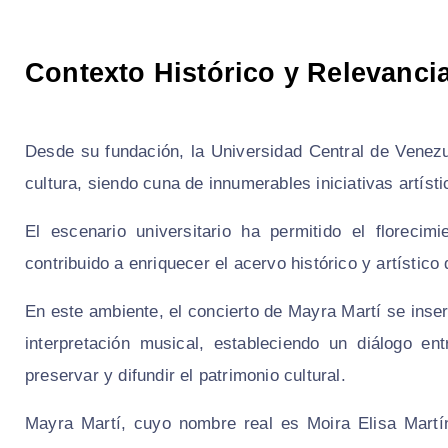
Contexto Histórico y Relevanci
Desde su fundación, la Universidad Central de Venez
cultura, siendo cuna de innumerables iniciativas artíst
El escenario universitario ha permitido el floreci
contribuido a enriquecer el acervo histórico y artístico 
En este ambiente, el concierto de Mayra Martí se inse
interpretación musical, estableciendo un diálogo e
preservar y difundir el patrimonio cultural.
Mayra Martí, cuyo nombre real es Moira Elisa Martí