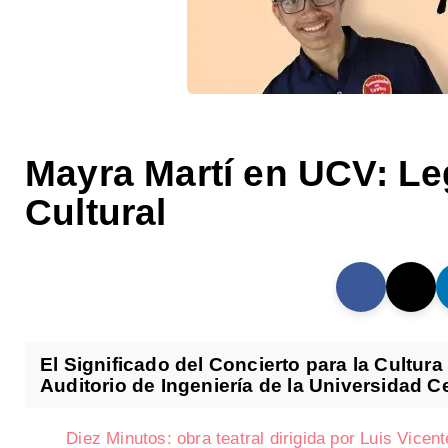
Mayra Martí en UCV: Le
Cultural
El Significado del Concierto para la Cultur
Auditorio de Ingeniería de la Universidad Ce
Diez Minutos: obra teatral dirigida por Luis Vice