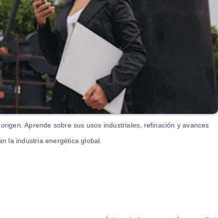
 origen. Aprende sobre sus usos industriales, refinación y avances
n la industria energética global.