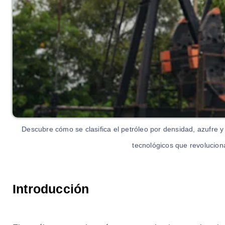
Descubre cómo se clasifica el petróleo por densidad, azufre y
tecnológicos que revoluciona
Introducción