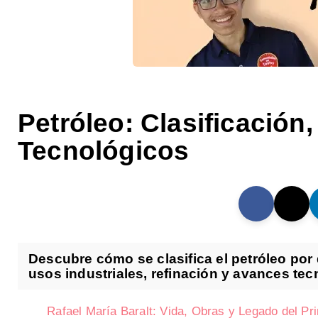
Petróleo: Clasificación
Tecnológicos
Descubre cómo se clasifica el petróleo por
usos industriales, refinación y avances tec
Rafael María Baralt: Vida, Obras y Legado del P