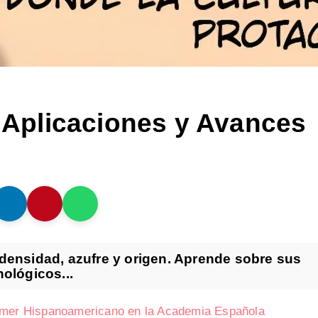
, Aplicaciones y Avances
 densidad, azufre y origen. Aprende sobre sus
nológicos...
rimer Hispanoamericano en la Academia Española