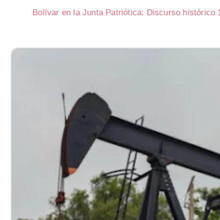
Bolívar en la Junta Patriótica: Discurso histórico