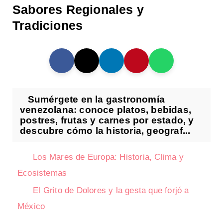
Sabores Regionales y
Tradiciones
Sumérgete en la gastronomía
venezolana: conoce platos, bebidas,
postres, frutas y carnes por estado, y
descubre cómo la historia, geograf...
Los Mares de Europa: Historia, Clima y
Ecosistemas
El Grito de Dolores y la gesta que forjó a
México