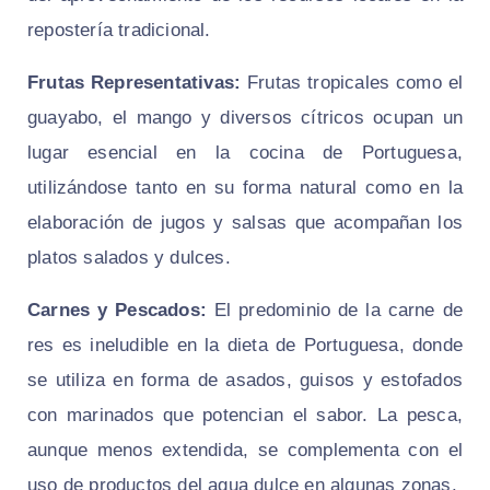
repostería tradicional.
Frutas Representativas:
Frutas tropicales como el
guayabo, el mango y diversos cítricos ocupan un
lugar esencial en la cocina de Portuguesa,
utilizándose tanto en su forma natural como en la
elaboración de jugos y salsas que acompañan los
platos salados y dulces.
Carnes y Pescados:
El predominio de la carne de
res es ineludible en la dieta de Portuguesa, donde
se utiliza en forma de asados, guisos y estofados
con marinados que potencian el sabor. La pesca,
aunque menos extendida, se complementa con el
uso de productos del agua dulce en algunas zonas.