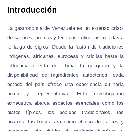
Introducción
La gastronomía de Venezuela es un extenso crisol
de sabores, aromas y técnicas culinarias forjadas a
lo largo de siglos. Desde la fusión de tradiciones
indígenas, africanas, europeas y criollas hasta la
influencia directa del clima, la geografía y la
disponibilidad de ingredientes autóctonos, cada
estado del país ofrece una experiencia culinaria
única y representativa. Esta investigación
exhaustiva abarca aspectos esenciales como los
platos típicos, las bebidas tradicionales, los
postres, las frutas, así como el uso de carnes y