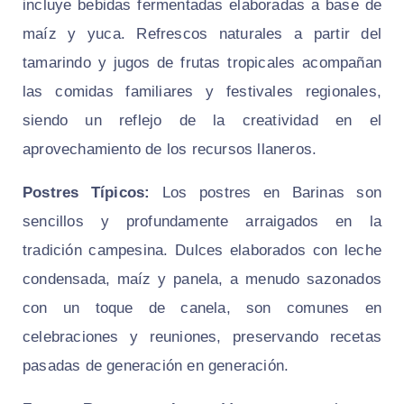
incluye bebidas fermentadas elaboradas a base de
maíz y yuca. Refrescos naturales a partir del
tamarindo y jugos de frutas tropicales acompañan
las comidas familiares y festivales regionales,
siendo un reflejo de la creatividad en el
aprovechamiento de los recursos llaneros.
Postres Típicos:
Los postres en Barinas son
sencillos y profundamente arraigados en la
tradición campesina. Dulces elaborados con leche
condensada, maíz y panela, a menudo sazonados
con un toque de canela, son comunes en
celebraciones y reuniones, preservando recetas
pasadas de generación en generación.