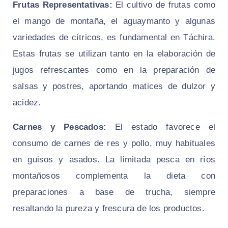
Frutas Representativas:
El cultivo de frutas como
el mango de montaña, el aguaymanto y algunas
variedades de cítricos, es fundamental en Táchira.
Estas frutas se utilizan tanto en la elaboración de
jugos refrescantes como en la preparación de
salsas y postres, aportando matices de dulzor y
acidez.
Carnes y Pescados:
El estado favorece el
consumo de carnes de res y pollo, muy habituales
en guisos y asados. La limitada pesca en ríos
montañosos complementa la dieta con
preparaciones a base de trucha, siempre
resaltando la pureza y frescura de los productos.