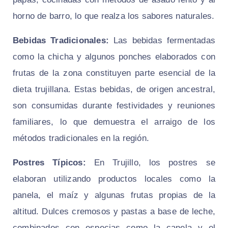
horno de barro, lo que realza los sabores naturales.
Bebidas Tradicionales:
Las bebidas fermentadas
como la chicha y algunos ponches elaborados con
frutas de la zona constituyen parte esencial de la
dieta trujillana. Estas bebidas, de origen ancestral,
son consumidas durante festividades y reuniones
familiares, lo que demuestra el arraigo de los
métodos tradicionales en la región.
Postres Típicos:
En Trujillo, los postres se
elaboran utilizando productos locales como la
panela, el maíz y algunas frutas propias de la
altitud. Dulces cremosos y pastas a base de leche,
combinados con especias como la canela y el