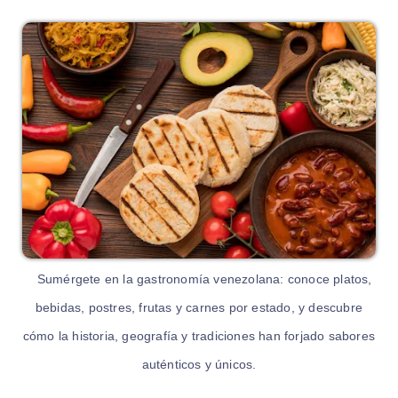
Sumérgete en la gastronomía venezolana: conoce platos,
bebidas, postres, frutas y carnes por estado, y descubre
cómo la historia, geografía y tradiciones han forjado sabores
auténticos y únicos.