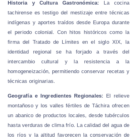
Historia y Cultura Gastronómica:
La cocina
tachirense es testigo del mestizaje entre técnicas
indígenas y aportes traídos desde Europa durante
el periodo colonial. Con hitos históricos como la
firma del Tratado de Límites en el siglo XIX, la
identidad regional se ha forjado a través del
intercambio cultural y la resistencia a la
homogeneización, permitiendo conservar recetas y
técnicas originarias.
Geografía e Ingredientes Regionales:
El relieve
montañoso y los valles fértiles de Táchira ofrecen
un abanico de productos locales, desde tubérculos
hasta verduras de clima frío. La calidad del agua de
los ríos y la altitud favorecen la conservación de