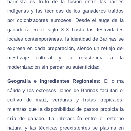
barinista es fruto de la fusión entre las raíces
indígenas y las técnicas de los ganaderos traídos
por colonizadores europeos. Desde el auge de la
ganadería en el siglo XIX hasta las festividades
locales contemporáneas, la identidad de Barinas se
expresa en cada preparación, siendo un reflejo del
mestizaje cultural y la resistencia a la
modernización sin perder su autenticidad.
Geografía e Ingredientes Regionales:
El clima
cálido y los extensos llanos de Barinas facilitan el
cultivo de maíz, verduras y frutas tropicales,
mientras que la disponibilidad de pastos propicia la
cría de ganado. La interacción entre el entorno
natural y las técnicas preexistentes se plasma en