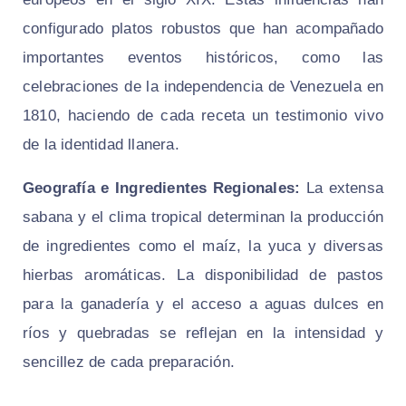
configurado platos robustos que han acompañado
importantes eventos históricos, como las
celebraciones de la independencia de Venezuela en
1810, haciendo de cada receta un testimonio vivo
de la identidad llanera.
Geografía e Ingredientes Regionales:
La extensa
sabana y el clima tropical determinan la producción
de ingredientes como el maíz, la yuca y diversas
hierbas aromáticas. La disponibilidad de pastos
para la ganadería y el acceso a aguas dulces en
ríos y quebradas se reflejan en la intensidad y
sencillez de cada preparación.