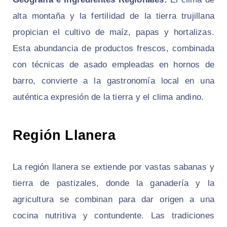
alta montaña y la fertilidad de la tierra trujillana
propician el cultivo de maíz, papas y hortalizas.
Esta abundancia de productos frescos, combinada
con técnicas de asado empleadas en hornos de
barro, convierte a la gastronomía local en una
auténtica expresión de la tierra y el clima andino.
Región Llanera
La región llanera se extiende por vastas sabanas y
tierra de pastizales, donde la ganadería y la
agricultura se combinan para dar origen a una
cocina nutritiva y contundente. Las tradiciones