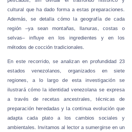
pescados, sin olvidar el trasfondo histórico y
cultural que ha dado forma a estas preparaciones.
Además, se detalla cómo la geografía de cada
región –ya sean montañas, llanuras, costas o
selvas– influye en los ingredientes y en los
métodos de cocción tradicionales.
En este recorrido, se analizan en profundidad 23
estados venezolanos, organizados en siete
regiones, a lo largo de esta investigación se
ilustrará cómo la identidad venezolana se expresa
a través de recetas ancestrales, técnicas de
preparación heredadas y la continua evolución que
adapta cada plato a los cambios sociales y
ambientales. Invitamos al lector a sumergirse en un