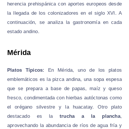
herencia prehispánica con aportes europeos desde
la llegada de los colonizadores en el siglo XVI. A
continuación, se analiza la gastronomía en cada
estado andino.
Mérida
Platos Típicos:
En Mérida, uno de los platos
emblemáticos es la
pizca andina
, una sopa espesa
que se prepara a base de papas, maíz y queso
fresco, condimentada con hierbas autóctonas como
el orégano silvestre y la huacatay. Otro plato
destacado es la
trucha a la plancha
,
aprovechando la abundancia de ríos de agua fría y