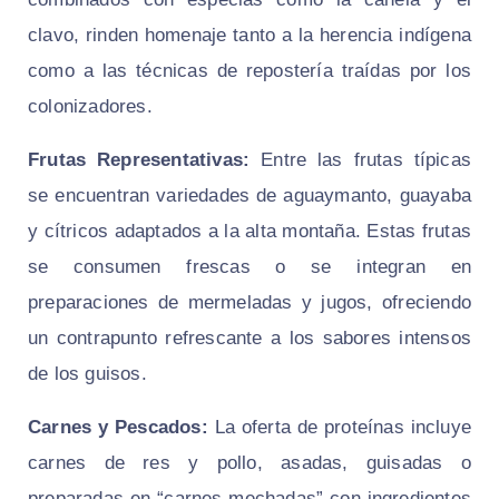
clavo, rinden homenaje tanto a la herencia indígena
como a las técnicas de repostería traídas por los
colonizadores.
Frutas Representativas:
Entre las frutas típicas
se encuentran variedades de aguaymanto, guayaba
y cítricos adaptados a la alta montaña. Estas frutas
se consumen frescas o se integran en
preparaciones de mermeladas y jugos, ofreciendo
un contrapunto refrescante a los sabores intensos
de los guisos.
Carnes y Pescados:
La oferta de proteínas incluye
carnes de res y pollo, asadas, guisadas o
preparadas en “carnes mechadas” con ingredientes