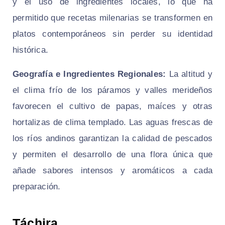
y el uso de ingredientes locales, lo que ha
permitido que recetas milenarias se transformen en
platos contemporáneos sin perder su identidad
histórica.
Geografía e Ingredientes Regionales:
La altitud y
el clima frío de los páramos y valles merideños
favorecen el cultivo de papas, maíces y otras
hortalizas de clima templado. Las aguas frescas de
los ríos andinos garantizan la calidad de pescados
y permiten el desarrollo de una flora única que
añade sabores intensos y aromáticos a cada
preparación.
Táchira