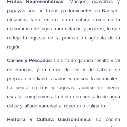
Frutas Representativas:
Mangos, guayabas y
papayas son las frutas predominantes en Barinas,
utilizadas tanto en su forma natural como en la
elaboración de jugos, mermeladas y postres, lo que
refleja la riqueza de la producción agrícola de la
región.
Carnes y Pescados:
La cría de ganado resulta vital
en Barinas, y la carne de res y de cabrito se
preparan mediante asados y guisos tradicionales.
La pesca en ríos y lagunas, aunque de menor
escala, complementa la dieta con pescado de agua
dulce y añade variedad al repertorio culinario.
Historia y Cultura Gastronómica:
La cocina