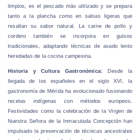
limpios, es el pescado más utilizado y se prepara
tanto a la plancha como en salsas ligeras que
resaltan su sabor natural. La carne de pollo y
cordero también se incorpora en guisos
tradicionales, adaptando técnicas de asado lento
heredadas de la cocina campesina.
Historia y Cultura Gastronómica:
Desde la
llegada de los españoles en el siglo XVI, la
gastronomía de Mérida ha evolucionado fusionando
recetas indígenas con métodos europeos.
Festividades como la celebración de la
Virgen de
Nuestra Señora de la Inmaculada Concepción
han
impulsado la preservación de técnicas ancestrales