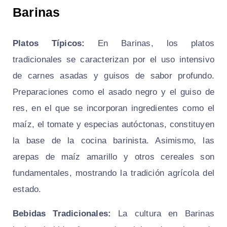
Barinas
Platos Típicos:
En Barinas, los platos
tradicionales se caracterizan por el uso intensivo
de carnes asadas y guisos de sabor profundo.
Preparaciones como el
asado negro
y el guiso de
res, en el que se incorporan ingredientes como el
maíz, el tomate y especias autóctonas, constituyen
la base de la cocina barinista. Asimismo, las
arepas de maíz amarillo y otros cereales son
fundamentales, mostrando la tradición agrícola del
estado.
Bebidas Tradicionales:
La cultura en Barinas