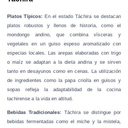
Platos Típicos:
En el estado Táchira se destacan
platos robustos y llenos de historia, como el
mondongo andino
, que combina vísceras y
vegetales en un guiso espeso aromatizado con
especias locales. Las arepas elaboradas con trigo
o maíz se adaptan a la dieta andina y se sirven
tanto en desayunos como en cenas. La utilización
de ingredientes como la papa criolla en guisos y
sopas refleja la adaptabilidad de la cocina
tachirense a la vida en altitud.
Bebidas Tradicionales:
Táchira se distingue por
bebidas fermentadas como el
miche
y la
mistela
,