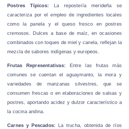
Postres Típicos:
La repostería merideña se
caracteriza por el empleo de ingredientes locales
como la panela y el queso fresco en postres
cremosos. Dulces a base de maíz, en ocasiones
combinados con toques de miel y canela, reflejan la
mezcla de sabores indígenas y europeos.
Frutas Representativas:
Entre las frutas más
comunes se cuentan el aguaymanto, la mora y
variedades de manzanas silvestres, que se
consumen frescas o en elaboraciones de salsas y
postres, aportando acidez y dulzor característico a
la cocina andina.
Carnes y Pescados:
La trucha, obtenida de ríos