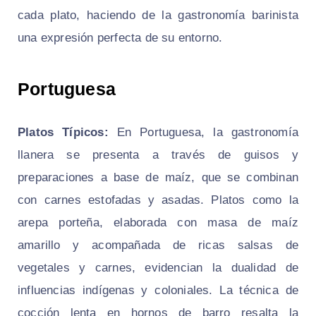
cada plato, haciendo de la gastronomía barinista
una expresión perfecta de su entorno.
Portuguesa
Platos Típicos:
En Portuguesa, la gastronomía
llanera se presenta a través de guisos y
preparaciones a base de maíz, que se combinan
con carnes estofadas y asadas. Platos como la
arepa porteña
, elaborada con masa de maíz
amarillo y acompañada de ricas salsas de
vegetales y carnes, evidencian la dualidad de
influencias indígenas y coloniales. La técnica de
cocción lenta en hornos de barro resalta la