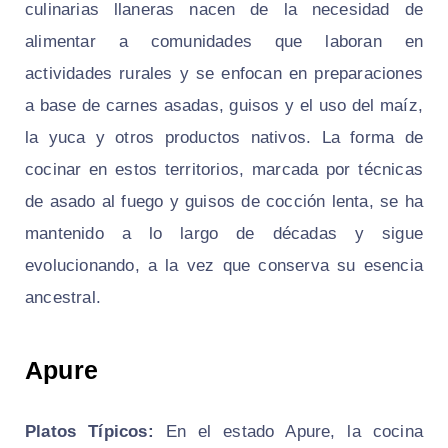
culinarias llaneras nacen de la necesidad de
alimentar a comunidades que laboran en
actividades rurales y se enfocan en preparaciones
a base de carnes asadas, guisos y el uso del maíz,
la yuca y otros productos nativos. La forma de
cocinar en estos territorios, marcada por técnicas
de asado al fuego y guisos de cocción lenta, se ha
mantenido a lo largo de décadas y sigue
evolucionando, a la vez que conserva su esencia
ancestral.
Apure
Platos Típicos:
En el estado Apure, la cocina