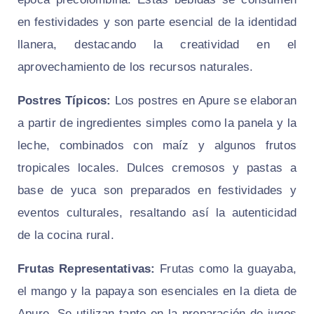
en festividades y son parte esencial de la identidad
llanera, destacando la creatividad en el
aprovechamiento de los recursos naturales.
Postres Típicos:
Los postres en Apure se elaboran
a partir de ingredientes simples como la panela y la
leche, combinados con maíz y algunos frutos
tropicales locales. Dulces cremosos y pastas a
base de yuca son preparados en festividades y
eventos culturales, resaltando así la autenticidad
de la cocina rural.
Frutas Representativas:
Frutas como la guayaba,
el mango y la papaya son esenciales en la dieta de
Apure. Se utilizan tanto en la preparación de jugos