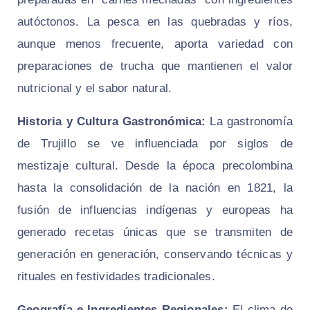
autóctonos. La pesca en las quebradas y ríos,
aunque menos frecuente, aporta variedad con
preparaciones de trucha que mantienen el valor
nutricional y el sabor natural.
Historia y Cultura Gastronómica:
La gastronomía
de Trujillo se ve influenciada por siglos de
mestizaje cultural. Desde la época precolombina
hasta la consolidación de la nación en 1821, la
fusión de influencias indígenas y europeas ha
generado recetas únicas que se transmiten de
generación en generación, conservando técnicas y
rituales en festividades tradicionales.
Geografía e Ingredientes Regionales:
El clima de