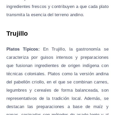
ingredientes frescos y contribuyen a que cada plato
transmita la esencia del terreno andino.
Trujillo
Platos Típicos:
En Trujillo, la gastronomía se
caracteriza por guisos intensos y preparaciones
que fusionan ingredientes de origen indígena con
técnicas coloniales. Platos como la versión andina
del
pabellón criollo
, en el que se combinan carnes,
legumbres y cereales de forma balanceada, son
representativos de la tradición local. Además, se
destacan las preparaciones a base de maíz y
papas, cocinadas con métodos de asado lento y al