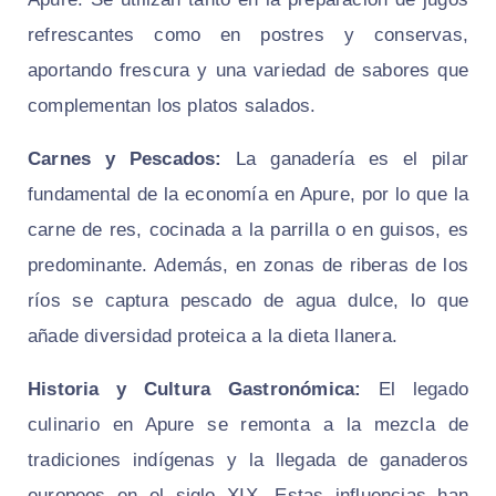
refrescantes como en postres y conservas,
aportando frescura y una variedad de sabores que
complementan los platos salados.
Carnes y Pescados:
La ganadería es el pilar
fundamental de la economía en Apure, por lo que la
carne de res, cocinada a la parrilla o en guisos, es
predominante. Además, en zonas de riberas de los
ríos se captura pescado de agua dulce, lo que
añade diversidad proteica a la dieta llanera.
Historia y Cultura Gastronómica:
El legado
culinario en Apure se remonta a la mezcla de
tradiciones indígenas y la llegada de ganaderos
europeos en el siglo XIX. Estas influencias han