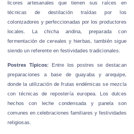
licores artesanales que tienen sus raíces en
técnicas de destilación traídas por los
colonizadores y perfeccionadas por los productores
locales. La chicha andina, preparada con
fermentación de cereales y hierbas, también sigue
siendo un referente en festividades tradicionales.
Postres Típicos:
Entre los postres se destacan
preparaciones a base de guayaba y arequipe,
donde la utilización de frutas endémicas se mezcla
con técnicas de repostería europea. Los dulces
hechos con leche condensada y panela son
comunes en celebraciones familiares y festividades
religiosas.