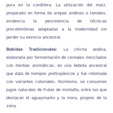
pura en la cordillera. La utilización del maíz,
preparado en forma de arepas andinas o tamales,
evidencia la persistencia de técnicas
precolombinas adaptadas a la modernidad sin
perder su esencia ancestral.
Bebidas Tradicionales:
La chicha andina,
elaborada por fermentación de cereales mezclados
con hierbas aromáticas, es una bebida ancestral
que data de tiempos prehispánicos y fue retomada
con variantes coloniales. Asimismo, se consumen
jugos naturales de frutas de montaña, entre las que
destacan el aguaymanto y la mora, propios de la
zona.