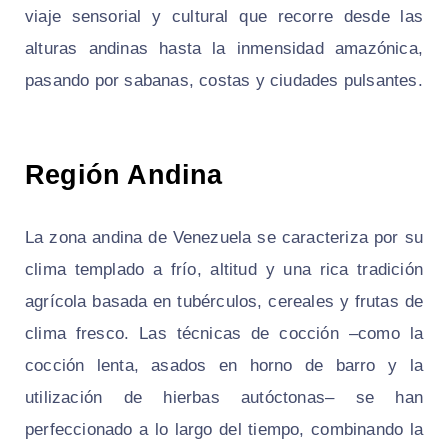
viaje sensorial y cultural que recorre desde las
alturas andinas hasta la inmensidad amazónica,
pasando por sabanas, costas y ciudades pulsantes.
Región Andina
La zona andina de Venezuela se caracteriza por su
clima templado a frío, altitud y una rica tradición
agrícola basada en tubérculos, cereales y frutas de
clima fresco. Las técnicas de cocción –como la
cocción lenta, asados en horno de barro y la
utilización de hierbas autóctonas– se han
perfeccionado a lo largo del tiempo, combinando la