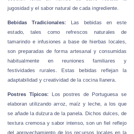
jugosidad y el sabor natural de cada ingrediente.
Bebidas Tradicionales:
Las bebidas en este
estado, tales como refrescos naturales de
tamarindo e infusiones a base de hierbas locales,
son preparadas de forma artesanal y consumidas
habitualmente en reuniones familiares y
festividades rurales. Estas bebidas reflejan la
adaptabilidad y creatividad de la cocina llanera.
Postres Típicos:
Los postres de Portuguesa se
elaboran utilizando arroz, maíz y leche, a los que
se añade la dulzura de la panela. Dichos dulces, de
textura cremosa y sabor intenso, son un fiel reflejo
del aprovechamiento de los recursos locales en la