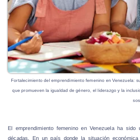
Fortalecimiento del emprendimiento femenino en Venezuela: su
que promueven la igualdad de género, el liderazgo y la inclu
sos
El emprendimiento femenino en Venezuela ha sido 
décadas. En un país donde la situación económica 