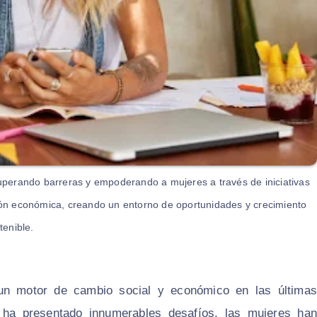
perando barreras y empoderando a mujeres a través de iniciativas
sión económica, creando un entorno de oportunidades y crecimiento
tenible.
un motor de cambio social y económico en las últimas
ha presentado innumerables desafíos, las mujeres han