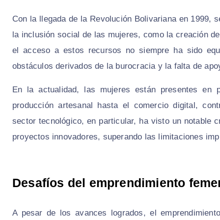
Con la llegada de la Revolución Bolivariana en 1999, 
la inclusión social de las mujeres, como la creación 
el acceso a estos recursos no siempre ha sido equ
obstáculos derivados de la burocracia y la falta de ap
En la actualidad, las mujeres están presentes en 
producción artesanal hasta el comercio digital, con
sector tecnológico, en particular, ha visto un notable
proyectos innovadores, superando las limitaciones impue
Desafíos del emprendimiento feme
A pesar de los avances logrados, el emprendimiento