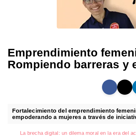
Emprendimiento femeni
Rompiendo barreras y
Fortalecimiento del emprendimiento femeni
empoderando a mujeres a través de iniciati
La brecha digital: un dilema moral en la era del a