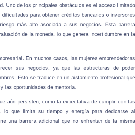
ad. Uno de los principales obstáculos es el acceso limitado
dificultades para obtener créditos bancarios o inversores
riesgo más alto asociada a sus negocios. Esta barrera
evaluación de la moneda, lo que genera incertidumbre en la
 empresarial. En muchos casos, las mujeres emprendedoras
recer sus negocios, ya que las estructuras de poder
mbres. Esto se traduce en un aislamiento profesional que
e y las oportunidades de mentoría.
ue aún persisten, como la expectativa de cumplir con las
, lo que limita su tiempo y energía para dedicarse al
ne una barrera adicional que no enfrentan de la misma