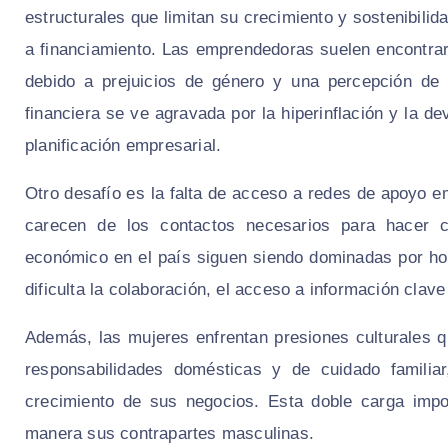
estructurales que limitan su crecimiento y sostenibilid
a financiamiento. Las emprendedoras suelen encontrar 
debido a prejuicios de género y una percepción de 
financiera se ve agravada por la hiperinflación y la d
planificación empresarial.
Otro desafío es la falta de acceso a redes de apoyo
carecen de los contactos necesarios para hacer c
económico en el país siguen siendo dominadas por ho
dificulta la colaboración, el acceso a información clav
Además, las mujeres enfrentan presiones culturales q
responsabilidades domésticas y de cuidado familiar
crecimiento de sus negocios. Esta doble carga impo
manera sus contrapartes masculinas.