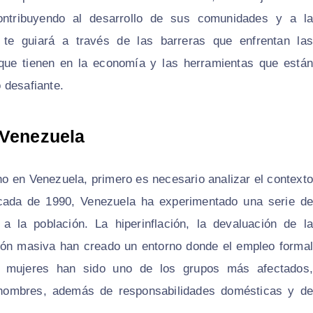
contribuyendo al desarrollo de sus comunidades y a la
lo te guiará a través de las barreras que enfrentan las
que tienen en la economía y las herramientas que están
 desafiante.
 Venezuela
o en Venezuela, primero es necesario analizar el contexto
écada de 1990, Venezuela ha experimentado una serie de
 la población. La hiperinflación, la devaluación de la
ión masiva han creado un entorno donde el empleo formal
s mujeres han sido uno de los grupos más afectados,
hombres, además de responsabilidades domésticas y de