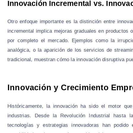
Innovación Incremental vs. Innovac
Otro enfoque importante es la distinción entre innova
incremental implica mejoras graduales en productos o
por completo el mercado. Ejemplos como la irrupción
analógica, o la aparición de los servicios de streamin
tradicional, muestran cómo la innovación disruptiva pu
Innovación y Crecimiento Empre
Históricamente, la innovación ha sido el motor que
industrias. Desde la Revolución Industrial hasta 
tecnologías y estrategias innovadoras han podido 