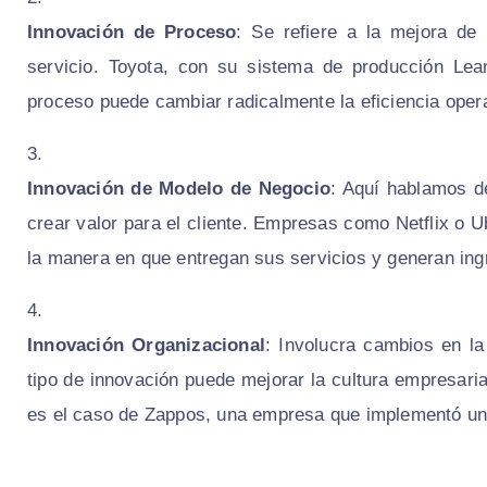
Innovación de Proceso
: Se refiere a la mejora de
servicio. Toyota, con su sistema de producción Le
proceso puede cambiar radicalmente la eficiencia oper
Innovación de Modelo de Negocio
: Aquí hablamos d
crear valor para el cliente. Empresas como Netflix o U
la manera en que entregan sus servicios y generan ing
Innovación Organizacional
: Involucra cambios en la
tipo de innovación puede mejorar la cultura empresari
es el caso de Zappos, una empresa que implementó un