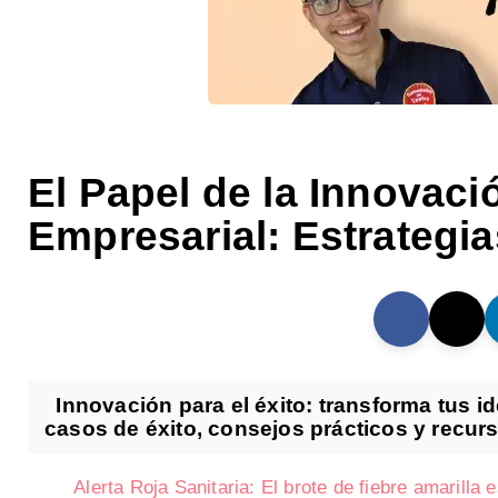
El Papel de la Innovaci
Empresarial: Estrategia
Innovación para el éxito: transforma tus i
casos de éxito, consejos prácticos y recurs
Alerta Roja Sanitaria: El brote de fiebre amarilla