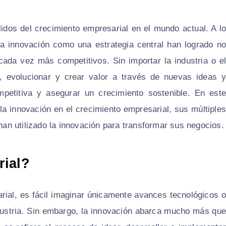
lidos del crecimiento empresarial en el mundo actual. A lo
la innovación como una estrategia central han logrado no
cada vez más competitivos. Sin importar la industria o el
 evolucionar y crear valor a través de nuevas ideas y
petitiva y asegurar un crecimiento sostenible. En este
la innovación en el crecimiento empresarial, sus múltiples
n utilizado la innovación para transformar sus negocios.
rial?
rial, es fácil imaginar únicamente avances tecnológicos o
dustria. Sin embargo, la innovación abarca mucho más que