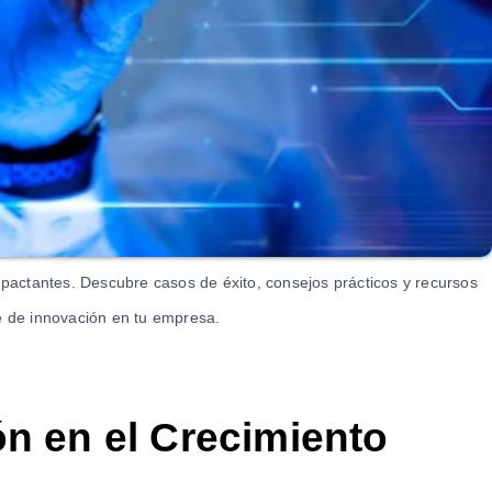
mpactantes. Descubre casos de éxito, consejos prácticos y recursos
 de innovación en tu empresa.
ón en el Crecimiento