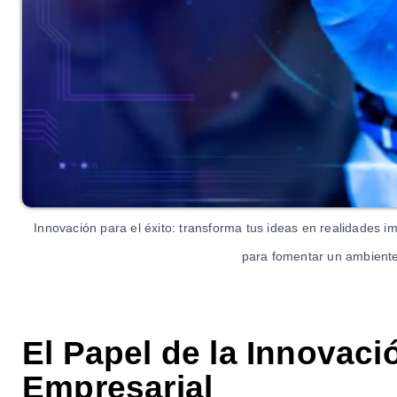
Innovación para el éxito: transforma tus ideas en realidades i
para fomentar un ambiente
El Papel de la Innovaci
Empresarial