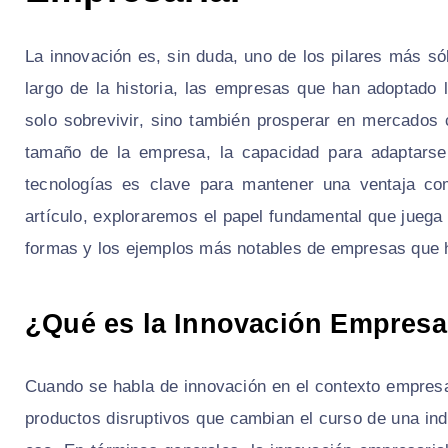
La innovación es, sin duda, uno de los pilares más só
largo de la historia, las empresas que han adoptado 
solo sobrevivir, sino también prosperar en mercados 
tamaño de la empresa, la capacidad para adaptarse,
tecnologías es clave para mantener una ventaja com
artículo, exploraremos el papel fundamental que juega 
formas y los ejemplos más notables de empresas que ha
¿Qué es la Innovación Empresa
Cuando se habla de innovación en el contexto empresa
productos disruptivos que cambian el curso de una in