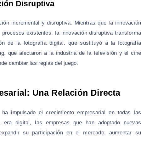
ión Disruptiva
ción incremental y disruptiva. Mientras que la innovación
 procesos existentes, la innovación disruptiva transforma
 de la fotografía digital, que sustituyó a la fotografía
g, que afectaron a la industria de la televisión y el cine
ede cambiar las reglas del juego.
sarial: Una Relación Directa
 ha impulsado el crecimiento empresarial en todas las
la era digital, las empresas que han adoptado nuevas
expandir su participación en el mercado, aumentar su