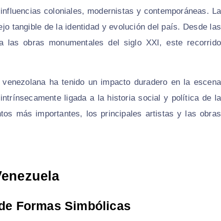
 influencias coloniales, modernistas y contemporáneas. La
ejo tangible de la identidad y evolución del país. Desde las
a las obras monumentales del siglo XXI, este recorrido
a venezolana ha tenido un impacto duradero en la escena
ntrínsecamente ligada a la historia social y política de la
tos más importantes, los principales artistas y las obras
Venezuela
o de Formas Simbólicas