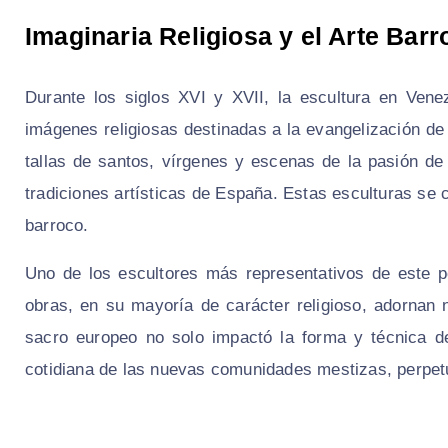
Imaginaria Religiosa y el Arte Barr
Durante los siglos XVI y XVII, la escultura en Ven
imágenes religiosas destinadas a la evangelización de 
tallas de santos, vírgenes y escenas de la pasión de
tradiciones artísticas de España. Estas esculturas se 
barroco.
Uno de los escultores más representativos de este pe
obras, en su mayoría de carácter religioso, adornan n
sacro europeo no solo impactó la forma y técnica de
cotidiana de las nuevas comunidades mestizas, perpetu