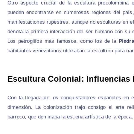
Otro aspecto crucial de la escultura precolombina 
pueden encontrarse en numerosas regiones del país,
manifestaciones rupestres, aunque no esculturas en el
denota la primera interacción del ser humano con su 
Los petroglifos más famosos, como los de la
Piedr
habitantes venezolanos utilizaban la escultura para na
Escultura Colonial: Influencia
Con la llegada de los conquistadores españoles en e
dimensión. La colonización trajo consigo el arte rel
barroco, que dominaba la escena artística de la época.