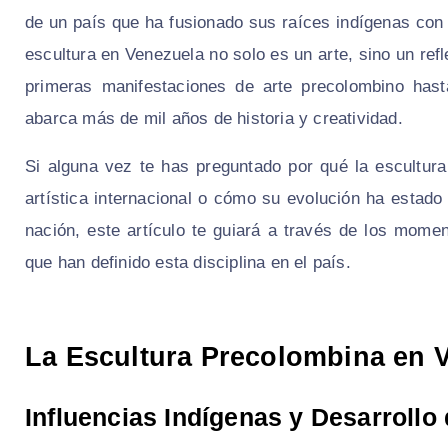
de un país que ha fusionado sus raíces indígenas con
escultura en Venezuela no solo es un arte, sino un refl
primeras manifestaciones de arte precolombino hast
abarca más de mil años de historia y creatividad.
Si alguna vez te has preguntado por qué la escultur
artística internacional o cómo su evolución ha estado i
nación, este artículo te guiará a través de los momen
que han definido esta disciplina en el país.
La Escultura Precolombina en 
Influencias Indígenas y Desarroll