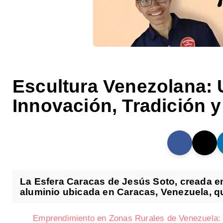
Escultura Venezolana: 
Innovación, Tradición y
La Esfera Caracas de Jesús Soto, creada en
aluminio ubicada en Caracas, Venezuela, qu
Emprendimiento en Zonas Rurales de Venezuela: D