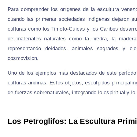
Para comprender los orígenes de la escultura venezo
cuando las primeras sociedades indígenas dejaron su hu
culturas como los Timoto-Cuicas y los Caribes desarro
de materiales naturales como la piedra, la madera
representando deidades, animales sagrados y el
cosmovisión.
Uno de los ejemplos más destacados de este período
culturas andinas. Estos objetos, esculpidos principal
de fuerzas sobrenaturales, integrando lo espiritual y lo 
Los Petroglifos: La Escultura Prim