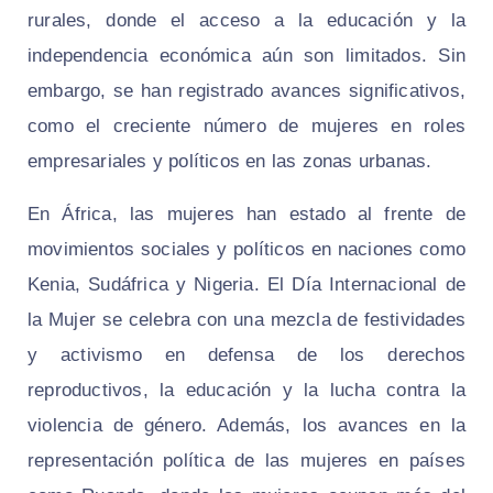
rurales, donde el acceso a la educación y la
independencia económica aún son limitados. Sin
embargo, se han registrado avances significativos,
como el creciente número de mujeres en roles
empresariales y políticos en las zonas urbanas.
En África, las mujeres han estado al frente de
movimientos sociales y políticos en naciones como
Kenia, Sudáfrica y Nigeria. El Día Internacional de
la Mujer se celebra con una mezcla de festividades
y activismo en defensa de los derechos
reproductivos, la educación y la lucha contra la
violencia de género. Además, los avances en la
representación política de las mujeres en países