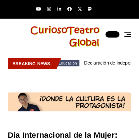
Declaración de independen
BREAKING NEWS:
Educación
Día Internacional de la Mujer: