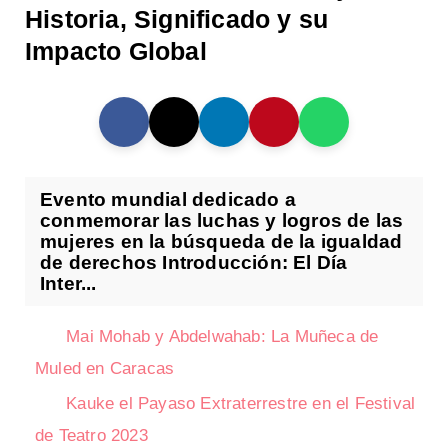
Historia, Significado y su
Impacto Global
Evento mundial dedicado a
conmemorar las luchas y logros de las
mujeres en la búsqueda de la igualdad
de derechos Introducción: El Día
Inter...
Mai Mohab y Abdelwahab: La Muñeca de
Muled en Caracas
Kauke el Payaso Extraterrestre en el Festival
de Teatro 2023