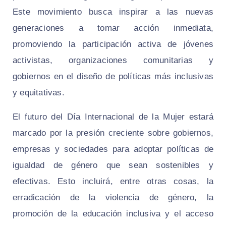
Este movimiento busca inspirar a las nuevas
generaciones a tomar acción inmediata,
promoviendo la participación activa de jóvenes
activistas, organizaciones comunitarias y
gobiernos en el diseño de políticas más inclusivas
y equitativas.
El futuro del Día Internacional de la Mujer estará
marcado por la presión creciente sobre gobiernos,
empresas y sociedades para adoptar políticas de
igualdad de género que sean sostenibles y
efectivas. Esto incluirá, entre otras cosas, la
erradicación de la violencia de género, la
promoción de la educación inclusiva y el acceso