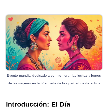
Evento mundial dedicado a conmemorar las luchas y logros
de las mujeres en la búsqueda de la igualdad de derechos
Introducción: El Día