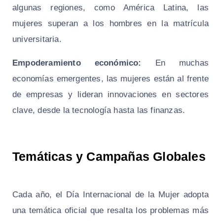
algunas regiones, como América Latina, las
mujeres superan a los hombres en la matrícula
universitaria.
Empoderamiento económico:
En muchas
economías emergentes, las mujeres están al frente
de empresas y lideran innovaciones en sectores
clave, desde la tecnología hasta las finanzas.
Temáticas y Campañas Globales
Cada año, el Día Internacional de la Mujer adopta
una temática oficial que resalta los problemas más