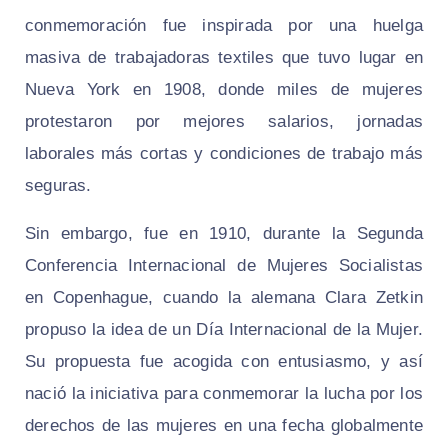
conmemoración fue inspirada por una huelga
masiva de trabajadoras textiles que tuvo lugar en
Nueva York en 1908, donde miles de mujeres
protestaron por mejores salarios, jornadas
laborales más cortas y condiciones de trabajo más
seguras.
Sin embargo, fue en 1910, durante la Segunda
Conferencia Internacional de Mujeres Socialistas
en Copenhague, cuando la alemana Clara Zetkin
propuso la idea de un Día Internacional de la Mujer.
Su propuesta fue acogida con entusiasmo, y así
nació la iniciativa para conmemorar la lucha por los
derechos de las mujeres en una fecha globalmente