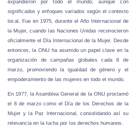
expandieron por todo el mundo, aunque con
significados y enfoques variados según el contexto
local. Fue en 1975, durante el Año Internacional de
la Mujer, cuando las Naciones Unidas reconocieron
oficialmente el Día Internacional de la Mujer. Desde
entonces, la ONU ha asumido un papel clave en la
organización de campañas globales cada 8 de
marzo, promoviendo la igualdad de género y el
empoderamiento de las mujeres en todo el mundo.
En 1977, la Asamblea General de la ONU proclamó
el 8 de marzo como el Día de los Derechos de la
Mujer y la Paz Internacional, consolidando así su
relevancia en la lucha por los derechos humanos.