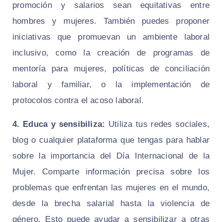
promoción y salarios sean equitativas entre
hombres y mujeres. También puedes proponer
iniciativas que promuevan un ambiente laboral
inclusivo, como la creación de programas de
mentoría para mujeres, políticas de conciliación
laboral y familiar, o la implementación de
protocolos contra el acoso laboral.
4. Educa y sensibiliza:
Utiliza tus redes sociales,
blog o cualquier plataforma que tengas para hablar
sobre la importancia del Día Internacional de la
Mujer. Comparte información precisa sobre los
problemas que enfrentan las mujeres en el mundo,
desde la brecha salarial hasta la violencia de
género. Esto puede ayudar a sensibilizar a otras