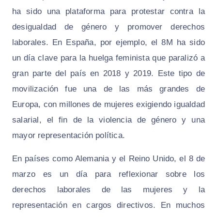
ha sido una plataforma para protestar contra la
desigualdad de género y promover derechos
laborales. En España, por ejemplo, el 8M ha sido
un día clave para la huelga feminista que paralizó a
gran parte del país en 2018 y 2019. Este tipo de
movilización fue una de las más grandes de
Europa, con millones de mujeres exigiendo igualdad
salarial, el fin de la violencia de género y una
mayor representación política.
En países como Alemania y el Reino Unido, el 8 de
marzo es un día para reflexionar sobre los
derechos laborales de las mujeres y la
representación en cargos directivos. En muchos