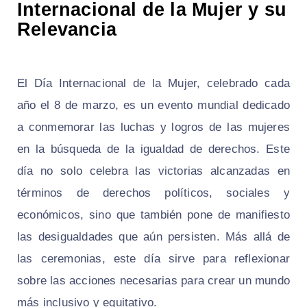
Internacional de la Mujer y su
Relevancia
El Día Internacional de la Mujer, celebrado cada
año el 8 de marzo, es un evento mundial dedicado
a conmemorar las luchas y logros de las mujeres
en la búsqueda de la igualdad de derechos. Este
día no solo celebra las victorias alcanzadas en
términos de derechos políticos, sociales y
económicos, sino que también pone de manifiesto
las desigualdades que aún persisten. Más allá de
las ceremonias, este día sirve para reflexionar
sobre las acciones necesarias para crear un mundo
más inclusivo y equitativo.