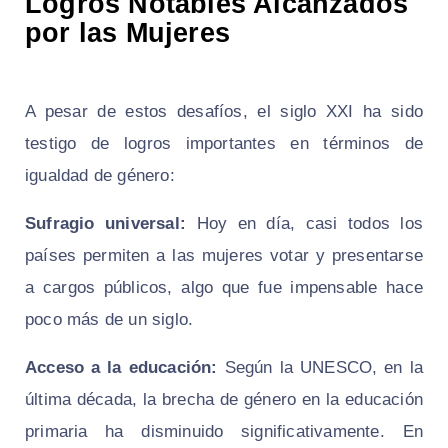
Logros Notables Alcanzados
por las Mujeres
A pesar de estos desafíos, el siglo XXI ha sido
testigo de logros importantes en términos de
igualdad de género:
Sufragio universal:
Hoy en día, casi todos los
países permiten a las mujeres votar y presentarse
a cargos públicos, algo que fue impensable hace
poco más de un siglo.
Acceso a la educación:
Según la UNESCO, en la
última década, la brecha de género en la educación
primaria ha disminuido significativamente. En