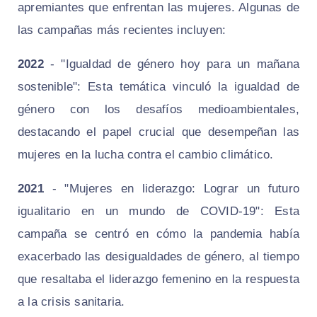
apremiantes que enfrentan las mujeres. Algunas de
las campañas más recientes incluyen:
2022
- "Igualdad de género hoy para un mañana
sostenible": Esta temática vinculó la igualdad de
género con los desafíos medioambientales,
destacando el papel crucial que desempeñan las
mujeres en la lucha contra el cambio climático.
2021
- "Mujeres en liderazgo: Lograr un futuro
igualitario en un mundo de COVID-19": Esta
campaña se centró en cómo la pandemia había
exacerbado las desigualdades de género, al tiempo
que resaltaba el liderazgo femenino en la respuesta
a la crisis sanitaria.