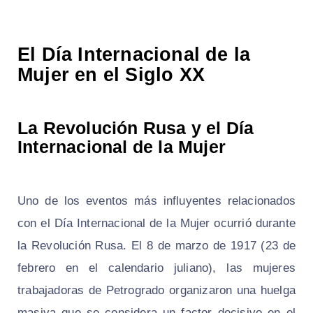
El Día Internacional de la
Mujer en el Siglo XX
La Revolución Rusa y el Día
Internacional de la Mujer
Uno de los eventos más influyentes relacionados
con el Día Internacional de la Mujer ocurrió durante
la Revolución Rusa. El 8 de marzo de 1917 (23 de
febrero en el calendario juliano), las mujeres
trabajadoras de Petrogrado organizaron una huelga
masiva que se considera un factor decisivo en el