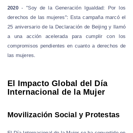
2020
- "Soy de la Generación Igualdad: Por los
derechos de las mujeres": Esta campaña marcó el
25 aniversario de la Declaración de Beijing y llamó
a una acción acelerada para cumplir con los
compromisos pendientes en cuanto a derechos de
las mujeres.
El Impacto Global del Día
Internacional de la Mujer
Movilización Social y Protestas
El Día Internacional de la Mujer se ha convertido en