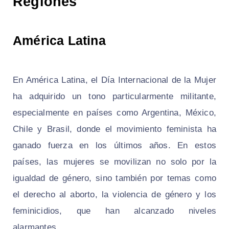
Regiones
América Latina
En América Latina, el Día Internacional de la Mujer
ha adquirido un tono particularmente militante,
especialmente en países como Argentina, México,
Chile y Brasil, donde el movimiento feminista ha
ganado fuerza en los últimos años. En estos
países, las mujeres se movilizan no solo por la
igualdad de género, sino también por temas como
el derecho al aborto, la violencia de género y los
feminicidios, que han alcanzado niveles
alarmantes.