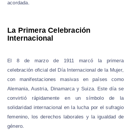
acordada.
La Primera Celebración
Internacional
El 8 de marzo de 1911 marcó la primera
celebración oficial del Día Internacional de la Mujer,
con manifestaciones masivas en países como
Alemania, Austria, Dinamarca y Suiza. Este día se
convirtió rápidamente en un símbolo de la
solidaridad internacional en la lucha por el sufragio
femenino, los derechos laborales y la igualdad de
género.