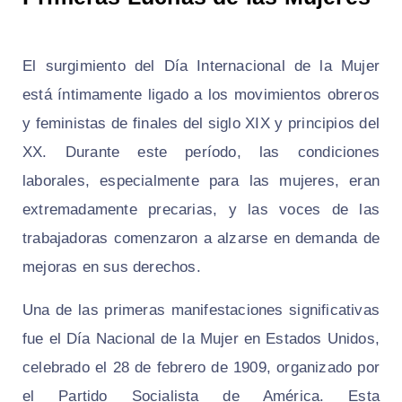
El surgimiento del Día Internacional de la Mujer
está íntimamente ligado a los movimientos obreros
y feministas de finales del siglo XIX y principios del
XX. Durante este período, las condiciones
laborales, especialmente para las mujeres, eran
extremadamente precarias, y las voces de las
trabajadoras comenzaron a alzarse en demanda de
mejoras en sus derechos.
Una de las primeras manifestaciones significativas
fue el Día Nacional de la Mujer en Estados Unidos,
celebrado el 28 de febrero de 1909, organizado por
el Partido Socialista de América. Esta