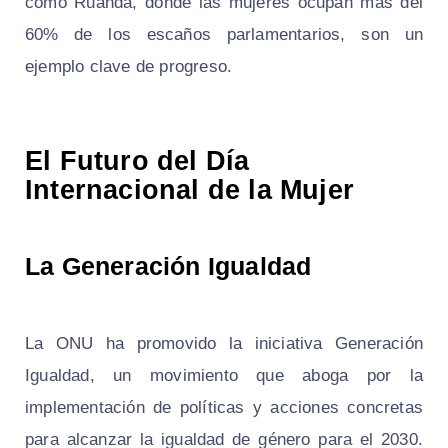
como Ruanda, donde las mujeres ocupan más del
60% de los escaños parlamentarios, son un
ejemplo clave de progreso.
El Futuro del Día
Internacional de la Mujer
La Generación Igualdad
La ONU ha promovido la iniciativa Generación
Igualdad, un movimiento que aboga por la
implementación de políticas y acciones concretas
para alcanzar la igualdad de género para el 2030.