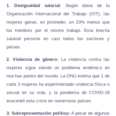
1. Desigualdad salarial:
Según datos de la
Organización Internacional del Trabajo (OIT), las
mujeres ganan, en promedio, un 20% menos que
los hombres por el mismo trabajo. Esta brecha
salarial persiste en casi todos los sectores y
países.
2. Violencia de género:
La violencia contra las
mujeres sigue siendo un problema endémico en
muchas partes del mundo. La ONU estima que 1 de
cada 3 mujeres ha experimentado violencia física o
sexual en su vida, y la pandemia de COVID-19
exacerbó esta crisis en numerosos países.
3. Subrepresentación política:
A pesar de algunos