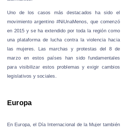
Uno de los casos más destacados ha sido el
movimiento argentino #NiUnaMenos, que comenzó
en 2015 y se ha extendido por toda la región como
una plataforma de lucha contra la violencia hacia
las mujeres. Las marchas y protestas del 8 de
marzo en estos países han sido fundamentales
para visibilizar estos problemas y exigir cambios
legislativos y sociales.
Europa
En Europa, el Día Internacional de la Mujer también