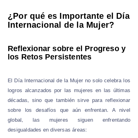
¿Por qué es Importante el Día
Internacional de la Mujer?
Reflexionar sobre el Progreso y
los Retos Persistentes
El Día Internacional de la Mujer no solo celebra los
logros alcanzados por las mujeres en las últimas
décadas, sino que también sirve para reflexionar
sobre los desafíos que aún enfrentan. A nivel
global, las mujeres siguen enfrentando
desigualdades en diversas áreas: