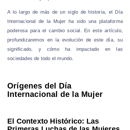
A lo largo de más de un siglo de historia, el Día
Internacional de la Mujer ha sido una plataforma
poderosa para el cambio social. En este artículo,
profundizaremos en la evolución de este día, su
significado, y cómo ha impactado en las
sociedades de todo el mundo.
Orígenes del Día
Internacional de la Mujer
El Contexto Histórico: Las
Primeras Luchas de las Mujeres