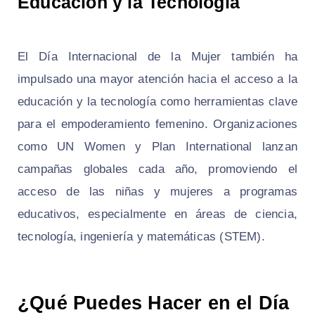
Educación y la Tecnología
El Día Internacional de la Mujer también ha
impulsado una mayor atención hacia el acceso a la
educación y la tecnología como herramientas clave
para el empoderamiento femenino. Organizaciones
como UN Women y Plan International lanzan
campañas globales cada año, promoviendo el
acceso de las niñas y mujeres a programas
educativos, especialmente en áreas de ciencia,
tecnología, ingeniería y matemáticas (STEM).
¿Qué Puedes Hacer en el Día