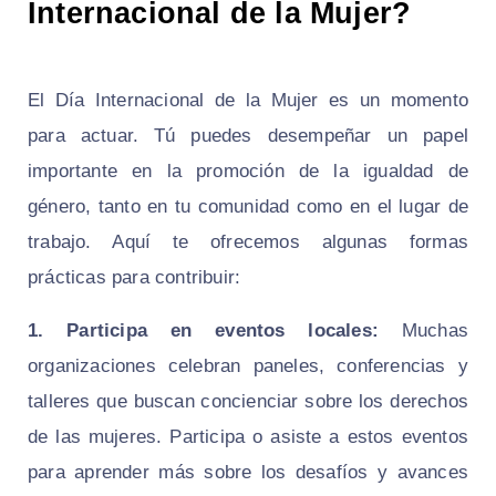
Internacional de la Mujer?
El Día Internacional de la Mujer es un momento
para actuar. Tú puedes desempeñar un papel
importante en la promoción de la igualdad de
género, tanto en tu comunidad como en el lugar de
trabajo. Aquí te ofrecemos algunas formas
prácticas para contribuir:
1. Participa en eventos locales:
Muchas
organizaciones celebran paneles, conferencias y
talleres que buscan concienciar sobre los derechos
de las mujeres. Participa o asiste a estos eventos
para aprender más sobre los desafíos y avances