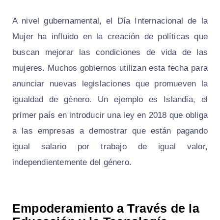
A nivel gubernamental, el Día Internacional de la
Mujer ha influido en la creación de políticas que
buscan mejorar las condiciones de vida de las
mujeres. Muchos gobiernos utilizan esta fecha para
anunciar nuevas legislaciones que promueven la
igualdad de género. Un ejemplo es Islandia, el
primer país en introducir una ley en 2018 que obliga
a las empresas a demostrar que están pagando
igual salario por trabajo de igual valor,
independientemente del género.
Empoderamiento a Través de la