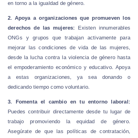
en torno a la igualdad de género.
2. Apoya a organizaciones que promueven los
derechos de las mujeres:
Existen innumerables
ONGs y grupos que trabajan activamente para
mejorar las condiciones de vida de las mujeres,
desde la lucha contra la violencia de género hasta
el empoderamiento económico y educativo. Apoya
a estas organizaciones, ya sea donando o
dedicando tiempo como voluntario.
3. Fomenta el cambio en tu entorno laboral:
Puedes contribuir directamente desde tu lugar de
trabajo promoviendo la equidad de género.
Asegúrate de que las políticas de contratación,