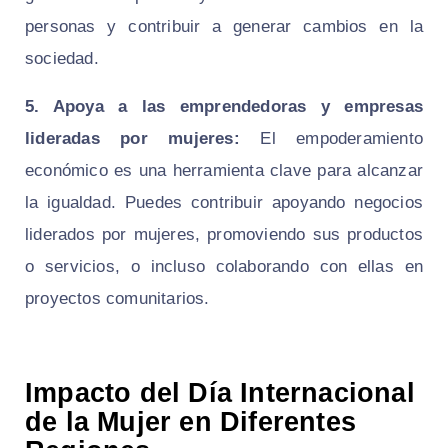
personas y contribuir a generar cambios en la
sociedad.
5. Apoya a las emprendedoras y empresas
lideradas por mujeres:
El empoderamiento
económico es una herramienta clave para alcanzar
la igualdad. Puedes contribuir apoyando negocios
liderados por mujeres, promoviendo sus productos
o servicios, o incluso colaborando con ellas en
proyectos comunitarios.
Impacto del Día Internacional
de la Mujer en Diferentes