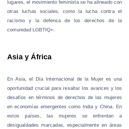
lugares, el movimiento feminista se ha alineado con
otras luchas sociales, como la lucha contra el
racismo y la defensa de los derechos de la
comunidad LGBTIQ+.
Asia y África
En Asia, el Día Internacional de la Mujer es una
oportunidad crucial para resaltar los avances y los
desafíos en términos de derechos de las mujeres
en economías emergentes como India y China. En
estos países, las mujeres se enfrentan a
desigualdades marcadas, especialmente en áreas