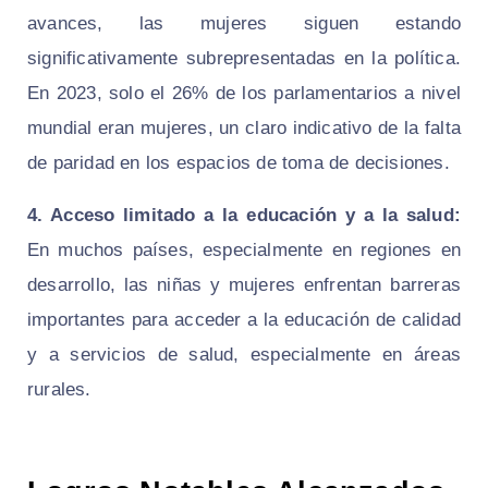
avances, las mujeres siguen estando
significativamente subrepresentadas en la política.
En 2023, solo el 26% de los parlamentarios a nivel
mundial eran mujeres, un claro indicativo de la falta
de paridad en los espacios de toma de decisiones.
4. Acceso limitado a la educación y a la salud:
En muchos países, especialmente en regiones en
desarrollo, las niñas y mujeres enfrentan barreras
importantes para acceder a la educación de calidad
y a servicios de salud, especialmente en áreas
rurales.