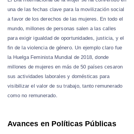
una de las fechas clave para la movilización social
a favor de los derechos de las mujeres. En todo el
mundo, millones de personas salen a las calles
para exigir igualdad de oportunidades, justicia, y el
fin de la violencia de género. Un ejemplo claro fue
la Huelga Feminista Mundial de 2018, donde
millones de mujeres en más de 50 países cesaron
sus actividades laborales y domésticas para
visibilizar el valor de su trabajo, tanto remunerado
como no remunerado.
Avances en Políticas Públicas