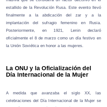
estallido de la Revolución Rusa. Este evento llevó
finalmente a la abdicación del zar y a la
implantación del sufragio femenino en Rusia.
Posteriormente, en 1921, Lenin declaró
oficialmente el 8 de marzo como un día festivo en
la Unión Soviética en honor a las mujeres.
La ONU y la Oficialización del
Día Internacional de la Mujer
A medida que avanzaba el siglo XX, las
celebraciones del Día Internacional de la Mujer se