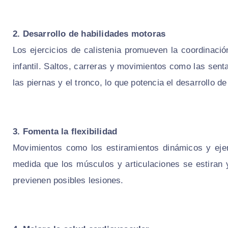
2. Desarrollo de habilidades motoras
Los ejercicios de calistenia promueven la coordinació
infantil. Saltos, carreras y movimientos como las senta
las piernas y el tronco, lo que potencia el desarrollo d
3. Fomenta la flexibilidad
Movimientos como los estiramientos dinámicos y ejerc
medida que los músculos y articulaciones se estiran 
previenen posibles lesiones.