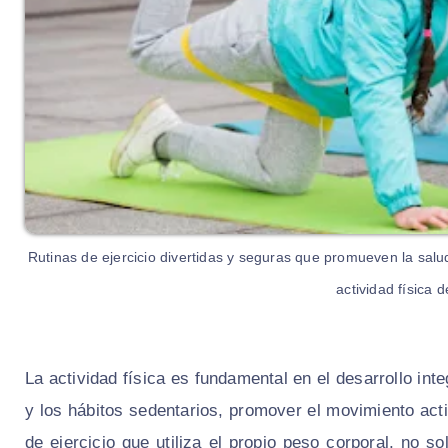
Rutinas de ejercicio divertidas y seguras que promueven la salu
actividad física
La actividad física es fundamental en el desarrollo in
y los hábitos sedentarios, promover el movimiento act
de ejercicio que utiliza el propio peso corporal, no s