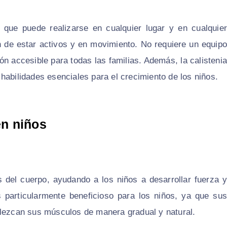
s que puede realizarse en cualquier lugar y en cualquier
n de estar activos y en movimiento. No requiere un equipo
ón accesible para todas las familias. Además, la calistenia
, habilidades esenciales para el crecimiento de los niños.
en niños
s del cuerpo, ayudando a los niños a desarrollar fuerza y
s particularmente beneficioso para los niños, ya que sus
alezcan sus músculos de manera gradual y natural.