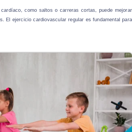
mo cardíaco, como saltos o carreras cortas, puede mejorar
s. El ejercicio cardiovascular regular es fundamental para