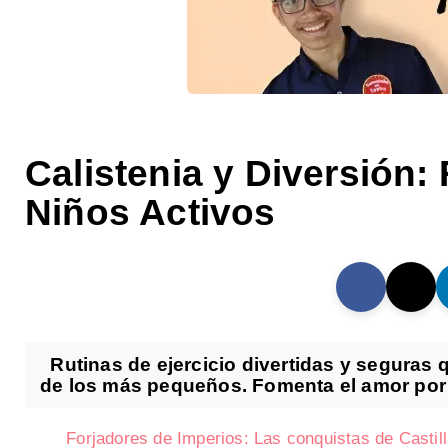
Calistenia y Diversión:
Niños Activos
Rutinas de ejercicio divertidas y seguras q
de los más pequeños. Fomenta el amor por la
Forjadores de Imperios: Las conquistas de Castill