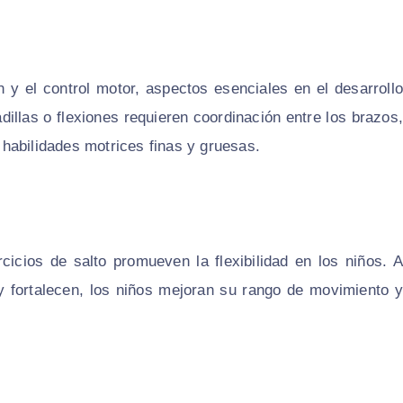
n y el control motor, aspectos esenciales en el desarrollo
dillas o flexiones requieren coordinación entre los brazos,
e habilidades motrices finas y gruesas.
icios de salto promueven la flexibilidad en los niños. A
y fortalecen, los niños mejoran su rango de movimiento y