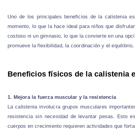
Uno de los principales beneficios de la calistenia e
momento, lo que la hace ideal para niños que disfruta
costoso ni un gimnasio, lo que la convierte en una opci
promueve la flexibilidad, la coordinación y el equilibrio
Beneficios físicos de la calistenia 
1. Mejora la fuerza muscular y la resistencia
La calistenia involucra grupos musculares importante
resistencia sin necesidad de levantar pesas. Esto e
cuerpos en crecimiento requieren actividades que fort