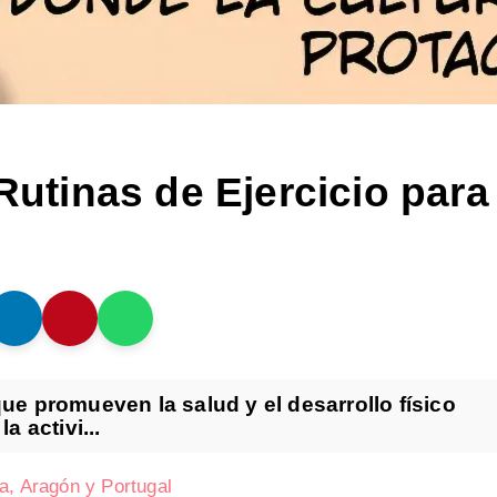
 Rutinas de Ejercicio para
ue promueven la salud y el desarrollo físico
 activi...
a, Aragón y Portugal