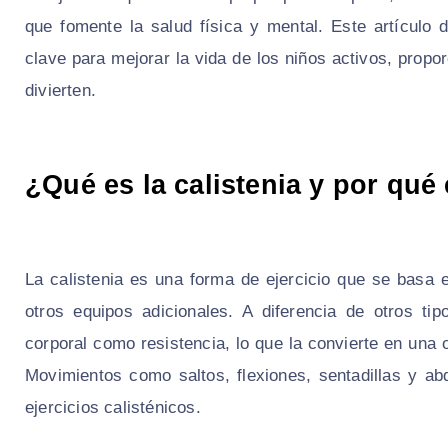
que fomente la salud física y mental. Este artículo
clave para mejorar la vida de los niños activos, prop
divierten.
¿Qué es la calistenia y por qué
La calistenia es una forma de ejercicio que se basa
otros equipos adicionales. A diferencia de otros tip
corporal como resistencia, lo que la convierte en una
Movimientos como saltos, flexiones, sentadillas y 
ejercicios calisténicos.