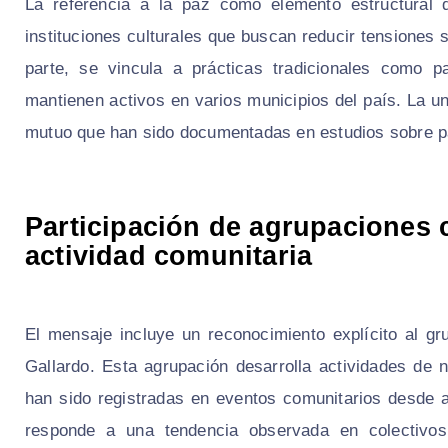
La referencia a la paz como elemento estructural 
instituciones culturales que buscan reducir tensiones s
parte, se vincula a prácticas tradicionales como p
mantienen activos en varios municipios del país. La u
mutuo que han sido documentadas en estudios sobre pa
Participación de agrupaciones c
actividad comunitaria
El mensaje incluye un reconocimiento explícito al gr
Gallardo. Esta agrupación desarrolla actividades de n
han sido registradas en eventos comunitarios desde 
responde a una tendencia observada en colectivos 