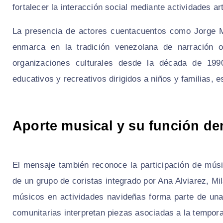
fortalecer la interacción social mediante actividades art
La presencia de actores cuentacuentos como Jorge M
enmarca en la tradición venezolana de narración o
organizaciones culturales desde la década de 199
educativos y recreativos dirigidos a niños y familias, 
Aporte musical y su función de
El mensaje también reconoce la participación de mú
de un grupo de coristas integrado por Ana Alviarez, Mi
músicos en actividades navideñas forma parte de una
comunitarias interpretan piezas asociadas a la tempor