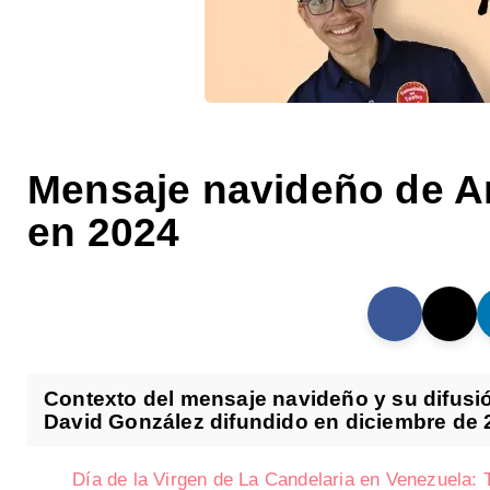
Mensaje navideño de A
en 2024
Contexto del mensaje navideño y su difusi
David González difundido en diciembre de 2
Día de la Virgen de La Candelaria en Venezuela: T