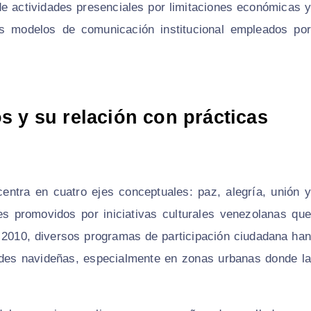
de actividades presenciales por limitaciones económicas y
los modelos de comunicación institucional empleados por
s y su relación con prácticas
ntra en cuatro ejes conceptuales: paz, alegría, unión y
es promovidos por iniciativas culturales venezolanas que
 2010, diversos programas de participación ciudadana han
ades navideñas, especialmente en zonas urbanas donde la