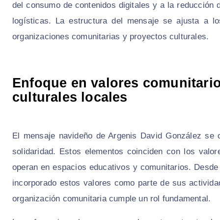
del consumo de contenidos digitales y a la reducción 
logísticas. La estructura del mensaje se ajusta a 
organizaciones comunitarias y proyectos culturales.
Enfoque en valores comunitario
culturales locales
El mensaje navideño de Argenis David González se ce
solidaridad. Estos elementos coinciden con los valor
operan en espacios educativos y comunitarios. Desde
incorporado estos valores como parte de sus activid
organización comunitaria cumple un rol fundamental.