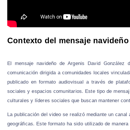
Contexto del mensaje navideño 
El mensaje navideño de Argenis David González d
comunicación dirigida a comunidades locales vinculada
publicado en formato audiovisual a través de plataf
sociales y espacios comunitarios. Este tipo de mensa
culturales y líderes sociales que buscan mantener cont
La publicación del video se realizó mediante un canal a
geográficas. Este formato ha sido utilizado de maner