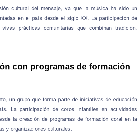
nsión cultural del mensaje, ya que la música ha sido un
tadas en el país desde el siglo XX. La participación de
vivas prácticas comunitarias que combinan tradición,
ación con programas de formación
to, un grupo que forma parte de iniciativas de educación
aís. La participación de coros infantiles en actividades
esde la creación de programas de formación coral en la
as y organizaciones culturales.