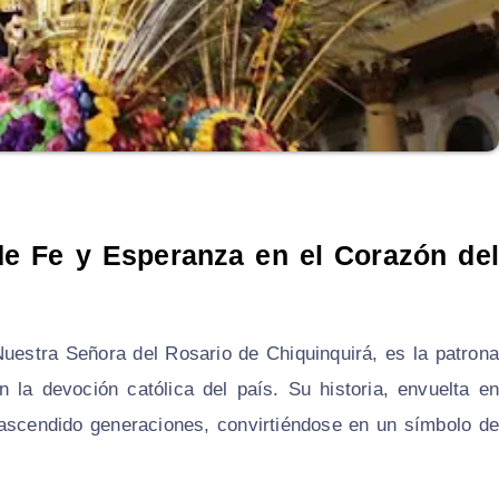
de Fe y Esperanza en el Corazón del
uestra Señora del Rosario de Chiquinquirá, es la patrona
n la devoción católica del país. Su historia, envuelta en
trascendido generaciones, convirtiéndose en un símbolo de