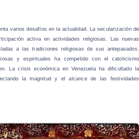
enta varios desafíos en la actualidad. La secularización de
ticipación activa en actividades religiosas. Las nuevas
das a las tradiciones religiosas de sus antepasados.
iosas y espirituales ha competido con el catolicismo
gen. La crisis económica en Venezuela ha dificultado la
ectando la magnitud y el alcance de las festividades