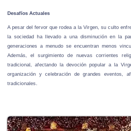
Desafíos Actuales
A pesar del fervor que rodea a la Virgen, su culto enfr
la sociedad ha llevado a una disminución en la par
generaciones a menudo se encuentran menos vincula
Además, el surgimiento de nuevas corrientes relig
tradicional, afectando la devoción popular a la Vir
organización y celebración de grandes eventos, af
tradicionales.