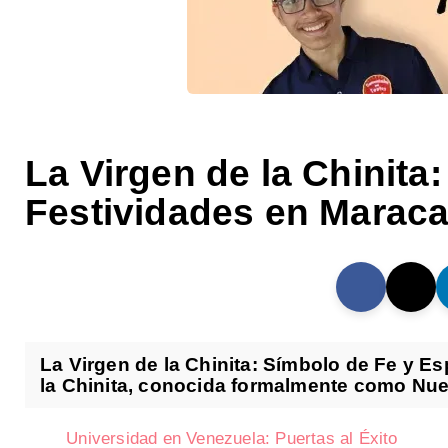
La Virgen de la Chinita:
Festividades en Marac
La Virgen de la Chinita: Símbolo de Fe y Es
la Chinita, conocida formalmente como Nues
Universidad en Venezuela: Puertas al Éxito