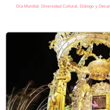
Día Mundial: Diversidad Cultural, Diálogo y Desar