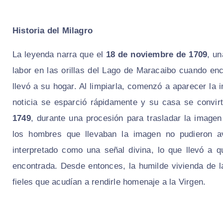
Historia del Milagro
La leyenda narra que el
18 de noviembre de 1709
, u
labor en las orillas del Lago de Maracaibo cuando enc
llevó a su hogar. Al limpiarla, comenzó a aparecer la
noticia se esparció rápidamente y su casa se convirt
1749
, durante una procesión para trasladar la imagen
los hombres que llevaban la imagen no pudieron av
interpretado como una señal divina, lo que llevó a 
encontrada. Desde entonces, la humilde vivienda de l
fieles que acudían a rendirle homenaje a la Virgen.