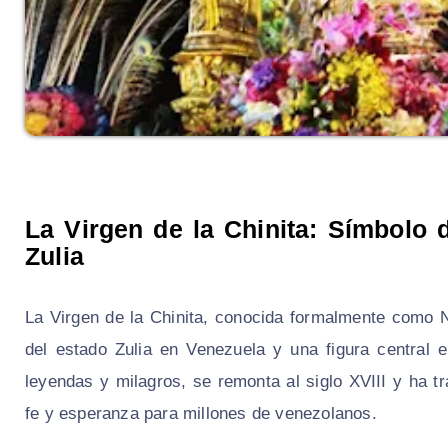
La Virgen de la Chinita: Símbolo 
Zulia
La Virgen de la Chinita, conocida formalmente como N
del estado Zulia en Venezuela y una figura central e
leyendas y milagros, se remonta al siglo XVIII y ha 
fe y esperanza para millones de venezolanos.