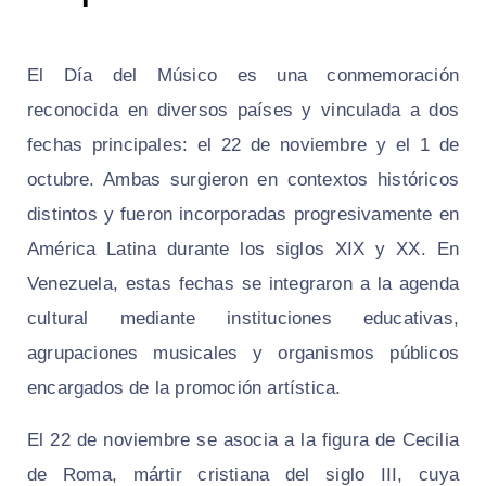
El Día del Músico es una conmemoración
reconocida en diversos países y vinculada a dos
fechas principales: el 22 de noviembre y el 1 de
octubre. Ambas surgieron en contextos históricos
distintos y fueron incorporadas progresivamente en
América Latina durante los siglos XIX y XX. En
Venezuela, estas fechas se integraron a la agenda
cultural mediante instituciones educativas,
agrupaciones musicales y organismos públicos
encargados de la promoción artística.
El 22 de noviembre se asocia a la figura de Cecilia
de Roma, mártir cristiana del siglo III, cuya