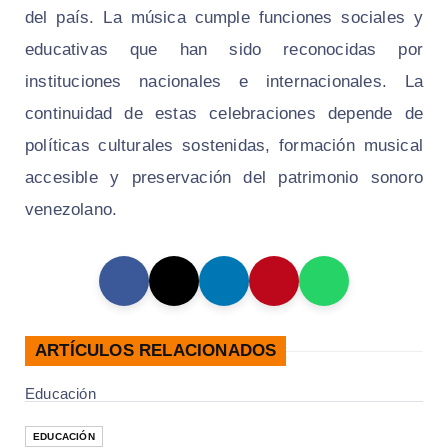
del país. La música cumple funciones sociales y
educativas que han sido reconocidas por
instituciones nacionales e internacionales. La
continuidad de estas celebraciones depende de
políticas culturales sostenidas, formación musical
accesible y preservación del patrimonio sonoro
venezolano.
ARTÍCULOS RELACIONADOS
Educación
EDUCACIÓN