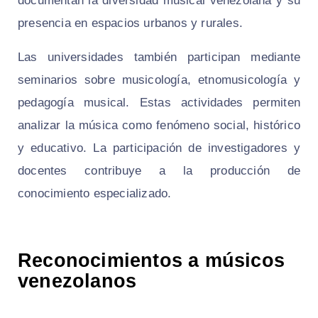
documentan la diversidad musical venezolana y su
presencia en espacios urbanos y rurales.
Las universidades también participan mediante
seminarios sobre musicología, etnomusicología y
pedagogía musical. Estas actividades permiten
analizar la música como fenómeno social, histórico
y educativo. La participación de investigadores y
docentes contribuye a la producción de
conocimiento especializado.
Reconocimientos a músicos
venezolanos