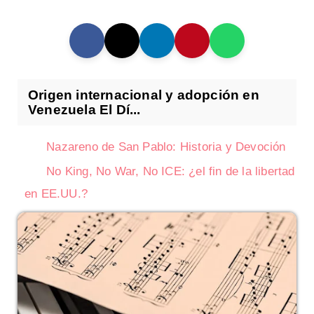
Origen internacional y adopción en
Venezuela El Dí...
Nazareno de San Pablo: Historia y Devoción
No King, No War, No ICE: ¿el fin de la libertad
en EE.UU.?