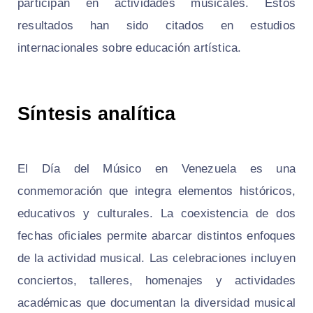
participan en actividades musicales. Estos
resultados han sido citados en estudios
internacionales sobre educación artística.
Síntesis analítica
El Día del Músico en Venezuela es una
conmemoración que integra elementos históricos,
educativos y culturales. La coexistencia de dos
fechas oficiales permite abarcar distintos enfoques
de la actividad musical. Las celebraciones incluyen
conciertos, talleres, homenajes y actividades
académicas que documentan la diversidad musical