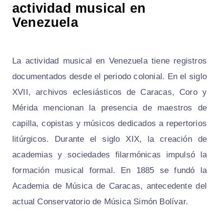
actividad musical en
Venezuela
La actividad musical en Venezuela tiene registros
documentados desde el periodo colonial. En el siglo
XVII, archivos eclesiásticos de Caracas, Coro y
Mérida mencionan la presencia de maestros de
capilla, copistas y músicos dedicados a repertorios
litúrgicos. Durante el siglo XIX, la creación de
academias y sociedades filarmónicas impulsó la
formación musical formal. En 1885 se fundó la
Academia de Música de Caracas, antecedente del
actual Conservatorio de Música Simón Bolívar.