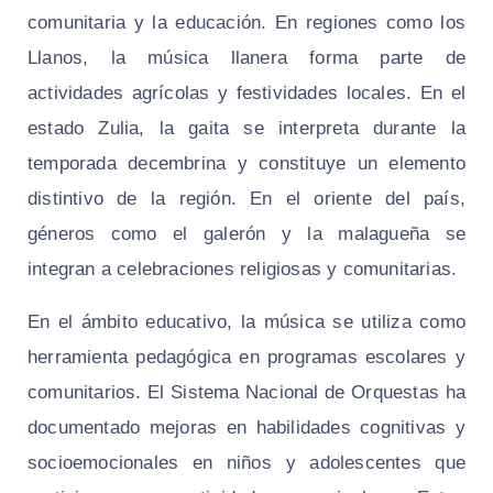
comunitaria y la educación. En regiones como los
Llanos, la música llanera forma parte de
actividades agrícolas y festividades locales. En el
estado Zulia, la gaita se interpreta durante la
temporada decembrina y constituye un elemento
distintivo de la región. En el oriente del país,
géneros como el galerón y la malagueña se
integran a celebraciones religiosas y comunitarias.
En el ámbito educativo, la música se utiliza como
herramienta pedagógica en programas escolares y
comunitarios. El Sistema Nacional de Orquestas ha
documentado mejoras en habilidades cognitivas y
socioemocionales en niños y adolescentes que