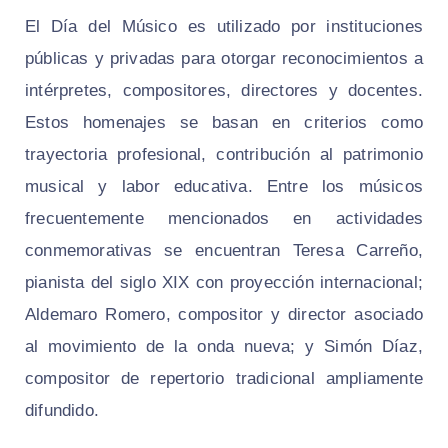
El Día del Músico es utilizado por instituciones
públicas y privadas para otorgar reconocimientos a
intérpretes, compositores, directores y docentes.
Estos homenajes se basan en criterios como
trayectoria profesional, contribución al patrimonio
musical y labor educativa. Entre los músicos
frecuentemente mencionados en actividades
conmemorativas se encuentran Teresa Carreño,
pianista del siglo XIX con proyección internacional;
Aldemaro Romero, compositor y director asociado
al movimiento de la onda nueva; y Simón Díaz,
compositor de repertorio tradicional ampliamente
difundido.