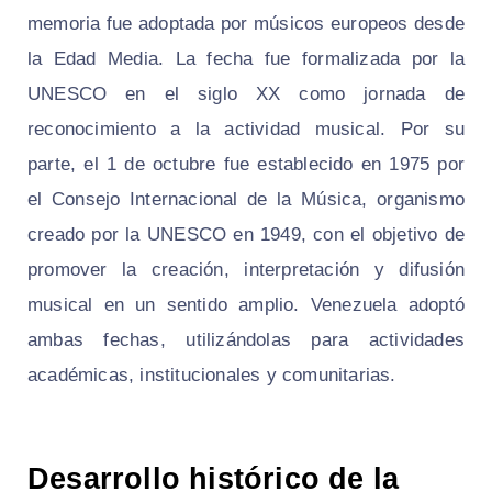
memoria fue adoptada por músicos europeos desde
la Edad Media. La fecha fue formalizada por la
UNESCO en el siglo XX como jornada de
reconocimiento a la actividad musical. Por su
parte, el 1 de octubre fue establecido en 1975 por
el Consejo Internacional de la Música, organismo
creado por la UNESCO en 1949, con el objetivo de
promover la creación, interpretación y difusión
musical en un sentido amplio. Venezuela adoptó
ambas fechas, utilizándolas para actividades
académicas, institucionales y comunitarias.
Desarrollo histórico de la