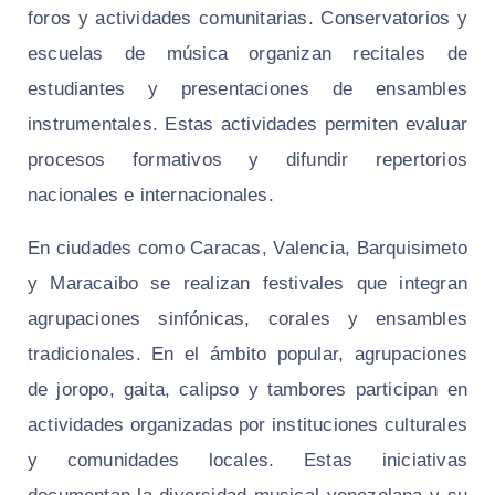
foros y actividades comunitarias. Conservatorios y
escuelas de música organizan recitales de
estudiantes y presentaciones de ensambles
instrumentales. Estas actividades permiten evaluar
procesos formativos y difundir repertorios
nacionales e internacionales.
En ciudades como Caracas, Valencia, Barquisimeto
y Maracaibo se realizan festivales que integran
agrupaciones sinfónicas, corales y ensambles
tradicionales. En el ámbito popular, agrupaciones
de joropo, gaita, calipso y tambores participan en
actividades organizadas por instituciones culturales
y comunidades locales. Estas iniciativas