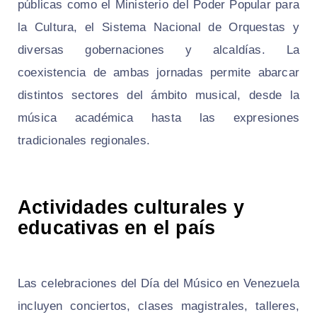
públicas como el Ministerio del Poder Popular para
la Cultura, el Sistema Nacional de Orquestas y
diversas gobernaciones y alcaldías. La
coexistencia de ambas jornadas permite abarcar
distintos sectores del ámbito musical, desde la
música académica hasta las expresiones
tradicionales regionales.
Actividades culturales y
educativas en el país
Las celebraciones del Día del Músico en Venezuela
incluyen conciertos, clases magistrales, talleres,