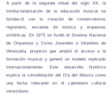
A partir de la segunda mitad del siglo XX, la
institucionalización de la educación musical se
fortaleció con la creación de conservatorios
regionales, escuelas de música y orquestas
sinfónicas. En 1975 se fundó el Sistema Nacional
de Orquestas y Coros Juveniles e Infantiles de
Venezuela, proyecto que amplió el acceso a la
formación musical y generó un modelo replicado
internacionalmente. Este desarrollo histórico
explica la consolidación del Día del Músico como
una fecha relevante en el calendario cultural
venezolano.