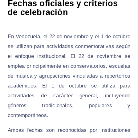
Fechas oficiales y criterios
de celebración
En Venezuela, el 22 de noviembre y el 1 de octubre
se utilizan para actividades conmemorativas según
el enfoque institucional. El 22 de noviembre se
emplea principalmente en conservatorios, escuelas
de música y agrupaciones vinculadas a repertorios
académicos. El 1 de octubre se utiliza para
actividades de carácter general, incluyendo
géneros tradicionales, populares y
contemporáneos.
Ambas fechas son reconocidas por instituciones