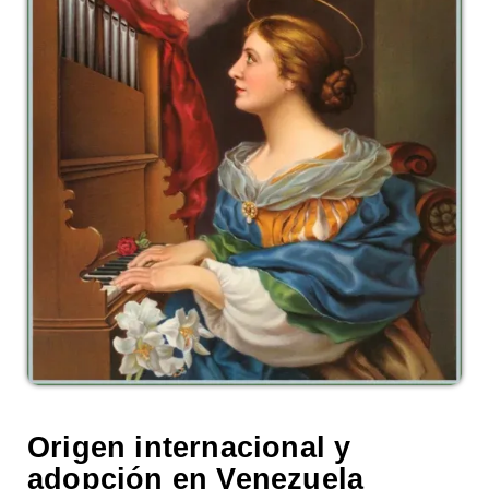
Origen internacional y
adopción en Venezuela