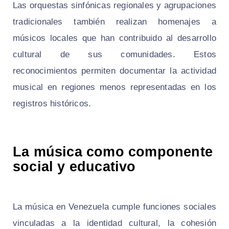
Las orquestas sinfónicas regionales y agrupaciones
tradicionales también realizan homenajes a
músicos locales que han contribuido al desarrollo
cultural de sus comunidades. Estos
reconocimientos permiten documentar la actividad
musical en regiones menos representadas en los
registros históricos.
La música como componente
social y educativo
La música en Venezuela cumple funciones sociales
vinculadas a la identidad cultural, la cohesión