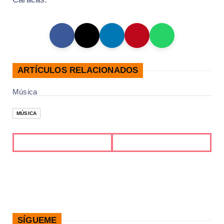
ARTÍCULOS RELACIONADOS
Música
MÚSICA
SÍGUEME