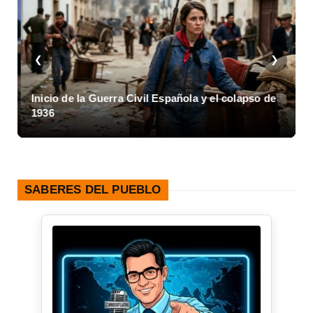
❮
❯
Inicio de la Guerra Civil Española y el colapso de
1936
SABERES DEL PUEBLO