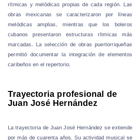
rítmicas y melódicas propias de cada región. Las
obras mexicanas se caracterizaron por líneas
melódicas amplias, mientras que los boleros
cubanos presentaron estructuras rítmicas más
marcadas. La selección de obras puertorriqueñas
permitió documentar la integración de elementos
caribeños en el repertorio.
Trayectoria profesional de
Juan José Hernández
La trayectoria de Juan José Hernández se extiende
por más de cuarenta años. Su actividad musical se