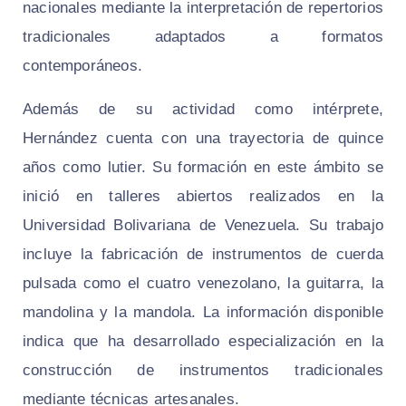
nacionales mediante la interpretación de repertorios
tradicionales adaptados a formatos
contemporáneos.
Además de su actividad como intérprete,
Hernández cuenta con una trayectoria de quince
años como lutier. Su formación en este ámbito se
inició en talleres abiertos realizados en la
Universidad Bolivariana de Venezuela. Su trabajo
incluye la fabricación de instrumentos de cuerda
pulsada como el cuatro venezolano, la guitarra, la
mandolina y la mandola. La información disponible
indica que ha desarrollado especialización en la
construcción de instrumentos tradicionales
mediante técnicas artesanales.