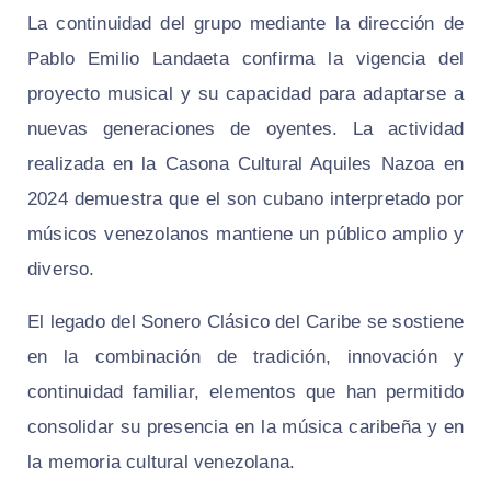
La continuidad del grupo mediante la dirección de
Pablo Emilio Landaeta confirma la vigencia del
proyecto musical y su capacidad para adaptarse a
nuevas generaciones de oyentes. La actividad
realizada en la Casona Cultural Aquiles Nazoa en
2024 demuestra que el son cubano interpretado por
músicos venezolanos mantiene un público amplio y
diverso.
El legado del Sonero Clásico del Caribe se sostiene
en la combinación de tradición, innovación y
continuidad familiar, elementos que han permitido
consolidar su presencia en la música caribeña y en
la memoria cultural venezolana.