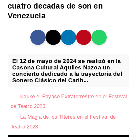
cuatro decadas de son en
Venezuela
El 12 de mayo de 2024 se realizó en la
Casona Cultural Aquiles Nazoa un
concierto dedicado a la trayectoria del
Sonero Clásico del Carib...
Kauke el Payaso Extraterrestre en el Festival
de Teatro 2023
La Magia de los Títeres en el Festival de
Teatro 2023