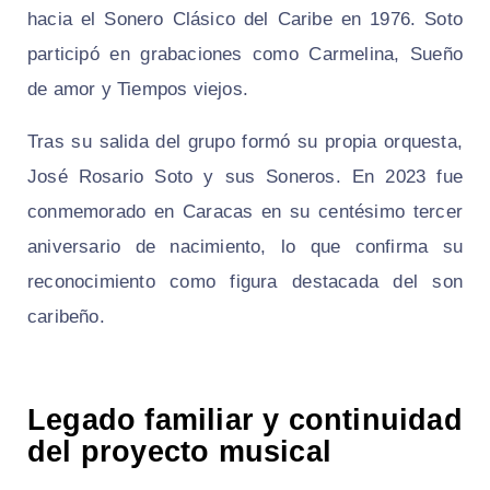
hacia el Sonero Clásico del Caribe en 1976. Soto
participó en grabaciones como Carmelina, Sueño
de amor y Tiempos viejos.
Tras su salida del grupo formó su propia orquesta,
José Rosario Soto y sus Soneros. En 2023 fue
conmemorado en Caracas en su centésimo tercer
aniversario de nacimiento, lo que confirma su
reconocimiento como figura destacada del son
caribeño.
Legado familiar y continuidad
del proyecto musical