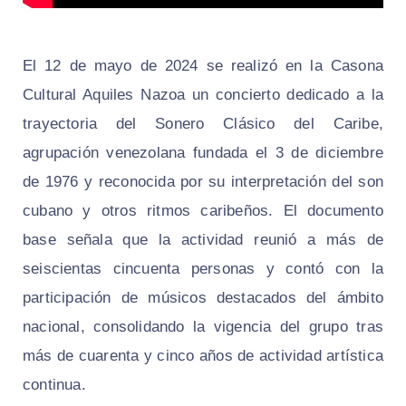
El 12 de mayo de 2024 se realizó en la Casona
Cultural Aquiles Nazoa un concierto dedicado a la
trayectoria del Sonero Clásico del Caribe,
agrupación venezolana fundada el 3 de diciembre
de 1976 y reconocida por su interpretación del son
cubano y otros ritmos caribeños. El documento
base señala que la actividad reunió a más de
seiscientas cincuenta personas y contó con la
participación de músicos destacados del ámbito
nacional, consolidando la vigencia del grupo tras
más de cuarenta y cinco años de actividad artística
continua.