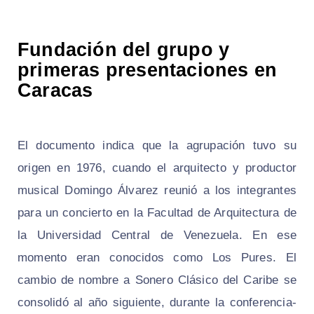
Fundación del grupo y
primeras presentaciones en
Caracas
El documento indica que la agrupación tuvo su
origen en 1976, cuando el arquitecto y productor
musical Domingo Álvarez reunió a los integrantes
para un concierto en la Facultad de Arquitectura de
la Universidad Central de Venezuela. En ese
momento eran conocidos como Los Pures. El
cambio de nombre a Sonero Clásico del Caribe se
consolidó al año siguiente, durante la conferencia-