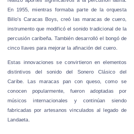
realizó aportes significativos a la percusión latina.
En 1955, mientras formaba parte de la orquesta
Billo’s Caracas Boys, creó las maracas de cuero,
instrumento que modificó el sonido tradicional de la
percusión caribeña. También desarrolló el bongó de
cinco llaves para mejorar la afinación del cuero.
Estas innovaciones se convirtieron en elementos
distintivos del sonido del Sonero Clásico del
Caribe. Las maracas pan con queso, como se
conocen popularmente, fueron adoptadas por
músicos internacionales y continúan siendo
fabricadas por artesanos vinculados al legado de
Landaeta.