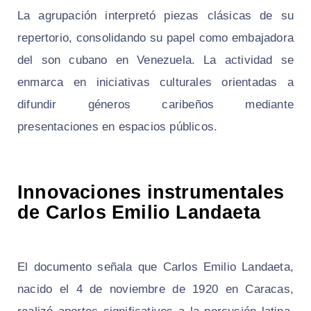
La agrupación interpretó piezas clásicas de su
repertorio, consolidando su papel como embajadora
del son cubano en Venezuela. La actividad se
enmarca en iniciativas culturales orientadas a
difundir géneros caribeños mediante
presentaciones en espacios públicos.
Innovaciones instrumentales
de Carlos Emilio Landaeta
El documento señala que Carlos Emilio Landaeta,
nacido el 4 de noviembre de 1920 en Caracas,