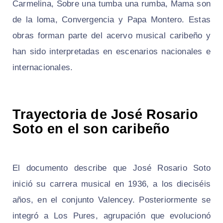
Carmelina, Sobre una tumba una rumba, Mama son
de la loma, Convergencia y Papa Montero. Estas
obras forman parte del acervo musical caribeño y
han sido interpretadas en escenarios nacionales e
internacionales.
Trayectoria de José Rosario
Soto en el son caribeño
El documento describe que José Rosario Soto
inició su carrera musical en 1936, a los dieciséis
años, en el conjunto Valencey. Posteriormente se
integró a Los Pures, agrupación que evolucionó