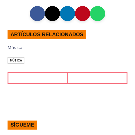
ARTÍCULOS RELACIONADOS
Música
MÚSICA
SÍGUEME