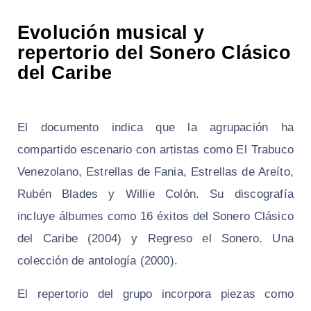
Evolución musical y
repertorio del Sonero Clásico
del Caribe
El documento indica que la agrupación ha
compartido escenario con artistas como El Trabuco
Venezolano, Estrellas de Fania, Estrellas de Areíto,
Rubén Blades y Willie Colón. Su discografía
incluye álbumes como 16 éxitos del Sonero Clásico
del Caribe (2004) y Regreso el Sonero. Una
colección de antología (2000).
El repertorio del grupo incorpora piezas como