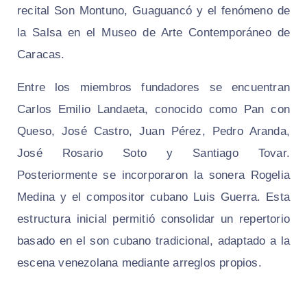
recital Son Montuno, Guaguancó y el fenómeno de
la Salsa en el Museo de Arte Contemporáneo de
Caracas.
Entre los miembros fundadores se encuentran
Carlos Emilio Landaeta, conocido como Pan con
Queso, José Castro, Juan Pérez, Pedro Aranda,
José Rosario Soto y Santiago Tovar.
Posteriormente se incorporaron la sonera Rogelia
Medina y el compositor cubano Luis Guerra. Esta
estructura inicial permitió consolidar un repertorio
basado en el son cubano tradicional, adaptado a la
escena venezolana mediante arreglos propios.