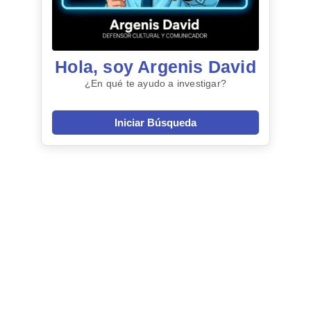
Hola, soy Argenis David
¿En qué te ayudo a investigar?
Iniciar Búsqueda