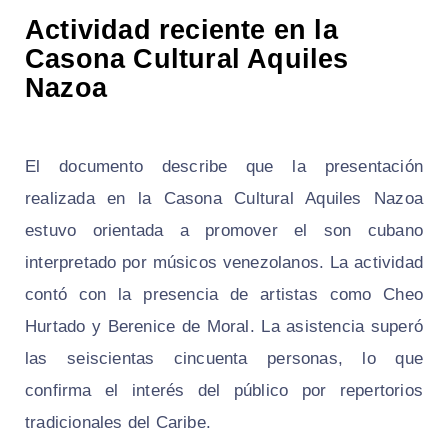
Actividad reciente en la
Casona Cultural Aquiles
Nazoa
El documento describe que la presentación
realizada en la Casona Cultural Aquiles Nazoa
estuvo orientada a promover el son cubano
interpretado por músicos venezolanos. La actividad
contó con la presencia de artistas como Cheo
Hurtado y Berenice de Moral. La asistencia superó
las seiscientas cincuenta personas, lo que
confirma el interés del público por repertorios
tradicionales del Caribe.