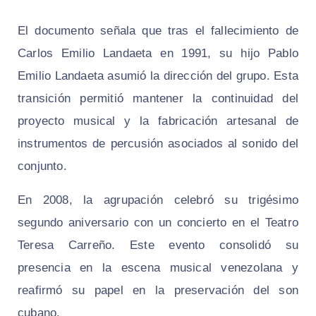
El documento señala que tras el fallecimiento de
Carlos Emilio Landaeta en 1991, su hijo Pablo
Emilio Landaeta asumió la dirección del grupo. Esta
transición permitió mantener la continuidad del
proyecto musical y la fabricación artesanal de
instrumentos de percusión asociados al sonido del
conjunto.
En 2008, la agrupación celebró su trigésimo
segundo aniversario con un concierto en el Teatro
Teresa Carreño. Este evento consolidó su
presencia en la escena musical venezolana y
reafirmó su papel en la preservación del son
cubano.