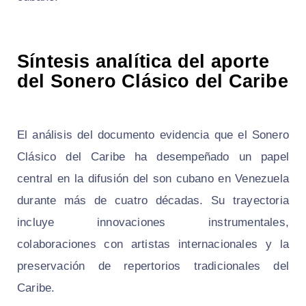
Síntesis analítica del aporte
del Sonero Clásico del Caribe
El análisis del documento evidencia que el Sonero
Clásico del Caribe ha desempeñado un papel
central en la difusión del son cubano en Venezuela
durante más de cuatro décadas. Su trayectoria
incluye innovaciones instrumentales,
colaboraciones con artistas internacionales y la
preservación de repertorios tradicionales del
Caribe.