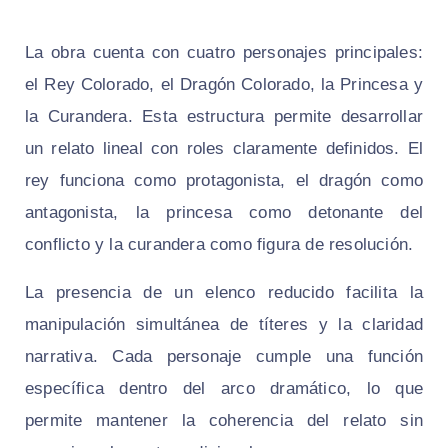
La obra cuenta con cuatro personajes principales:
el Rey Colorado, el Dragón Colorado, la Princesa y
la Curandera. Esta estructura permite desarrollar
un relato lineal con roles claramente definidos. El
rey funciona como protagonista, el dragón como
antagonista, la princesa como detonante del
conflicto y la curandera como figura de resolución.
La presencia de un elenco reducido facilita la
manipulación simultánea de títeres y la claridad
narrativa. Cada personaje cumple una función
específica dentro del arco dramático, lo que
permite mantener la coherencia del relato sin