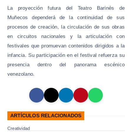
La proyección futura del Teatro Barinés de
Muñecos dependerá de la continuidad de sus
procesos de creación, la circulación de sus obras
en circuitos nacionales y la articulación con
festivales que promuevan contenidos dirigidos a la
infancia. Su participación en el festival refuerza su
presencia dentro del panorama escénico
venezolano.
ARTÍCULOS RELACIONADOS
Creatividad