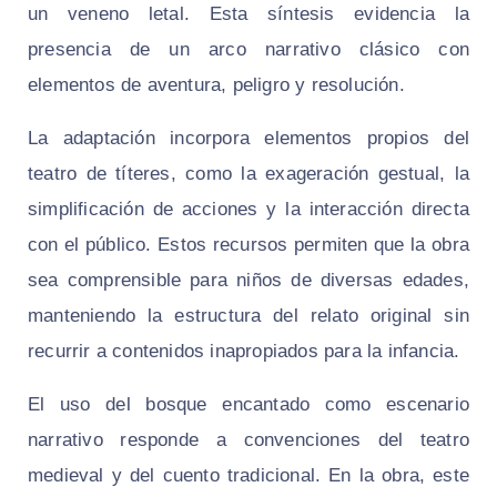
un veneno letal. Esta síntesis evidencia la
presencia de un arco narrativo clásico con
elementos de aventura, peligro y resolución.
La adaptación incorpora elementos propios del
teatro de títeres, como la exageración gestual, la
simplificación de acciones y la interacción directa
con el público. Estos recursos permiten que la obra
sea comprensible para niños de diversas edades,
manteniendo la estructura del relato original sin
recurrir a contenidos inapropiados para la infancia.
El uso del bosque encantado como escenario
narrativo responde a convenciones del teatro
medieval y del cuento tradicional. En la obra, este