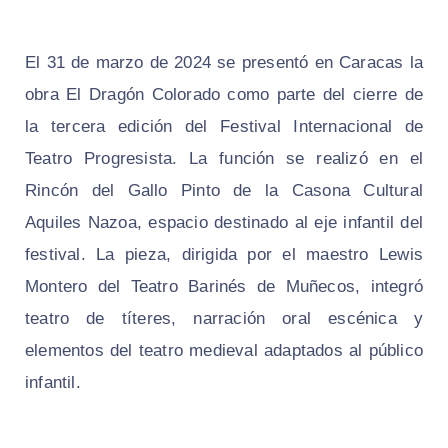
El 31 de marzo de 2024 se presentó en Caracas la
obra El Dragón Colorado como parte del cierre de
la tercera edición del Festival Internacional de
Teatro Progresista. La función se realizó en el
Rincón del Gallo Pinto de la Casona Cultural
Aquiles Nazoa, espacio destinado al eje infantil del
festival. La pieza, dirigida por el maestro Lewis
Montero del Teatro Barinés de Muñecos, integró
teatro de títeres, narración oral escénica y
elementos del teatro medieval adaptados al público
infantil.