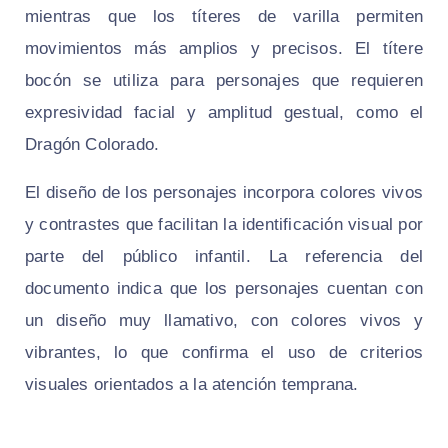
mientras que los títeres de varilla permiten
movimientos más amplios y precisos. El títere
bocón se utiliza para personajes que requieren
expresividad facial y amplitud gestual, como el
Dragón Colorado.
El diseño de los personajes incorpora colores vivos
y contrastes que facilitan la identificación visual por
parte del público infantil. La referencia del
documento indica que los personajes cuentan con
un diseño muy llamativo, con colores vivos y
vibrantes, lo que confirma el uso de criterios
visuales orientados a la atención temprana.