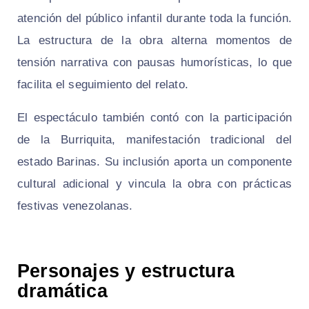
atención del público infantil durante toda la función.
La estructura de la obra alterna momentos de
tensión narrativa con pausas humorísticas, lo que
facilita el seguimiento del relato.
El espectáculo también contó con la participación
de la Burriquita, manifestación tradicional del
estado Barinas. Su inclusión aporta un componente
cultural adicional y vincula la obra con prácticas
festivas venezolanas.
Personajes y estructura
dramática