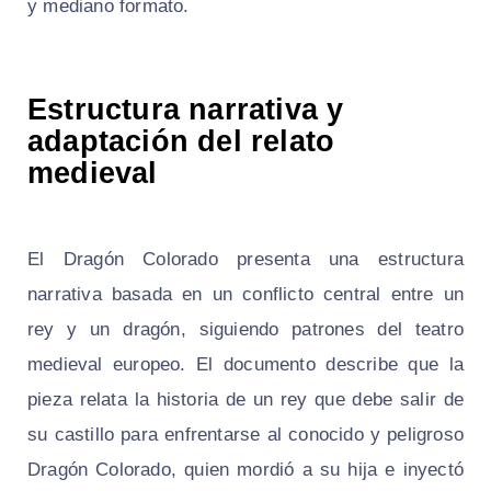
y mediano formato.
Estructura narrativa y
adaptación del relato
medieval
El Dragón Colorado presenta una estructura
narrativa basada en un conflicto central entre un
rey y un dragón, siguiendo patrones del teatro
medieval europeo. El documento describe que la
pieza relata la historia de un rey que debe salir de
su castillo para enfrentarse al conocido y peligroso
Dragón Colorado, quien mordió a su hija e inyectó