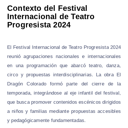
Contexto del Festival
Internacional de Teatro
Progresista 2024
El Festival Internacional de Teatro Progresista 2024
reunió agrupaciones nacionales e internacionales
en una programación que abarcó teatro, danza,
circo y propuestas interdisciplinarias. La obra El
Dragón Colorado formó parte del cierre de la
temporada, integrándose al eje infantil del festival,
que busca promover contenidos escénicos dirigidos
a niños y familias mediante propuestas accesibles
y pedagógicamente fundamentadas.