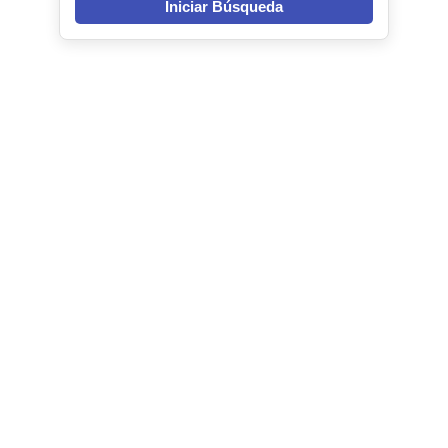
Iniciar Búsqueda