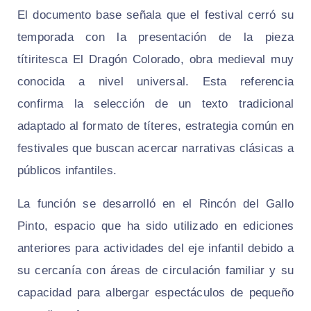
El documento base señala que el festival cerró su
temporada con la presentación de la pieza
títiritesca El Dragón Colorado, obra medieval muy
conocida a nivel universal. Esta referencia
confirma la selección de un texto tradicional
adaptado al formato de títeres, estrategia común en
festivales que buscan acercar narrativas clásicas a
públicos infantiles.
La función se desarrolló en el Rincón del Gallo
Pinto, espacio que ha sido utilizado en ediciones
anteriores para actividades del eje infantil debido a
su cercanía con áreas de circulación familiar y su
capacidad para albergar espectáculos de pequeño