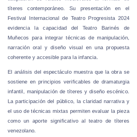
títeres contemporáneo. Su presentación en el
Festival Internacional de Teatro Progresista 2024
evidencia la capacidad del Teatro Barinés de
Muñecos para integrar técnicas de manipulación,
narración oral y diseño visual en una propuesta
coherente y accesible para la infancia.
El análisis del espectáculo muestra que la obra se
sostiene en principios verificables de dramaturgia
infantil, manipulación de títeres y diseño escénico.
La participación del público, la claridad narrativa y
el uso de técnicas mixtas permiten evaluar la pieza
como un aporte significativo al teatro de títeres
venezolano.