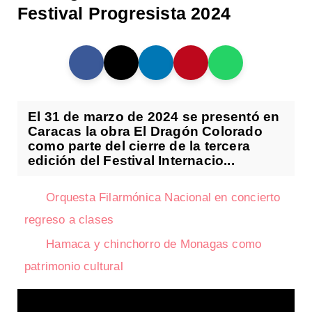
Festival Progresista 2024
El 31 de marzo de 2024 se presentó en
Caracas la obra El Dragón Colorado
como parte del cierre de la tercera
edición del Festival Internacio...
Orquesta Filarmónica Nacional en concierto
regreso a clases
Hamaca y chinchorro de Monagas como
patrimonio cultural