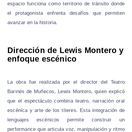
espacio funciona como territorio de tránsito donde
el protagonista enfrenta desafíos que permiten
avanzar en la historia.
Dirección de Lewis Montero y
enfoque escénico
La obra fue realizada por el director del Teatro
Barinés de Muñecos, Lewis Montero, quien explicó
que el espectáculo combina teatro, narración oral
escénica y arte de los títeres. Esta integración de
lenguajes escénicos permite construir un
performance que articula voz, manipulación y ritmo