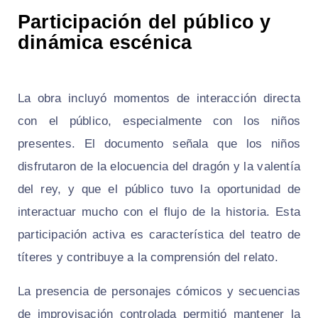
Participación del público y
dinámica escénica
La obra incluyó momentos de interacción directa
con el público, especialmente con los niños
presentes. El documento señala que los niños
disfrutaron de la elocuencia del dragón y la valentía
del rey, y que el público tuvo la oportunidad de
interactuar mucho con el flujo de la historia. Esta
participación activa es característica del teatro de
títeres y contribuye a la comprensión del relato.
La presencia de personajes cómicos y secuencias
de improvisación controlada permitió mantener la