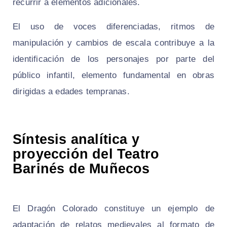
recurrir a elementos adicionales.
El uso de voces diferenciadas, ritmos de
manipulación y cambios de escala contribuye a la
identificación de los personajes por parte del
público infantil, elemento fundamental en obras
dirigidas a edades tempranas.
Síntesis analítica y
proyección del Teatro
Barinés de Muñecos
El Dragón Colorado constituye un ejemplo de
adaptación de relatos medievales al formato de