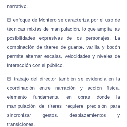
narrativo.
El enfoque de Montero se caracteriza por el uso de
técnicas mixtas de manipulación, lo que amplía las
posibilidades expresivas de los personajes. La
combinación de títeres de guante, varilla y bocón
permite alternar escalas, velocidades y niveles de
interacción con el público.
El trabajo del director también se evidencia en la
coordinación entre narración y acción física,
elemento fundamental en obras donde la
manipulación de títeres requiere precisión para
sincronizar gestos, desplazamientos y
transiciones.