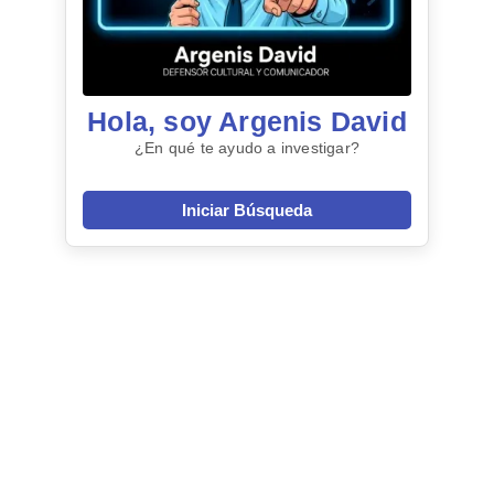
Hola, soy Argenis David
¿En qué te ayudo a investigar?
Iniciar Búsqueda