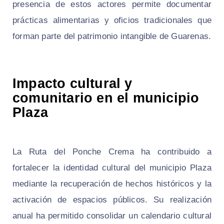
presencia de estos actores permite documentar
prácticas alimentarias y oficios tradicionales que
forman parte del patrimonio intangible de Guarenas.
Impacto cultural y
comunitario en el municipio
Plaza
La Ruta del Ponche Crema ha contribuido a
fortalecer la identidad cultural del municipio Plaza
mediante la recuperación de hechos históricos y la
activación de espacios públicos. Su realización
anual ha permitido consolidar un calendario cultural