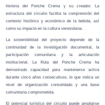
historia del Ponche Crema y su creador. La
estructura del circuito facilita la comprensión del
contexto histórico y económico de la bebida, así
como su impacto en la cultura venezolana.
La sostenibilidad del proyecto depende de la
continuidad de la investigación documental, la
participación comunitaria y la articulación
institucional. La Ruta del Ponche Crema ha
demostrado capacidad para mantenerse activa
durante cinco años consecutivos, lo que indica un
nivel de organización consolidado y una base
comunitaria comprometida.
El potencial turístico del circuito puede ampliarse