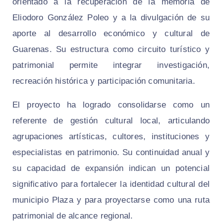
orientado a la recuperación de la memoria de
Eliodoro González Poleo y a la divulgación de su
aporte al desarrollo económico y cultural de
Guarenas. Su estructura como circuito turístico y
patrimonial permite integrar investigación,
recreación histórica y participación comunitaria.
El proyecto ha logrado consolidarse como un
referente de gestión cultural local, articulando
agrupaciones artísticas, cultores, instituciones y
especialistas en patrimonio. Su continuidad anual y
su capacidad de expansión indican un potencial
significativo para fortalecer la identidad cultural del
municipio Plaza y para proyectarse como una ruta
patrimonial de alcance regional.