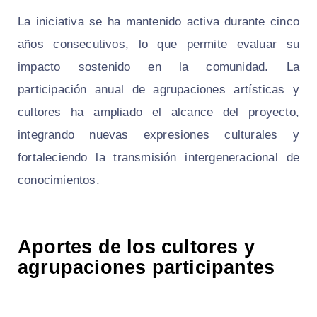
La iniciativa se ha mantenido activa durante cinco
años consecutivos, lo que permite evaluar su
impacto sostenido en la comunidad. La
participación anual de agrupaciones artísticas y
cultores ha ampliado el alcance del proyecto,
integrando nuevas expresiones culturales y
fortaleciendo la transmisión intergeneracional de
conocimientos.
Aportes de los cultores y
agrupaciones participantes