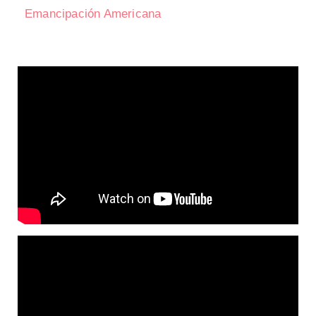
Emancipación Americana