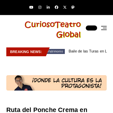
Baile de las Turas en Lara
BREAKING NEWS:
Patrimonio
Ruta del Ponche Crema en