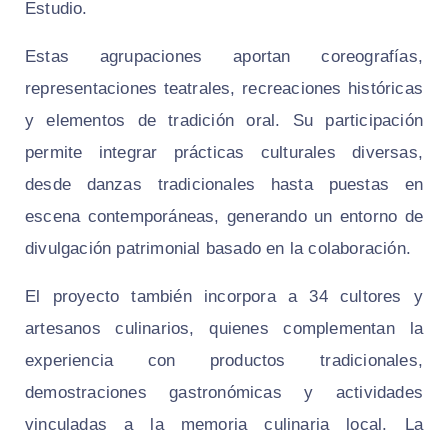
Estudio.
Estas agrupaciones aportan coreografías,
representaciones teatrales, recreaciones históricas
y elementos de tradición oral. Su participación
permite integrar prácticas culturales diversas,
desde danzas tradicionales hasta puestas en
escena contemporáneas, generando un entorno de
divulgación patrimonial basado en la colaboración.
El proyecto también incorpora a 34 cultores y
artesanos culinarios, quienes complementan la
experiencia con productos tradicionales,
demostraciones gastronómicas y actividades
vinculadas a la memoria culinaria local. La