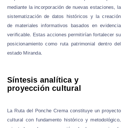
mediante la incorporación de nuevas estaciones, la
sistematización de datos históricos y la creación
de materiales informativos basados en evidencia
verificable. Estas acciones permitirían fortalecer su
posicionamiento como ruta patrimonial dentro del
estado Miranda.
Síntesis analítica y
proyección cultural
La Ruta del Ponche Crema constituye un proyecto
cultural con fundamento histórico y metodológico,