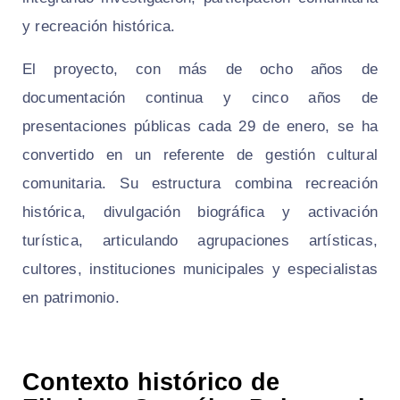
y recreación histórica.
El proyecto, con más de ocho años de
documentación continua y cinco años de
presentaciones públicas cada 29 de enero, se ha
convertido en un referente de gestión cultural
comunitaria. Su estructura combina recreación
histórica, divulgación biográfica y activación
turística, articulando agrupaciones artísticas,
cultores, instituciones municipales y especialistas
en patrimonio.
Contexto histórico de