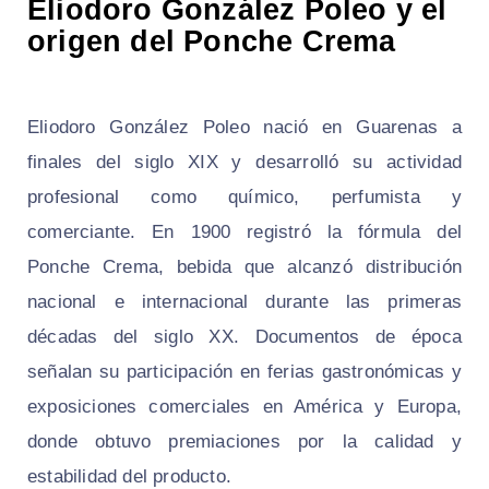
Eliodoro González Poleo y el
origen del Ponche Crema
Eliodoro González Poleo nació en Guarenas a
finales del siglo XIX y desarrolló su actividad
profesional como químico, perfumista y
comerciante. En 1900 registró la fórmula del
Ponche Crema, bebida que alcanzó distribución
nacional e internacional durante las primeras
décadas del siglo XX. Documentos de época
señalan su participación en ferias gastronómicas y
exposiciones comerciales en América y Europa,
donde obtuvo premiaciones por la calidad y
estabilidad del producto.