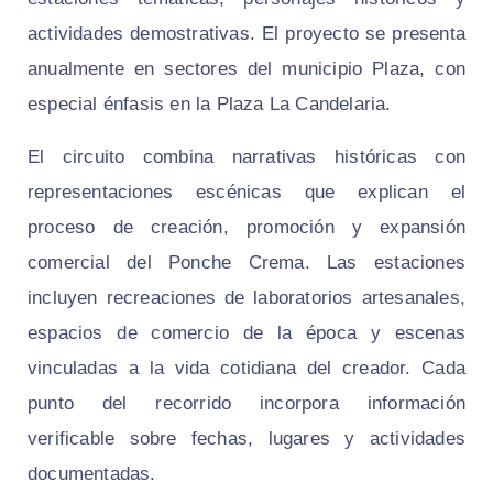
actividades demostrativas. El proyecto se presenta
anualmente en sectores del municipio Plaza, con
especial énfasis en la Plaza La Candelaria.
El circuito combina narrativas históricas con
representaciones escénicas que explican el
proceso de creación, promoción y expansión
comercial del Ponche Crema. Las estaciones
incluyen recreaciones de laboratorios artesanales,
espacios de comercio de la época y escenas
vinculadas a la vida cotidiana del creador. Cada
punto del recorrido incorpora información
verificable sobre fechas, lugares y actividades
documentadas.