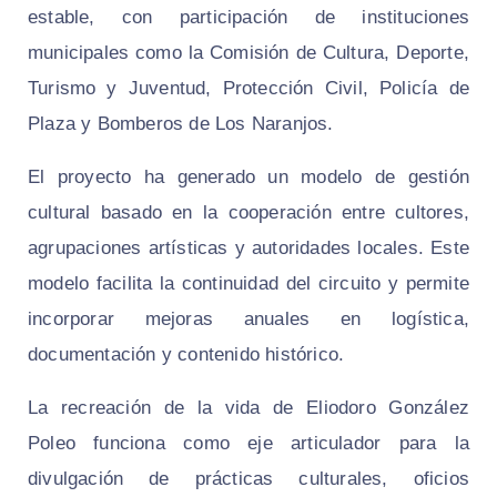
estable, con participación de instituciones
municipales como la Comisión de Cultura, Deporte,
Turismo y Juventud, Protección Civil, Policía de
Plaza y Bomberos de Los Naranjos.
El proyecto ha generado un modelo de gestión
cultural basado en la cooperación entre cultores,
agrupaciones artísticas y autoridades locales. Este
modelo facilita la continuidad del circuito y permite
incorporar mejoras anuales en logística,
documentación y contenido histórico.
La recreación de la vida de Eliodoro González
Poleo funciona como eje articulador para la
divulgación de prácticas culturales, oficios