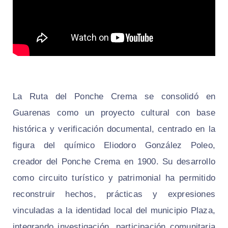
La Ruta del Ponche Crema se consolidó en
Guarenas como un proyecto cultural con base
histórica y verificación documental, centrado en la
figura del químico Eliodoro González Poleo,
creador del Ponche Crema en 1900. Su desarrollo
como circuito turístico y patrimonial ha permitido
reconstruir hechos, prácticas y expresiones
vinculadas a la identidad local del municipio Plaza,
integrando investigación, participación comunitaria