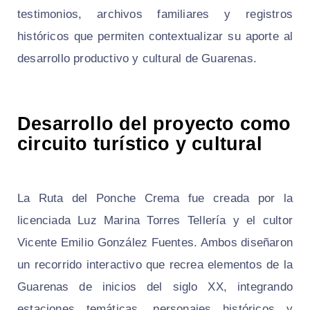
testimonios, archivos familiares y registros
históricos que permiten contextualizar su aporte al
desarrollo productivo y cultural de Guarenas.
Desarrollo del proyecto como
circuito turístico y cultural
La Ruta del Ponche Crema fue creada por la
licenciada Luz Marina Torres Tellería y el cultor
Vicente Emilio González Fuentes. Ambos diseñaron
un recorrido interactivo que recrea elementos de la
Guarenas de inicios del siglo XX, integrando
estaciones temáticas, personajes históricos y