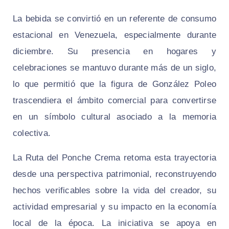
La bebida se convirtió en un referente de consumo
estacional en Venezuela, especialmente durante
diciembre. Su presencia en hogares y
celebraciones se mantuvo durante más de un siglo,
lo que permitió que la figura de González Poleo
trascendiera el ámbito comercial para convertirse
en un símbolo cultural asociado a la memoria
colectiva.
La Ruta del Ponche Crema retoma esta trayectoria
desde una perspectiva patrimonial, reconstruyendo
hechos verificables sobre la vida del creador, su
actividad empresarial y su impacto en la economía
local de la época. La iniciativa se apoya en