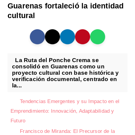
Guarenas fortaleció la identidad
cultural
La Ruta del Ponche Crema se
consolidó en Guarenas como un
proyecto cultural con base histórica y
verificación documental, centrado en
la...
Tendencias Emergentes y su Impacto en el
Emprendimiento: Innovación, Adaptabilidad y
Futuro
Francisco de Miranda: El Precursor de la