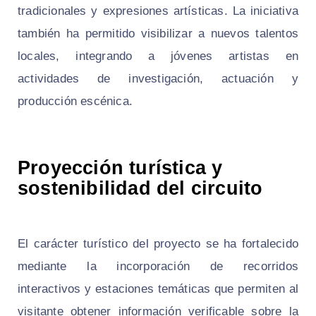
tradicionales y expresiones artísticas. La iniciativa
también ha permitido visibilizar a nuevos talentos
locales, integrando a jóvenes artistas en
actividades de investigación, actuación y
producción escénica.
Proyección turística y
sostenibilidad del circuito
El carácter turístico del proyecto se ha fortalecido
mediante la incorporación de recorridos
interactivos y estaciones temáticas que permiten al
visitante obtener información verificable sobre la