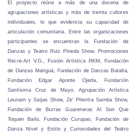
El proyecto reúne a más de una docena de
agrupaciones artísticas y más de treinta cultores
individuales, lo que evidencia su capacidad de
articulación comunitaria. Entre las organizaciones
participantes se encuentran la Fundación de
Danzas y Teatro Ruiz Pineda Show, Promociones
Recre-Art V.G., Fusión Artística RKM, Fundación
de Danzas Matiguá, Fundación de Danzas Batalla,
Fundación Edgar Aponte Ojeda, Fundación
Santísima Cruz de Mayo, Agrupación Artística
Leunam y Saijas Show, Ze' Pilentra Samba Show,
Fundación de Burras Guareneras Al Son Que
Toquen Bailo, Fundación Curupao, Fundación de
Danza Nivel y Estilo y Curiosidades del Teatro