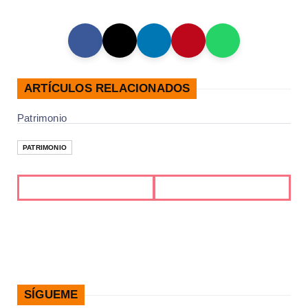
ARTÍCULOS RELACIONADOS
Patrimonio
PATRIMONIO
SÍGUEME