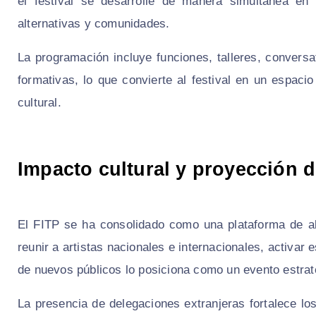
el festival se desarrolle de manera simultánea en 
alternativas y comunidades.
La programación incluye funciones, talleres, conversa
formativas, lo que convierte al festival en un espacio
cultural.
Impacto cultural y proyección d
El FITP se ha consolidado como una plataforma de al
reunir a artistas nacionales e internacionales, activar
de nuevos públicos lo posiciona como un evento estraté
La presencia de delegaciones extranjeras fortalece los