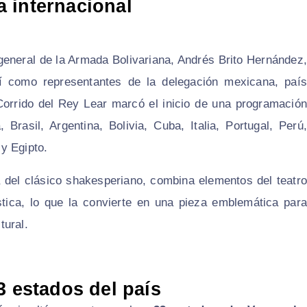
 internacional
general de la Armada Bolivariana, Andrés Brito Hernández,
í como representantes de la delegación mexicana, país
Corrido del Rey Lear
marcó el inicio de una programación
 Brasil, Argentina, Bolivia, Cuba, Italia, Portugal, Perú,
y Egipto.
a del clásico shakesperiano, combina elementos del teatro
stica, lo que la convierte en una pieza emblemática para
tural.
3 estados del país