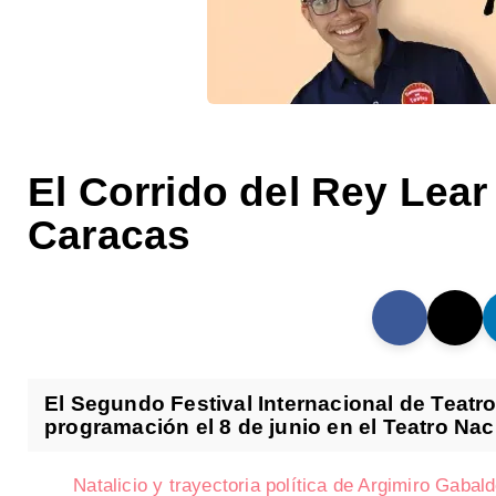
El Corrido del Rey Lear
Caracas
El Segundo Festival Internacional de Teatro
programación el 8 de junio en el Teatro Naci
Natalicio y trayectoria política de Argimiro Gabal