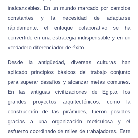
inalcanzables. En un mundo marcado por cambios
constantes y la necesidad de adaptarse
rápidamente, el enfoque colaborativo se ha
convertido en una estrategia indispensable y en un
verdadero diferenciador de éxito.
Desde la antigüedad, diversas culturas han
aplicado principios básicos del trabajo conjunto
para superar desafíos y alcanzar metas comunes.
En las antiguas civilizaciones de Egipto, los
grandes proyectos arquitectónicos, como la
construcción de las pirámides, fueron posibles
gracias a una organización meticulosa y el
esfuerzo coordinado de miles de trabajadores. Este