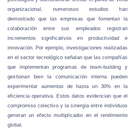
organizacional, numerosos estudios han
demostrado que las empresas que fomentan la
colaboración entre sus empleados registran
incrementos significativos en productividad e
innovación. Por ejemplo, investigaciones realizadas
en el sector tecnológico señalan que las compañías
que implementan programas de team-building y
gestionan bien la comunicación interna pueden
experimentar aumentos de hasta un 30% en la
eficiencia operativa. Estos datos evidencian que el
compromiso colectivo y la sinergia entre individuos
generan un efecto multiplicador en el rendimiento
global.