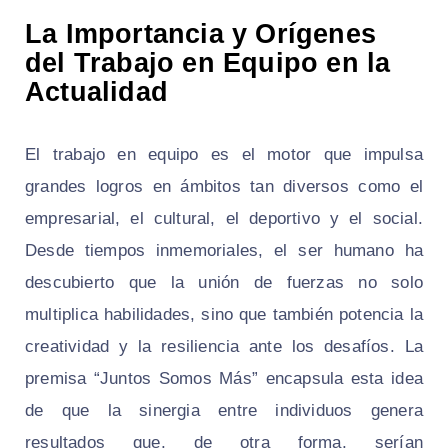
La Importancia y Orígenes
del Trabajo en Equipo en la
Actualidad
El trabajo en equipo es el motor que impulsa
grandes logros en ámbitos tan diversos como el
empresarial, el cultural, el deportivo y el social.
Desde tiempos inmemoriales, el ser humano ha
descubierto que la unión de fuerzas no solo
multiplica habilidades, sino que también potencia la
creatividad y la resiliencia ante los desafíos. La
premisa “Juntos Somos Más” encapsula esta idea
de que la sinergia entre individuos genera
resultados que, de otra forma, serían