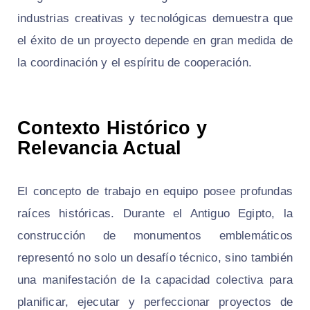
industrias creativas y tecnológicas demuestra que
el éxito de un proyecto depende en gran medida de
la coordinación y el espíritu de cooperación.
Contexto Histórico y
Relevancia Actual
El concepto de trabajo en equipo posee profundas
raíces históricas. Durante el Antiguo Egipto, la
construcción de monumentos emblemáticos
representó no solo un desafío técnico, sino también
una manifestación de la capacidad colectiva para
planificar, ejecutar y perfeccionar proyectos de