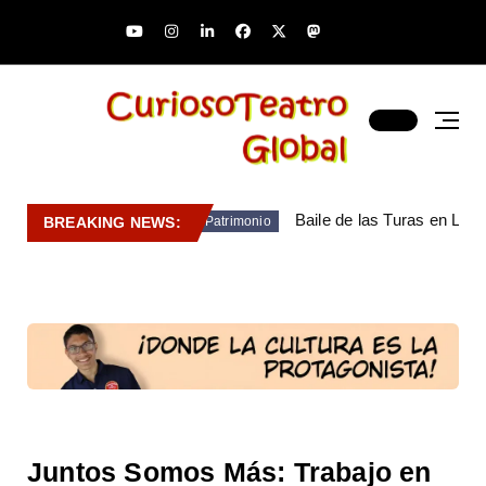
Baile de las Turas en Lara
BREAKING NEWS:
Patrimonio
Juntos Somos Más: Trabajo en