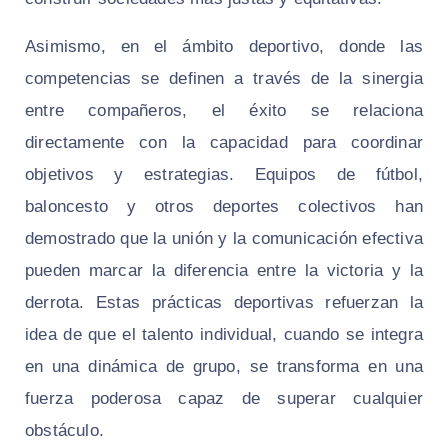
Asimismo, en el ámbito deportivo, donde las
competencias se definen a través de la sinergia
entre compañeros, el éxito se relaciona
directamente con la capacidad para coordinar
objetivos y estrategias. Equipos de fútbol,
baloncesto y otros deportes colectivos han
demostrado que la unión y la comunicación efectiva
pueden marcar la diferencia entre la victoria y la
derrota. Estas prácticas deportivas refuerzan la
idea de que el talento individual, cuando se integra
en una dinámica de grupo, se transforma en una
fuerza poderosa capaz de superar cualquier
obstáculo.