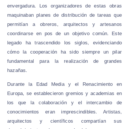
envergadura. Los organizadores de estas obras
maquinaban planes de distribución de tareas que
permitían a obreros, arquitectos y artesanos
coordinarse en pos de un objetivo común. Este
legado ha trascendido los siglos, evidenciando
cómo la cooperación ha sido siempre un pilar
fundamental para la realización de grandes
hazañas.
Durante la Edad Media y el Renacimiento en
Europa, se establecieron gremios y academias en
los que la colaboración y el intercambio de
conocimientos eran imprescindibles. Artistas,
arquitectos y científicos compartían sus