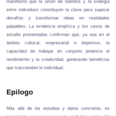
manifiesto que la unión de talentos y la sinergia
entre individuos constituyen la clave para superar
desafíos y transformar ideas en realidades
palpables. La evidencia empírica y los casos de
estudio presentados confirman que, ya sea en el
ámbito cultural, empresarial o deportivo, la
capacidad de trabajar en conjunto potencia el
rendimiento y la creatividad, generando beneficios
que trascienden lo individual.
Epilogo
Más allá de los estudios y datos concretos, es