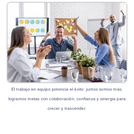
El trabajo en equipo potencia el éxito: juntos somos más,
logramos metas con colaboración, confianza y sinergia para
crecer y trascender.