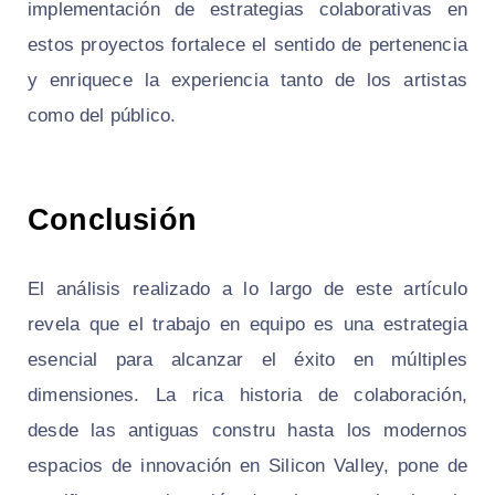
implementación de estrategias colaborativas en
estos proyectos fortalece el sentido de pertenencia
y enriquece la experiencia tanto de los artistas
como del público.
Conclusión
El análisis realizado a lo largo de este artículo
revela que el trabajo en equipo es una estrategia
esencial para alcanzar el éxito en múltiples
dimensiones. La rica historia de colaboración,
desde las antiguas constru hasta los modernos
espacios de innovación en Silicon Valley, pone de