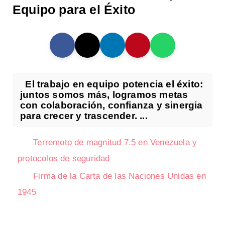
Equipo para el Éxito
El trabajo en equipo potencia el éxito:
juntos somos más, logramos metas
con colaboración, confianza y sinergia
para crecer y trascender. ...
Terremoto de magnitud 7.5 en Venezuela y
protocolos de seguridad
Firma de la Carta de las Naciones Unidas en
1945