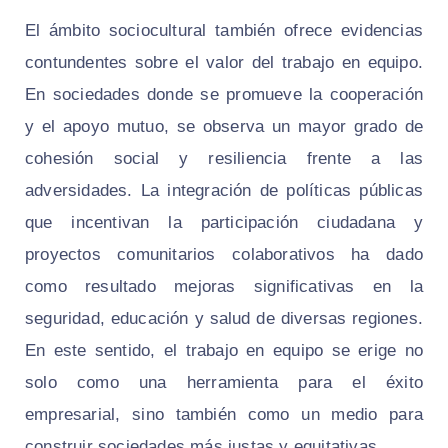
El ámbito sociocultural también ofrece evidencias
contundentes sobre el valor del trabajo en equipo.
En sociedades donde se promueve la cooperación
y el apoyo mutuo, se observa un mayor grado de
cohesión social y resiliencia frente a las
adversidades. La integración de políticas públicas
que incentivan la participación ciudadana y
proyectos comunitarios colaborativos ha dado
como resultado mejoras significativas en la
seguridad, educación y salud de diversas regiones.
En este sentido, el trabajo en equipo se erige no
solo como una herramienta para el éxito
empresarial, sino también como un medio para
construir sociedades más justas y equitativas.