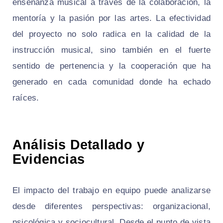
enseñanza musical a través de la colaboración, la
mentoría y la pasión por las artes. La efectividad
del proyecto no solo radica en la calidad de la
instrucción musical, sino también en el fuerte
sentido de pertenencia y la cooperación que ha
generado en cada comunidad donde ha echado
raíces.
Análisis Detallado y
Evidencias
El impacto del trabajo en equipo puede analizarse
desde diferentes perspectivas: organizacional,
psicológica y sociocultural. Desde el punto de vista