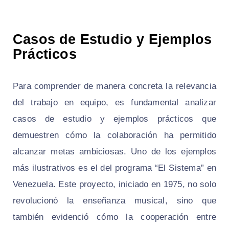
Casos de Estudio y Ejemplos
Prácticos
Para comprender de manera concreta la relevancia
del trabajo en equipo, es fundamental analizar
casos de estudio y ejemplos prácticos que
demuestren cómo la colaboración ha permitido
alcanzar metas ambiciosas. Uno de los ejemplos
más ilustrativos es el del programa “El Sistema” en
Venezuela. Este proyecto, iniciado en 1975, no solo
revolucionó la enseñanza musical, sino que
también evidenció cómo la cooperación entre