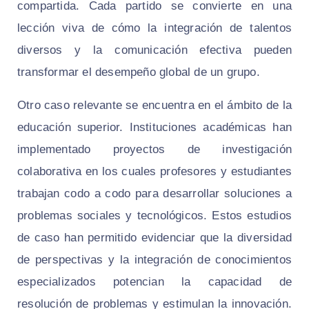
compartida. Cada partido se convierte en una
lección viva de cómo la integración de talentos
diversos y la comunicación efectiva pueden
transformar el desempeño global de un grupo.
Otro caso relevante se encuentra en el ámbito de la
educación superior. Instituciones académicas han
implementado proyectos de investigación
colaborativa en los cuales profesores y estudiantes
trabajan codo a codo para desarrollar soluciones a
problemas sociales y tecnológicos. Estos estudios
de caso han permitido evidenciar que la diversidad
de perspectivas y la integración de conocimientos
especializados potencian la capacidad de
resolución de problemas y estimulan la innovación.