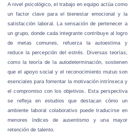
A nivel psicológico, el trabajo en equipo actúa como
un factor clave para el bienestar emocional y la
satisfacción laboral. La sensación de pertenecer a
un grupo, donde cada integrante contribuye al logro
de metas comunes, refuerza la autoestima y
reduce la percepción del estrés. Diversas teorías,
como la teoría de la autodeterminación, sostienen
que el apoyo social y el reconocimiento mutuo son
esenciales para fomentar la motivación intrínseca y
el compromiso con los objetivos. Esta perspectiva
se refleja en estudios que destacan cómo un
ambiente laboral colaborativo puede traducirse en
menores índices de ausentismo y una mayor
retención de talento.