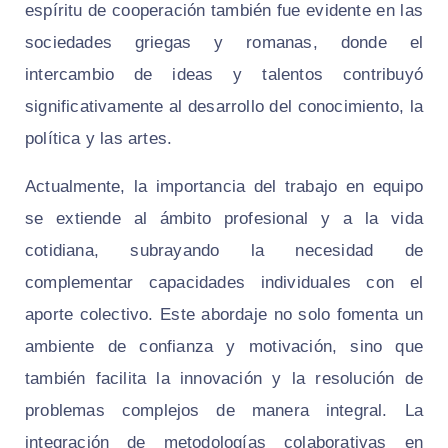
espíritu de cooperación también fue evidente en las
sociedades griegas y romanas, donde el
intercambio de ideas y talentos contribuyó
significativamente al desarrollo del conocimiento, la
política y las artes.
Actualmente, la importancia del trabajo en equipo
se extiende al ámbito profesional y a la vida
cotidiana, subrayando la necesidad de
complementar capacidades individuales con el
aporte colectivo. Este abordaje no solo fomenta un
ambiente de confianza y motivación, sino que
también facilita la innovación y la resolución de
problemas complejos de manera integral. La
integración de metodologías colaborativas en