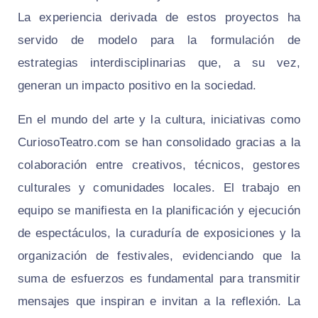
La experiencia derivada de estos proyectos ha
servido de modelo para la formulación de
estrategias interdisciplinarias que, a su vez,
generan un impacto positivo en la sociedad.
En el mundo del arte y la cultura, iniciativas como
CuriosoTeatro.com se han consolidado gracias a la
colaboración entre creativos, técnicos, gestores
culturales y comunidades locales. El trabajo en
equipo se manifiesta en la planificación y ejecución
de espectáculos, la curaduría de exposiciones y la
organización de festivales, evidenciando que la
suma de esfuerzos es fundamental para transmitir
mensajes que inspiran e invitan a la reflexión. La