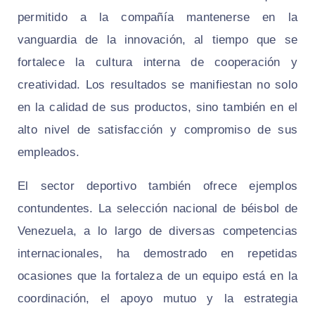
permitido a la compañía mantenerse en la
vanguardia de la innovación, al tiempo que se
fortalece la cultura interna de cooperación y
creatividad. Los resultados se manifiestan no solo
en la calidad de sus productos, sino también en el
alto nivel de satisfacción y compromiso de sus
empleados.
El sector deportivo también ofrece ejemplos
contundentes. La selección nacional de béisbol de
Venezuela, a lo largo de diversas competencias
internacionales, ha demostrado en repetidas
ocasiones que la fortaleza de un equipo está en la
coordinación, el apoyo mutuo y la estrategia