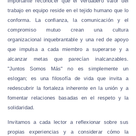
importante reconocer que el verdadero valor del
trabajo en equipo reside en el tejido humano que lo
conforma. La confianza, la comunicación y el
compromiso mutuo crean una cultura
organizacional inquebrantable y una red de apoyo
que impulsa a cada miembro a superarse y a
alcanzar metas que parecían inalcanzables.
"Juntos Somos Más" no es simplemente un
eslogan; es una filosofía de vida que invita a
redescubrir la fortaleza inherente en la unión y a
fomentar relaciones basadas en el respeto y la
solidaridad.
Invitamos a cada lector a reflexionar sobre sus
propias experiencias y a considerar cómo la