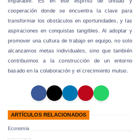
imparable. Es en ese espíritu de unidad y
cooperación donde se encuentra la clave para
transformar los obstáculos en oportunidades, y las
aspiraciones en conquistas tangibles. Al adoptar y
promover una cultura de trabajo en equipo, no solo
alcanzamos metas individuales, sino que también
contribuimos a la construcción de un entorno
basado en la colaboración y el crecimiento mutuo.
ARTÍCULOS RELACIONADOS
Economía