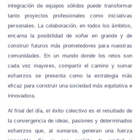
integración de equipos sólidos puede transformar
tanto proyectos profesionales como iniciativas
personales. La colaboración, en todos los ámbitos,
encarna la posibilidad de soñar en grande y de
construir futuros más prometedores para nuestras
comunidades. En un mundo donde los retos son
cada vez mayores, compartir el camino y sumar
esfuerzos se presenta como la estrategia más
eficaz para construir una sociedad más equitativa e
innovadora.
Al final del día, el éxito colectivo es el resultado de
la convergencia de ideas, pasiones y determinados
esfuerzos que, al sumarse, generan una fuerza