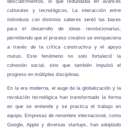
descubrimientos, lo que redundaba en avances
culturales y tecnológicos. La interacción entre
individuos con distintos saberes sentó las bases
para el desarrollo de ideas revolucionarias,
permitiendo que el proceso creativo se enriqueciera
a través de la crítica constructiva y el apoyo
mutuo. Este fenómeno no solo fortaleció la
cohesión social, sino que también impulsó el
progreso en múltiples disciplinas.
En la era moderna, el auge de la globalización y la
revolución tecnológica han transformado la forma
en que se entiende y se practica el trabajo en
equipo. Empresas de renombre internacional, como
Google, Apple y diversas startups, han adoptado