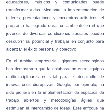
educadores, músicos y comunidades puede
transformar vidas. Mediante la implementación de
talleres, presentaciones y encuentros artísticos, el
programa ha logrado crear un ambiente en el que
jóvenes de diversas condiciones sociales pueden
descubrir su potencial y trabajar en conjunto para
alcanzar el éxito personal y colectivo.
En el ámbito empresarial, gigantes tecnológicos
han demostrado que la colaboración entre equipos
multidisciplinares es vital para el desarrollo de
innovaciones disruptivas. Google, por ejemplo, ha
sido pionera en la implementación de espacios de
trabajo abiertos y metodologías ágiles que
estimulan el intercambio de ideas. Este enfoque ha