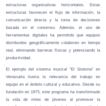
estructuras organizativas horizontales. Estas
estructuras favorecen el flujo de información, la
comunicación directa y la toma de decisiones
basada en el consenso. Además, el uso de
herramientas digitales ha permitido que equipos
distribuidos geográficamente colaboren en tiempo
real, eliminando barreras físicas y potenciando la
productividad.
El ejemplo del sistema musical “El Sistema” en
Venezuela ilustra la relevancia del trabajo en
equipo en el ámbito cultural y educativo. Desde su
fundación en 1975, este programa ha transformado
la vida de miles de jóvenes al promover la