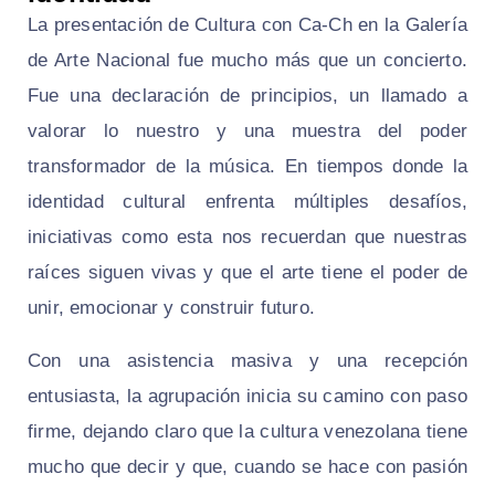
La presentación de Cultura con Ca-Ch en la Galería
de Arte Nacional fue mucho más que un concierto.
Fue una declaración de principios, un llamado a
valorar lo nuestro y una muestra del poder
transformador de la música. En tiempos donde la
identidad cultural enfrenta múltiples desafíos,
iniciativas como esta nos recuerdan que nuestras
raíces siguen vivas y que el arte tiene el poder de
unir, emocionar y construir futuro.
Con una asistencia masiva y una recepción
entusiasta, la agrupación inicia su camino con paso
firme, dejando claro que la cultura venezolana tiene
mucho que decir y que, cuando se hace con pasión