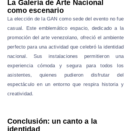
La Galería de Arte Nacional
como escenario
La elección de la GAN como sede del evento no fue
casual. Este emblemático espacio, dedicado a la
promoción del arte venezolano, ofreció el ambiente
perfecto para una actividad que celebró la identidad
nacional. Sus instalaciones permitieron una
experiencia cómoda y segura para todos los
asistentes, quienes pudieron disfrutar del
espectáculo en un entorno que respira historia y
creatividad.
Conclusión: un canto a la
identidad