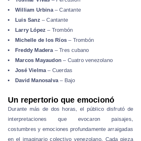
William Urbina
– Cantante
Luis Sanz
– Cantante
Larry López
– Trombón
Michelle de los Ríos
– Trombón
Freddy Madera
– Tres cubano
Marcos Mayaudon
– Cuatro venezolano
José Vielma
– Cuerdas
David Manosalva
– Bajo
Un repertorio que emocionó
Durante más de dos horas, el público disfrutó de
interpretaciones que evocaron paisajes,
costumbres y emociones profundamente arraigadas
en el imaginario colectivo venezolano. Cada pieza