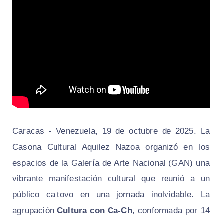
Caracas - Venezuela, 19 de octubre de 2025. La
Casona Cultural Aquilez Nazoa organizó en los
espacios de la Galería de Arte Nacional (GAN) una
vibrante manifestación cultural que reunió a un
público caitovo en una jornada inolvidable. La
agrupación
Cultura con Ca-Ch
, conformada por 14