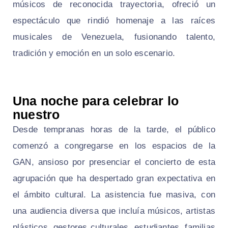
músicos de reconocida trayectoria, ofreció un
espectáculo que rindió homenaje a las raíces
musicales de Venezuela, fusionando talento,
tradición y emoción en un solo escenario.
Una noche para celebrar lo
nuestro
Desde tempranas horas de la tarde, el público
comenzó a congregarse en los espacios de la
GAN, ansioso por presenciar el concierto de esta
agrupación que ha despertado gran expectativa en
el ámbito cultural. La asistencia fue masiva, con
una audiencia diversa que incluía músicos, artistas
plásticos, gestores culturales, estudiantes, familias