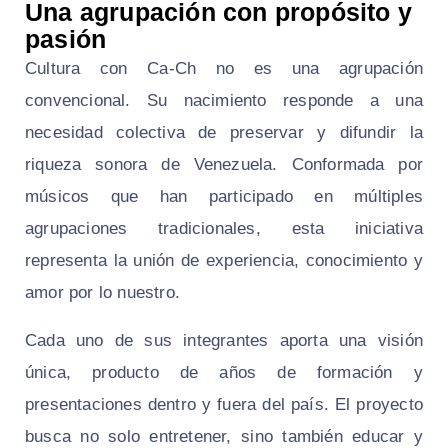
Una agrupación con propósito y
pasión
Cultura con Ca-Ch no es una agrupación
convencional. Su nacimiento responde a una
necesidad colectiva de preservar y difundir la
riqueza sonora de Venezuela. Conformada por
músicos que han participado en múltiples
agrupaciones tradicionales, esta iniciativa
representa la unión de experiencia, conocimiento y
amor por lo nuestro.
Cada uno de sus integrantes aporta una visión
única, producto de años de formación y
presentaciones dentro y fuera del país. El proyecto
busca no solo entretener, sino también educar y