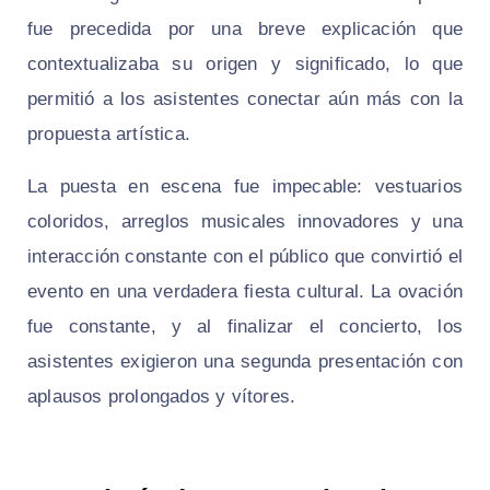
fue precedida por una breve explicación que
contextualizaba su origen y significado, lo que
permitió a los asistentes conectar aún más con la
propuesta artística.
La puesta en escena fue impecable: vestuarios
coloridos, arreglos musicales innovadores y una
interacción constante con el público que convirtió el
evento en una verdadera fiesta cultural. La ovación
fue constante, y al finalizar el concierto, los
asistentes exigieron una segunda presentación con
aplausos prolongados y vítores.