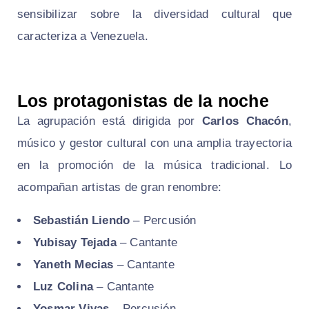
sensibilizar sobre la diversidad cultural que
caracteriza a Venezuela.
Los protagonistas de la noche
La agrupación está dirigida por
Carlos Chacón
,
músico y gestor cultural con una amplia trayectoria
en la promoción de la música tradicional. Lo
acompañan artistas de gran renombre:
Sebastián Liendo
– Percusión
Yubisay Tejada
– Cantante
Yaneth Mecias
– Cantante
Luz Colina
– Cantante
Yosmar Vivas
– Percusión