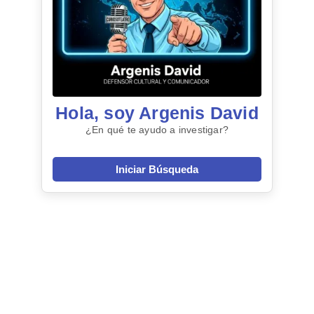
Hola, soy Argenis David
¿En qué te ayudo a investigar?
Iniciar Búsqueda