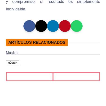
y compromiso, el resultado es simplemente
inolvidable.
ARTÍCULOS RELACIONADOS
Música
MÚSICA