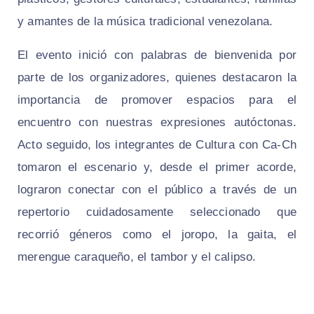
y amantes de la música tradicional venezolana.
El evento inició con palabras de bienvenida por
parte de los organizadores, quienes destacaron la
importancia de promover espacios para el
encuentro con nuestras expresiones autóctonas.
Acto seguido, los integrantes de Cultura con Ca-Ch
tomaron el escenario y, desde el primer acorde,
lograron conectar con el público a través de un
repertorio cuidadosamente seleccionado que
recorrió géneros como el joropo, la gaita, el
merengue caraqueño, el tambor y el calipso.