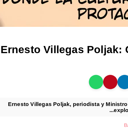
Ernesto Villegas Poljak:
Ernesto Villegas Poljak, periodista y Ministro
explo
B