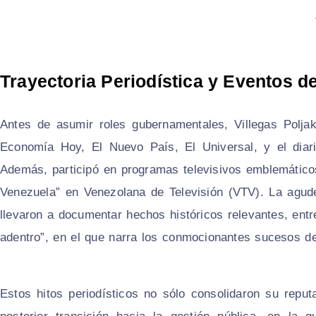
Trayectoria Periodística y Eventos 
Antes de asumir roles gubernamentales, Villegas Pol
Economía Hoy, El Nuevo País, El Universal, y el diari
Además, participó en programas televisivos emblemático
Venezuela” en Venezolana de Televisión (VTV). La agud
llevaron a documentar hechos históricos relevantes, entre 
adentro”, en el que narra los conmocionantes sucesos de
Estos hitos periodísticos no sólo consolidaron su repu