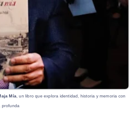
Maja Mía
, un libro que explora identidad, historia y memoria con
 profunda.