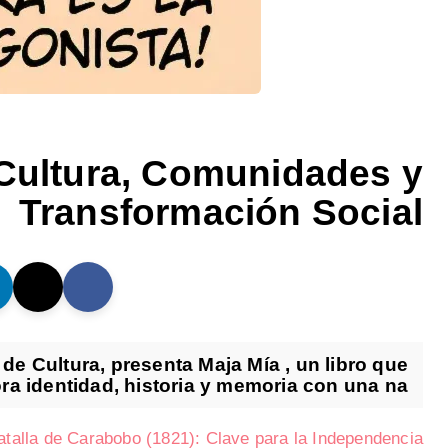
 Cultura, Comunidades y
Transformación Social
 de Cultura, presenta Maja Mía , un libro que
ra identidad, historia y memoria con una na...
atalla de Carabobo (1821): Clave para la Independencia