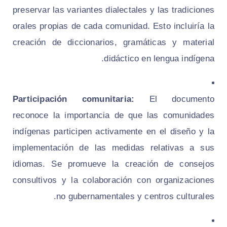
preservar las variantes dialectales y las tradiciones
orales propias de cada comunidad. Esto incluiría la
creación de diccionarios, gramáticas y material
didáctico en lengua indígena.
Participación comunitaria:
El documento
reconoce la importancia de que las comunidades
indígenas participen activamente en el diseño y la
implementación de las medidas relativas a sus
idiomas. Se promueve la creación de consejos
consultivos y la colaboración con organizaciones
no gubernamentales y centros culturales.