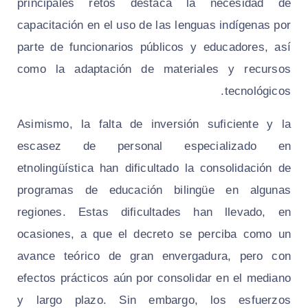
principales retos destaca la necesidad de
capacitación en el uso de las lenguas indígenas por
parte de funcionarios públicos y educadores, así
como la adaptación de materiales y recursos
tecnológicos.
Asimismo, la falta de inversión suficiente y la
escasez de personal especializado en
etnolingüística han dificultado la consolidación de
programas de educación bilingüe en algunas
regiones. Estas dificultades han llevado, en
ocasiones, a que el decreto se perciba como un
avance teórico de gran envergadura, pero con
efectos prácticos aún por consolidar en el mediano
y largo plazo. Sin embargo, los esfuerzos