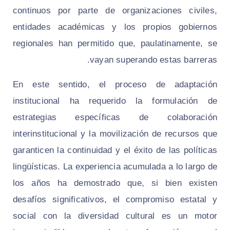
continuos por parte de organizaciones civiles,
entidades académicas y los propios gobiernos
regionales han permitido que, paulatinamente, se
vayan superando estas barreras.
En este sentido, el proceso de adaptación
institucional ha requerido la formulación de
estrategias específicas de colaboración
interinstitucional y la movilización de recursos que
garanticen la continuidad y el éxito de las políticas
lingüísticas. La experiencia acumulada a lo largo de
los años ha demostrado que, si bien existen
desafíos significativos, el compromiso estatal y
social con la diversidad cultural es un motor