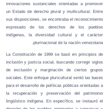
innovaciones sustanciales orientadas a promover
un Estado de derecho plural y multicultural. Entre
sus disposiciones, se encontraba el reconocimiento
expresado de los derechos de los pueblos
indígenas, la diversidad cultural y el carácter
plurinacional de la nación venezolana.
La Constitución de 1999 se basó en principios de
inclusión y justicia social, buscando corregir siglos
de exclusión y marginación de ciertos grupos
sociales. Este enfoque pluricultural sentó las bases
para el desarrollo de políticas públicas orientadas a
la recuperación y preservación del patrimonio
lingüístico indígena. En específico, se instauró el
derecho de los pueblos originarios a conservar y