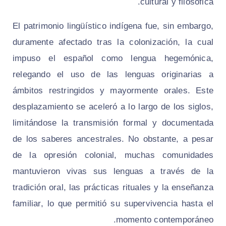
cultural y filosófica.
El patrimonio lingüístico indígena fue, sin embargo,
duramente afectado tras la colonización, la cual
impuso el español como lengua hegemónica,
relegando el uso de las lenguas originarias a
ámbitos restringidos y mayormente orales. Este
desplazamiento se aceleró a lo largo de los siglos,
limitándose la transmisión formal y documentada
de los saberes ancestrales. No obstante, a pesar
de la opresión colonial, muchas comunidades
mantuvieron vivas sus lenguas a través de la
tradición oral, las prácticas rituales y la enseñanza
familiar, lo que permitió su supervivencia hasta el
momento contemporáneo.