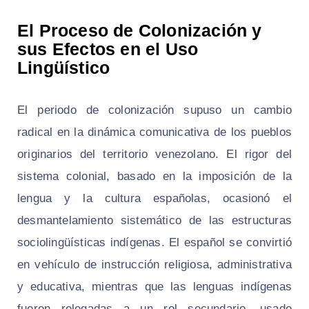
El Proceso de Colonización y
sus Efectos en el Uso
Lingüístico
El periodo de colonización supuso un cambio
radical en la dinámica comunicativa de los pueblos
originarios del territorio venezolano. El rigor del
sistema colonial, basado en la imposición de la
lengua y la cultura españolas, ocasionó el
desmantelamiento sistemático de las estructuras
sociolingüísticas indígenas. El español se convirtió
en vehículo de instrucción religiosa, administrativa
y educativa, mientras que las lenguas indígenas
fueron relegadas a un rol secundario, usado