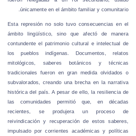
únicamente en el ámbito familiar y comunitario.
Esta represión no solo tuvo consecuencias en el
ámbito lingüístico, sino que afectó de manera
contundente el patrimonio cultural e intelectual de
los pueblos indígenas. Documentos, relatos
mitológicos, saberes botánicos y técnicas
tradicionales fueron en gran medida olvidados o
subvalorados, creando una brecha en la narrativa
histórica del país. A pesar de ello, la resiliencia de
las comunidades permitió que, en décadas
recientes, se produjera un proceso de
reivindicación y recuperación de estos saberes,
impulsado por corrientes académicas y políticas