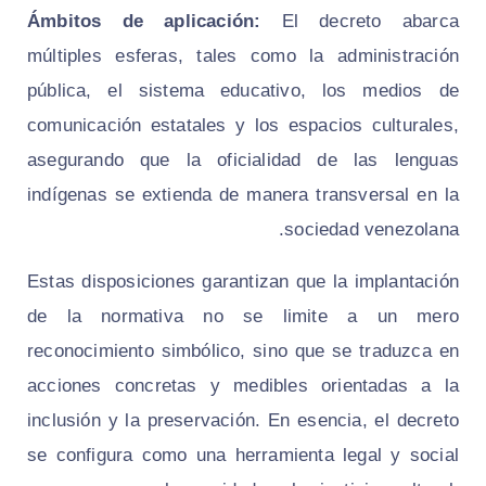
Ámbitos de aplicación:
El decreto abarca
múltiples esferas, tales como la administración
pública, el sistema educativo, los medios de
comunicación estatales y los espacios culturales,
asegurando que la oficialidad de las lenguas
indígenas se extienda de manera transversal en la
sociedad venezolana.
Estas disposiciones garantizan que la implantación
de la normativa no se limite a un mero
reconocimiento simbólico, sino que se traduzca en
acciones concretas y medibles orientadas a la
inclusión y la preservación. En esencia, el decreto
se configura como una herramienta legal y social