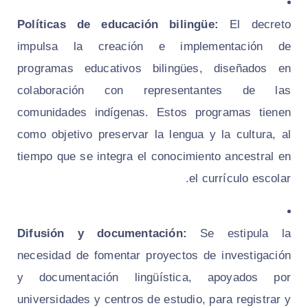
Políticas de educación bilingüe:
El decreto
impulsa la creación e implementación de
programas educativos bilingües, diseñados en
colaboración con representantes de las
comunidades indígenas. Estos programas tienen
como objetivo preservar la lengua y la cultura, al
tiempo que se integra el conocimiento ancestral en
el currículo escolar.
Difusión y documentación:
Se estipula la
necesidad de fomentar proyectos de investigación
y documentación lingüística, apoyados por
universidades y centros de estudio, para registrar y