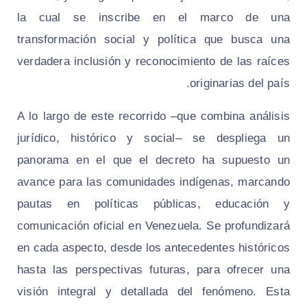
la cual se inscribe en el marco de una
transformación social y política que busca una
verdadera inclusión y reconocimiento de las raíces
originarias del país.
A lo largo de este recorrido –que combina análisis
jurídico, histórico y social– se despliega un
panorama en el que el decreto ha supuesto un
avance para las comunidades indígenas, marcando
pautas en políticas públicas, educación y
comunicación oficial en Venezuela. Se profundizará
en cada aspecto, desde los antecedentes históricos
hasta las perspectivas futuras, para ofrecer una
visión integral y detallada del fenómeno. Esta