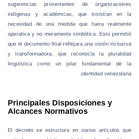
sugerencias provenientes de organizaciones
indígenas y académicas, que insistían en la
necesidad de una medida que fuera realmente
operativa y no meramente simbólica. Esto permitió
que el documento final reflejara una visión inclusiva
y transformadora, que reconocía la pluralidad
lingüística como un pilar fundamental de la
identidad venezolana.
Principales Disposiciones y
Alcances Normativos
El decreto se estructura en varios artículos que