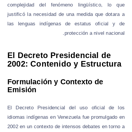
complejidad del fenómeno lingüístico, lo que
justificó la necesidad de una medida que dotara a
las lenguas indígenas de estatus oficial y de
protección a nivel nacional.
El Decreto Presidencial de
2002: Contenido y Estructura
Formulación y Contexto de
Emisión
El Decreto Presidencial del uso oficial de los
idiomas indígenas en Venezuela fue promulgado en
2002 en un contexto de intensos debates en torno a