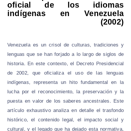
oficial de los idiomas
indígenas en Venezuela
(2002)
Venezuela es un crisol de culturas, tradiciones y
lenguas que se han forjado a lo largo de siglos de
historia. En este contexto, el Decreto Presidencial
de 2002, que oficializa el uso de las lenguas
indígenas, representa un hito fundamental en la
lucha por el reconocimiento, la preservación y la
puesta en valor de los saberes ancestrales. Este
artículo exhaustivo analiza en detalle el trasfondo
histórico, el contenido legal, el impacto social y
cultural, y el legado que ha dejado esta normativa,