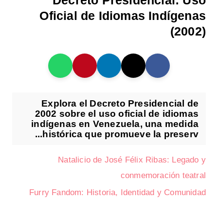
Decreto Presidencial: Uso
Oficial de Idiomas Indígenas
(2002)
Explora el Decreto Presidencial de
2002 sobre el uso oficial de idiomas
indígenas en Venezuela, una medida
histórica que promueve la preserv...
Natalicio de José Félix Ribas: Legado y
conmemoración teatral
Furry Fandom: Historia, Identidad y Comunidad