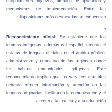
estipulan sus objetivos, ámbitos de aplicación y
mecanismos de implementación. Entre las
disposiciones más destacadas se encuentran:
Reconocimiento oficial:
Se establece que los
idiomas indígenas, además del español, tendrán el
estatus de lenguas oficiales en el ámbito público,
administrativo y educativo de las regiones donde
se habiten comunidades indígenas. Este
reconocimiento implica que los servicios estatales
deberán ofrecer información y atención en las
lenguas originarias, facilitando la comunicación y el
acceso a la justicia y a la educación.