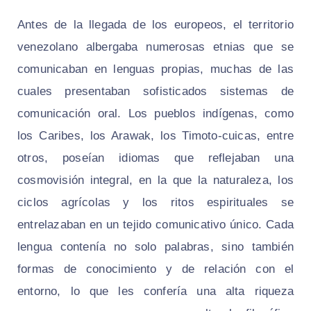
Antes de la llegada de los europeos, el territorio
venezolano albergaba numerosas etnias que se
comunicaban en lenguas propias, muchas de las
cuales presentaban sofisticados sistemas de
comunicación oral. Los pueblos indígenas, como
los Caribes, los Arawak, los Timoto-cuicas, entre
otros, poseían idiomas que reflejaban una
cosmovisión integral, en la que la naturaleza, los
ciclos agrícolas y los ritos espirituales se
entrelazaban en un tejido comunicativo único. Cada
lengua contenía no solo palabras, sino también
formas de conocimiento y de relación con el
entorno, lo que les confería una alta riqueza