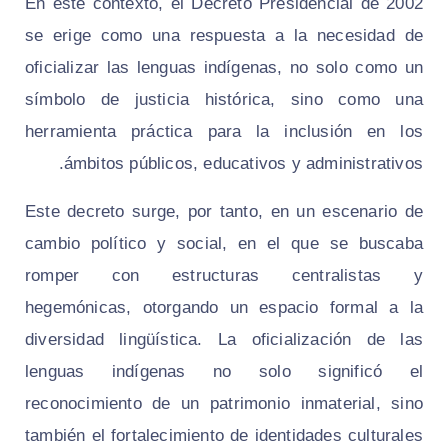
En este contexto, el Decreto Presidencial de 2002
se erige como una respuesta a la necesidad de
oficializar las lenguas indígenas, no solo como un
símbolo de justicia histórica, sino como una
herramienta práctica para la inclusión en los
ámbitos públicos, educativos y administrativos.
Este decreto surge, por tanto, en un escenario de
cambio político y social, en el que se buscaba
romper con estructuras centralistas y
hegemónicas, otorgando un espacio formal a la
diversidad lingüística. La oficialización de las
lenguas indígenas no solo significó el
reconocimiento de un patrimonio inmaterial, sino
también el fortalecimiento de identidades culturales