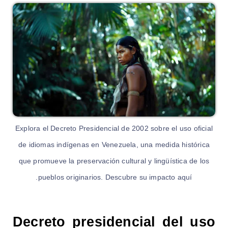
Explora el Decreto Presidencial de 2002 sobre el uso oficial
de idiomas indígenas en Venezuela, una medida histórica
que promueve la preservación cultural y lingüística de los
pueblos originarios. Descubre su impacto aquí.
Decreto presidencial del uso