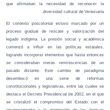
que afirmaban la necesidad de reconocer la
diversidad cultural de Venezuela.
El contexto poscolonial estuvo marcado por un
proceso gradual de rescate y valorización del
legado indígena. La presión social y académica
comenzó a influir en las políticas estatales,
logrando incorporar elementos que hasta entonces
se consideraban meras reminiscencias de un
pasado distante. Este cambio de paradigma
desembocó en una serie de reformas
constitucionales y legislativas, entre las cuales se
destaca el Decreto Presidencial de 2002, en el que
se cristalizó el compromiso del Estado con el
reconocimiento y la promoción de las lenguas