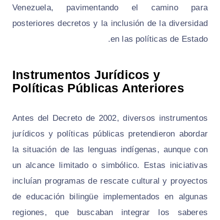
Venezuela, pavimentando el camino para
posteriores decretos y la inclusión de la diversidad
en las políticas de Estado.
Instrumentos Jurídicos y
Políticas Públicas Anteriores
Antes del Decreto de 2002, diversos instrumentos
jurídicos y políticas públicas pretendieron abordar
la situación de las lenguas indígenas, aunque con
un alcance limitado o simbólico. Estas iniciativas
incluían programas de rescate cultural y proyectos
de educación bilingüe implementados en algunas
regiones, que buscaban integrar los saberes