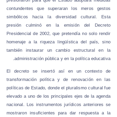
presionaron para que el Estado adoptara medidas
contundentes que superaran los meros gestos
simbólicos hacia la diversidad cultural. Esta
presión culminó en la emisión del Decreto
Presidencial de 2002, que pretendía no solo rendir
homenaje a la riqueza lingüística del país, sino
también instaurar un cambio estructural en la
administración pública y en la política educativa.
El decreto se insertó así en un contexto de
transformación política y de renovación en las
políticas de Estado, donde el pluralismo cultural fue
elevado a uno de los principales ejes de la agenda
nacional. Los instrumentos jurídicos anteriores se
mostraron insuficientes para dar respuesta a la