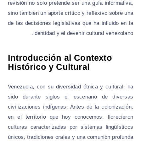
revisión no solo pretende ser una guía informativa,
sino también un aporte crítico y reflexivo sobre una
de las decisiones legislativas que ha influido en la
identidad y el devenir cultural venezolano.
Introducción al Contexto
Histórico y Cultural
Venezuela, con su diversidad étnica y cultural, ha
sido durante siglos el escenario de diversas
civilizaciones indígenas. Antes de la colonización,
en el territorio que hoy conocemos, florecieron
culturas caracterizadas por sistemas lingüísticos
únicos, tradiciones orales y una comunión profunda