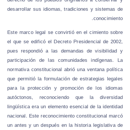
desarrollar sus idiomas, tradiciones y sistemas de
conocimiento.
Este marco legal se convirtió en el cimiento sobre
el que se edificó el Decreto Presidencial de 2002,
pues respondió a las demandas de visibilidad y
participación de las comunidades indígenas. La
normativa constitucional abrió una ventana política
que permitió la formulación de estrategias legales
para la protección y promoción de los idiomas
autóctonos, reconociendo que la diversidad
lingüística era un elemento esencial de la identidad
nacional. Este reconocimiento constitucional marcó
un antes y un después en la historia legislativa de