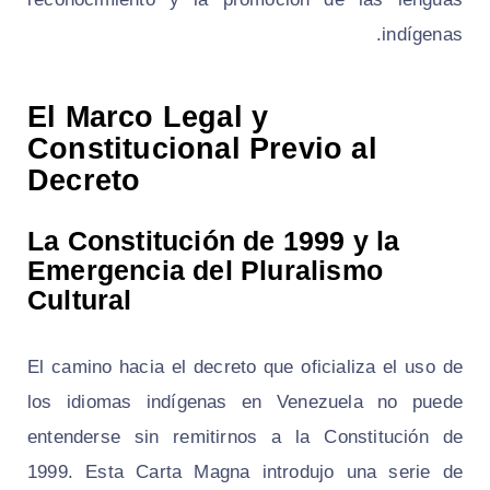
indígenas.
El Marco Legal y
Constitucional Previo al
Decreto
La Constitución de 1999 y la
Emergencia del Pluralismo
Cultural
El camino hacia el decreto que oficializa el uso de
los idiomas indígenas en Venezuela no puede
entenderse sin remitirnos a la Constitución de
1999. Esta Carta Magna introdujo una serie de