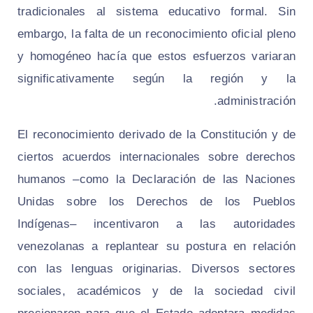
tradicionales al sistema educativo formal. Sin
embargo, la falta de un reconocimiento oficial pleno
y homogéneo hacía que estos esfuerzos variaran
significativamente según la región y la
administración.
El reconocimiento derivado de la Constitución y de
ciertos acuerdos internacionales sobre derechos
humanos –como la Declaración de las Naciones
Unidas sobre los Derechos de los Pueblos
Indígenas– incentivaron a las autoridades
venezolanas a replantear su postura en relación
con las lenguas originarias. Diversos sectores
sociales, académicos y de la sociedad civil