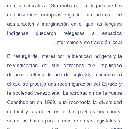
con la naturaleza. Sin embargo, la llegada de los
colonizadores europeos significó un proceso de
aculturación y marginación en el que las lenguas
indígenas quedaron relegadas a espacios
informales y de tradición local.
El resurgir del interés por la identidad indígena y la
reivindicación de sus derechos fue impulsado
durante la última década del siglo XX, momento en
el que se produjo una reconfiguración del Estado y
la sociedad venezolana. La aprobación de la nueva
Constitución en 1999, que reconocía la diversidad
cultural y los derechos de los pueblos originarios,
sentó las bases para futuras reformas legislativas.