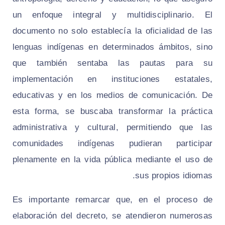
un enfoque integral y multidisciplinario. El
documento no solo establecía la oficialidad de las
lenguas indígenas en determinados ámbitos, sino
que también sentaba las pautas para su
implementación en instituciones estatales,
educativas y en los medios de comunicación. De
esta forma, se buscaba transformar la práctica
administrativa y cultural, permitiendo que las
comunidades indígenas pudieran participar
plenamente en la vida pública mediante el uso de
sus propios idiomas.
Es importante remarcar que, en el proceso de
elaboración del decreto, se atendieron numerosas