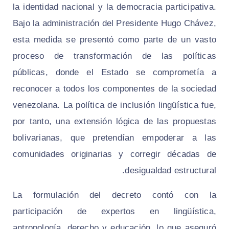
la identidad nacional y la democracia participativa.
Bajo la administración del Presidente Hugo Chávez,
esta medida se presentó como parte de un vasto
proceso de transformación de las políticas
públicas, donde el Estado se comprometía a
reconocer a todos los componentes de la sociedad
venezolana. La política de inclusión lingüística fue,
por tanto, una extensión lógica de las propuestas
bolivarianas, que pretendían empoderar a las
comunidades originarias y corregir décadas de
desigualdad estructural.
La formulación del decreto contó con la
participación de expertos en lingüística,
antropología, derecho y educación, lo que aseguró