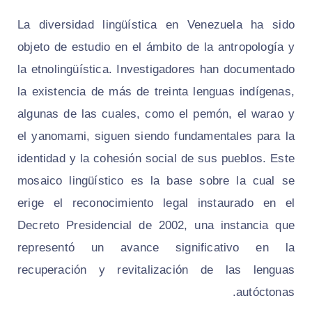
La diversidad lingüística en Venezuela ha sido
objeto de estudio en el ámbito de la antropología y
la etnolingüística. Investigadores han documentado
la existencia de más de treinta lenguas indígenas,
algunas de las cuales, como el pemón, el warao y
el yanomami, siguen siendo fundamentales para la
identidad y la cohesión social de sus pueblos. Este
mosaico lingüístico es la base sobre la cual se
erige el reconocimiento legal instaurado en el
Decreto Presidencial de 2002, una instancia que
representó un avance significativo en la
recuperación y revitalización de las lenguas
autóctonas.