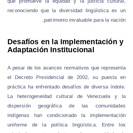
que promueve la equidad y la justicia cultural,
reconociendo que la diversidad lingüística es un
patrimonio invaluable para la nación.
Desafíos en la Implementación y
Adaptación Institucional
A pesar de los avances normativos que representa
el Decreto Presidencial de 2002, su puesta en
práctica ha enfrentado desafíos de diversa índole.
La heterogeneidad cultural de Venezuela y la
dispersión geográfica de las comunidades
indígenas han condicionado la implementación
uniforme de la política lingüística. Entre los