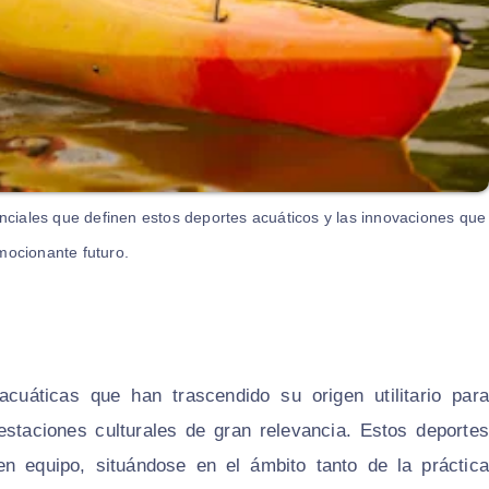
senciales que definen estos deportes acuáticos y las innovaciones que
ocionante futuro.
acuáticas que han trascendido su origen utilitario para
estaciones culturales de gran relevancia. Estos deportes
 en equipo, situándose en el ámbito tanto de la práctica