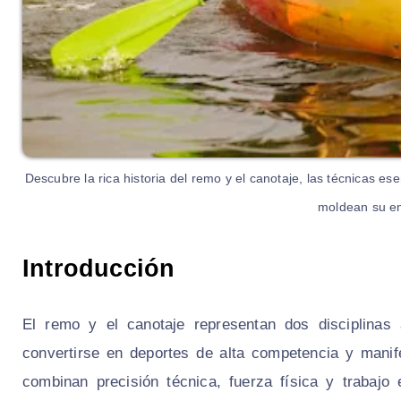
Descubre la rica historia del remo y el canotaje, las técnicas e
moldean su em
Introducción
El remo y el canotaje representan dos disciplinas 
convertirse en deportes de alta competencia y manif
combinan precisión técnica, fuerza física y trabajo