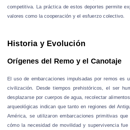
competitiva. La práctica de estos deportes permite exp
valores como la cooperación y el esfuerzo colectivo.
Historia y Evolución
Orígenes del Remo y el Canotaje
El uso de embarcaciones impulsadas por remos es un
civilización. Desde tiempos prehistóricos, el ser 
desplazarse por cuerpos de agua, recolectar alimentos
arqueológicas indican que tanto en regiones del Anti
América, se utilizaron embarcaciones primitivas qu
cómo la necesidad de movilidad y supervivencia fue 