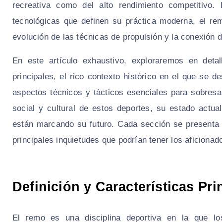
recreativa como del alto rendimiento competitivo.
tecnológicas que definen su práctica moderna, el re
evolución de las técnicas de propulsión y la conexión 
En este artículo exhaustivo, exploraremos en detal
principales, el rico contexto histórico en el que se d
aspectos técnicos y tácticos esenciales para sobresa
social y cultural de estos deportes, su estado actua
están marcando su futuro. Cada sección se presenta c
principales inquietudes que podrían tener los aficionad
Definición y Características Pri
El remo es una disciplina deportiva en la que lo