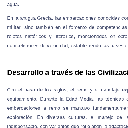
agua.
En la antigua Grecia, las embarcaciones conocidas com
militar, sino también en el fomento de competencias
relatos históricos y literarios, mencionados en ob
competiciones de velocidad, estableciendo las bases
Desarrollo a través de las Civiliza
Con el paso de los siglos, el remo y el canotaje ex
equipamiento. Durante la Edad Media, las técnicas 
embarcaciones a remo se mantuvo fundamentalment
exploración. En diversas culturas, el manejo del
indispensable, con variantes que reflejaban la adaptaci