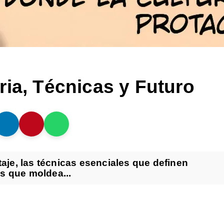
ria, Técnicas y Futuro
taje, las técnicas esenciales que definen
s que moldea...