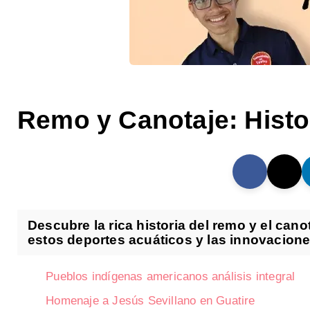
Remo y Canotaje: Histo
Descubre la rica historia del remo y el cano
estos deportes acuáticos y las innovacione
Pueblos indígenas americanos análisis integral
Homenaje a Jesús Sevillano en Guatire