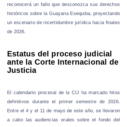
reconocerá un fallo que desconozca sus derechos
históricos sobre la Guayana Esequiba, proyectando
un escenario de incertidumbre jurídica hacia finales
de 2026.
Estatus del proceso judicial
ante la Corte Internacional de
Justicia
El calendario procesal de la CIJ ha marcado hitos
definitivos durante el primer semestre de 2026.
Entre el 4 y el 11 de mayo de este año, se llevaron
a cabo las audiencias orales sobre el fondo del