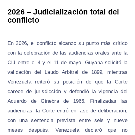
2026 – Judicialización total del
conflicto
En 2026, el conflicto alcanzó su punto más crítico
con la celebración de las audiencias orales ante la
CIJ entre el 4 y el 11 de mayo. Guyana solicitó la
validación del Laudo Arbitral de 1899, mientras
Venezuela reiteró su posición de que la Corte
carece de jurisdicción y defendió la vigencia del
Acuerdo de Ginebra de 1966. Finalizadas las
audiencias, la Corte entró en fase de deliberación,
con una sentencia prevista entre seis y nueve
meses después. Venezuela declaró que no