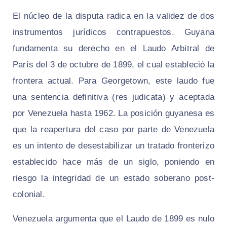
El núcleo de la disputa radica en la validez de dos
instrumentos jurídicos contrapuestos. Guyana
fundamenta su derecho en el Laudo Arbitral de
París del 3 de octubre de 1899, el cual estableció la
frontera actual. Para Georgetown, este laudo fue
una sentencia definitiva (res judicata) y aceptada
por Venezuela hasta 1962. La posición guyanesa es
que la reapertura del caso por parte de Venezuela
es un intento de desestabilizar un tratado fronterizo
establecido hace más de un siglo, poniendo en
riesgo la integridad de un estado soberano post-
colonial.
Venezuela argumenta que el Laudo de 1899 es nulo