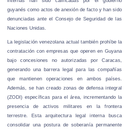
internas han sido calificadas por el gobierno
guyanés como actos de anexión de facto y han sido
denunciadas ante el Consejo de Seguridad de las
Naciones Unidas.
La legislación venezolana actual también prohíbe la
contratación con empresas que operen en Guyana
bajo concesiones no autorizadas por Caracas,
generando una barrera legal para las compañías
que mantienen operaciones en ambos países.
Además, se han creado zonas de defensa integral
(ZODI) específicas para el área, incrementando la
presencia de activos militares en la frontera
terrestre. Esta arquitectura legal interna busca
consolidar una postura de soberanía permanente