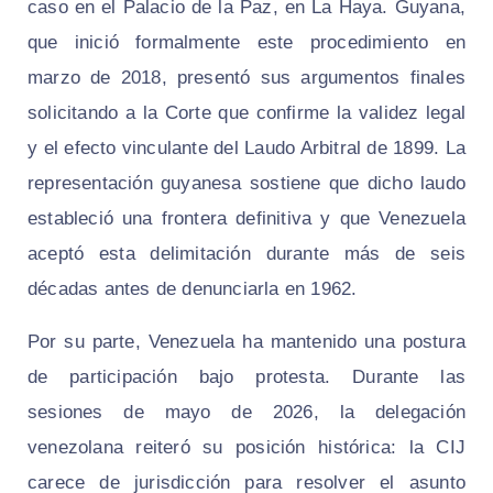
caso en el Palacio de la Paz, en La Haya. Guyana,
que inició formalmente este procedimiento en
marzo de 2018, presentó sus argumentos finales
solicitando a la Corte que confirme la validez legal
y el efecto vinculante del Laudo Arbitral de 1899. La
representación guyanesa sostiene que dicho laudo
estableció una frontera definitiva y que Venezuela
aceptó esta delimitación durante más de seis
décadas antes de denunciarla en 1962.
Por su parte, Venezuela ha mantenido una postura
de participación bajo protesta. Durante las
sesiones de mayo de 2026, la delegación
venezolana reiteró su posición histórica: la CIJ
carece de jurisdicción para resolver el asunto