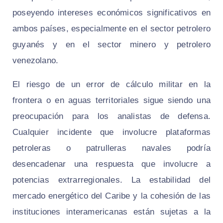
poseyendo intereses económicos significativos en
ambos países, especialmente en el sector petrolero
guyanés y en el sector minero y petrolero
venezolano.
El riesgo de un error de cálculo militar en la
frontera o en aguas territoriales sigue siendo una
preocupación para los analistas de defensa.
Cualquier incidente que involucre plataformas
petroleras o patrulleras navales podría
desencadenar una respuesta que involucre a
potencias extrarregionales. La estabilidad del
mercado energético del Caribe y la cohesión de las
instituciones interamericanas están sujetas a la