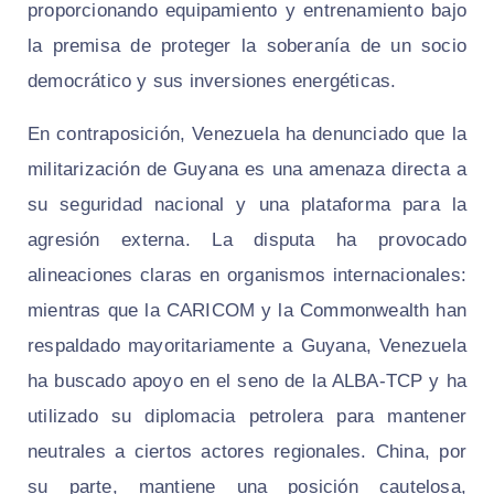
proporcionando equipamiento y entrenamiento bajo
la premisa de proteger la soberanía de un socio
democrático y sus inversiones energéticas.
En contraposición, Venezuela ha denunciado que la
militarización de Guyana es una amenaza directa a
su seguridad nacional y una plataforma para la
agresión externa. La disputa ha provocado
alineaciones claras en organismos internacionales:
mientras que la CARICOM y la Commonwealth han
respaldado mayoritariamente a Guyana, Venezuela
ha buscado apoyo en el seno de la ALBA-TCP y ha
utilizado su diplomacia petrolera para mantener
neutrales a ciertos actores regionales. China, por
su parte, mantiene una posición cautelosa,