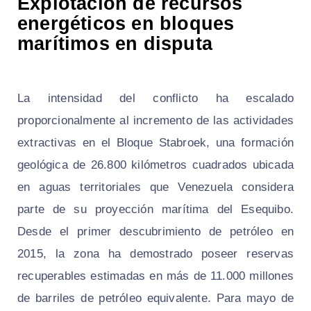
Explotación de recursos
energéticos en bloques
marítimos en disputa
La intensidad del conflicto ha escalado
proporcionalmente al incremento de las actividades
extractivas en el Bloque Stabroek, una formación
geológica de 26.800 kilómetros cuadrados ubicada
en aguas territoriales que Venezuela considera
parte de su proyección marítima del Esequibo.
Desde el primer descubrimiento de petróleo en
2015, la zona ha demostrado poseer reservas
recuperables estimadas en más de 11.000 millones
de barriles de petróleo equivalente. Para mayo de