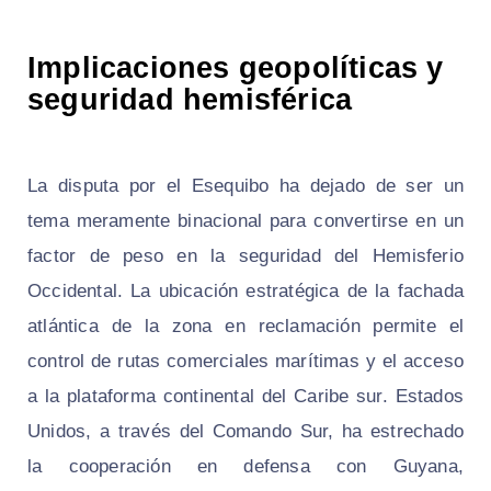
Implicaciones geopolíticas y
seguridad hemisférica
La disputa por el Esequibo ha dejado de ser un
tema meramente binacional para convertirse en un
factor de peso en la seguridad del Hemisferio
Occidental. La ubicación estratégica de la fachada
atlántica de la zona en reclamación permite el
control de rutas comerciales marítimas y el acceso
a la plataforma continental del Caribe sur. Estados
Unidos, a través del Comando Sur, ha estrechado
la cooperación en defensa con Guyana,