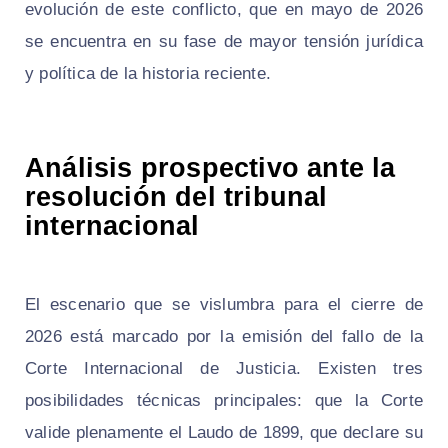
evolución de este conflicto, que en mayo de 2026
se encuentra en su fase de mayor tensión jurídica
y política de la historia reciente.
Análisis prospectivo ante la
resolución del tribunal
internacional
El escenario que se vislumbra para el cierre de
2026 está marcado por la emisión del fallo de la
Corte Internacional de Justicia. Existen tres
posibilidades técnicas principales: que la Corte
valide plenamente el Laudo de 1899, que declare su