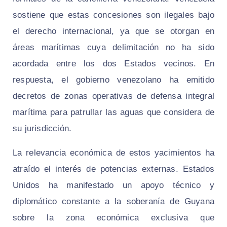
sostiene que estas concesiones son ilegales bajo
el derecho internacional, ya que se otorgan en
áreas marítimas cuya delimitación no ha sido
acordada entre los dos Estados vecinos. En
respuesta, el gobierno venezolano ha emitido
decretos de zonas operativas de defensa integral
marítima para patrullar las aguas que considera de
su jurisdicción.
La relevancia económica de estos yacimientos ha
atraído el interés de potencias externas. Estados
Unidos ha manifestado un apoyo técnico y
diplomático constante a la soberanía de Guyana
sobre la zona económica exclusiva que