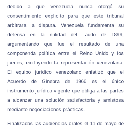
debido a que Venezuela nunca otorgó su
consentimiento explícito para que este tribunal
arbitrara la disputa. Venezuela fundamenta su
defensa en la nulidad del Laudo de 1899,
argumentando que fue el resultado de una
componenda política entre el Reino Unido y los
jueces, excluyendo la representación venezolana.
El equipo jurídico venezolano enfatizó que el
Acuerdo de Ginebra de 1966 es el único
instrumento jurídico vigente que obliga a las partes
a alcanzar una solución satisfactoria y amistosa
mediante negociaciones prácticas.
Finalizadas las audiencias orales el 11 de mayo de