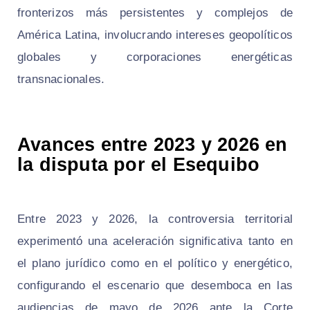
fronterizos más persistentes y complejos de
América Latina, involucrando intereses geopolíticos
globales y corporaciones energéticas
transnacionales.
Avances entre 2023 y 2026 en
la disputa por el Esequibo
Entre 2023 y 2026, la controversia territorial
experimentó una aceleración significativa tanto en
el plano jurídico como en el político y energético,
configurando el escenario que desemboca en las
audiencias de mayo de 2026 ante la Corte