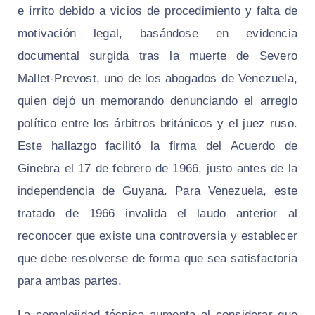
e írrito debido a vicios de procedimiento y falta de
motivación legal, basándose en evidencia
documental surgida tras la muerte de Severo
Mallet-Prevost, uno de los abogados de Venezuela,
quien dejó un memorando denunciando el arreglo
político entre los árbitros británicos y el juez ruso.
Este hallazgo facilitó la firma del Acuerdo de
Ginebra el 17 de febrero de 1966, justo antes de la
independencia de Guyana. Para Venezuela, este
tratado de 1966 invalida el laudo anterior al
reconocer que existe una controversia y establecer
que debe resolverse de forma que sea satisfactoria
para ambas partes.
La complejidad técnica aumenta al considerar que