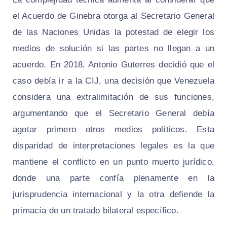
el Acuerdo de Ginebra otorga al Secretario General
de las Naciones Unidas la potestad de elegir los
medios de solución si las partes no llegan a un
acuerdo. En 2018, Antonio Guterres decidió que el
caso debía ir a la CIJ, una decisión que Venezuela
considera una extralimitación de sus funciones,
argumentando que el Secretario General debía
agotar primero otros medios políticos. Esta
disparidad de interpretaciones legales es la que
mantiene el conflicto en un punto muerto jurídico,
donde una parte confía plenamente en la
jurisprudencia internacional y la otra defiende la
primacía de un tratado bilateral específico.