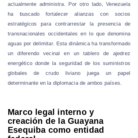
actualmente administra. Por otro lado, Venezuela
ha buscado fortalecer alianzas con socios
estratégicos para contrarrestar la presencia de
transnacionales occidentales en lo que denomina
aguas por delimitar. Esta dinámica ha transformado
un diferendo vecinal en un tablero de ajedrez
energético donde la seguridad de los suministros
globales de crudo liviano juega un papel
determinante en la diplomacia de ambos países.
Marco legal interno y
creación de la Guayana
Esequiba como entidad