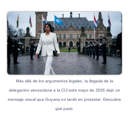
Más allá de los argumentos legales, la llegada de la
delegación venezolana a la CIJ este mayo de 2026 dejó un
mensaje visual que Guyana no tardó en protestar. Descubre
qué pasó.