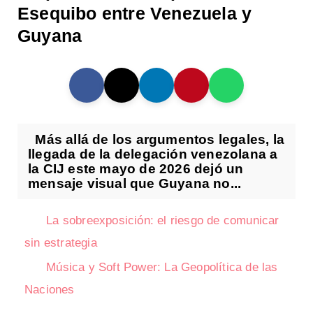
Esequibo entre Venezuela y
Guyana
Más allá de los argumentos legales, la
llegada de la delegación venezolana a
la CIJ este mayo de 2026 dejó un
mensaje visual que Guyana no...
La sobreexposición: el riesgo de comunicar
sin estrategia
Música y Soft Power: La Geopolítica de las
Naciones