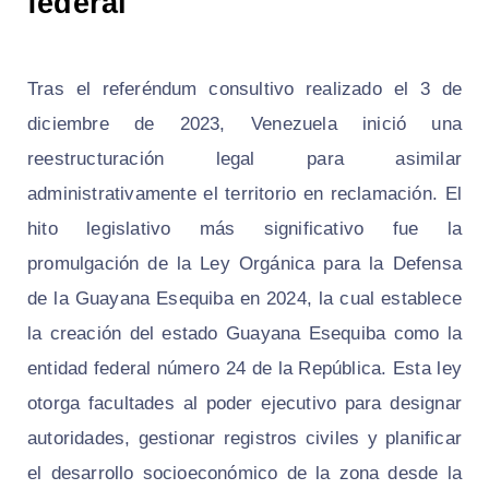
federal
Tras el referéndum consultivo realizado el 3 de
diciembre de 2023, Venezuela inició una
reestructuración legal para asimilar
administrativamente el territorio en reclamación. El
hito legislativo más significativo fue la
promulgación de la Ley Orgánica para la Defensa
de la Guayana Esequiba en 2024, la cual establece
la creación del estado Guayana Esequiba como la
entidad federal número 24 de la República. Esta ley
otorga facultades al poder ejecutivo para designar
autoridades, gestionar registros civiles y planificar
el desarrollo socioeconómico de la zona desde la