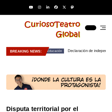
Declaración de independen
BREAKING NEWS:
Educación
Disputa territorial por el