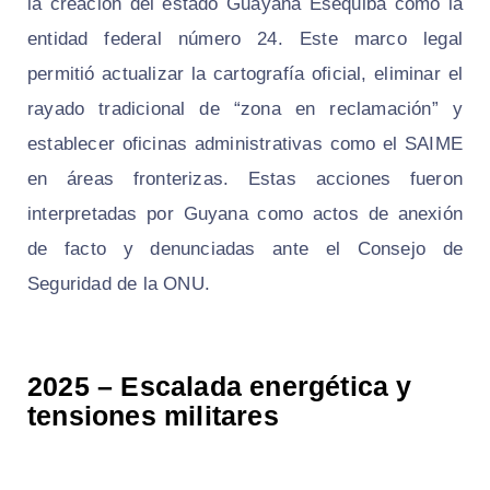
la creación del estado Guayana Esequiba como la
entidad federal número 24. Este marco legal
permitió actualizar la cartografía oficial, eliminar el
rayado tradicional de “zona en reclamación” y
establecer oficinas administrativas como el SAIME
en áreas fronterizas. Estas acciones fueron
interpretadas por Guyana como actos de anexión
de facto y denunciadas ante el Consejo de
Seguridad de la ONU.
2025 – Escalada energética y
tensiones militares