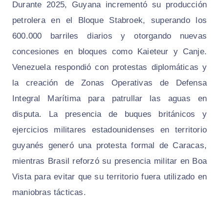
Durante 2025, Guyana incrementó su producción
petrolera en el Bloque Stabroek, superando los
600.000 barriles diarios y otorgando nuevas
concesiones en bloques como Kaieteur y Canje.
Venezuela respondió con protestas diplomáticas y
la creación de Zonas Operativas de Defensa
Integral Marítima para patrullar las aguas en
disputa. La presencia de buques británicos y
ejercicios militares estadounidenses en territorio
guyanés generó una protesta formal de Caracas,
mientras Brasil reforzó su presencia militar en Boa
Vista para evitar que su territorio fuera utilizado en
maniobras tácticas.