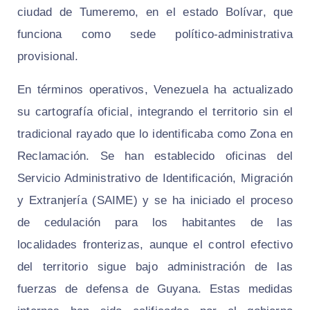
ciudad de Tumeremo, en el estado Bolívar, que
funciona como sede político-administrativa
provisional.
En términos operativos, Venezuela ha actualizado
su cartografía oficial, integrando el territorio sin el
tradicional rayado que lo identificaba como Zona en
Reclamación. Se han establecido oficinas del
Servicio Administrativo de Identificación, Migración
y Extranjería (SAIME) y se ha iniciado el proceso
de cedulación para los habitantes de las
localidades fronterizas, aunque el control efectivo
del territorio sigue bajo administración de las
fuerzas de defensa de Guyana. Estas medidas