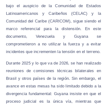
bajo el auspicio de la Comunidad de Estados
Latinoamericanos y Caribeños (CELAC) y la
Comunidad del Caribe (CARICOM), sigue siendo el
marco referencial para la distensión. En este
documento, Venezuela y Guyana se
comprometieron a no utilizar la fuerza y a evitar
incidentes que incrementen la tensión en el terreno.
Durante 2025 y lo que va de 2026, se han realizado
reuniones de comisiones técnicas bilaterales en
Brasil y otros países de la región. Sin embargo, el
avance en estas mesas ha sido limitado debido a la
divergencia fundamental: Guyana insiste en que el
proceso judicial es la única vía, mientras que