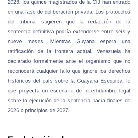
2026, los quince magistrados de la CIJ han entrado
en una fase de deliberación privada. Los protocolos
del tribunal sugieren que la redacción de la
sentencia definitiva podría extenderse entre seis y
nueve meses. Mientras Guyana espera una
ratificación de la frontera actual, Venezuela ha
declarado formalmente ante el organismo que no
reconocerá cualquier fallo que ignore los derechos
históricos del país sobre la Guayana Esequiba, lo
que proyecta un escenario de incertidumbre legal
sobre la ejecución de la sentencia hacia finales de
2026 o principios de 2027.