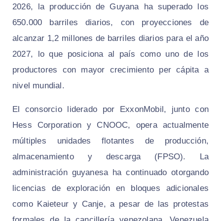
2026, la producción de Guyana ha superado los
650.000 barriles diarios, con proyecciones de
alcanzar 1,2 millones de barriles diarios para el año
2027, lo que posiciona al país como uno de los
productores con mayor crecimiento per cápita a
nivel mundial.
El consorcio liderado por ExxonMobil, junto con
Hess Corporation y CNOOC, opera actualmente
múltiples unidades flotantes de producción,
almacenamiento y descarga (FPSO). La
administración guyanesa ha continuado otorgando
licencias de exploración en bloques adicionales
como Kaieteur y Canje, a pesar de las protestas
formales de la cancillería venezolana. Venezuela