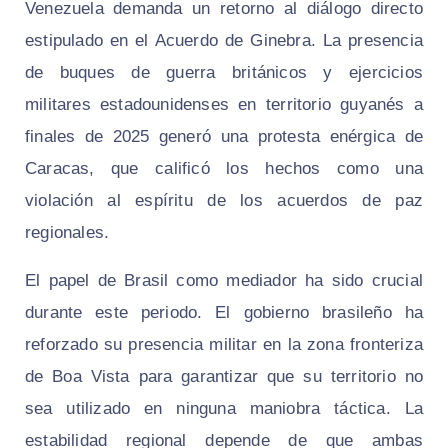
Venezuela demanda un retorno al diálogo directo
estipulado en el Acuerdo de Ginebra. La presencia
de buques de guerra británicos y ejercicios
militares estadounidenses en territorio guyanés a
finales de 2025 generó una protesta enérgica de
Caracas, que calificó los hechos como una
violación al espíritu de los acuerdos de paz
regionales.
El papel de Brasil como mediador ha sido crucial
durante este periodo. El gobierno brasileño ha
reforzado su presencia militar en la zona fronteriza
de Boa Vista para garantizar que su territorio no
sea utilizado en ninguna maniobra táctica. La
estabilidad regional depende de que ambas