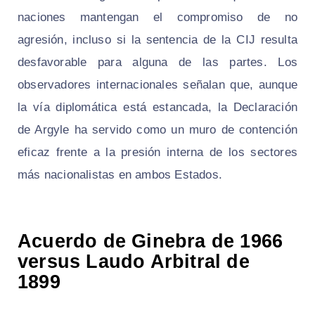
naciones mantengan el compromiso de no
agresión, incluso si la sentencia de la CIJ resulta
desfavorable para alguna de las partes. Los
observadores internacionales señalan que, aunque
la vía diplomática está estancada, la Declaración
de Argyle ha servido como un muro de contención
eficaz frente a la presión interna de los sectores
más nacionalistas en ambos Estados.
Acuerdo de Ginebra de 1966
versus Laudo Arbitral de
1899