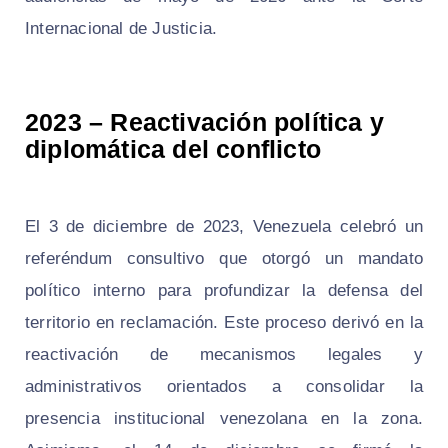
Internacional de Justicia.
2023 – Reactivación política y
diplomática del conflicto
El 3 de diciembre de 2023, Venezuela celebró un
referéndum consultivo que otorgó un mandato
político interno para profundizar la defensa del
territorio en reclamación. Este proceso derivó en la
reactivación de mecanismos legales y
administrativos orientados a consolidar la
presencia institucional venezolana en la zona.