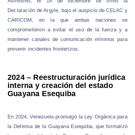
Asimismo, el 14 de diciembre se firmó la
Declaración de Argyle, bajo el auspicio de CELAC y
CARICOM, en la que ambas naciones se
comprometieron a evitar el uso de la fuerza y a
mantener canales de comunicación mínimos para
prevenir incidentes fronterizos.
2024 – Reestructuración jurídica
interna y creación del estado
Guayana Esequiba
En 2024, Venezuela promulgó la Ley Orgánica para
la Defensa de la Guayana Esequiba, que formalizó