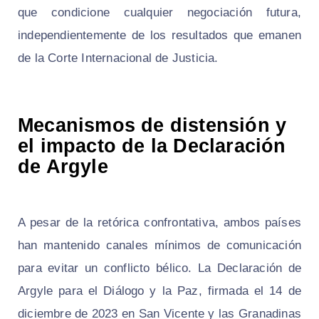
que condicione cualquier negociación futura,
independientemente de los resultados que emanen
de la Corte Internacional de Justicia.
Mecanismos de distensión y
el impacto de la Declaración
de Argyle
A pesar de la retórica confrontativa, ambos países
han mantenido canales mínimos de comunicación
para evitar un conflicto bélico. La Declaración de
Argyle para el Diálogo y la Paz, firmada el 14 de
diciembre de 2023 en San Vicente y las Granadinas