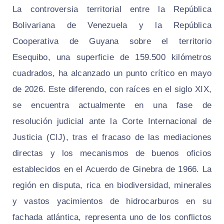
La controversia territorial entre la República
Bolivariana de Venezuela y la República
Cooperativa de Guyana sobre el territorio
Esequibo, una superficie de 159.500 kilómetros
cuadrados, ha alcanzado un punto crítico en mayo
de 2026. Este diferendo, con raíces en el siglo XIX,
se encuentra actualmente en una fase de
resolución judicial ante la Corte Internacional de
Justicia (CIJ), tras el fracaso de las mediaciones
directas y los mecanismos de buenos oficios
establecidos en el Acuerdo de Ginebra de 1966. La
región en disputa, rica en biodiversidad, minerales
y vastos yacimientos de hidrocarburos en su
fachada atlántica, representa uno de los conflictos