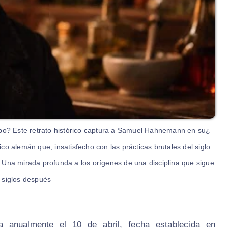
mpo? Este retrato histórico captura a Samuel Hahnemann en su
ico alemán que, insatisfecho con las prácticas brutales del siglo
 Una mirada profunda a los orígenes de una disciplina que sigue
siglos después.
 anualmente el 10 de abril, fecha establecida en