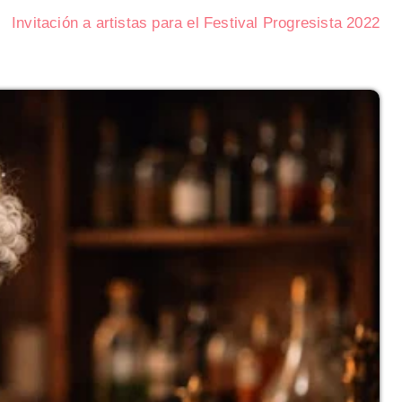
Invitación a artistas para el Festival Progresista 2022