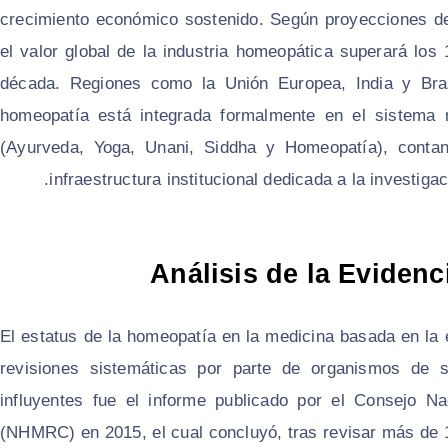
crecimiento económico sostenido. Según proyecciones de
el valor global de la industria homeopática superará los 
década. Regiones como la Unión Europea, India y Bras
homeopatía está integrada formalmente en el sistema 
(Ayurveda, Yoga, Unani, Siddha y Homeopatía), cont
infraestructura institucional dedicada a la investig
Análisis de la Evidenc
El estatus de la homeopatía en la medicina basada en la 
revisiones sistemáticas por parte de organismos de
influyentes fue el informe publicado por el Consejo Na
(NHMRC) en 2015, el cual concluyó, tras revisar más de 1,