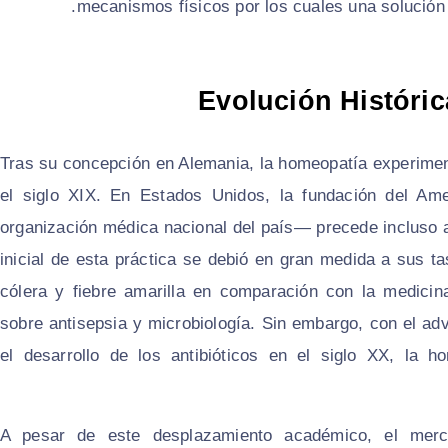
mecanismos físicos por los cuales una solución s
Evolución Históric
Tras su concepción en Alemania, la homeopatía experimen
el siglo XIX. En Estados Unidos, la fundación del Am
organización médica nacional del país— precede incluso 
inicial de esta práctica se debió en gran medida a sus t
cólera y fiebre amarilla en comparación con la medicin
sobre antisepsia y microbiología. Sin embargo, con el ad
el desarrollo de los antibióticos en el siglo XX, la 
A pesar de este desplazamiento académico, el merc