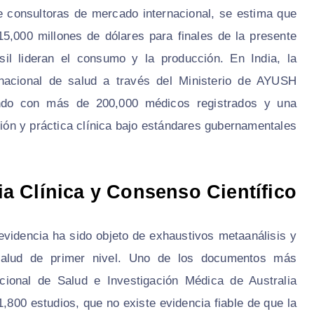
 consultoras de mercado internacional, se estima que
15,000 millones de dólares para finales de la presente
il lideran el consumo y la producción. En India, la
nacional de salud a través del Ministerio de AYUSH
ando con más de 200,000 médicos registrados y una
ación y práctica clínica bajo estándares gubernamentales.
ia Clínica y Consenso Científico
evidencia ha sido objeto de exhaustivos metaanálisis y
 salud de primer nivel. Uno de los documentos más
cional de Salud e Investigación Médica de Australia
800 estudios, que no existe evidencia fiable de que la