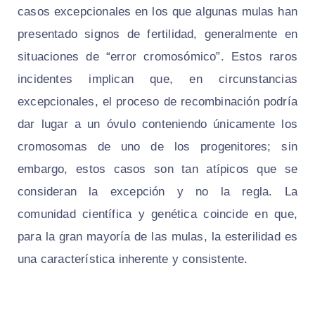
casos excepcionales en los que algunas mulas han
presentado signos de fertilidad, generalmente en
situaciones de “error cromosómico”. Estos raros
incidentes implican que, en circunstancias
excepcionales, el proceso de recombinación podría
dar lugar a un óvulo conteniendo únicamente los
cromosomas de uno de los progenitores; sin
embargo, estos casos son tan atípicos que se
consideran la excepción y no la regla. La
comunidad científica y genética coincide en que,
para la gran mayoría de las mulas, la esterilidad es
una característica inherente y consistente.