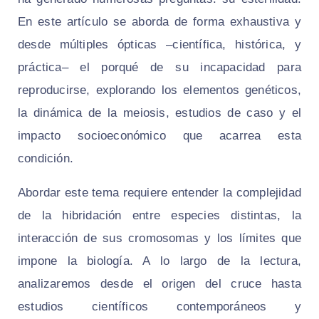
En este artículo se aborda de forma exhaustiva y
desde múltiples ópticas –científica, histórica, y
práctica– el porqué de su incapacidad para
reproducirse, explorando los elementos genéticos,
la dinámica de la meiosis, estudios de caso y el
impacto socioeconómico que acarrea esta
condición.
Abordar este tema requiere entender la complejidad
de la hibridación entre especies distintas, la
interacción de sus cromosomas y los límites que
impone la biología. A lo largo de la lectura,
analizaremos desde el origen del cruce hasta
estudios científicos contemporáneos y