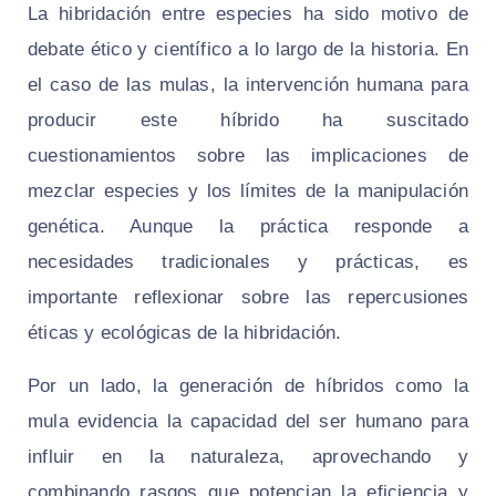
La hibridación entre especies ha sido motivo de
debate ético y científico a lo largo de la historia. En
el caso de las mulas, la intervención humana para
producir este híbrido ha suscitado
cuestionamientos sobre las implicaciones de
mezclar especies y los límites de la manipulación
genética. Aunque la práctica responde a
necesidades tradicionales y prácticas, es
importante reflexionar sobre las repercusiones
éticas y ecológicas de la hibridación.
Por un lado, la generación de híbridos como la
mula evidencia la capacidad del ser humano para
influir en la naturaleza, aprovechando y
combinando rasgos que potencian la eficiencia y