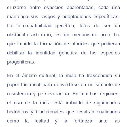
cruzarse entre especies aparentadas, cada una
mantenga sus rasgos y adaptaciones específicas.
La incompatibilidad genética, lejos de ser un
obstáculo arbitrario, es un mecanismo protector
que impide la formación de híbridos que pudieran
debilitar la identidad genética de las especies
progenitoras.
En el ámbito cultural, la mula ha trascendido su
papel funcional para convertirse en un símbolo de
resistencia y perseverancia. En muchas regiones,
el uso de la mula está imbuido de significados
históricos y tradicionales que resaltan cualidades
como la lealtad y la fortaleza ante las