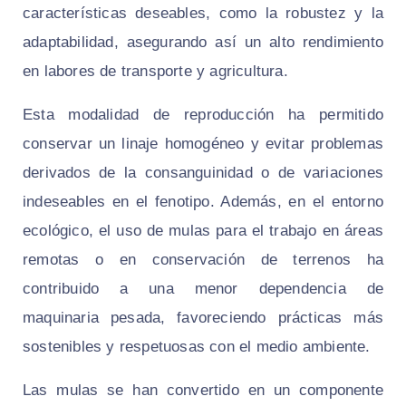
características deseables, como la robustez y la
adaptabilidad, asegurando así un alto rendimiento
en labores de transporte y agricultura.
Esta modalidad de reproducción ha permitido
conservar un linaje homogéneo y evitar problemas
derivados de la consanguinidad o de variaciones
indeseables en el fenotipo. Además, en el entorno
ecológico, el uso de mulas para el trabajo en áreas
remotas o en conservación de terrenos ha
contribuido a una menor dependencia de
maquinaria pesada, favoreciendo prácticas más
sostenibles y respetuosas con el medio ambiente.
Las mulas se han convertido en un componente