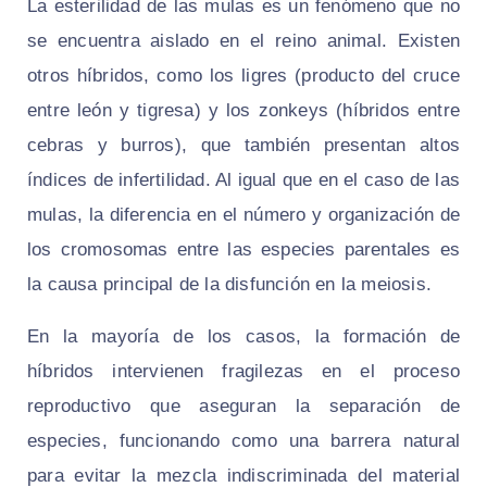
La esterilidad de las mulas es un fenómeno que no
se encuentra aislado en el reino animal. Existen
otros híbridos, como los ligres (producto del cruce
entre león y tigresa) y los zonkeys (híbridos entre
cebras y burros), que también presentan altos
índices de infertilidad. Al igual que en el caso de las
mulas, la diferencia en el número y organización de
los cromosomas entre las especies parentales es
la causa principal de la disfunción en la meiosis.
En la mayoría de los casos, la formación de
híbridos intervienen fragilezas en el proceso
reproductivo que aseguran la separación de
especies, funcionando como una barrera natural
para evitar la mezcla indiscriminada del material