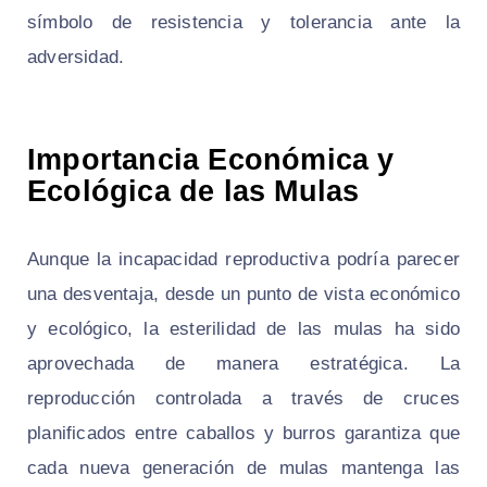
símbolo de resistencia y tolerancia ante la
adversidad.
Importancia Económica y
Ecológica de las Mulas
Aunque la incapacidad reproductiva podría parecer
una desventaja, desde un punto de vista económico
y ecológico, la esterilidad de las mulas ha sido
aprovechada de manera estratégica. La
reproducción controlada a través de cruces
planificados entre caballos y burros garantiza que
cada nueva generación de mulas mantenga las