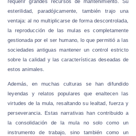
requerir grandes recursos de mantenimiento. Su
esterilidad, paradójicamente, también trajo una
ventaja: al no multiplicarse de forma descontrolada,
la reproducción de las mulas es completamente
gestionada por el ser humano, lo que permitió a las
sociedades antiguas mantener un control estricto
sobre la calidad y las características deseadas de
estos animales.
Además, en muchas culturas se han difundido
leyendas y relatos populares que enaltecen las
virtudes de la mula, resaltando su lealtad, fuerza y
perseverancia. Estas narrativas han contribuido a
la consolidación de la mula no solo como un
instrumento de trabajo, sino también como un