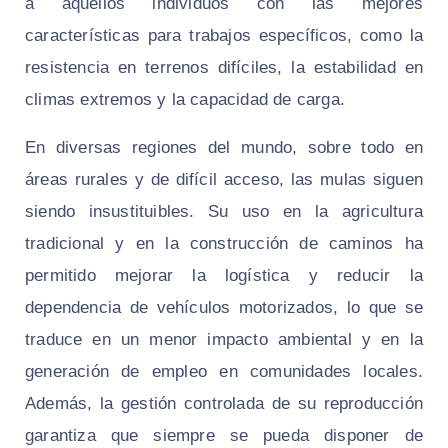
a aquellos individuos con las mejores
características para trabajos específicos, como la
resistencia en terrenos difíciles, la estabilidad en
climas extremos y la capacidad de carga.
En diversas regiones del mundo, sobre todo en
áreas rurales y de difícil acceso, las mulas siguen
siendo insustituibles. Su uso en la agricultura
tradicional y en la construcción de caminos ha
permitido mejorar la logística y reducir la
dependencia de vehículos motorizados, lo que se
traduce en un menor impacto ambiental y en la
generación de empleo en comunidades locales.
Además, la gestión controlada de su reproducción
garantiza que siempre se pueda disponer de