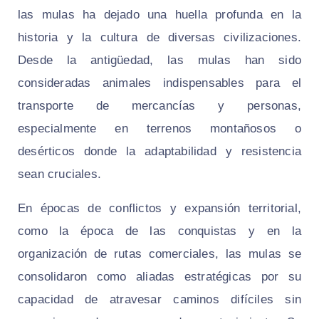
las mulas ha dejado una huella profunda en la
historia y la cultura de diversas civilizaciones.
Desde la antigüedad, las mulas han sido
consideradas animales indispensables para el
transporte de mercancías y personas,
especialmente en terrenos montañosos o
desérticos donde la adaptabilidad y resistencia
sean cruciales.
En épocas de conflictos y expansión territorial,
como la época de las conquistas y en la
organización de rutas comerciales, las mulas se
consolidaron como aliadas estratégicas por su
capacidad de atravesar caminos difíciles sin