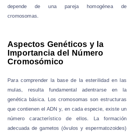
depende de una pareja homogénea de
cromosomas.
Aspectos Genéticos y la
Importancia del Número
Cromosómico
Para comprender la base de la esterilidad en las
mulas, resulta fundamental adentrarse en la
genética básica. Los cromosomas son estructuras
que contienen el ADN y, en cada especie, existe un
número característico de ellos. La formación
adecuada de gametos (óvulos y espermatozoides)