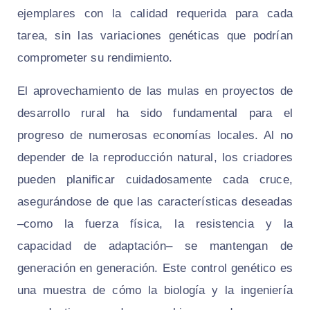
ejemplares con la calidad requerida para cada
tarea, sin las variaciones genéticas que podrían
comprometer su rendimiento.
El aprovechamiento de las mulas en proyectos de
desarrollo rural ha sido fundamental para el
progreso de numerosas economías locales. Al no
depender de la reproducción natural, los criadores
pueden planificar cuidadosamente cada cruce,
asegurándose de que las características deseadas
–como la fuerza física, la resistencia y la
capacidad de adaptación– se mantengan de
generación en generación. Este control genético es
una muestra de cómo la biología y la ingeniería