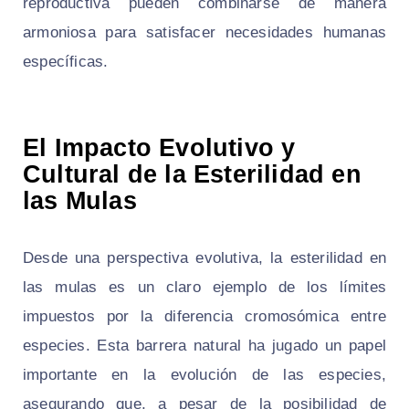
reproductiva pueden combinarse de manera
armoniosa para satisfacer necesidades humanas
específicas.
El Impacto Evolutivo y
Cultural de la Esterilidad en
las Mulas
Desde una perspectiva evolutiva, la esterilidad en
las mulas es un claro ejemplo de los límites
impuestos por la diferencia cromosómica entre
especies. Esta barrera natural ha jugado un papel
importante en la evolución de las especies,
asegurando que, a pesar de la posibilidad de