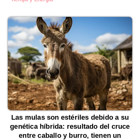
Las mulas son estériles debido a su
genética híbrida: resultado del cruce
entre caballo y burro, tienen un