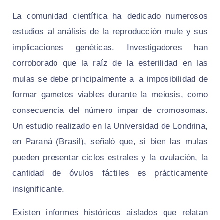
La comunidad científica ha dedicado numerosos
estudios al análisis de la reproducción mule y sus
implicaciones genéticas. Investigadores han
corroborado que la raíz de la esterilidad en las
mulas se debe principalmente a la imposibilidad de
formar gametos viables durante la meiosis, como
consecuencia del número impar de cromosomas.
Un estudio realizado en la Universidad de Londrina,
en Paraná (Brasil), señaló que, si bien las mulas
pueden presentar ciclos estrales y la ovulación, la
cantidad de óvulos fáctiles es prácticamente
insignificante.
Existen informes históricos aislados que relatan