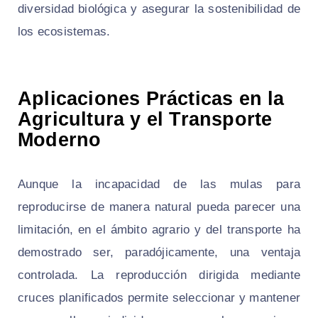
diversidad biológica y asegurar la sostenibilidad de
los ecosistemas.
Aplicaciones Prácticas en la
Agricultura y el Transporte
Moderno
Aunque la incapacidad de las mulas para
reproducirse de manera natural pueda parecer una
limitación, en el ámbito agrario y del transporte ha
demostrado ser, paradójicamente, una ventaja
controlada. La reproducción dirigida mediante
cruces planificados permite seleccionar y mantener