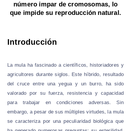
número impar de cromosomas, lo
que impide su reproducción natural.
Introducción
La mula ha fascinado a científicos, historiadores y
agricultores durante siglos. Este híbrido, resultado
del cruce entre una yegua y un burro, ha sido
valorado por su fuerza, resistencia y capacidad
para trabajar en condiciones adversas. Sin
embargo, a pesar de sus múltiples virtudes, la mula
se caracteriza por una peculiaridad biológica que
ha generado numerosas preguntas: su esterilidad.