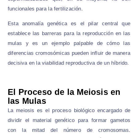
funcionales para la fertilización.
Esta anomalía genética es el pilar central que
establece las barreras para la reproducción en las
mulas y es un ejemplo palpable de cómo las
diferencias cromosómicas pueden influir de manera
decisiva en la viabilidad reproductiva de un híbrido.
El Proceso de la Meiosis en
las Mulas
La meiosis es el proceso biológico encargado de
dividir el material genético para formar gametos
con la mitad del número de cromosomas.