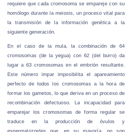
requiere que cada cromosoma se empareje con su
homólogo durante la meiosis, un proceso vital para
la transmisión de la información genética a la
siguiente generación.
En el caso de la mula, la combinación de 64
cromosomas (de la yegua) con 62 (del burro) da
lugar a 63 cromosomas en el embrión resultante.
Este número impar imposibilita el apareamiento
perfecto de todos los cromosomas a la hora de
formar los gametos, lo que deriva en un proceso de
recombinación defectuoso. La incapacidad para
emparejar los cromosomas de forma regular se
traduce en la producción de óvulos y
espermatozoides que, en su mayoría, no son