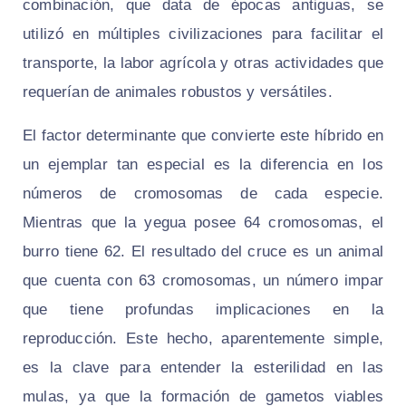
combinación, que data de épocas antiguas, se
utilizó en múltiples civilizaciones para facilitar el
transporte, la labor agrícola y otras actividades que
requerían de animales robustos y versátiles.
El factor determinante que convierte este híbrido en
un ejemplar tan especial es la diferencia en los
números de cromosomas de cada especie.
Mientras que la yegua posee 64 cromosomas, el
burro tiene 62. El resultado del cruce es un animal
que cuenta con 63 cromosomas, un número impar
que tiene profundas implicaciones en la
reproducción. Este hecho, aparentemente simple,
es la clave para entender la esterilidad en las
mulas, ya que la formación de gametos viables