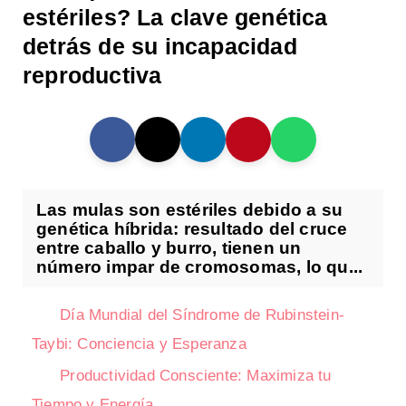
estériles? La clave genética
detrás de su incapacidad
reproductiva
Las mulas son estériles debido a su
genética híbrida: resultado del cruce
entre caballo y burro, tienen un
número impar de cromosomas, lo qu...
Día Mundial del Síndrome de Rubinstein-
Taybi: Conciencia y Esperanza
Productividad Consciente: Maximiza tu
Tiempo y Energía