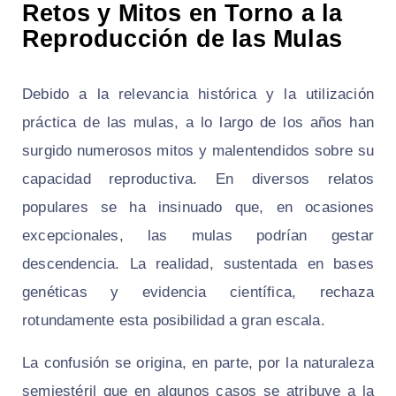
Retos y Mitos en Torno a la
Reproducción de las Mulas
Debido a la relevancia histórica y la utilización
práctica de las mulas, a lo largo de los años han
surgido numerosos mitos y malentendidos sobre su
capacidad reproductiva. En diversos relatos
populares se ha insinuado que, en ocasiones
excepcionales, las mulas podrían gestar
descendencia. La realidad, sustentada en bases
genéticas y evidencia científica, rechaza
rotundamente esta posibilidad a gran escala.
La confusión se origina, en parte, por la naturaleza
semiestéril que en algunos casos se atribuye a la