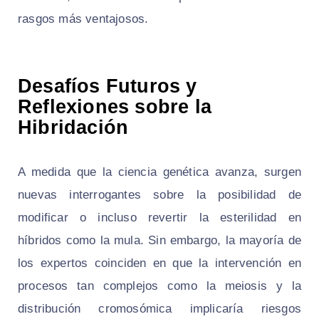
rasgos más ventajosos.
Desafíos Futuros y
Reflexiones sobre la
Hibridación
A medida que la ciencia genética avanza, surgen
nuevas interrogantes sobre la posibilidad de
modificar o incluso revertir la esterilidad en
híbridos como la mula. Sin embargo, la mayoría de
los expertos coinciden en que la intervención en
procesos tan complejos como la meiosis y la
distribución cromosómica implicaría riesgos