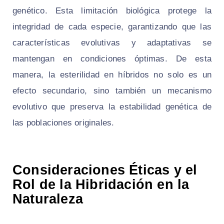
genético. Esta limitación biológica protege la
integridad de cada especie, garantizando que las
características evolutivas y adaptativas se
mantengan en condiciones óptimas. De esta
manera, la esterilidad en híbridos no solo es un
efecto secundario, sino también un mecanismo
evolutivo que preserva la estabilidad genética de
las poblaciones originales.
Consideraciones Éticas y el
Rol de la Hibridación en la
Naturaleza