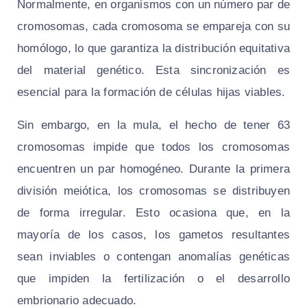
Normalmente, en organismos con un número par de
cromosomas, cada cromosoma se empareja con su
homólogo, lo que garantiza la distribución equitativa
del material genético. Esta sincronización es
esencial para la formación de células hijas viables.
Sin embargo, en la mula, el hecho de tener 63
cromosomas impide que todos los cromosomas
encuentren un par homogéneo. Durante la primera
división meiótica, los cromosomas se distribuyen
de forma irregular. Esto ocasiona que, en la
mayoría de los casos, los gametos resultantes
sean inviables o contengan anomalías genéticas
que impiden la fertilización o el desarrollo
embrionario adecuado.