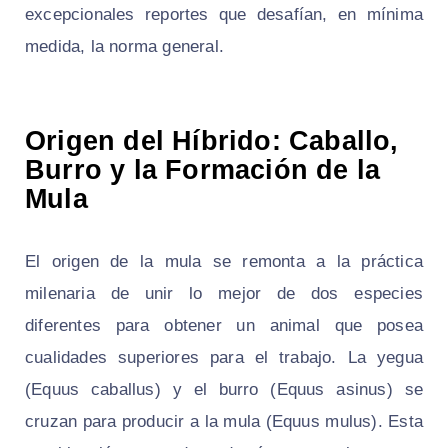
excepcionales reportes que desafían, en mínima
medida, la norma general.
Origen del Híbrido: Caballo,
Burro y la Formación de la
Mula
El origen de la mula se remonta a la práctica
milenaria de unir lo mejor de dos especies
diferentes para obtener un animal que posea
cualidades superiores para el trabajo. La yegua
(Equus caballus) y el burro (Equus asinus) se
cruzan para producir a la mula (Equus mulus). Esta