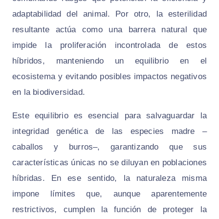
adaptabilidad del animal. Por otro, la esterilidad
resultante actúa como una barrera natural que
impide la proliferación incontrolada de estos
híbridos, manteniendo un equilibrio en el
ecosistema y evitando posibles impactos negativos
en la biodiversidad.
Este equilibrio es esencial para salvaguardar la
integridad genética de las especies madre –
caballos y burros–, garantizando que sus
características únicas no se diluyan en poblaciones
híbridas. En ese sentido, la naturaleza misma
impone límites que, aunque aparentemente
restrictivos, cumplen la función de proteger la