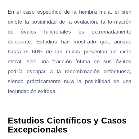
En el caso específico de la hembra mula, si bien
existe la posibilidad de la ovulación, la formación
de óvulos funcionales es extremadamente
deficiente. Estudios han mostrado que, aunque
hasta el 60% de las mulas presentan un ciclo
estral, solo una fracción ínfima de sus óvulos
podría escapar a la recombinación defectuosa,
siendo prácticamente nula la posibilidad de una
fecundación exitosa.
Estudios Científicos y Casos
Excepcionales