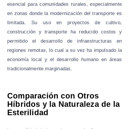
esencial para comunidades rurales, especialmente
en zonas donde la modernización del transporte es
limitada. Su uso en proyectos de cultivo,
construcción y transporte ha reducido costos y
permitido el desarrollo de infraestructuras en
regiones remotas, lo cual a su vez ha impulsado la
economía local y el desarrollo humano en áreas
tradicionalmente marginadas.
Comparación con Otros
Híbridos y la Naturaleza de la
Esterilidad