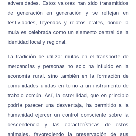
adversidades. Estos valores han sido transmitidos
de generación en generación y se reflejan en
festividades, leyendas y relatos orales, donde la
mula es celebrada como un elemento central de la
identidad local y regional.
La tradición de utilizar mulas en el transporte de
mercancías y personas no solo ha influido en la
economía rural, sino también en la formación de
comunidades unidas en torno a un instrumento de
trabajo común. Así, la esterilidad, que en principio
podría parecer una desventaja, ha permitido a la
humanidad ejercer un control consciente sobre la
descendencia y las características de estos
animales, favoreciendo la preservación de sus