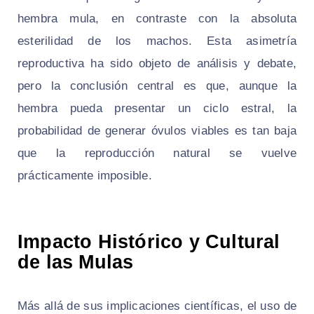
hembra mula, en contraste con la absoluta
esterilidad de los machos. Esta asimetría
reproductiva ha sido objeto de análisis y debate,
pero la conclusión central es que, aunque la
hembra pueda presentar un ciclo estral, la
probabilidad de generar óvulos viables es tan baja
que la reproducción natural se vuelve
prácticamente imposible.
Impacto Histórico y Cultural
de las Mulas
Más allá de sus implicaciones científicas, el uso de