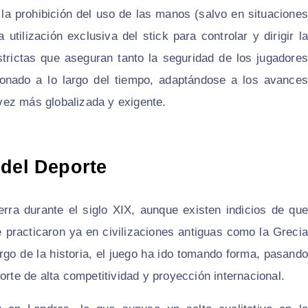
la prohibición del uso de las manos (salvo en situaciones
 utilización exclusiva del stick para controlar y dirigir la
trictas que aseguran tanto la seguridad de los jugadores
cionado a lo largo del tiempo, adaptándose a los avances
vez más globalizada y exigente.
 del Deporte
erra durante el siglo XIX, aunque existen indicios de que
 practicaron ya en civilizaciones antiguas como la Grecia
argo de la historia, el juego ha ido tomando forma, pasando
orte de alta competitividad y proyección internacional.