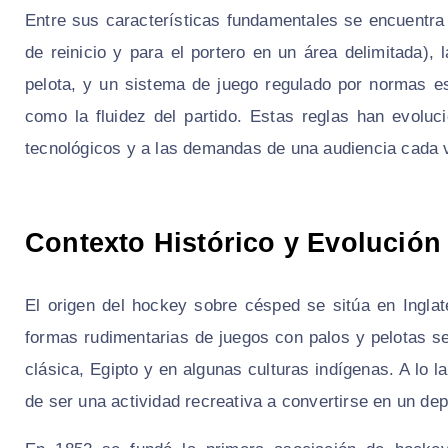
Entre sus características fundamentales se encuentra 
de reinicio y para el portero en un área delimitada), la
pelota, y un sistema de juego regulado por normas es
como la fluidez del partido. Estas reglas han evolu
tecnológicos y a las demandas de una audiencia cada 
Contexto Histórico y Evolución
El origen del hockey sobre césped se sitúa en Inglat
formas rudimentarias de juegos con palos y pelotas se
clásica, Egipto y en algunas culturas indígenas. A lo l
de ser una actividad recreativa a convertirse en un dep