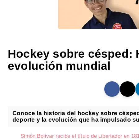
Hockey sobre césped: Hi
evolución mundial
Conoce la historia del hockey sobre césped
deporte y la evolución que ha impulsado su 
Simón Bolívar recibe el título de Libertador en 18