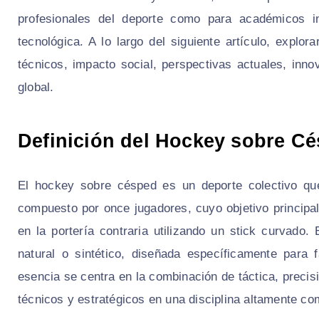
profesionales del deporte como para académicos in
tecnológica. A lo largo del siguiente artículo, explor
técnicos, impacto social, perspectivas actuales, inno
global.
Definición del Hockey sobre C
El hockey sobre césped es un deporte colectivo qu
compuesto por once jugadores, cuyo objetivo principa
en la portería contraria utilizando un stick curvado
natural o sintético, diseñada específicamente para
esencia se centra en la combinación de táctica, precisi
técnicos y estratégicos en una disciplina altamente com