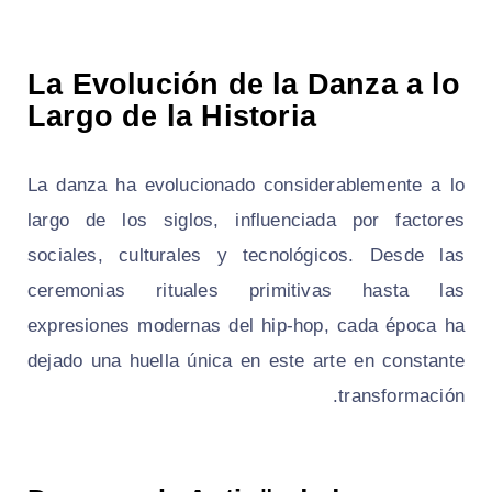
La Evolución de la Danza a lo
Largo de la Historia
La danza ha evolucionado considerablemente a lo
largo de los siglos, influenciada por factores
sociales, culturales y tecnológicos. Desde las
ceremonias rituales primitivas hasta las
expresiones modernas del hip-hop, cada época ha
dejado una huella única en este arte en constante
transformación.