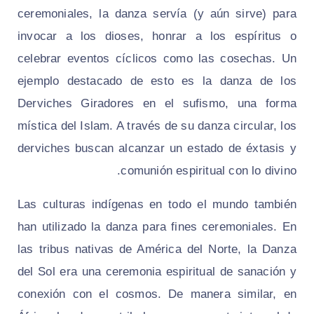
ceremoniales, la danza servía (y aún sirve) para
invocar a los dioses, honrar a los espíritus o
celebrar eventos cíclicos como las cosechas. Un
ejemplo destacado de esto es la danza de los
Derviches Giradores en el sufismo, una forma
mística del Islam. A través de su danza circular, los
derviches buscan alcanzar un estado de éxtasis y
comunión espiritual con lo divino.
Las culturas indígenas en todo el mundo también
han utilizado la danza para fines ceremoniales. En
las tribus nativas de América del Norte, la Danza
del Sol era una ceremonia espiritual de sanación y
conexión con el cosmos. De manera similar, en