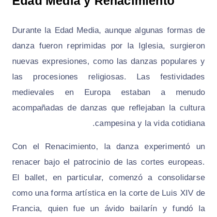
Edad Media y Renacimiento
Durante la Edad Media, aunque algunas formas de
danza fueron reprimidas por la Iglesia, surgieron
nuevas expresiones, como las danzas populares y
las procesiones religiosas. Las festividades
medievales en Europa estaban a menudo
acompañadas de danzas que reflejaban la cultura
campesina y la vida cotidiana.
Con el Renacimiento, la danza experimentó un
renacer bajo el patrocinio de las cortes europeas.
El ballet, en particular, comenzó a consolidarse
como una forma artística en la corte de Luis XIV de
Francia, quien fue un ávido bailarín y fundó la