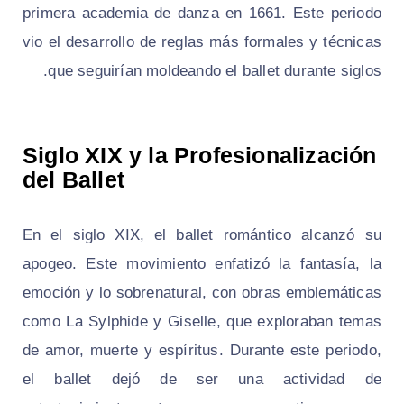
primera academia de danza en 1661. Este periodo
vio el desarrollo de reglas más formales y técnicas
que seguirían moldeando el ballet durante siglos.
Siglo XIX y la Profesionalización
del Ballet
En el siglo XIX, el ballet romántico alcanzó su
apogeo. Este movimiento enfatizó la fantasía, la
emoción y lo sobrenatural, con obras emblemáticas
como
La Sylphide
y
Giselle
, que exploraban temas
de amor, muerte y espíritus. Durante este periodo,
el ballet dejó de ser una actividad de