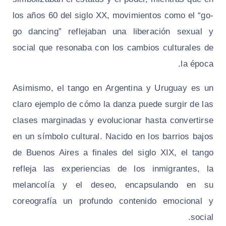
los años 60 del siglo XX, movimientos como el “go-
go dancing” reflejaban una liberación sexual y
social que resonaba con los cambios culturales de
la época.
Asimismo, el tango en Argentina y Uruguay es un
claro ejemplo de cómo la danza puede surgir de las
clases marginadas y evolucionar hasta convertirse
en un símbolo cultural. Nacido en los barrios bajos
de Buenos Aires a finales del siglo XIX, el tango
refleja las experiencias de los inmigrantes, la
melancolía y el deseo, encapsulando en su
coreografía un profundo contenido emocional y
social.