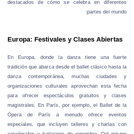
destacados de cómo se celebra en diferentes
partes del mundo:
Europa: Festivales y Clases Abiertas
En Europa, donde la danza tiene una fuerte
tradición que abarca desde el ballet clásico hasta la
danza contemporánea, muchas ciudades y
organizaciones culturales aprovechan esta fecha
para ofrecer espectáculos gratuitos y clases
magistrales. En París, por ejemplo, el Ballet de la
Ópera de París a menudo ofrece eventos
especiales, que incluyen talleres y charlas con
coreógrafos y bailarines de renombre. Del mismo