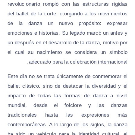
revolucionario rompió con las estructuras rígidas
del ballet de la corte, otorgando a los movimientos
de la danza un nuevo propósito: expresar
emociones e historias. Su legado marcó un antes y
un después en el desarrollo de la danza, motivo por
el cual su nacimiento se considera un símbolo
adecuado para la celebración internacional.
Este día no se trata únicamente de conmemorar el
ballet clásico, sino de destacar la diversidad y el
impacto de todas las formas de danza a nivel
mundial, desde el folclore y las danzas
tradicionales hasta las expresiones más
contemporáneas. A lo largo de los siglos, la danza
ha sido un vehículo para la identidad cultural, el