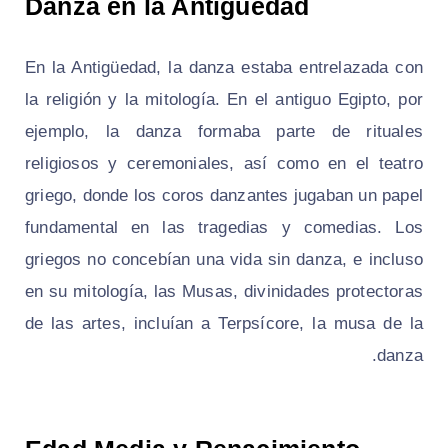
Danza en la Antigüedad
En la Antigüedad, la danza estaba entrelazada con
la religión y la mitología. En el antiguo Egipto, por
ejemplo, la danza formaba parte de rituales
religiosos y ceremoniales, así como en el teatro
griego, donde los coros danzantes jugaban un papel
fundamental en las tragedias y comedias. Los
griegos no concebían una vida sin danza, e incluso
en su mitología, las Musas, divinidades protectoras
de las artes, incluían a Terpsícore, la musa de la
danza.