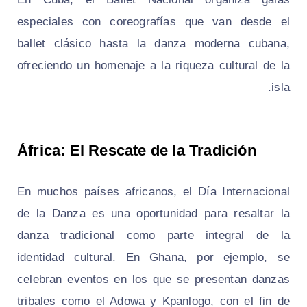
especiales con coreografías que van desde el
ballet clásico hasta la danza moderna cubana,
ofreciendo un homenaje a la riqueza cultural de la
isla.
África: El Rescate de la Tradición
En muchos países africanos, el Día Internacional
de la Danza es una oportunidad para resaltar la
danza tradicional como parte integral de la
identidad cultural. En Ghana, por ejemplo, se
celebran eventos en los que se presentan danzas
tribales como el
Adowa
y
Kpanlogo
, con el fin de