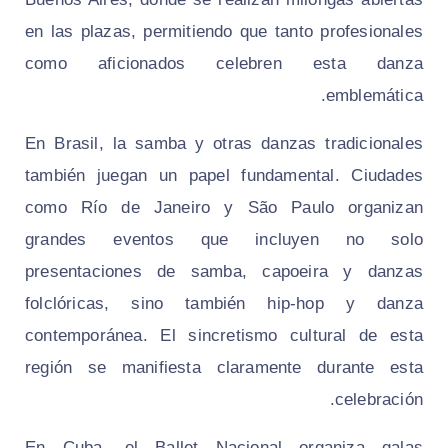
en las plazas, permitiendo que tanto profesionales
como aficionados celebren esta danza
emblemática.
En Brasil, la samba y otras danzas tradicionales
también juegan un papel fundamental. Ciudades
como Río de Janeiro y São Paulo organizan
grandes eventos que incluyen no solo
presentaciones de samba, capoeira y danzas
folclóricas, sino también hip-hop y danza
contemporánea. El sincretismo cultural de esta
región se manifiesta claramente durante esta
celebración.
En Cuba, el Ballet Nacional organiza galas