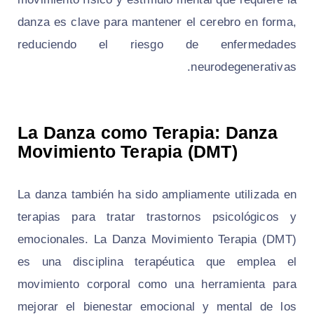
danza es clave para mantener el cerebro en forma,
reduciendo el riesgo de enfermedades
neurodegenerativas.
La Danza como Terapia: Danza
Movimiento Terapia (DMT)
La danza también ha sido ampliamente utilizada en
terapias para tratar trastornos psicológicos y
emocionales. La Danza Movimiento Terapia (DMT)
es una disciplina terapéutica que emplea el
movimiento corporal como una herramienta para
mejorar el bienestar emocional y mental de los