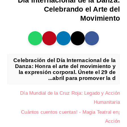
Día Internacional de la Danza:
Celebrando el Arte del
Movimiento
Celebración del Día Internacional de la
Danza: Honra el arte del movimiento y
la expresión corporal. Únete el 29 de
abril para promover la d...
Día Mundial de la Cruz Roja: Legado y Acción
Humanitaria
¡Cuántos cuentos cuentas! - Magia Teatral en
Acción