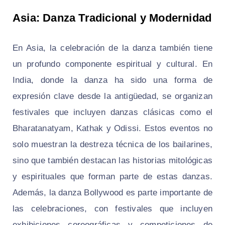
Asia: Danza Tradicional y Modernidad
En Asia, la celebración de la danza también tiene
un profundo componente espiritual y cultural. En
India, donde la danza ha sido una forma de
expresión clave desde la antigüedad, se organizan
festivales que incluyen danzas clásicas como el
Bharatanatyam, Kathak y Odissi. Estos eventos no
solo muestran la destreza técnica de los bailarines,
sino que también destacan las historias mitológicas
y espirituales que forman parte de estas danzas.
Además, la danza Bollywood es parte importante de
las celebraciones, con festivales que incluyen
exhibiciones coreográficas y competiciones de