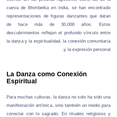
cueva de Bhimbetka en India, se han encontrado
representaciones de figuras danzantes que datan
de hace más de 30,000 años. Estos
descubrimientos reflejan el profundo vínculo entre
la danza y la espiritualidad, la conexión comunitaria
y la expresión personal.
La Danza como Conexión
Espiritual
Para muchas culturas, la danza no solo ha sido una
manifestación artística, sino también un medio para
conectar con lo sagrado. En rituales religiosos y