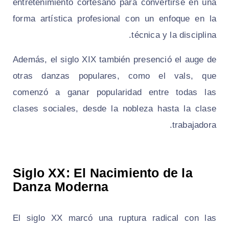
entretenimiento cortesano para convertirse en una
forma artística profesional con un enfoque en la
técnica y la disciplina.
Además, el siglo XIX también presenció el auge de
otras danzas populares, como el vals, que
comenzó a ganar popularidad entre todas las
clases sociales, desde la nobleza hasta la clase
trabajadora.
Siglo XX: El Nacimiento de la
Danza Moderna
El siglo XX marcó una ruptura radical con las