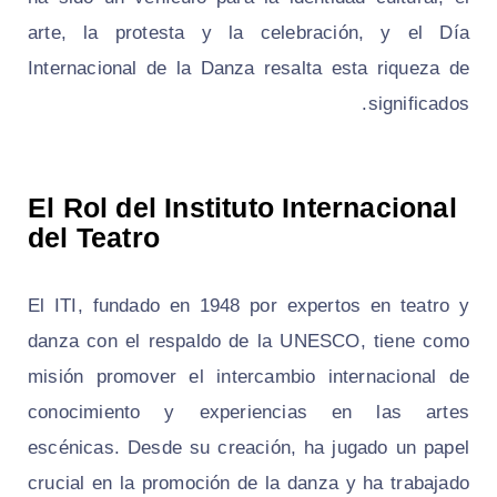
arte, la protesta y la celebración, y el Día
Internacional de la Danza resalta esta riqueza de
significados.
El Rol del Instituto Internacional
del Teatro
El ITI, fundado en 1948 por expertos en teatro y
danza con el respaldo de la UNESCO, tiene como
misión promover el intercambio internacional de
conocimiento y experiencias en las artes
escénicas. Desde su creación, ha jugado un papel
crucial en la promoción de la danza y ha trabajado