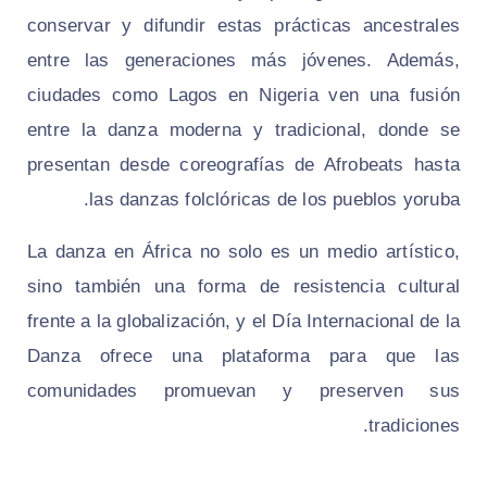
conservar y difundir estas prácticas ancestrales
entre las generaciones más jóvenes. Además,
ciudades como Lagos en Nigeria ven una fusión
entre la danza moderna y tradicional, donde se
presentan desde coreografías de Afrobeats hasta
las danzas folclóricas de los pueblos yoruba.
La danza en África no solo es un medio artístico,
sino también una forma de resistencia cultural
frente a la globalización, y el Día Internacional de la
Danza ofrece una plataforma para que las
comunidades promuevan y preserven sus
tradiciones.