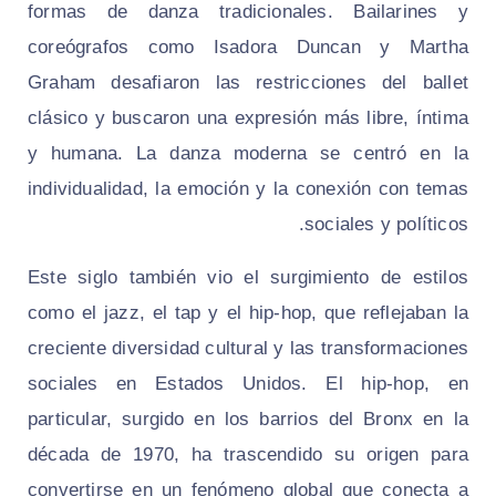
formas de danza tradicionales. Bailarines y
coreógrafos como Isadora Duncan y Martha
Graham desafiaron las restricciones del ballet
clásico y buscaron una expresión más libre, íntima
y humana. La danza moderna se centró en la
individualidad, la emoción y la conexión con temas
sociales y políticos.
Este siglo también vio el surgimiento de estilos
como el jazz, el tap y el hip-hop, que reflejaban la
creciente diversidad cultural y las transformaciones
sociales en Estados Unidos. El hip-hop, en
particular, surgido en los barrios del Bronx en la
década de 1970, ha trascendido su origen para
convertirse en un fenómeno global que conecta a