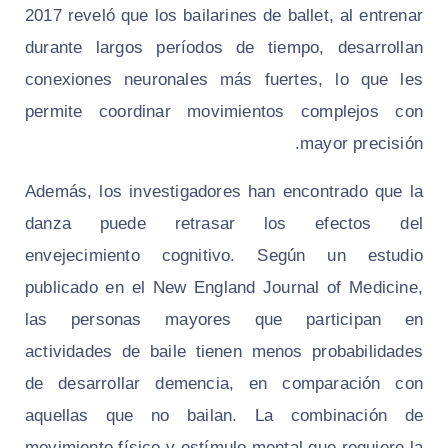
2017 reveló que los bailarines de ballet, al entrenar
durante largos períodos de tiempo, desarrollan
conexiones neuronales más fuertes, lo que les
permite coordinar movimientos complejos con
mayor precisión.
Además, los investigadores han encontrado que la
danza puede retrasar los efectos del
envejecimiento cognitivo. Según un estudio
publicado en el
New England Journal of Medicine
,
las personas mayores que participan en
actividades de baile tienen menos probabilidades
de desarrollar demencia, en comparación con
aquellas que no bailan. La combinación de
movimiento físico y estímulo mental que requiere la