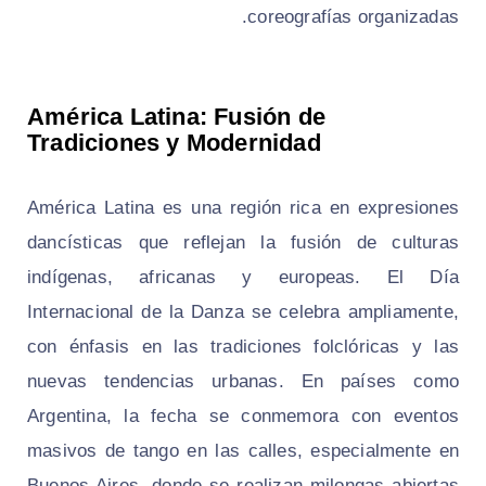
coreografías organizadas.
América Latina: Fusión de
Tradiciones y Modernidad
América Latina es una región rica en expresiones
dancísticas que reflejan la fusión de culturas
indígenas, africanas y europeas. El Día
Internacional de la Danza se celebra ampliamente,
con énfasis en las tradiciones folclóricas y las
nuevas tendencias urbanas. En países como
Argentina, la fecha se conmemora con eventos
masivos de tango en las calles, especialmente en
Buenos Aires, donde se realizan milongas abiertas