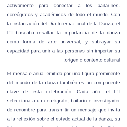
activamente para conectar a los bailarines,
coreógrafos y académicos de todo el mundo. Con
la instauración del Día Internacional de la Danza, el
ITI buscaba resaltar la importancia de la danza
como forma de arte universal, y subrayar su
capacidad para unir a las personas sin importar su
origen o contexto cultural.
El mensaje anual emitido por una figura prominente
del mundo de la danza también es un componente
clave de esta celebración. Cada año, el ITI
selecciona a un coreógrafo, bailarín o investigador
de renombre para transmitir un mensaje que invita
a la reflexión sobre el estado actual de la danza, su