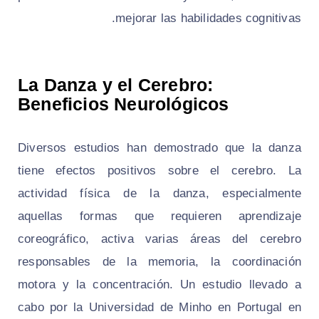
mejorar las habilidades cognitivas.
La Danza y el Cerebro:
Beneficios Neurológicos
Diversos estudios han demostrado que la danza
tiene efectos positivos sobre el cerebro. La
actividad física de la danza, especialmente
aquellas formas que requieren aprendizaje
coreográfico, activa varias áreas del cerebro
responsables de la memoria, la coordinación
motora y la concentración. Un estudio llevado a
cabo por la Universidad de Minho en Portugal en