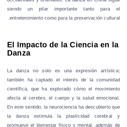
siendo un pilar importante tanto para el
entretenimiento como para la preservación cultural.
El Impacto de la Ciencia en la
Danza
La danza no solo es una expresión artística;
también ha captado el interés de la comunidad
científica, que ha explorado cómo el movimiento
afecta al cerebro, el cuerpo y la salud emocional.
En este sentido, la neurociencia ha descubierto que
la danza estimula la plasticidad cerebral y
promueve el bienestar físico y mental, además de