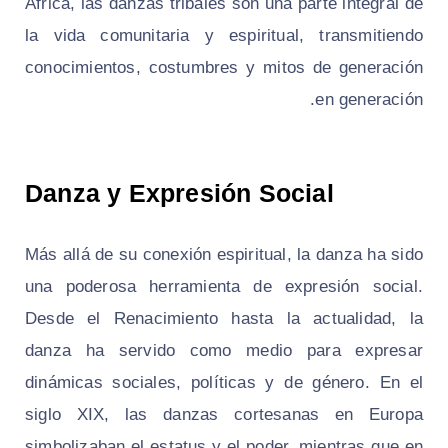
África, las danzas tribales son una parte integral de
la vida comunitaria y espiritual, transmitiendo
conocimientos, costumbres y mitos de generación
en generación.
Danza y Expresión Social
Más allá de su conexión espiritual, la danza ha sido
una poderosa herramienta de expresión social.
Desde el Renacimiento hasta la actualidad, la
danza ha servido como medio para expresar
dinámicas sociales, políticas y de género. En el
siglo XIX, las danzas cortesanas en Europa
simbolizaban el estatus y el poder, mientras que en