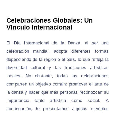
Celebraciones Globales: Un
Vínculo Internacional
El Día Internacional de la Danza, al ser una
celebración mundial, adopta diferentes formas
dependiendo de la región o el país, lo que refleja la
diversidad cultural y las tradiciones artísticas
locales. No obstante, todas las celebraciones
comparten un objetivo común: promover el arte de
la danza y hacer que más personas reconozcan su
importancia tanto artística como social. A
continuación, te presentamos algunos ejemplos