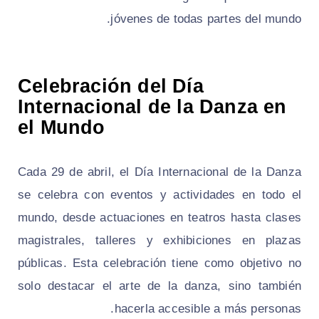
jóvenes de todas partes del mundo.
Celebración del Día
Internacional de la Danza en
el Mundo
Cada 29 de abril, el Día Internacional de la Danza
se celebra con eventos y actividades en todo el
mundo, desde actuaciones en teatros hasta clases
magistrales, talleres y exhibiciones en plazas
públicas. Esta celebración tiene como objetivo no
solo destacar el arte de la danza, sino también
hacerla accesible a más personas.