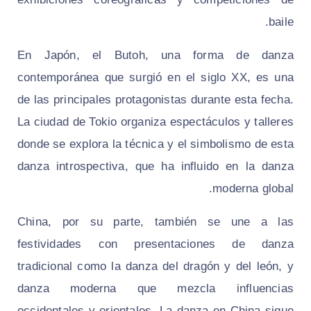
baile.
En Japón, el Butoh, una forma de danza
contemporánea que surgió en el siglo XX, es una
de las principales protagonistas durante esta fecha.
La ciudad de Tokio organiza espectáculos y talleres
donde se explora la técnica y el simbolismo de esta
danza introspectiva, que ha influido en la danza
moderna global.
China, por su parte, también se une a las
festividades con presentaciones de danza
tradicional como la danza del dragón y del león, y
danza moderna que mezcla influencias
occidentales y orientales. La danza en China sigue