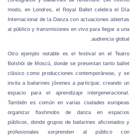
modo, en Londres, el Royal Ballet celebra el Día
Internacional de la Danza con actuaciones abiertas
al público y transmisiones en vivo para llegar a una
audiencia global.
Otro ejemplo notable es el festival en el Teatro
Bolshói de Moscú, donde se presentan tanto ballet
clásico como producciones contemporáneas, y se
invita a bailarines jóvenes a participar, creando un
espacio para el aprendizaje intergeneracional.
También es común en varias ciudades europeas
organizar flashmobs de danza en espacios
públicos, donde grupos de bailarines aficionados y
profesionales sorprenden al público con