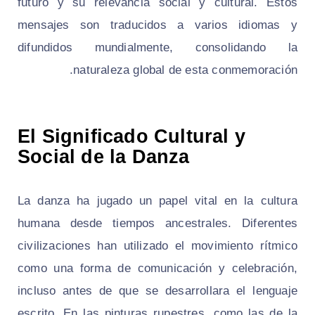
futuro y su relevancia social y cultural. Estos
mensajes son traducidos a varios idiomas y
difundidos mundialmente, consolidando la
naturaleza global de esta conmemoración.
El Significado Cultural y
Social de la Danza
La danza ha jugado un papel vital en la cultura
humana desde tiempos ancestrales. Diferentes
civilizaciones han utilizado el movimiento rítmico
como una forma de comunicación y celebración,
incluso antes de que se desarrollara el lenguaje
escrito. En las pinturas rupestres, como las de la