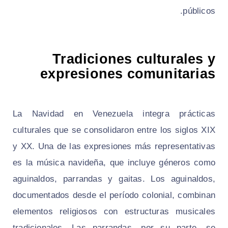
públicos.
Tradiciones culturales y
expresiones comunitarias
La Navidad en Venezuela integra prácticas
culturales que se consolidaron entre los siglos XIX
y XX. Una de las expresiones más representativas
es la música navideña, que incluye géneros como
aguinaldos, parrandas y gaitas. Los aguinaldos,
documentados desde el período colonial, combinan
elementos religiosos con estructuras musicales
tradicionales. Las parrandas, por su parte, se