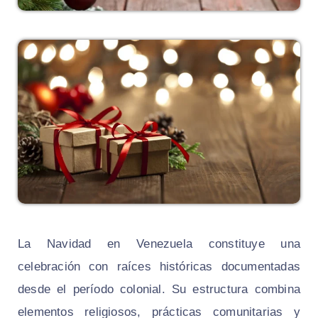
La Navidad en Venezuela constituye una
celebración con raíces históricas documentadas
desde el período colonial. Su estructura combina
elementos religiosos, prácticas comunitarias y