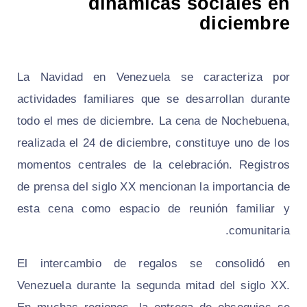
dinamicas sociales en
diciembre
La Navidad en Venezuela se caracteriza por
actividades familiares que se desarrollan durante
todo el mes de diciembre. La cena de Nochebuena,
realizada el 24 de diciembre, constituye uno de los
momentos centrales de la celebración. Registros
de prensa del siglo XX mencionan la importancia de
esta cena como espacio de reunión familiar y
comunitaria.
El intercambio de regalos se consolidó en
Venezuela durante la segunda mitad del siglo XX.