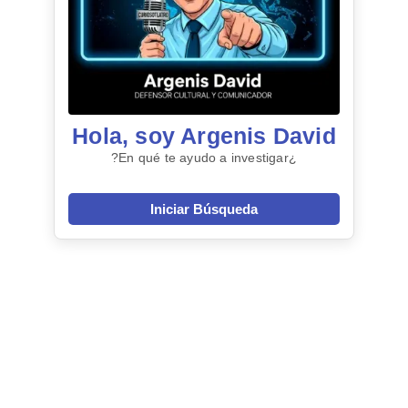
Hola, soy Argenis David
¿En qué te ayudo a investigar?
Iniciar Búsqueda