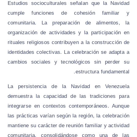
Estudios socioculturales señalan que la Navidad
cumple funciones de cohesión familiar y
comunitaria. La preparación de alimentos, la
organización de actividades y la participación en
rituales religiosos contribuyen a la construcción de
identidades colectivas. La celebración se adapta a
cambios sociales y tecnológicos sin perder su
estructura fundamental.
La persistencia de la Navidad en Venezuela
demuestra la capacidad de las tradiciones para
integrarse en contextos contemporáneos. Aunque
las prácticas varían según la región, la celebración
mantiene su carácter de reunión familiar y actividad
comunitaria, consolidándose como una de las