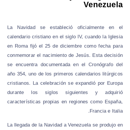
Venezuela
La Navidad se estableció oficialmente en el
calendario cristiano en el siglo IV, cuando la Iglesia
en Roma fijó el 25 de diciembre como fecha para
conmemorar el nacimiento de Jesús. Esta decisión
se encuentra documentada en el Cronógrafo del
año 354, uno de los primeros calendarios litúrgicos
cristianos. La celebración se expandió por Europa
durante los siglos siguientes y adquirió
características propias en regiones como España,
Francia e Italia.
La llegada de la Navidad a Venezuela se produjo en