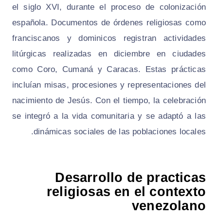
el siglo XVI, durante el proceso de colonización
española. Documentos de órdenes religiosas como
franciscanos y dominicos registran actividades
litúrgicas realizadas en diciembre en ciudades
como Coro, Cumaná y Caracas. Estas prácticas
incluían misas, procesiones y representaciones del
nacimiento de Jesús. Con el tiempo, la celebración
se integró a la vida comunitaria y se adaptó a las
dinámicas sociales de las poblaciones locales.
Desarrollo de practicas
religiosas en el contexto
venezolano