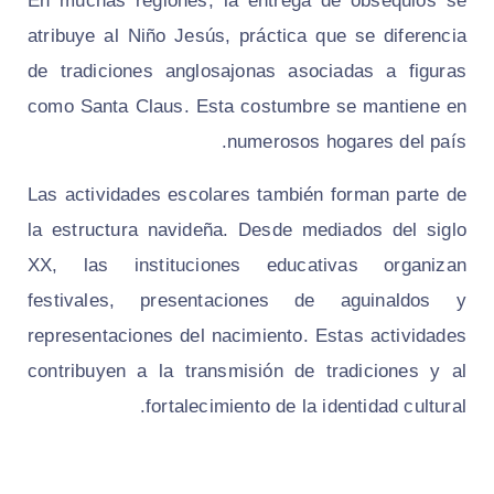
En muchas regiones, la entrega de obsequios se
atribuye al Niño Jesús, práctica que se diferencia
de tradiciones anglosajonas asociadas a figuras
como Santa Claus. Esta costumbre se mantiene en
numerosos hogares del país.
Las actividades escolares también forman parte de
la estructura navideña. Desde mediados del siglo
XX, las instituciones educativas organizan
festivales, presentaciones de aguinaldos y
representaciones del nacimiento. Estas actividades
contribuyen a la transmisión de tradiciones y al
fortalecimiento de la identidad cultural.