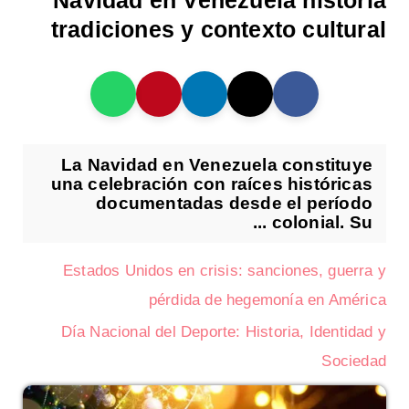
Navidad en Venezuela historia
tradiciones y contexto cultural
La Navidad en Venezuela constituye
una celebración con raíces históricas
documentadas desde el período
colonial. Su ...
Estados Unidos en crisis: sanciones, guerra y
pérdida de hegemonía en América
Día Nacional del Deporte: Historia, Identidad y
Sociedad