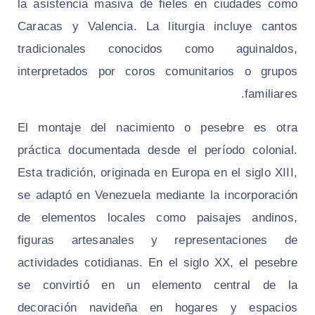
la asistencia masiva de fieles en ciudades como
Caracas y Valencia. La liturgia incluye cantos
tradicionales conocidos como aguinaldos,
interpretados por coros comunitarios o grupos
familiares.
El montaje del nacimiento o pesebre es otra
práctica documentada desde el período colonial.
Esta tradición, originada en Europa en el siglo XIII,
se adaptó en Venezuela mediante la incorporación
de elementos locales como paisajes andinos,
figuras artesanales y representaciones de
actividades cotidianas. En el siglo XX, el pesebre
se convirtió en un elemento central de la
decoración navideña en hogares y espacios