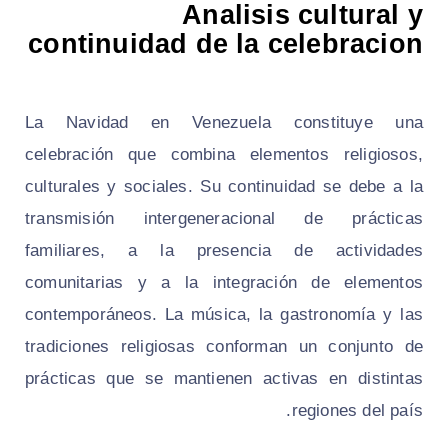
Analisis cultural y
continuidad de la celebracion
La Navidad en Venezuela constituye una
celebración que combina elementos religiosos,
culturales y sociales. Su continuidad se debe a la
transmisión intergeneracional de prácticas
familiares, a la presencia de actividades
comunitarias y a la integración de elementos
contemporáneos. La música, la gastronomía y las
tradiciones religiosas conforman un conjunto de
prácticas que se mantienen activas en distintas
regiones del país.