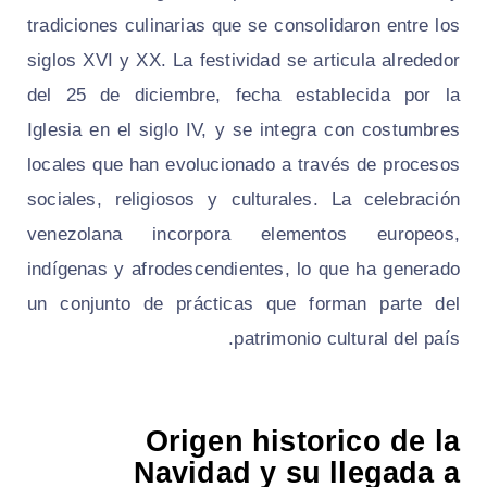
tradiciones culinarias que se consolidaron entre los
siglos XVI y XX. La festividad se articula alrededor
del 25 de diciembre, fecha establecida por la
Iglesia en el siglo IV, y se integra con costumbres
locales que han evolucionado a través de procesos
sociales, religiosos y culturales. La celebración
venezolana incorpora elementos europeos,
indígenas y afrodescendientes, lo que ha generado
un conjunto de prácticas que forman parte del
patrimonio cultural del país.
Origen historico de la
Navidad y su llegada a