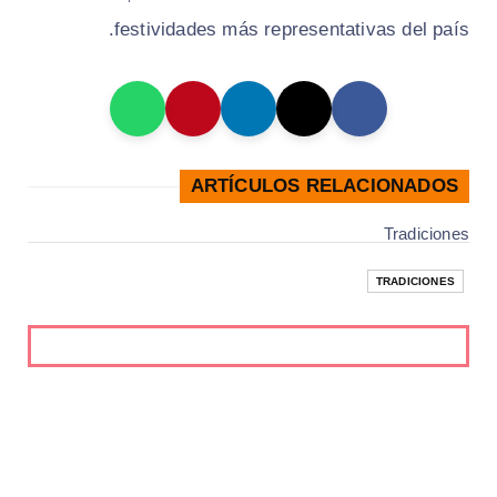
festividades más representativas del país.
ARTÍCULOS RELACIONADOS
Tradiciones
TRADICIONES