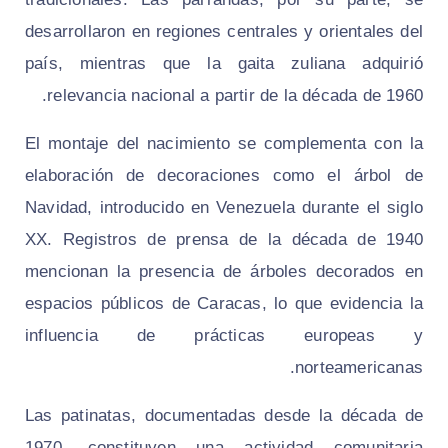
desarrollaron en regiones centrales y orientales del
país, mientras que la gaita zuliana adquirió
relevancia nacional a partir de la década de 1960.
El montaje del nacimiento se complementa con la
elaboración de decoraciones como el árbol de
Navidad, introducido en Venezuela durante el siglo
XX. Registros de prensa de la década de 1940
mencionan la presencia de árboles decorados en
espacios públicos de Caracas, lo que evidencia la
influencia de prácticas europeas y
norteamericanas.
Las patinatas, documentadas desde la década de
1970, constituyen una actividad comunitaria