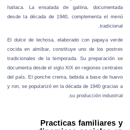
hallaca. La ensalada de gallina, documentada
desde la década de 1940, complementa el menú
tradicional.
El dulce de lechosa, elaborado con papaya verde
cocida en almíbar, constituye uno de los postres
tradicionales de la temporada. Su preparación se
documenta desde el siglo XIX en regiones centrales
del país. El ponche crema, bebida a base de huevo
y ron, se popularizó en la década de 1940 gracias a
su producción industrial.
Practicas familiares y