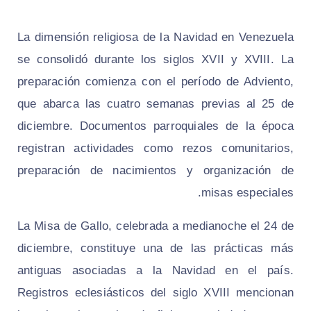
La dimensión religiosa de la Navidad en Venezuela
se consolidó durante los siglos XVII y XVIII. La
preparación comienza con el período de Adviento,
que abarca las cuatro semanas previas al 25 de
diciembre. Documentos parroquiales de la época
registran actividades como rezos comunitarios,
preparación de nacimientos y organización de
misas especiales.
La Misa de Gallo, celebrada a medianoche el 24 de
diciembre, constituye una de las prácticas más
antiguas asociadas a la Navidad en el país.
Registros eclesiásticos del siglo XVIII mencionan