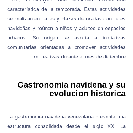
característica de la temporada. Estas actividades
se realizan en calles y plazas decoradas con luces
navideñas y reúnen a niños y adultos en espacios
urbanos. Su origen se asocia a iniciativas
comunitarias orientadas a promover actividades
recreativas durante el mes de diciembre.
Gastronomia navidena y su
evolucion historica
La gastronomía navideña venezolana presenta una
estructura consolidada desde el siglo XX. La