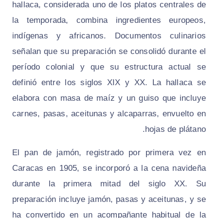
hallaca, considerada uno de los platos centrales de
la temporada, combina ingredientes europeos,
indígenas y africanos. Documentos culinarios
señalan que su preparación se consolidó durante el
período colonial y que su estructura actual se
definió entre los siglos XIX y XX. La hallaca se
elabora con masa de maíz y un guiso que incluye
carnes, pasas, aceitunas y alcaparras, envuelto en
hojas de plátano.
El pan de jamón, registrado por primera vez en
Caracas en 1905, se incorporó a la cena navideña
durante la primera mitad del siglo XX. Su
preparación incluye jamón, pasas y aceitunas, y se
ha convertido en un acompañante habitual de la