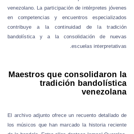
venezolano. La participación de intérpretes jóvenes
en competencias y encuentros especializados
contribuye a la continuidad de la tradición
bandolística y a la consolidación de nuevas
escuelas interpretativas.
Maestros que consolidaron la
tradición bandolística
venezolana
El archivo adjunto ofrece un recuento detallado de
los músicos que han marcado la historia reciente