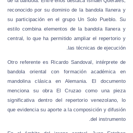
de la bandola. Entre ellos destaca Ismael Querales,
reconocido por su dominio de la bandola llanera y
su participación en el grupo Un Solo Pueblo. Su
estilo combina elementos de la bandola llanera y
central, lo que ha permitido ampliar el repertorio y
las técnicas de ejecución.
Otro referente es Ricardo Sandoval, intérprete de
bandola oriental con formación académica en
mandolina clásica en Alemania. El documento
menciona su obra El Cruzao como una pieza
significativa dentro del repertorio venezolano, lo
que evidencia su aporte a la composición y difusión
del instrumento.