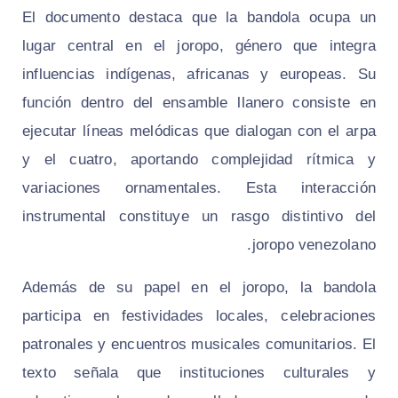
El documento destaca que la bandola ocupa un
lugar central en el joropo, género que integra
influencias indígenas, africanas y europeas. Su
función dentro del ensamble llanero consiste en
ejecutar líneas melódicas que dialogan con el arpa
y el cuatro, aportando complejidad rítmica y
variaciones ornamentales. Esta interacción
instrumental constituye un rasgo distintivo del
joropo venezolano.
Además de su papel en el joropo, la bandola
participa en festividades locales, celebraciones
patronales y encuentros musicales comunitarios. El
texto señala que instituciones culturales y