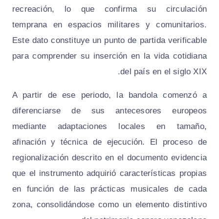
recreación, lo que confirma su circulación
temprana en espacios militares y comunitarios.
Este dato constituye un punto de partida verificable
para comprender su inserción en la vida cotidiana
del país en el siglo XIX.
A partir de ese periodo, la bandola comenzó a
diferenciarse de sus antecesores europeos
mediante adaptaciones locales en tamaño,
afinación y técnica de ejecución. El proceso de
regionalización descrito en el documento evidencia
que el instrumento adquirió características propias
en función de las prácticas musicales de cada
zona, consolidándose como un elemento distintivo