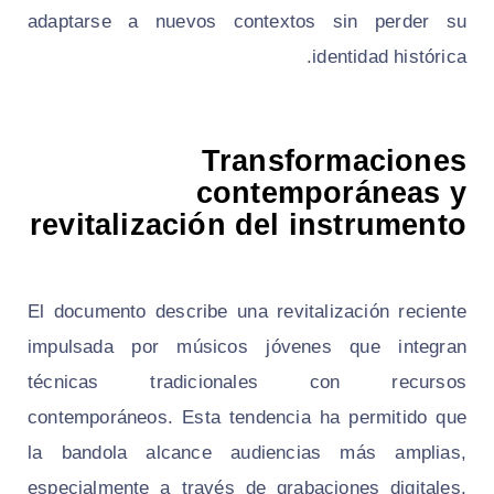
adaptarse a nuevos contextos sin perder su
identidad histórica.
Transformaciones
contemporáneas y
revitalización del instrumento
El documento describe una revitalización reciente
impulsada por músicos jóvenes que integran
técnicas tradicionales con recursos
contemporáneos. Esta tendencia ha permitido que
la bandola alcance audiencias más amplias,
especialmente a través de grabaciones digitales,