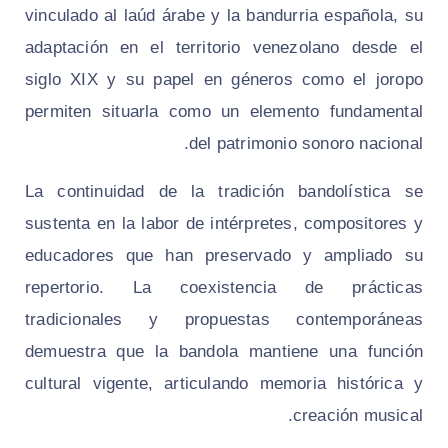
vinculado al laúd árabe y la bandurria española, su
adaptación en el territorio venezolano desde el
siglo XIX y su papel en géneros como el joropo
permiten situarla como un elemento fundamental
del patrimonio sonoro nacional.
La continuidad de la tradición bandolística se
sustenta en la labor de intérpretes, compositores y
educadores que han preservado y ampliado su
repertorio. La coexistencia de prácticas
tradicionales y propuestas contemporáneas
demuestra que la bandola mantiene una función
cultural vigente, articulando memoria histórica y
creación musical.