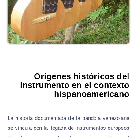
Orígenes históricos del
instrumento en el contexto
hispanoamericano
La historia documentada de la bandola venezolana
se vincula con la llegada de instrumentos europeos