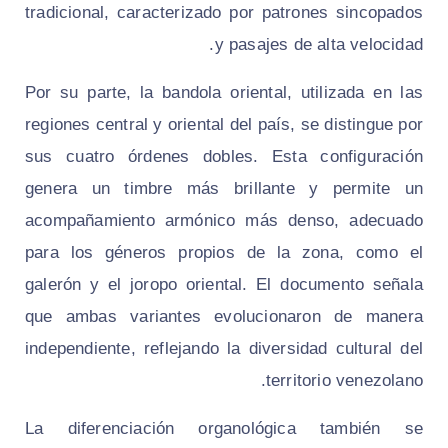
tradicional, caracterizado por patrones sincopados
y pasajes de alta velocidad.
Por su parte, la bandola oriental, utilizada en las
regiones central y oriental del país, se distingue por
sus cuatro órdenes dobles. Esta configuración
genera un timbre más brillante y permite un
acompañamiento armónico más denso, adecuado
para los géneros propios de la zona, como el
galerón y el joropo oriental. El documento señala
que ambas variantes evolucionaron de manera
independiente, reflejando la diversidad cultural del
territorio venezolano.
La diferenciación organológica también se