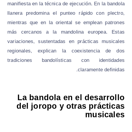
manifiesta en la técnica de ejecución. En la bandola
llanera predomina el punteo rápido con plectro,
mientras que en la oriental se emplean patrones
más cercanos a la mandolina europea. Estas
variaciones, sustentadas en prácticas musicales
regionales, explican la coexistencia de dos
tradiciones bandolísticas con identidades
claramente definidas.
La bandola en el desarrollo
del joropo y otras prácticas
musicales