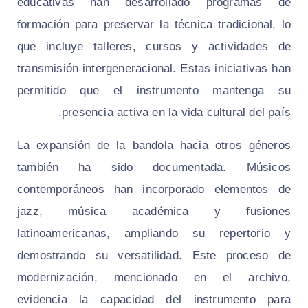
educativas han desarrollado programas de
formación para preservar la técnica tradicional, lo
que incluye talleres, cursos y actividades de
transmisión intergeneracional. Estas iniciativas han
permitido que el instrumento mantenga su
presencia activa en la vida cultural del país.
La expansión de la bandola hacia otros géneros
también ha sido documentada. Músicos
contemporáneos han incorporado elementos de
jazz, música académica y fusiones
latinoamericanas, ampliando su repertorio y
demostrando su versatilidad. Este proceso de
modernización, mencionado en el archivo,
evidencia la capacidad del instrumento para