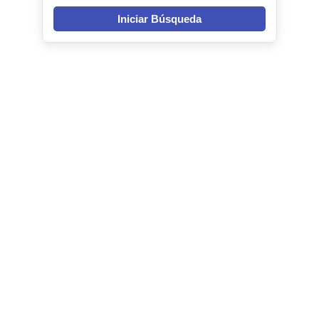
Iniciar Búsqueda