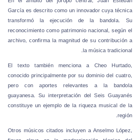
En el ámbito del joropo central, Juan Esteban
García es descrito como un innovador cuya técnica
transformó la ejecución de la bandola. Su
reconocimiento como patrimonio nacional, según el
archivo, confirma la magnitud de su contribución a
la música tradicional.
El texto también menciona a Cheo Hurtado,
conocido principalmente por su dominio del cuatro,
pero con aportes relevantes a la bandola
guayanesa. Su interpretación del Seis Guayanés
constituye un ejemplo de la riqueza musical de la
región.
Otros músicos citados incluyen a Anselmo López,