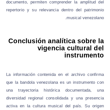
documento, permiten comprender la amplitud del
repertorio y su relevancia dentro del patrimonio
musical venezolano.
Conclusión analítica sobre la
vigencia cultural del
instrumento
La información contenida en el archivo confirma
que la bandola venezolana es un instrumento con
una trayectoria histórica documentada, una
diversidad regional consolidada y una presencia
activa en la cultura musical del país. Su origen