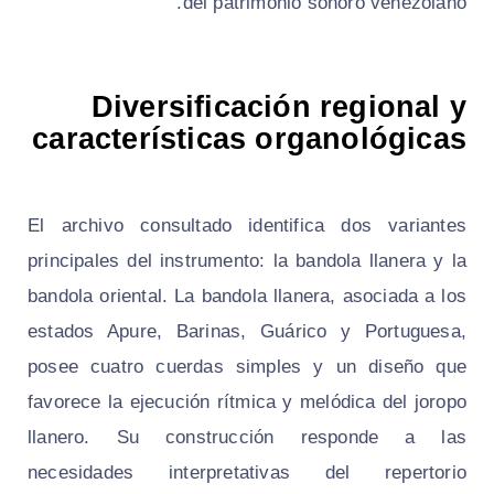
del patrimonio sonoro venezolano.
Diversificación regional y
características organológicas
El archivo consultado identifica dos variantes
principales del instrumento: la bandola llanera y la
bandola oriental. La bandola llanera, asociada a los
estados Apure, Barinas, Guárico y Portuguesa,
posee cuatro cuerdas simples y un diseño que
favorece la ejecución rítmica y melódica del joropo
llanero. Su construcción responde a las
necesidades interpretativas del repertorio