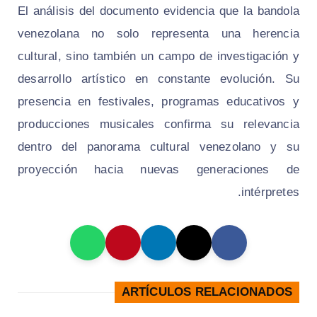
El análisis del documento evidencia que la bandola
venezolana no solo representa una herencia
cultural, sino también un campo de investigación y
desarrollo artístico en constante evolución. Su
presencia en festivales, programas educativos y
producciones musicales confirma su relevancia
dentro del panorama cultural venezolano y su
proyección hacia nuevas generaciones de
intérpretes.
ARTÍCULOS RELACIONADOS