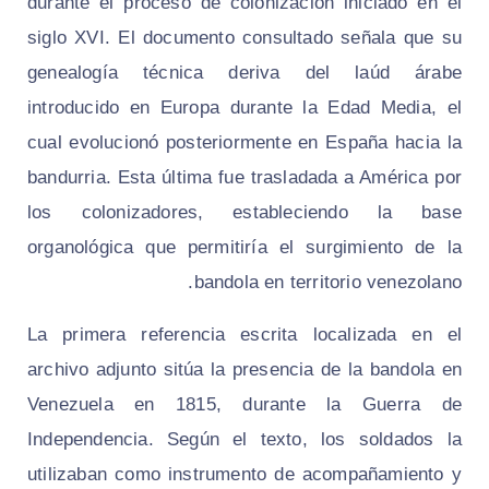
durante el proceso de colonización iniciado en el
siglo XVI. El documento consultado señala que su
genealogía técnica deriva del laúd árabe
introducido en Europa durante la Edad Media, el
cual evolucionó posteriormente en España hacia la
bandurria. Esta última fue trasladada a América por
los colonizadores, estableciendo la base
organológica que permitiría el surgimiento de la
bandola en territorio venezolano.
La primera referencia escrita localizada en el
archivo adjunto sitúa la presencia de la bandola en
Venezuela en 1815, durante la Guerra de
Independencia. Según el texto, los soldados la
utilizaban como instrumento de acompañamiento y