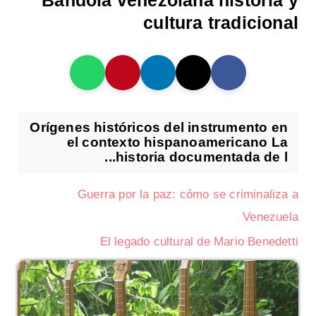
Bandola venezolana historia y
cultura tradicional
Orígenes históricos del instrumento en
el contexto hispanoamericano La
historia documentada de l...
Guerra por la paz: cómo se criminaliza a
Venezuela
El legado cultural de Mario Benedetti