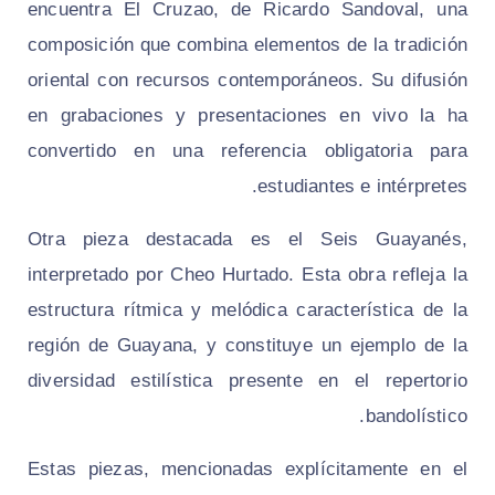
encuentra El Cruzao, de Ricardo Sandoval, una
composición que combina elementos de la tradición
oriental con recursos contemporáneos. Su difusión
en grabaciones y presentaciones en vivo la ha
convertido en una referencia obligatoria para
estudiantes e intérpretes.
Otra pieza destacada es el Seis Guayanés,
interpretado por Cheo Hurtado. Esta obra refleja la
estructura rítmica y melódica característica de la
región de Guayana, y constituye un ejemplo de la
diversidad estilística presente en el repertorio
bandolístico.
Estas piezas, mencionadas explícitamente en el