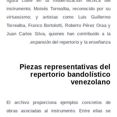
figura clave en la modernización técnica del
instrumento; Moisés Torrealba, reconocido por su
virtuosismo; y artistas como Luis Guillermo
Torrealba, Franco Bortolotti, Roberto Pérez Oraa y
Juan Carlos Silva, quienes han contribuido a la
expansión del repertorio y la enseñanza.
Piezas representativas del
repertorio bandolístico
venezolano
El archivo proporciona ejemplos concretos de
obras asociadas al instrumento. Entre ellas se