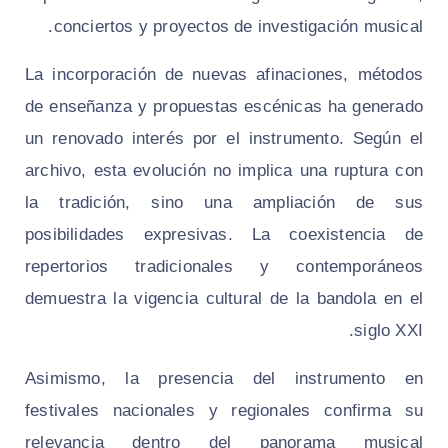
conciertos y proyectos de investigación musical.
La incorporación de nuevas afinaciones, métodos
de enseñanza y propuestas escénicas ha generado
un renovado interés por el instrumento. Según el
archivo, esta evolución no implica una ruptura con
la tradición, sino una ampliación de sus
posibilidades expresivas. La coexistencia de
repertorios tradicionales y contemporáneos
demuestra la vigencia cultural de la bandola en el
siglo XXI.
Asimismo, la presencia del instrumento en
festivales nacionales y regionales confirma su
relevancia dentro del panorama musical