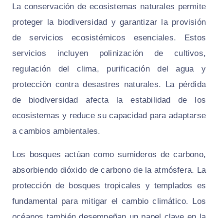
La conservación de ecosistemas naturales permite
proteger la biodiversidad y garantizar la provisión
de servicios ecosistémicos esenciales. Estos
servicios incluyen polinización de cultivos,
regulación del clima, purificación del agua y
protección contra desastres naturales. La pérdida
de biodiversidad afecta la estabilidad de los
ecosistemas y reduce su capacidad para adaptarse
a cambios ambientales.
Los bosques actúan como sumideros de carbono,
absorbiendo dióxido de carbono de la atmósfera. La
protección de bosques tropicales y templados es
fundamental para mitigar el cambio climático. Los
océanos también desempeñan un papel clave en la