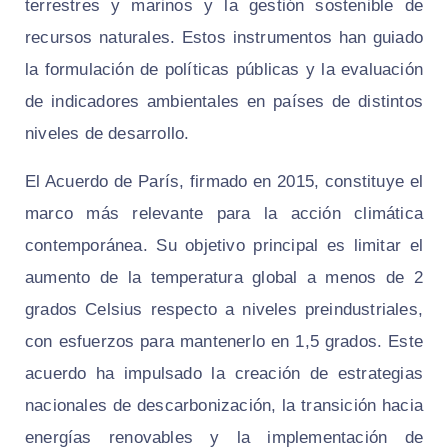
terrestres y marinos y la gestión sostenible de
recursos naturales. Estos instrumentos han guiado
la formulación de políticas públicas y la evaluación
de indicadores ambientales en países de distintos
niveles de desarrollo.
El Acuerdo de París, firmado en 2015, constituye el
marco más relevante para la acción climática
contemporánea. Su objetivo principal es limitar el
aumento de la temperatura global a menos de 2
grados Celsius respecto a niveles preindustriales,
con esfuerzos para mantenerlo en 1,5 grados. Este
acuerdo ha impulsado la creación de estrategias
nacionales de descarbonización, la transición hacia
energías renovables y la implementación de