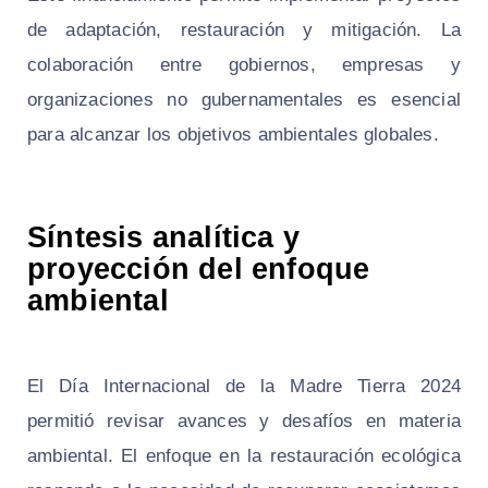
de adaptación, restauración y mitigación. La
colaboración entre gobiernos, empresas y
organizaciones no gubernamentales es esencial
para alcanzar los objetivos ambientales globales.
Síntesis analítica y
proyección del enfoque
ambiental
El Día Internacional de la Madre Tierra 2024
permitió revisar avances y desafíos en materia
ambiental. El enfoque en la restauración ecológica