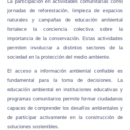
La participación en actividades comunitarias como
jornadas de reforestación, limpieza de espacios
naturales y campañas de educación ambiental
fortalece la conciencia colectiva sobre la
importancia de la conservación. Estas actividades
permiten involucrar a distintos sectores de la
sociedad en la protección del medio ambiente.
El acceso a información ambiental confiable es
fundamental para la toma de decisiones. La
educación ambiental en instituciones educativas y
programas comunitarios permite formar ciudadanos
capaces de comprender los desafíos ambientales y
de participar activamente en la construcción de
soluciones sostenibles.