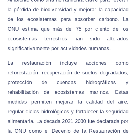
la pérdida de biodiversidad y mejorar la capacidad
de los ecosistemas para absorber carbono. La
ONU estima que más del 75 por ciento de los
ecosistemas terrestres han sido alterados
significativamente por actividades humanas.
La restauración incluye acciones como
reforestación, recuperación de suelos degradados,
protección de cuencas hidrográficas y
rehabilitación de ecosistemas marinos. Estas
medidas permiten mejorar la calidad del aire,
regular ciclos hidrológicos y fortalecer la seguridad
alimentaria. La década 2021 2030 fue declarada por
la ONU como el Decenio de la Restauración de