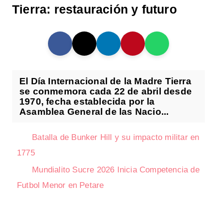
Tierra: restauración y futuro
El Día Internacional de la Madre Tierra
se conmemora cada 22 de abril desde
1970, fecha establecida por la
Asamblea General de las Nacio...
Batalla de Bunker Hill y su impacto militar en
1775
Mundialito Sucre 2026 Inicia Competencia de
Futbol Menor en Petare