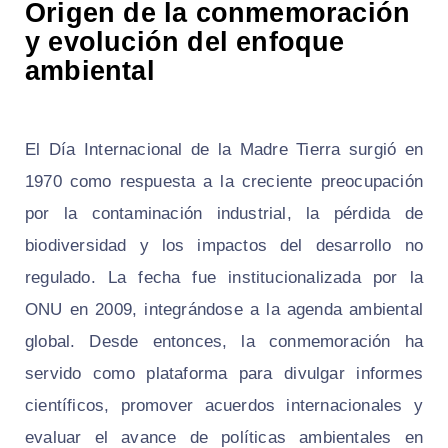
Origen de la conmemoración
y evolución del enfoque
ambiental
El Día Internacional de la Madre Tierra surgió en
1970 como respuesta a la creciente preocupación
por la contaminación industrial, la pérdida de
biodiversidad y los impactos del desarrollo no
regulado. La fecha fue institucionalizada por la
ONU en 2009, integrándose a la agenda ambiental
global. Desde entonces, la conmemoración ha
servido como plataforma para divulgar informes
científicos, promover acuerdos internacionales y
evaluar el avance de políticas ambientales en