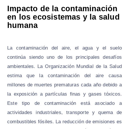
Impacto de la contaminación
en los ecosistemas y la salud
humana
La contaminación del aire, el agua y el suelo
continúa siendo uno de los principales desafíos
ambientales. La Organización Mundial de la Salud
estima que la contaminación del aire causa
millones de muertes prematuras cada año debido a
la exposición a partículas finas y gases tóxicos.
Este tipo de contaminación está asociado a
actividades industriales, transporte y quema de
combustibles fósiles. La reducción de emisiones es