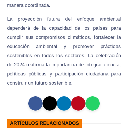
manera coordinada.
La proyección futura del enfoque ambiental
dependerá de la capacidad de los países para
cumplir sus compromisos climáticos, fortalecer la
educación ambiental y promover prácticas
sostenibles en todos los sectores. La celebración
de 2024 reafirma la importancia de integrar ciencia,
políticas públicas y participación ciudadana para
construir un futuro sostenible.
ARTÍCULOS RELACIONADOS