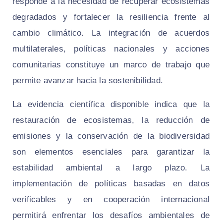
responde a la necesidad de recuperar ecosistemas
degradados y fortalecer la resiliencia frente al
cambio climático. La integración de acuerdos
multilaterales, políticas nacionales y acciones
comunitarias constituye un marco de trabajo que
permite avanzar hacia la sostenibilidad.
La evidencia científica disponible indica que la
restauración de ecosistemas, la reducción de
emisiones y la conservación de la biodiversidad
son elementos esenciales para garantizar la
estabilidad ambiental a largo plazo. La
implementación de políticas basadas en datos
verificables y en cooperación internacional
permitirá enfrentar los desafíos ambientales de