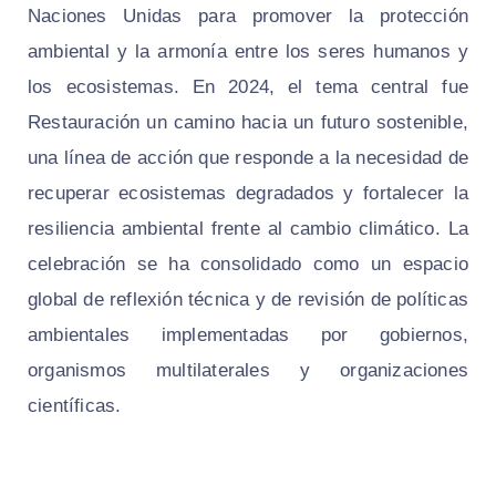
Naciones Unidas para promover la protección
ambiental y la armonía entre los seres humanos y
los ecosistemas. En 2024, el tema central fue
Restauración un camino hacia un futuro sostenible,
una línea de acción que responde a la necesidad de
recuperar ecosistemas degradados y fortalecer la
resiliencia ambiental frente al cambio climático. La
celebración se ha consolidado como un espacio
global de reflexión técnica y de revisión de políticas
ambientales implementadas por gobiernos,
organismos multilaterales y organizaciones
científicas.