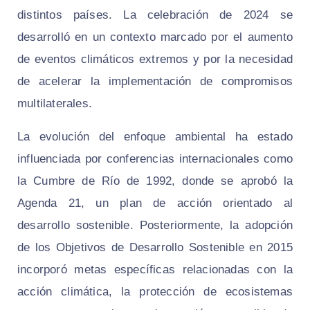
distintos países. La celebración de 2024 se
desarrolló en un contexto marcado por el aumento
de eventos climáticos extremos y por la necesidad
de acelerar la implementación de compromisos
multilaterales.
La evolución del enfoque ambiental ha estado
influenciada por conferencias internacionales como
la Cumbre de Río de 1992, donde se aprobó la
Agenda 21, un plan de acción orientado al
desarrollo sostenible. Posteriormente, la adopción
de los Objetivos de Desarrollo Sostenible en 2015
incorporó metas específicas relacionadas con la
acción climática, la protección de ecosistemas