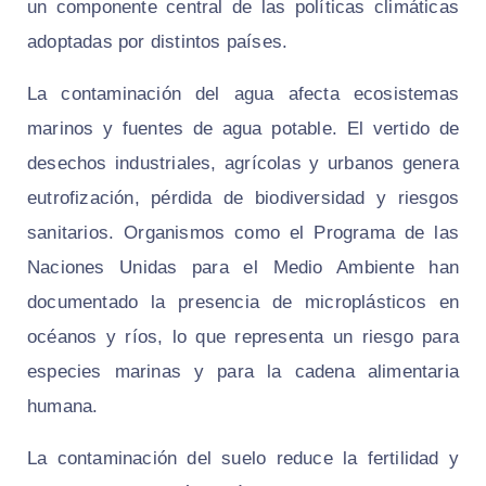
un componente central de las políticas climáticas
adoptadas por distintos países.
La contaminación del agua afecta ecosistemas
marinos y fuentes de agua potable. El vertido de
desechos industriales, agrícolas y urbanos genera
eutrofización, pérdida de biodiversidad y riesgos
sanitarios. Organismos como el Programa de las
Naciones Unidas para el Medio Ambiente han
documentado la presencia de microplásticos en
océanos y ríos, lo que representa un riesgo para
especies marinas y para la cadena alimentaria
humana.
La contaminación del suelo reduce la fertilidad y