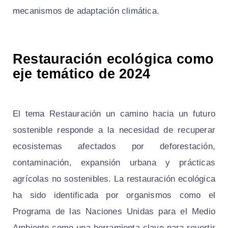
mecanismos de adaptación climática.
Restauración ecológica como
eje temático de 2024
El tema Restauración un camino hacia un futuro
sostenible responde a la necesidad de recuperar
ecosistemas afectados por deforestación,
contaminación, expansión urbana y prácticas
agrícolas no sostenibles. La restauración ecológica
ha sido identificada por organismos como el
Programa de las Naciones Unidas para el Medio
Ambiente como una herramienta clave para revertir