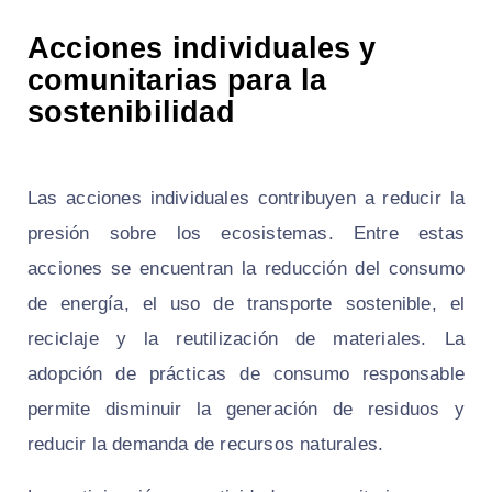
Acciones individuales y
comunitarias para la
sostenibilidad
Las acciones individuales contribuyen a reducir la
presión sobre los ecosistemas. Entre estas
acciones se encuentran la reducción del consumo
de energía, el uso de transporte sostenible, el
reciclaje y la reutilización de materiales. La
adopción de prácticas de consumo responsable
permite disminuir la generación de residuos y
reducir la demanda de recursos naturales.