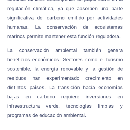
regulación climática, ya que absorben una parte
significativa del carbono emitido por actividades
humanas. La conservación de ecosistemas
marinos permite mantener esta función reguladora.
La conservación ambiental también genera
beneficios económicos. Sectores como el turismo
sostenible, la energía renovable y la gestión de
residuos han experimentado crecimiento en
distintos países. La transición hacia economías
bajas en carbono requiere inversiones en
infraestructura verde, tecnologías limpias y
programas de educación ambiental.