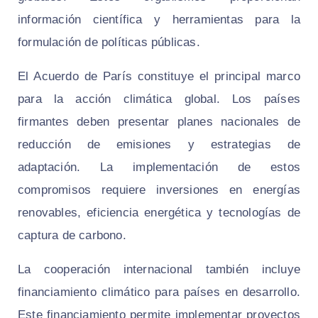
información científica y herramientas para la
formulación de políticas públicas.
El Acuerdo de París constituye el principal marco
para la acción climática global. Los países
firmantes deben presentar planes nacionales de
reducción de emisiones y estrategias de
adaptación. La implementación de estos
compromisos requiere inversiones en energías
renovables, eficiencia energética y tecnologías de
captura de carbono.
La cooperación internacional también incluye
financiamiento climático para países en desarrollo.
Este financiamiento permite implementar proyectos