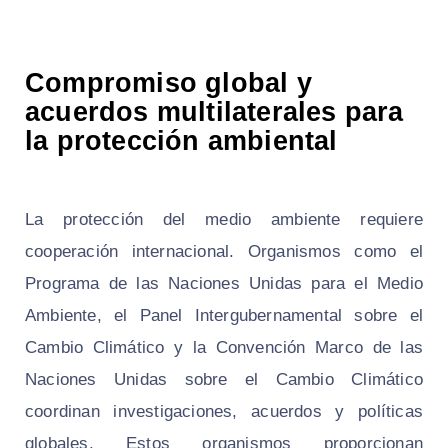
Compromiso global y
acuerdos multilaterales para
la protección ambiental
La protección del medio ambiente requiere
cooperación internacional. Organismos como el
Programa de las Naciones Unidas para el Medio
Ambiente, el Panel Intergubernamental sobre el
Cambio Climático y la Convención Marco de las
Naciones Unidas sobre el Cambio Climático
coordinan investigaciones, acuerdos y políticas
globales. Estos organismos proporcionan