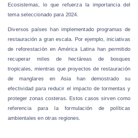
Ecosistemas, lo que refuerza la importancia del
tema seleccionado para 2024.
Diversos países han implementado programas de
restauración a gran escala. Por ejemplo, iniciativas
de reforestación en América Latina han permitido
recuperar miles de hectáreas de bosques
tropicales, mientras que proyectos de restauración
de manglares en Asia han demostrado su
efectividad para reducir el impacto de tormentas y
proteger zonas costeras. Estos casos sirven como
referencia para la formulación de políticas
ambientales en otras regiones.