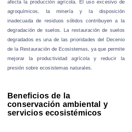
afecta la producción agrícola. El uso excesivo de
agroquímicos, la minería y la disposición
inadecuada de residuos sólidos contribuyen a la
degradación de suelos. La restauración de suelos
degradados es una de las prioridades del Decenio
de la Restauración de Ecosistemas, ya que permite
mejorar la productividad agrícola y reducir la
presión sobre ecosistemas naturales.
Beneficios de la
conservación ambiental y
servicios ecosistémicos