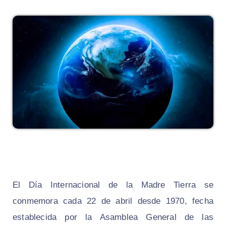
El Día Internacional de la Madre Tierra se
conmemora cada 22 de abril desde 1970, fecha
establecida por la Asamblea General de las