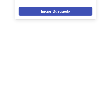
Iniciar Búsqueda