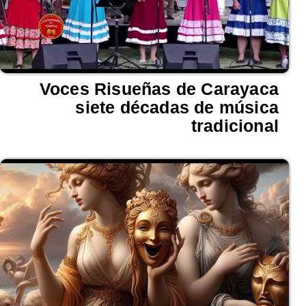
Voces Risueñas de Carayaca
siete décadas de música
tradicional