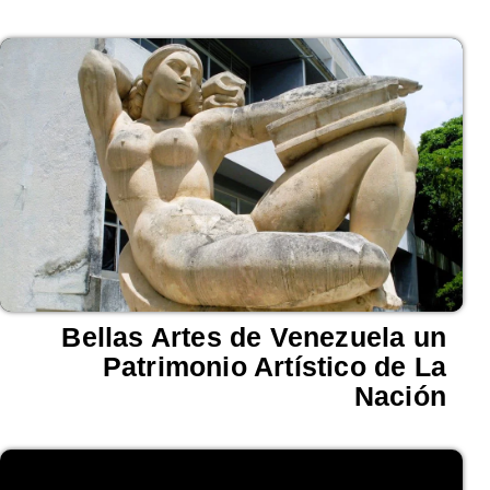
Bellas Artes de Venezuela un
Patrimonio Artístico de La
Nación