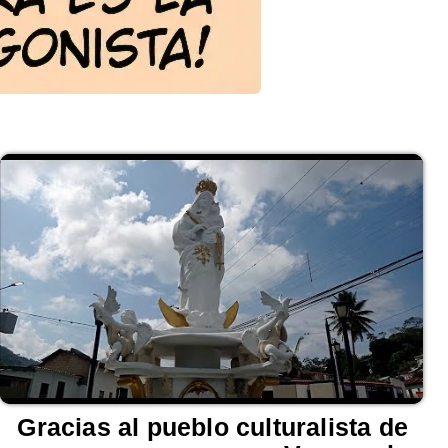
Gracias al pueblo culturalista de