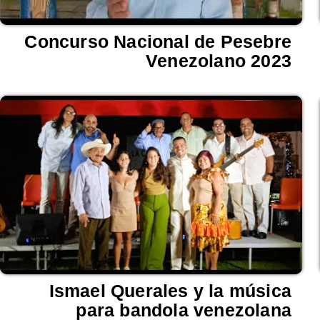
Concurso Nacional de Pesebre
Venezolano 2023
Ismael Querales y la música
para bandola venezolana