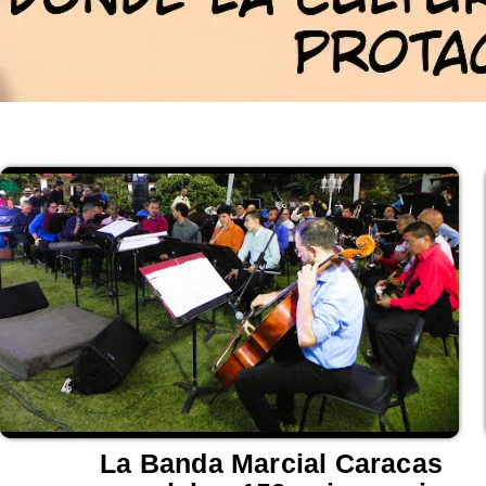
La Banda Marcial Caracas