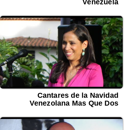
Venezuela
Cantares de la Navidad
Venezolana Mas Que Dos