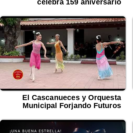
celebra 159 aniversario
El Cascanueces y Orquesta
Municipal Forjando Futuros