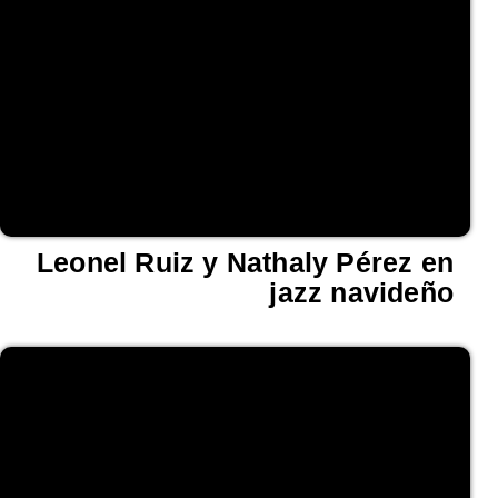
Leonel Ruiz y Nathaly Pérez en
jazz navideño