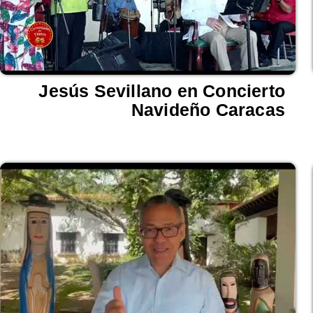
Jesús Sevillano en Concierto
Navideño Caracas