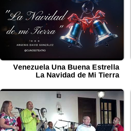
Venezuela Una Buena Estrella
La Navidad de Mi Tierra