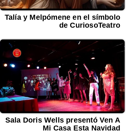
Talía y Melpómene en el símbolo
de CuriosoTeatro
Sala Doris Wells presentó Ven A
Mi Casa Esta Navidad