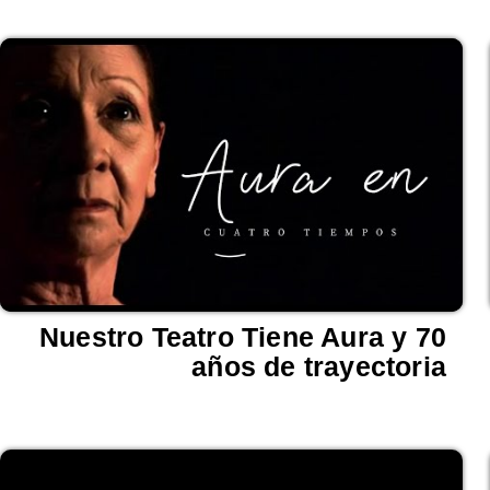
Nuestro Teatro Tiene Aura y 70
años de trayectoria