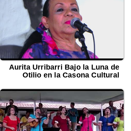
Aurita Urribarri Bajo la Luna de
Otilio en la Casona Cultural