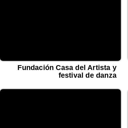
Fundación Casa del Artista y
festival de danza