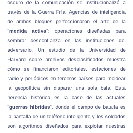
oscuro de la comunicación se institucionalizó a
través de la Guerra Fría. Agencias de inteligencia
de ambos bloques perfeccionaron el arte de la
"
medida activa
": operaciones diseñadas para
sembrar desconfianza en las instituciones del
adversario. Un estudio de la Universidad de
Harvard sobre archivos desclasificados muestra
cómo se financiaron editoriales, estaciones de
radio y periódicos en terceros países para moldear
la geopolítica sin disparar una sola bala. Esta
herencia histórica es la base de las actuales
"
guerras híbridas
", donde el campo de batalla es
la pantalla de un teléfono inteligente y los soldados
son algoritmos diseñados para explotar nuestras