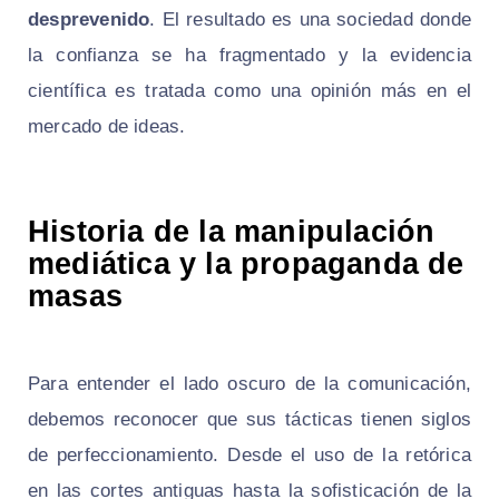
desprevenido
. El resultado es una sociedad donde
la confianza se ha fragmentado y la evidencia
científica es tratada como una opinión más en el
mercado de ideas.
Historia de la manipulación
mediática y la propaganda de
masas
Para entender el lado oscuro de la comunicación,
debemos reconocer que sus tácticas tienen siglos
de perfeccionamiento. Desde el uso de la retórica
en las cortes antiguas hasta la sofisticación de la