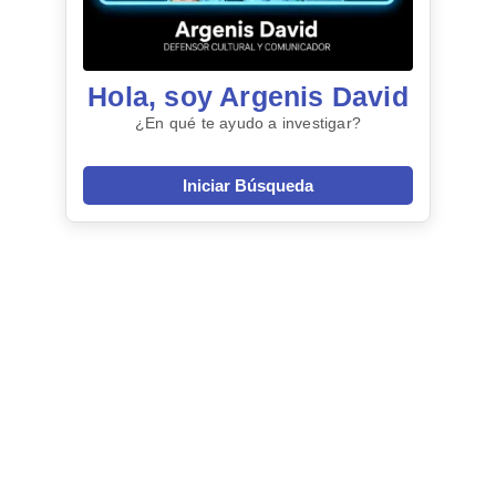
Hola, soy Argenis David
¿En qué te ayudo a investigar?
Iniciar Búsqueda