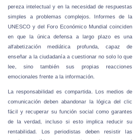
pereza intelectual y en la necesidad de respuestas
simples a problemas complejos. Informes de la
UNESCO y del Foro Económico Mundial coinciden
en que la única defensa a largo plazo es una
alfabetización mediática profunda, capaz de
enseñar a la ciudadanía a cuestionar no solo lo que
lee, sino también sus propias reacciones
emocionales frente a la información.
La responsabilidad es compartida. Los medios de
comunicación deben abandonar la lógica del clic
fácil y recuperar su función social como garantes
de la verdad, incluso si esto implica reducir su
rentabilidad. Los periodistas deben resistir las