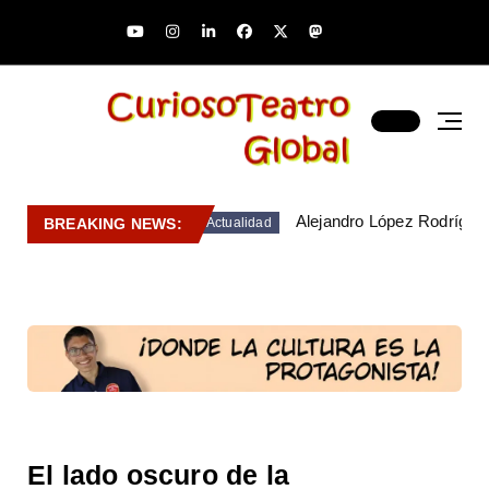
Alejandro López Rodríguez
BREAKING NEWS:
Actualidad
El lado oscuro de la