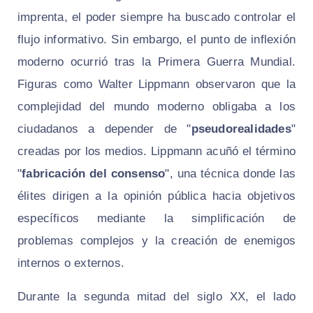
imprenta, el poder siempre ha buscado controlar el
flujo informativo. Sin embargo, el punto de inflexión
moderno ocurrió tras la Primera Guerra Mundial.
Figuras como Walter Lippmann observaron que la
complejidad del mundo moderno obligaba a los
ciudadanos a depender de "
pseudorealidades
"
creadas por los medios. Lippmann acuñó el término
"
fabricación del consenso
", una técnica donde las
élites dirigen a la opinión pública hacia objetivos
específicos mediante la simplificación de
problemas complejos y la creación de enemigos
internos o externos.
Durante la segunda mitad del siglo XX, el lado