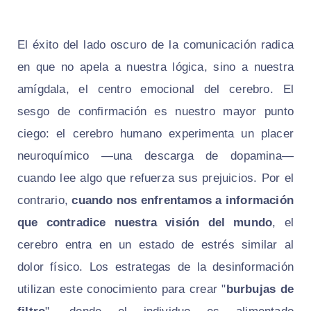
El éxito del lado oscuro de la comunicación radica
en que no apela a nuestra lógica, sino a nuestra
amígdala, el centro emocional del cerebro. El
sesgo de confirmación es nuestro mayor punto
ciego: el cerebro humano experimenta un placer
neuroquímico —una descarga de dopamina—
cuando lee algo que refuerza sus prejuicios. Por el
contrario,
cuando nos enfrentamos a información
que contradice nuestra visión del mundo
, el
cerebro entra en un estado de estrés similar al
dolor físico. Los estrategas de la desinformación
utilizan este conocimiento para crear "
burbujas de