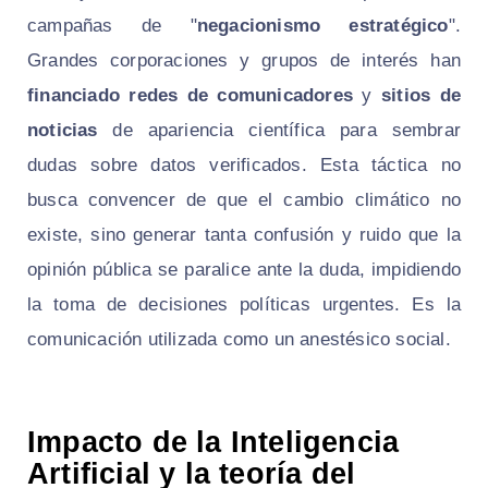
campañas de "
negacionismo estratégico
".
Grandes corporaciones y grupos de interés han
financiado redes de comunicadores
y
sitios de
noticias
de apariencia científica para sembrar
dudas sobre datos verificados. Esta táctica no
busca convencer de que el cambio climático no
existe, sino generar tanta confusión y ruido que la
opinión pública se paralice ante la duda, impidiendo
la toma de decisiones políticas urgentes. Es la
comunicación utilizada como un anestésico social.
Impacto de la Inteligencia
Artificial y la teoría del