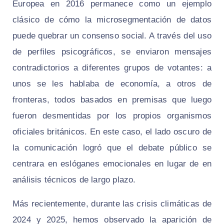
Europea en 2016 permanece como un ejemplo
clásico de cómo la microsegmentación de datos
puede quebrar un consenso social. A través del uso
de perfiles psicográficos, se enviaron mensajes
contradictorios a diferentes grupos de votantes: a
unos se les hablaba de economía, a otros de
fronteras, todos basados en premisas que luego
fueron desmentidas por los propios organismos
oficiales británicos. En este caso, el lado oscuro de
la comunicación logró que el debate público se
centrara en eslóganes emocionales en lugar de en
análisis técnicos de largo plazo.
Más recientemente, durante las crisis climáticas de
2024 y 2025, hemos observado la aparición de