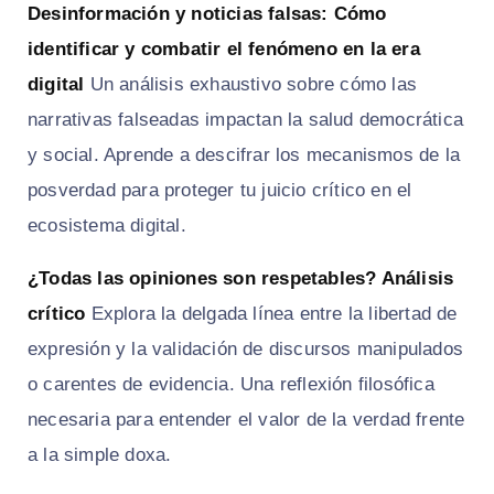
Desinformación y noticias falsas: Cómo
identificar y combatir el fenómeno en la era
digital
Un análisis exhaustivo sobre cómo las
narrativas falseadas impactan la salud democrática
y social. Aprende a descifrar los mecanismos de la
posverdad para proteger tu juicio crítico en el
ecosistema digital.
¿Todas las opiniones son respetables? Análisis
crítico
Explora la delgada línea entre la libertad de
expresión y la validación de discursos manipulados
o carentes de evidencia. Una reflexión filosófica
necesaria para entender el valor de la verdad frente
a la simple doxa.