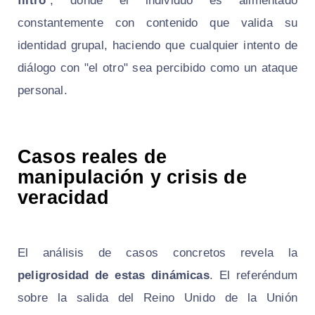
filtro
", donde el individuo es alimentado
constantemente con contenido que valida su
identidad grupal, haciendo que cualquier intento de
diálogo con "el otro" sea percibido como un ataque
personal.
Casos reales de
manipulación y crisis de
veracidad
El análisis de casos concretos revela la
peligrosidad de estas dinámicas
. El referéndum
sobre la salida del Reino Unido de la Unión