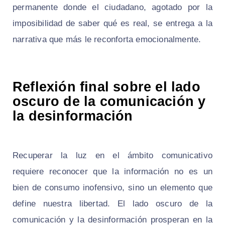
permanente donde el ciudadano, agotado por la
imposibilidad de saber qué es real, se entrega a la
narrativa que más le reconforta emocionalmente.
Reflexión final sobre el lado
oscuro de la comunicación y
la desinformación
Recuperar la luz en el ámbito comunicativo
requiere reconocer que la información no es un
bien de consumo inofensivo, sino un elemento que
define nuestra libertad. El lado oscuro de la
comunicación y la desinformación prosperan en la