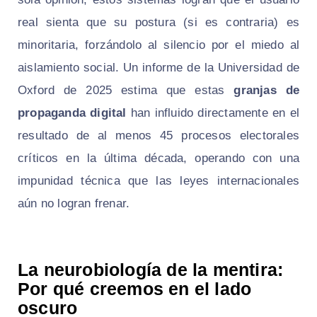
real sienta que su postura (si es contraria) es
minoritaria, forzándolo al silencio por el miedo al
aislamiento social. Un informe de la Universidad de
Oxford de 2025 estima que estas
granjas de
propaganda digital
han influido directamente en el
resultado de al menos 45 procesos electorales
críticos en la última década, operando con una
impunidad técnica que las leyes internacionales
aún no logran frenar.
La neurobiología de la mentira:
Por qué creemos en el lado
oscuro