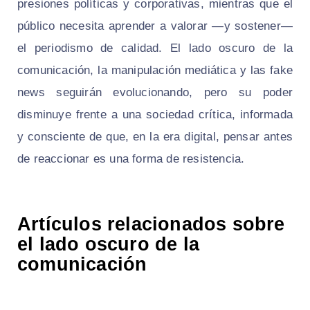
presiones políticas y corporativas, mientras que el
público necesita aprender a valorar —y sostener—
el periodismo de calidad. El lado oscuro de la
comunicación, la manipulación mediática y las fake
news seguirán evolucionando, pero su poder
disminuye frente a una sociedad crítica, informada
y consciente de que, en la era digital, pensar antes
de reaccionar es una forma de resistencia.
Artículos relacionados sobre
el lado oscuro de la
comunicación