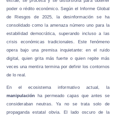
extrae, se procesa y se distorsiona para obtener
poder o rédito económico. Según el Informe Global
de Riesgos de 2025, la desinformación se ha
consolidado como la amenaza número uno para la
estabilidad democrática, superando incluso a las
crisis económicas tradicionales. Este fenómeno
opera bajo una premisa inquietante: en el ruido
digital, quien grita más fuerte o quien repite más
veces una mentira termina por definir los contornos
de lo real.
En el ecosistema informativo actual, la
manipulación
ha permeado capas que antes se
consideraban neutras. Ya no se trata solo de
propaganda estatal obvia. El lado oscuro de la