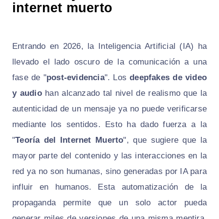
internet muerto
Entrando en 2026, la Inteligencia Artificial (IA) ha
llevado el lado oscuro de la comunicación a una
fase de "
post-evidencia
". Los
deepfakes de video
y audio
han alcanzado tal nivel de realismo que la
autenticidad de un mensaje ya no puede verificarse
mediante los sentidos. Esto ha dado fuerza a la
"
Teoría del Internet Muerto
", que sugiere que la
mayor parte del contenido y las interacciones en la
red ya no son humanas, sino generadas por IA para
influir en humanos. Esta automatización de la
propaganda permite que un solo actor pueda
generar miles de versiones de una misma mentira,