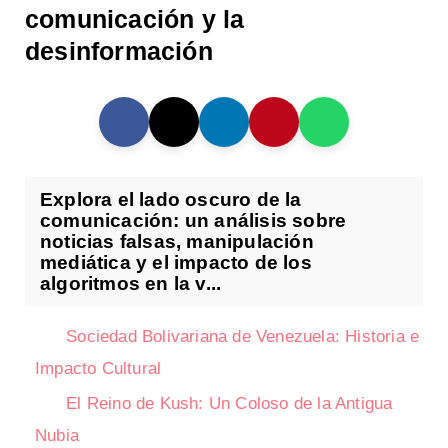
comunicación y la
desinformación
Explora el lado oscuro de la
comunicación: un análisis sobre
noticias falsas, manipulación
mediática y el impacto de los
algoritmos en la v...
Sociedad Bolivariana de Venezuela: Historia e
Impacto Cultural
El Reino de Kush: Un Coloso de la Antigua
Nubia