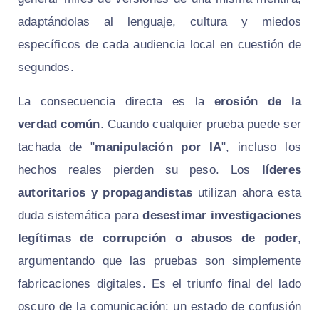
adaptándolas al lenguaje, cultura y miedos
específicos de cada audiencia local en cuestión de
segundos.
La consecuencia directa es la
erosión de la
verdad común
. Cuando cualquier prueba puede ser
tachada de "
manipulación por IA
", incluso los
hechos reales pierden su peso. Los
líderes
autoritarios y propagandistas
utilizan ahora esta
duda sistemática para
desestimar investigaciones
legítimas de corrupción o abusos de poder
,
argumentando que las pruebas son simplemente
fabricaciones digitales. Es el triunfo final del lado
oscuro de la comunicación: un estado de confusión