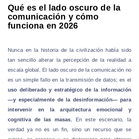
Qué es el lado oscuro de la
comunicación y cómo
funciona en 2026
Nunca en la historia de la civilización había sido
tan sencillo alterar la percepción de la realidad a
escala global. El lado oscuro de la comunicación no
es un simple fallo en la transmisión de datos; es el
uso deliberado y estratégico de la información
—y especialmente de la desinformación— para
intervenir en la arquitectura emocional y
cognitiva de las masas.
En este escenario, la
verdad ya no es un fin, sino un recurso que se