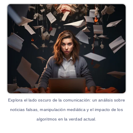
Explora el lado oscuro de la comunicación: un análisis sobre
noticias falsas, manipulación mediática y el impacto de los
algoritmos en la verdad actual.