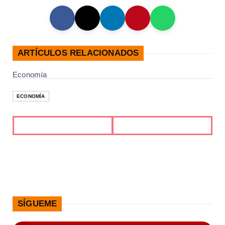
ARTÍCULOS RELACIONADOS
Economía
ECONOMÍA
SÍGUEME