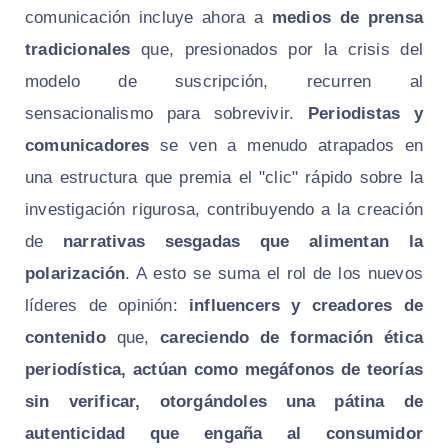
comunicación incluye ahora a
medios de prensa
tradicionales
que, presionados por la crisis del
modelo de suscripción, recurren al
sensacionalismo para sobrevivir.
Periodistas y
comunicadores
se ven a menudo atrapados en
una estructura que premia el "clic" rápido sobre la
investigación rigurosa, contribuyendo a la creación
de
narrativas sesgadas que alimentan la
polarización
. A esto se suma el rol de los nuevos
líderes de opinión:
influencers y creadores de
contenido
que,
careciendo de formación ética
periodística, actúan como megáfonos de teorías
sin verificar, otorgándoles una pátina de
autenticidad que engaña al consumidor