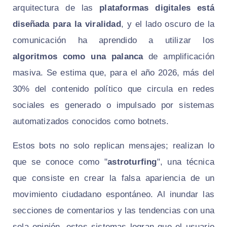
arquitectura de las
plataformas digitales está
diseñada para la viralidad
, y el lado oscuro de la
comunicación ha aprendido a utilizar los
algoritmos como una palanca
de amplificación
masiva. Se estima que, para el año 2026, más del
30% del contenido político que circula en redes
sociales es generado o impulsado por sistemas
automatizados conocidos como botnets.
Estos bots no solo replican mensajes; realizan lo
que se conoce como "
astroturfing
", una técnica
que consiste en crear la falsa apariencia de un
movimiento ciudadano espontáneo. Al inundar las
secciones de comentarios y las tendencias con una
sola opinión, estos sistemas logran que el usuario