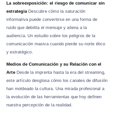
La sobreexposición: el riesgo de comunicar sin
estrategia
Descubre cómo la saturación
informativa puede convertirse en una forma de
ruido que debilita el mensaje y aliena a la
audiencia. Un estudio sobre los peligros de la
comunicación masiva cuando pierde su norte ético
y estratégico.
Medios de Comunicación y su Relación con el
Arte
Desde la imprenta hasta la era del streaming,
este artículo desglosa cómo los canales de difusión
han moldeado la cultura. Una mirada profesional a
la evolución de las herramientas que hoy definen
nuestra percepción de la realidad.