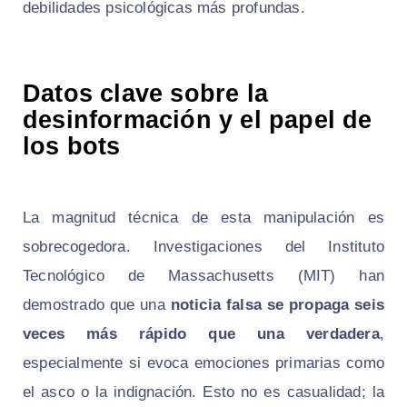
debilidades psicológicas más profundas.
Datos clave sobre la
desinformación y el papel de
los bots
La magnitud técnica de esta manipulación es
sobrecogedora. Investigaciones del Instituto
Tecnológico de Massachusetts (MIT) han
demostrado que una
noticia falsa se propaga seis
veces más rápido que una verdadera
,
especialmente si evoca emociones primarias como
el asco o la indignación. Esto no es casualidad; la