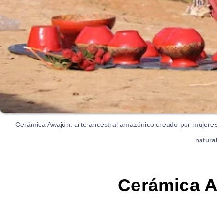
Cerámica Awajún: arte ancestral amazónico creado por mujeres, 
natural
Cerámica Aw