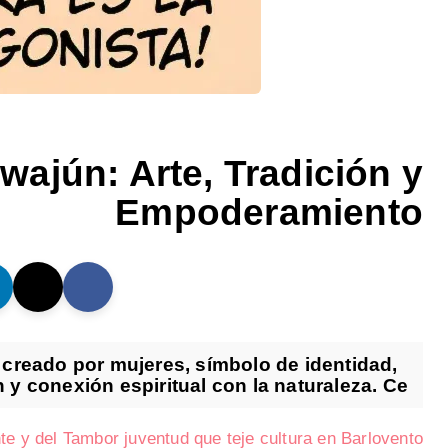
ajún: Arte, Tradición y
Empoderamiento
creado por mujeres, símbolo de identidad,
n y conexión espiritual con la naturaleza. Ce...
te y del Tambor juventud que teje cultura en Barlovento