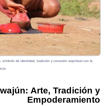
símbolo de identidad, tradición y conexión espiritual con la
eza.
ajún: Arte, Tradición y
Empoderamiento