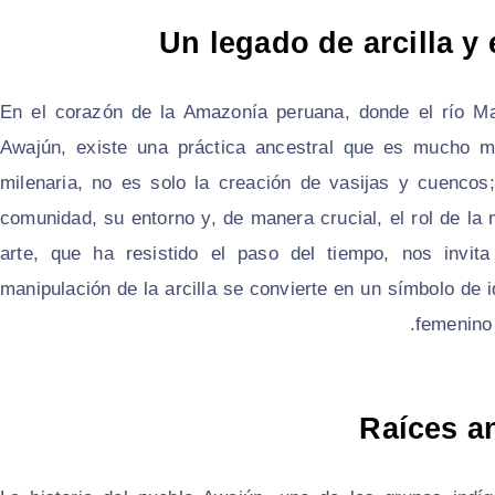
Un legado de arcilla y
En el corazón de la Amazonía peruana, donde el río Mar
Awajún, existe una práctica ancestral que es mucho m
milenaria, no es solo la creación de vasijas y cuencos;
comunidad, su entorno y, de manera crucial, el rol de la
arte, que ha resistido el paso del tiempo, nos invit
manipulación de la arcilla se convierte en un símbolo de 
femenino 
Raíces an