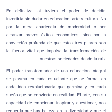
En definitiva, si tuviera el poder de decidir,
invertiría sin dudar en educación, arte y cultura. No
por la mera apariencia de modernidad o por
alcanzar breves éxitos económicos, sino por la
convicción profunda de que estos tres pilares son
la fuerza vital que impulsa la transformación de
nuestras sociedades desde la raíz.
El poder transformador de una educación integral
se plasma en cada estudiante que se forma, en
cada idea revolucionaria que germina y en cada
sueño que se convierte en realidad. El arte, con su
capacidad de emocionar, inspirar y cuestionar, nos
recuerda que hay belleza en la diversidad y que el