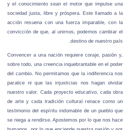
y el conocimiento sean el motor que impulse una
sociedad justa, libre y próspera. Este llamado a la
acción resuena con una fuerza imparable, con la
convicción de que, al unirnos, podemos cambiar el
destino de nuestro país.
Convencer a una nación requiere coraje, pasión y,
sobre todo, una creencia inquebrantable en el poder
del cambio. No permitamos que la indiferencia nos
paralice ni que las injusticias nos hagan olvidar
nuestro valor. Cada proyecto educativo, cada obra
de arte y cada tradición cultural renace como un
testimonio del espíritu indomable de un pueblo que
se niega a rendirse. Apostemos por lo que nos hace
humanos, por lo que enciende nuestra pasión y por