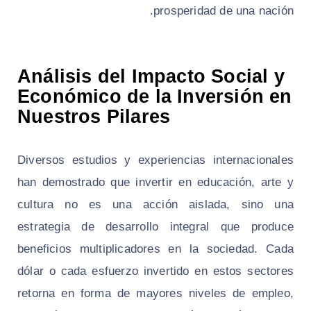
prosperidad de una nación.
Análisis del Impacto Social y
Económico de la Inversión en
Nuestros Pilares
Diversos estudios y experiencias internacionales
han demostrado que invertir en educación, arte y
cultura no es una acción aislada, sino una
estrategia de desarrollo integral que produce
beneficios multiplicadores en la sociedad. Cada
dólar o cada esfuerzo invertido en estos sectores
retorna en forma de mayores niveles de empleo,