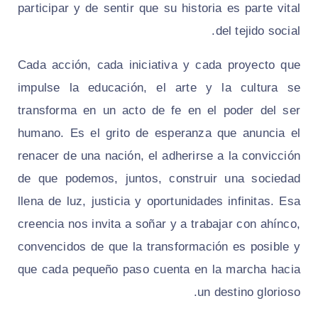
participar y de sentir que su historia es parte vital
del tejido social.
Cada acción, cada iniciativa y cada proyecto que
impulse la educación, el arte y la cultura se
transforma en un acto de fe en el poder del ser
humano. Es el grito de esperanza que anuncia el
renacer de una nación, el adherirse a la convicción
de que podemos, juntos, construir una sociedad
llena de luz, justicia y oportunidades infinitas. Esa
creencia nos invita a soñar y a trabajar con ahínco,
convencidos de que la transformación es posible y
que cada pequeño paso cuenta en la marcha hacia
un destino glorioso.