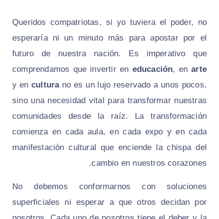
Queridos compatriotas, si yo tuviera el poder, no
esperaría ni un minuto más para apostar por el
futuro de nuestra nación. Es imperativo que
comprendamos que invertir en
educación
, en
arte
y en
cultura
no es un lujo reservado a unos pocos,
sino una necesidad vital para transformar nuestras
comunidades desde la raíz. La transformación
comienza en cada aula, en cada expo y en cada
manifestación cultural que enciende la chispa del
cambio en nuestros corazones.
No debemos conformarnos con soluciones
superficiales ni esperar a que otros decidan por
nosotros. Cada uno de nosotros tiene el deber y la