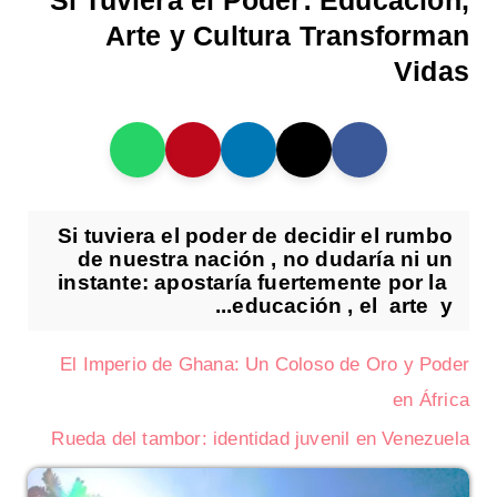
Si Tuviera el Poder: Educación,
Arte y Cultura Transforman
Vidas
Si tuviera el poder de decidir el rumbo
de nuestra nación , no dudaría ni un
instante: apostaría fuertemente por la
educación , el arte y...
El Imperio de Ghana: Un Coloso de Oro y Poder
en África
Rueda del tambor: identidad juvenil en Venezuela