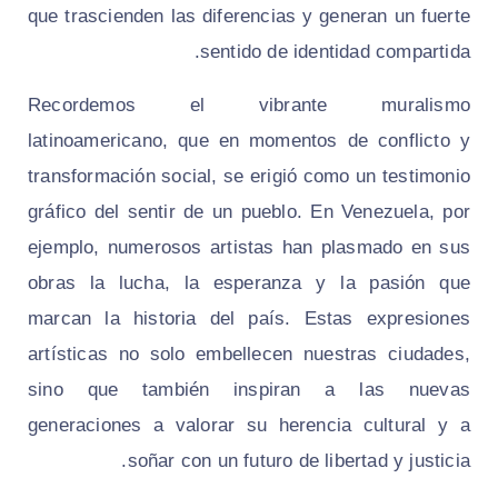
que trascienden las diferencias y generan un fuerte
sentido de identidad compartida.
Recordemos el vibrante muralismo
latinoamericano, que en momentos de conflicto y
transformación social, se erigió como un testimonio
gráfico del sentir de un pueblo. En Venezuela, por
ejemplo, numerosos artistas han plasmado en sus
obras la lucha, la esperanza y la pasión que
marcan la historia del país. Estas expresiones
artísticas no solo embellecen nuestras ciudades,
sino que también inspiran a las nuevas
generaciones a valorar su herencia cultural y a
soñar con un futuro de libertad y justicia.