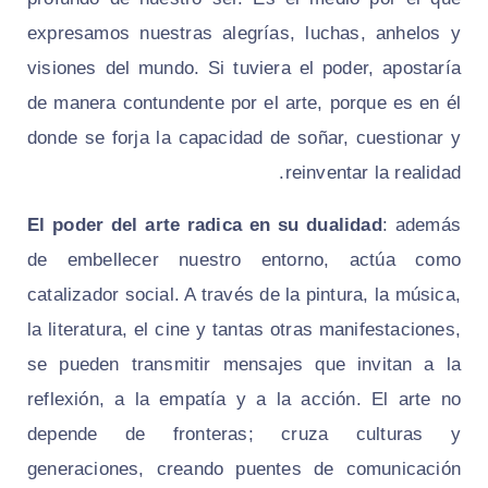
expresamos nuestras alegrías, luchas, anhelos y
visiones del mundo. Si tuviera el poder, apostaría
de manera contundente por el arte, porque es en él
donde se forja la capacidad de soñar, cuestionar y
reinventar la realidad.
El poder del arte radica en su dualidad
: además
de embellecer nuestro entorno, actúa como
catalizador social. A través de la pintura, la música,
la literatura, el cine y tantas otras manifestaciones,
se pueden transmitir mensajes que invitan a la
reflexión, a la empatía y a la acción. El arte no
depende de fronteras; cruza culturas y
generaciones, creando puentes de comunicación