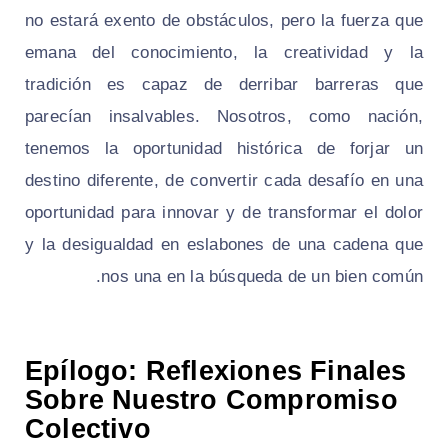
no estará exento de obstáculos, pero la fuerza que
emana del conocimiento, la creatividad y la
tradición es capaz de derribar barreras que
parecían insalvables. Nosotros, como nación,
tenemos la oportunidad histórica de forjar un
destino diferente, de convertir cada desafío en una
oportunidad para innovar y de transformar el dolor
y la desigualdad en eslabones de una cadena que
nos una en la búsqueda de un bien común.
Epílogo: Reflexiones Finales
Sobre Nuestro Compromiso
Colectivo