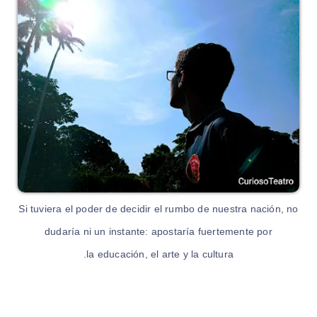
Si tuviera el poder de decidir el rumbo de nuestra nación
, no
dudaría ni un instante: apostaría fuertemente por
la
educación
, el
arte
y la
cultura.