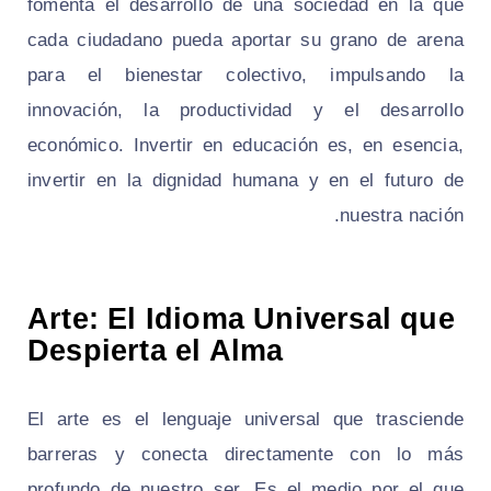
fomenta el desarrollo de una sociedad en la que
cada ciudadano pueda aportar su grano de arena
para el bienestar colectivo, impulsando la
innovación, la productividad y el desarrollo
económico. Invertir en educación es, en esencia,
invertir en la dignidad humana y en el futuro de
nuestra nación.
Arte: El Idioma Universal que
Despierta el Alma
El arte es el lenguaje universal que trasciende
barreras y conecta directamente con lo más
profundo de nuestro ser. Es el medio por el que