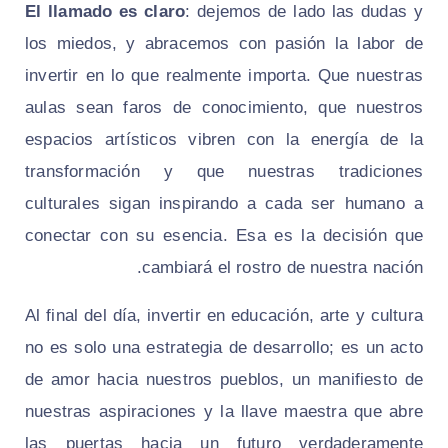
El llamado es claro
: dejemos de lado las dudas y
los miedos, y abracemos con pasión la labor de
invertir en lo que realmente importa. Que nuestras
aulas sean faros de conocimiento, que nuestros
espacios artísticos vibren con la energía de la
transformación y que nuestras tradiciones
culturales sigan inspirando a cada ser humano a
conectar con su esencia. Esa es la decisión que
cambiará el rostro de nuestra nación.
Al final del día, invertir en educación, arte y cultura
no es solo una estrategia de desarrollo; es un acto
de amor hacia nuestros pueblos, un manifiesto de
nuestras aspiraciones y la llave maestra que abre
las puertas hacia un futuro verdaderamente