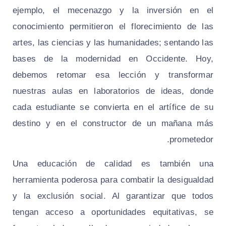
ejemplo, el mecenazgo y la inversión en el
conocimiento permitieron el florecimiento de las
artes, las ciencias y las humanidades; sentando las
bases de la modernidad en Occidente. Hoy,
debemos retomar esa lección y transformar
nuestras aulas en laboratorios de ideas, donde
cada estudiante se convierta en el artífice de su
destino y en el constructor de un mañana más
prometedor.
Una educación de calidad es también una
herramienta poderosa para combatir la desigualdad
y la exclusión social. Al garantizar que todos
tengan acceso a oportunidades equitativas, se