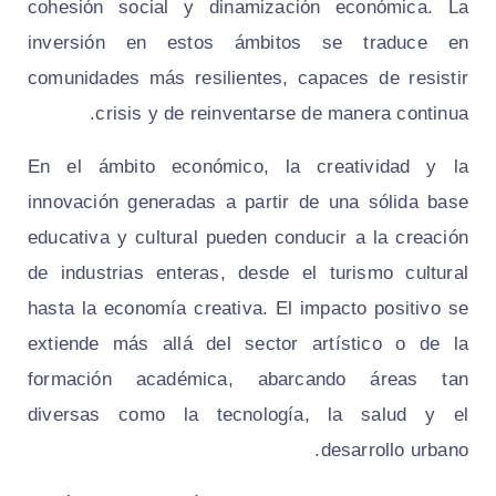
cohesión social y dinamización económica. La
inversión en estos ámbitos se traduce en
comunidades más resilientes, capaces de resistir
crisis y de reinventarse de manera continua.
En el ámbito económico, la creatividad y la
innovación generadas a partir de una sólida base
educativa y cultural pueden conducir a la creación
de industrias enteras, desde el turismo cultural
hasta la economía creativa. El impacto positivo se
extiende más allá del sector artístico o de la
formación académica, abarcando áreas tan
diversas como la tecnología, la salud y el
desarrollo urbano.