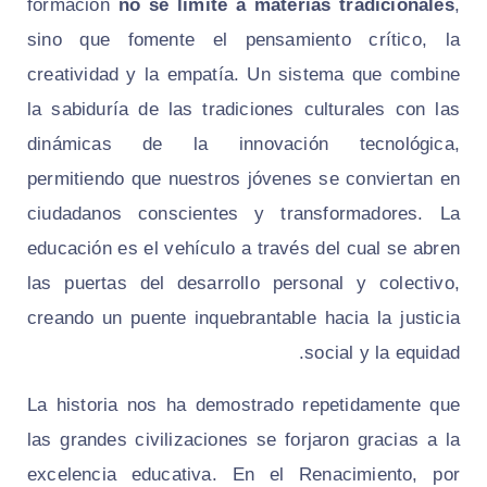
formación
no se limite a materias tradicionales
,
sino que fomente el pensamiento crítico, la
creatividad y la empatía. Un sistema que combine
la sabiduría de las tradiciones culturales con las
dinámicas de la innovación tecnológica,
permitiendo que nuestros jóvenes se conviertan en
ciudadanos conscientes y transformadores. La
educación es el vehículo a través del cual se abren
las puertas del desarrollo personal y colectivo,
creando un puente inquebrantable hacia la justicia
social y la equidad.
La historia nos ha demostrado repetidamente que
las grandes civilizaciones se forjaron gracias a la
excelencia educativa. En el Renacimiento, por