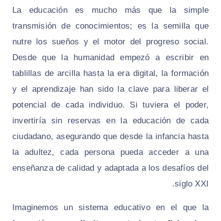
La educación es mucho más que la simple
transmisión de conocimientos; es la semilla que
nutre los sueños y el motor del progreso social.
Desde que la humanidad empezó a escribir en
tablillas de arcilla hasta la era digital, la formación
y el aprendizaje han sido la clave para liberar el
potencial de cada individuo. Si tuviera el poder,
invertiría sin reservas en la educación de cada
ciudadano, asegurando que desde la infancia hasta
la adultez, cada persona pueda acceder a una
enseñanza de calidad y adaptada a los desafíos del
siglo XXI.
Imaginemos un sistema educativo en el que la