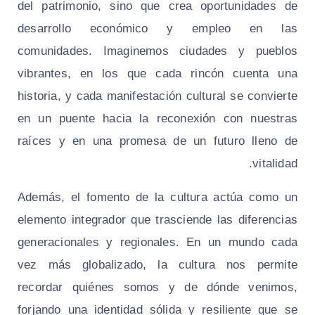
del patrimonio, sino que crea oportunidades de
desarrollo económico y empleo en las
comunidades. Imaginemos ciudades y pueblos
vibrantes, en los que cada rincón cuenta una
historia, y cada manifestación cultural se convierte
en un puente hacia la reconexión con nuestras
raíces y en una promesa de un futuro lleno de
vitalidad.
Además, el fomento de la cultura actúa como un
elemento integrador que trasciende las diferencias
generacionales y regionales. En un mundo cada
vez más globalizado, la cultura nos permite
recordar quiénes somos y de dónde venimos,
forjando una identidad sólida y resiliente que se