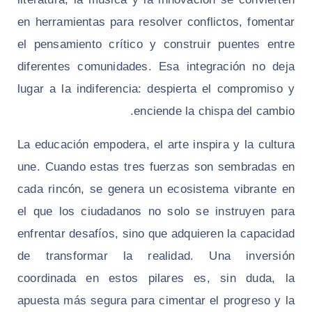
en herramientas para resolver conflictos, fomentar
el pensamiento crítico y construir puentes entre
diferentes comunidades. Esa integración no deja
lugar a la indiferencia: despierta el compromiso y
enciende la chispa del cambio.
La educación empodera, el arte inspira y la cultura
une. Cuando estas tres fuerzas son sembradas en
cada rincón, se genera un ecosistema vibrante en
el que los ciudadanos no solo se instruyen para
enfrentar desafíos, sino que adquieren la capacidad
de transformar la realidad. Una inversión
coordinada en estos pilares es, sin duda, la
apuesta más segura para cimentar el progreso y la