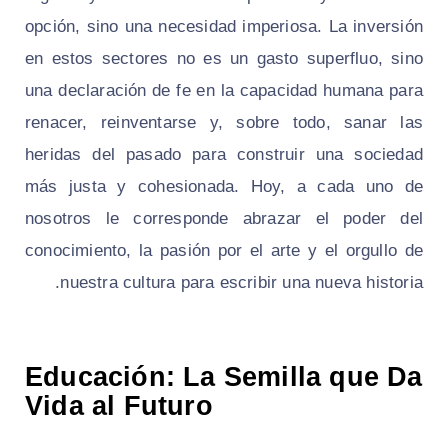
opción, sino una necesidad imperiosa. La inversión
en estos sectores no es un gasto superfluo, sino
una declaración de fe en la capacidad humana para
renacer, reinventarse y, sobre todo, sanar las
heridas del pasado para construir una sociedad
más justa y cohesionada. Hoy, a cada uno de
nosotros le corresponde abrazar el poder del
conocimiento, la pasión por el arte y el orgullo de
nuestra cultura para escribir una nueva historia.
Educación: La Semilla que Da
Vida al Futuro