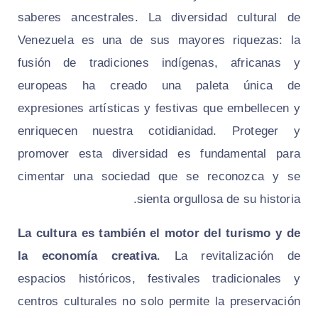
saberes ancestrales. La diversidad cultural de
Venezuela es una de sus mayores riquezas: la
fusión de tradiciones indígenas, africanas y
europeas ha creado una paleta única de
expresiones artísticas y festivas que embellecen y
enriquecen nuestra cotidianidad. Proteger y
promover esta diversidad es fundamental para
cimentar una sociedad que se reconozca y se
sienta orgullosa de su historia.
La cultura es también el motor del turismo y de
la economía creativa
. La revitalización de
espacios históricos, festivales tradicionales y
centros culturales no solo permite la preservación