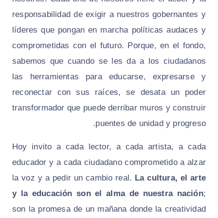
responsabilidad de exigir a nuestros gobernantes y
líderes que pongan en marcha políticas audaces y
comprometidas con el futuro. Porque, en el fondo,
sabemos que cuando se les da a los ciudadanos
las herramientas para educarse, expresarse y
reconectar con sus raíces, se desata un poder
transformador que puede derribar muros y construir
puentes de unidad y progreso.
Hoy invito a cada lector, a cada artista, a cada
educador y a cada ciudadano comprometido a alzar
la voz y a pedir un cambio real.
La cultura, el arte
y la educación son el alma de nuestra nación
;
son la promesa de un mañana donde la creatividad