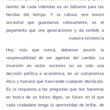
talento de cada individuo es un bálsamo para las
heridas del tiempo. Y la cultura, ese tesoro
ancestral que guardamos celosamente, es el
pegamento que une generaciones y da sentido a
nuestra existencia.
Hoy, más que nunca, debemos asumir la
responsabilidad de ser agentes del cambio. La
inversión en estos sectores no es solo una
decisión política o económica, es un compromiso
ético y humano que trasciende cualquier obstáculo.
Es la respuesta a las preguntas que nos hacemos
en busca de un futuro digno, un futuro en el que
cada ciudadano tenga la oportunidad de brillar, de