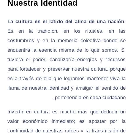
Nuestra Identidad
La cultura es el latido del alma de una nación
.
Es en la tradición, en los rituales, en las
costumbres y en la memoria colectiva donde se
encuentra la esencia misma de lo que somos. Si
tuviera el poder, canalizaría energías y recursos
para fortalecer y preservar nuestra cultura, porque
es a través de ella que logramos mantener viva la
llama de nuestra identidad y arraigar el sentido de
pertenencia en cada ciudadano.
Invertir en cultura es mucho más que deducir un
valor económico inmediato; es apostar por la
continuidad de nuestras raíces y la transmisión de