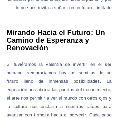
lo que nos invita a soñar con un futuro ilimitado.
Mirando Hacia el Futuro: Un
Camino de Esperanza y
Renovación
Si tuviéramos la valentía de invertir en el ser
humano, sembraríamos hoy las semillas de un
futuro lleno de inmensas posibilidades. La
educación nos abriría las puertas del conocimiento,
el arte nos permitiría ver el mundo con otros ojos y
la cultura nos anclaría a nuestras raíces para
avanzar con firmeza hacia el porvenir. Cada paso