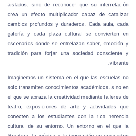
aislados, sino de reconocer que su interrelación
crea un efecto multiplicador capaz de catalizar
cambios profundos y duraderos. Cada aula, cada
galería y cada plaza cultural se convierten en
escenarios donde se entrelazan saber, emoción y
tradición para forjar una sociedad consciente y
vibrante.
Imaginemos un sistema en el que las escuelas no
solo transmiten conocimientos académicos, sino en
el que se abraza la creatividad mediante talleres de
teatro, exposiciones de arte y actividades que
conecten a los estudiantes con la rica herencia
cultural de su entorno. Un entorno en el que la
literatura, la música y la innovación se convierten