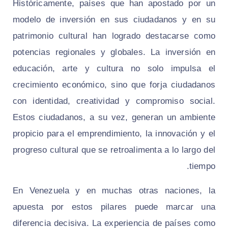
Históricamente, países que han apostado por un
modelo de inversión en sus ciudadanos y en su
patrimonio cultural han logrado destacarse como
potencias regionales y globales. La inversión en
educación, arte y cultura no solo impulsa el
crecimiento económico, sino que forja ciudadanos
con identidad, creatividad y compromiso social.
Estos ciudadanos, a su vez, generan un ambiente
propicio para el emprendimiento, la innovación y el
progreso cultural que se retroalimenta a lo largo del
tiempo.
En Venezuela y en muchas otras naciones, la
apuesta por estos pilares puede marcar una
diferencia decisiva. La experiencia de países como