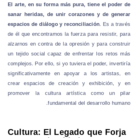
El arte, en su forma más pura, tiene el poder de
sanar heridas, de unir corazones y de generar
espacios de diálogo y reconciliación
. Es a través
de él que encontramos la fuerza para resistir, para
alzarnos en contra de la opresión y para construir
un tejido social capaz de enfrentar los retos más
complejos. Por ello, si yo tuviera el poder, invertiría
significativamente en apoyar a los artistas, en
crear espacios de creación y exhibición, y en
promover la cultura artística como un pilar
fundamental del desarrollo humano.
Cultura: El Legado que Forja