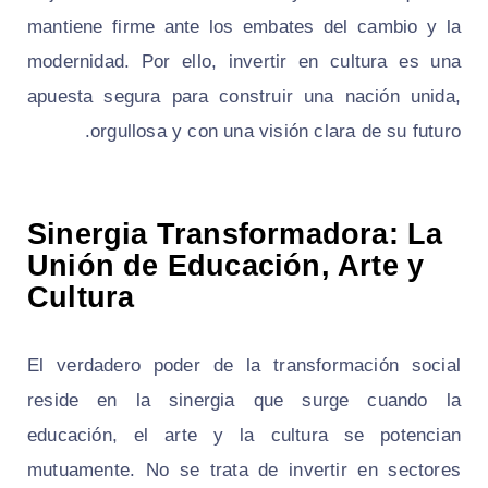
mantiene firme ante los embates del cambio y la
modernidad. Por ello, invertir en cultura es una
apuesta segura para construir una nación unida,
orgullosa y con una visión clara de su futuro.
Sinergia Transformadora: La
Unión de Educación, Arte y
Cultura
El verdadero poder de la transformación social
reside en la sinergia que surge cuando la
educación, el arte y la cultura se potencian
mutuamente. No se trata de invertir en sectores