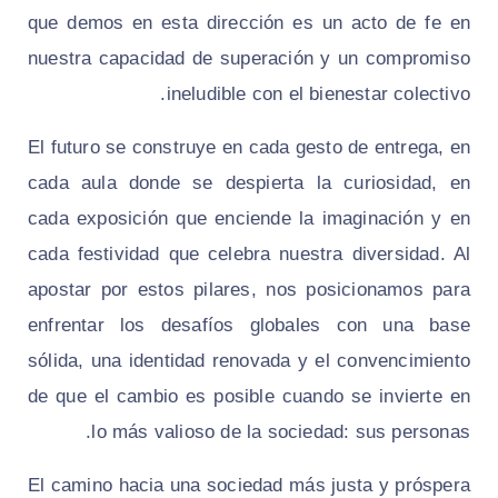
que demos en esta dirección es un acto de fe en
nuestra capacidad de superación y un compromiso
ineludible con el bienestar colectivo.
El futuro se construye en cada gesto de entrega, en
cada aula donde se despierta la curiosidad, en
cada exposición que enciende la imaginación y en
cada festividad que celebra nuestra diversidad. Al
apostar por estos pilares, nos posicionamos para
enfrentar los desafíos globales con una base
sólida, una identidad renovada y el convencimiento
de que el cambio es posible cuando se invierte en
lo más valioso de la sociedad: sus personas.
El camino hacia una sociedad más justa y próspera