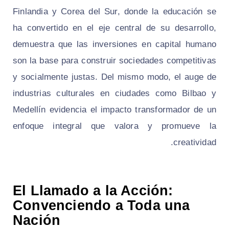
Finlandia y Corea del Sur, donde la educación se
ha convertido en el eje central de su desarrollo,
demuestra que las inversiones en capital humano
son la base para construir sociedades competitivas
y socialmente justas. Del mismo modo, el auge de
industrias culturales en ciudades como Bilbao y
Medellín evidencia el impacto transformador de un
enfoque integral que valora y promueve la
creatividad.
El Llamado a la Acción:
Convenciendo a Toda una
Nación