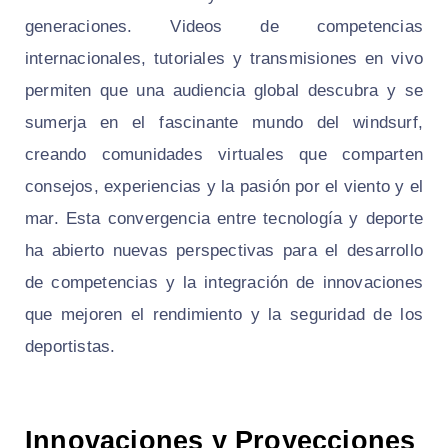
generaciones. Videos de competencias
internacionales, tutoriales y transmisiones en vivo
permiten que una audiencia global descubra y se
sumerja en el fascinante mundo del windsurf,
creando comunidades virtuales que comparten
consejos, experiencias y la pasión por el viento y el
mar. Esta convergencia entre tecnología y deporte
ha abierto nuevas perspectivas para el desarrollo
de competencias y la integración de innovaciones
que mejoren el rendimiento y la seguridad de los
deportistas.
Innovaciones y Proyecciones