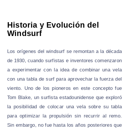
Historia y Evolución del
Windsurf
Los orígenes del windsurf se remontan a la década
de 1930, cuando surfistas e inventores comenzaron
a experimentar con la idea de combinar una vela
con una tabla de surf para aprovechar la fuerza del
viento. Uno de los pioneros en este concepto fue
Tom Blake, un surfista estadounidense que exploró
la posibilidad de colocar una vela sobre su tabla
para optimizar la propulsión sin recurrir al remo.
Sin embargo, no fue hasta los años posteriores que