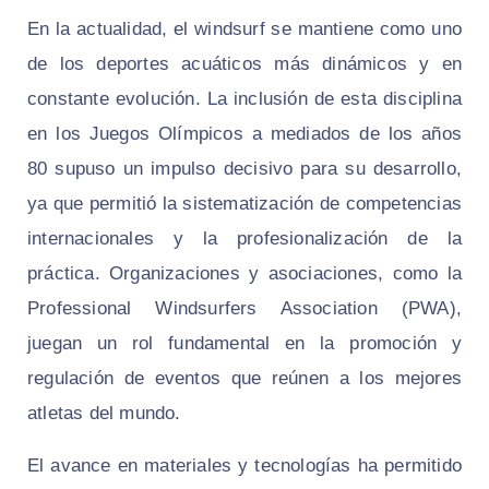
En la actualidad, el windsurf se mantiene como uno
de los deportes acuáticos más dinámicos y en
constante evolución. La inclusión de esta disciplina
en los Juegos Olímpicos a mediados de los años
80 supuso un impulso decisivo para su desarrollo,
ya que permitió la sistematización de competencias
internacionales y la profesionalización de la
práctica. Organizaciones y asociaciones, como la
Professional Windsurfers Association (PWA),
juegan un rol fundamental en la promoción y
regulación de eventos que reúnen a los mejores
atletas del mundo.
El avance en materiales y tecnologías ha permitido