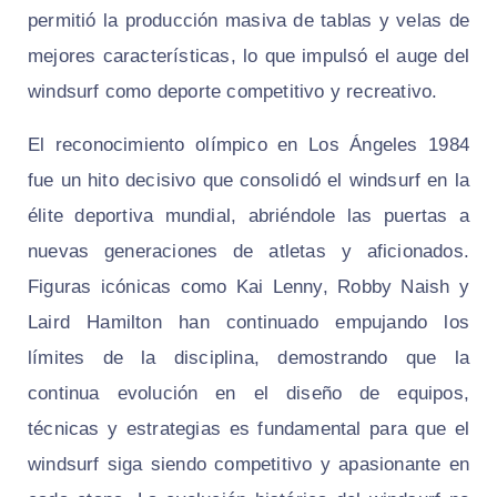
permitió la producción masiva de tablas y velas de
mejores características, lo que impulsó el auge del
windsurf como deporte competitivo y recreativo.
El reconocimiento olímpico en Los Ángeles 1984
fue un hito decisivo que consolidó el windsurf en la
élite deportiva mundial, abriéndole las puertas a
nuevas generaciones de atletas y aficionados.
Figuras icónicas como Kai Lenny, Robby Naish y
Laird Hamilton han continuado empujando los
límites de la disciplina, demostrando que la
continua evolución en el diseño de equipos,
técnicas y estrategias es fundamental para que el
windsurf siga siendo competitivo y apasionante en