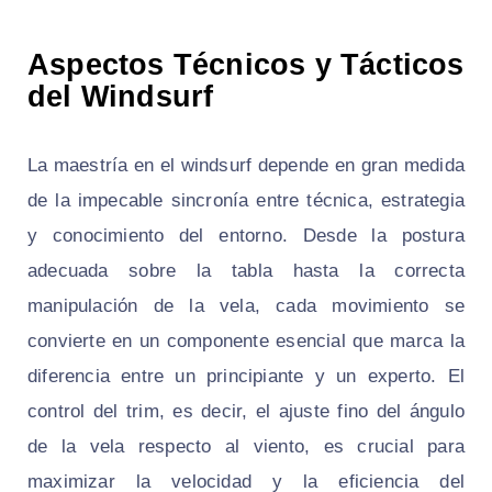
Aspectos Técnicos y Tácticos
del Windsurf
La maestría en el windsurf depende en gran medida
de la impecable sincronía entre técnica, estrategia
y conocimiento del entorno. Desde la postura
adecuada sobre la tabla hasta la correcta
manipulación de la vela, cada movimiento se
convierte en un componente esencial que marca la
diferencia entre un principiante y un experto. El
control del trim, es decir, el ajuste fino del ángulo
de la vela respecto al viento, es crucial para
maximizar la velocidad y la eficiencia del