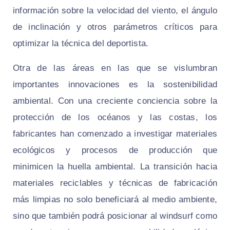
información sobre la velocidad del viento, el ángulo
de inclinación y otros parámetros críticos para
optimizar la técnica del deportista.
Otra de las áreas en las que se vislumbran
importantes innovaciones es la sostenibilidad
ambiental. Con una creciente conciencia sobre la
protección de los océanos y las costas, los
fabricantes han comenzado a investigar materiales
ecológicos y procesos de producción que
minimicen la huella ambiental. La transición hacia
materiales reciclables y técnicas de fabricación
más limpias no solo beneficiará al medio ambiente,
sino que también podrá posicionar al windsurf como