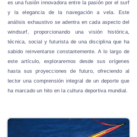
es una fusión innovadora entre la pasión por el surf
y la elegancia de la navegación a vela. Este
análisis exhaustivo se adentra en cada aspecto del
windsurf, proporcionando una visión histórica,
técnica, social y futurista de una disciplina que ha
sabido reinventarse constantemente. A lo largo de
este artículo, exploraremos desde sus orígenes
hasta sus proyecciones de futuro, ofreciendo al
lector una comprensión integral de un deporte que
ha marcado un hito en la cultura deportiva mundial.