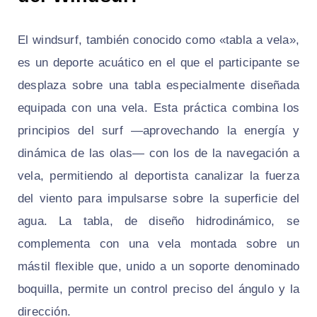
El windsurf, también conocido como «tabla a vela»,
es un deporte acuático en el que el participante se
desplaza sobre una tabla especialmente diseñada
equipada con una vela. Esta práctica combina los
principios del surf —aprovechando la energía y
dinámica de las olas— con los de la navegación a
vela, permitiendo al deportista canalizar la fuerza
del viento para impulsarse sobre la superficie del
agua. La tabla, de diseño hidrodinámico, se
complementa con una vela montada sobre un
mástil flexible que, unido a un soporte denominado
boquilla, permite un control preciso del ángulo y la
dirección.