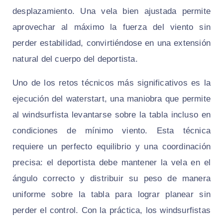
desplazamiento. Una vela bien ajustada permite
aprovechar al máximo la fuerza del viento sin
perder estabilidad, convirtiéndose en una extensión
natural del cuerpo del deportista.
Uno de los retos técnicos más significativos es la
ejecución del waterstart, una maniobra que permite
al windsurfista levantarse sobre la tabla incluso en
condiciones de mínimo viento. Esta técnica
requiere un perfecto equilibrio y una coordinación
precisa: el deportista debe mantener la vela en el
ángulo correcto y distribuir su peso de manera
uniforme sobre la tabla para lograr planear sin
perder el control. Con la práctica, los windsurfistas