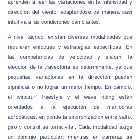
aprenden a leer las variaciones en la intensidad y
dirección del viento, adaptándose de manera casi
intuitiva a las condiciones cambiantes.
A nivel táctico, existen diversas modalidades que
requieren enfoques y estrategias específicas. En
las competencias de velocidad y slalom, la
elección de la trayectoria es determinante, ya que
pequeñas variaciones en la dirección pueden
significar o no lograr un mejor tiempo. En cambio,
el windsurf freestyle y el wave riding están
orientados a la ejecución de maniobras
acrobáticas, en donde la sincronización entre salto,
giro y control se torna vital. Cada modalidad exige
un dominio particular: mientras en carreras se