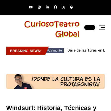
Baile de las Turas en Lara
BREAKING NEWS:
Patrimonio
Windsurf: Historia, Técnicas y