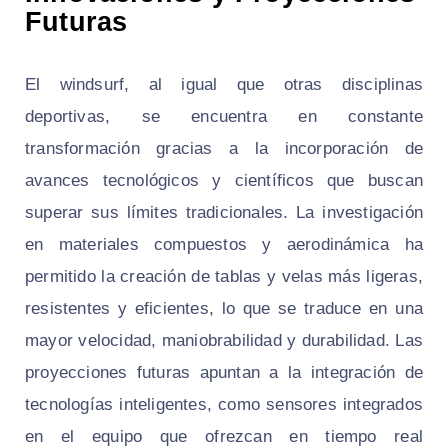
Futuras
El windsurf, al igual que otras disciplinas
deportivas, se encuentra en constante
transformación gracias a la incorporación de
avances tecnológicos y científicos que buscan
superar sus límites tradicionales. La investigación
en materiales compuestos y aerodinámica ha
permitido la creación de tablas y velas más ligeras,
resistentes y eficientes, lo que se traduce en una
mayor velocidad, maniobrabilidad y durabilidad. Las
proyecciones futuras apuntan a la integración de
tecnologías inteligentes, como sensores integrados
en el equipo que ofrezcan en tiempo real