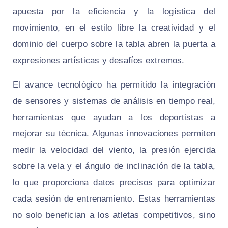
apuesta por la eficiencia y la logística del
movimiento, en el estilo libre la creatividad y el
dominio del cuerpo sobre la tabla abren la puerta a
expresiones artísticas y desafíos extremos.
El avance tecnológico ha permitido la integración
de sensores y sistemas de análisis en tiempo real,
herramientas que ayudan a los deportistas a
mejorar su técnica. Algunas innovaciones permiten
medir la velocidad del viento, la presión ejercida
sobre la vela y el ángulo de inclinación de la tabla,
lo que proporciona datos precisos para optimizar
cada sesión de entrenamiento. Estas herramientas
no solo benefician a los atletas competitivos, sino