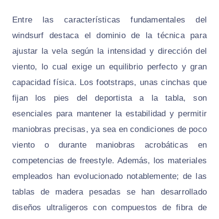
Entre las características fundamentales del
windsurf destaca el dominio de la técnica para
ajustar la vela según la intensidad y dirección del
viento, lo cual exige un equilibrio perfecto y gran
capacidad física. Los footstraps, unas cinchas que
fijan los pies del deportista a la tabla, son
esenciales para mantener la estabilidad y permitir
maniobras precisas, ya sea en condiciones de poco
viento o durante maniobras acrobáticas en
competencias de freestyle. Además, los materiales
empleados han evolucionado notablemente; de las
tablas de madera pesadas se han desarrollado
diseños ultraligeros con compuestos de fibra de