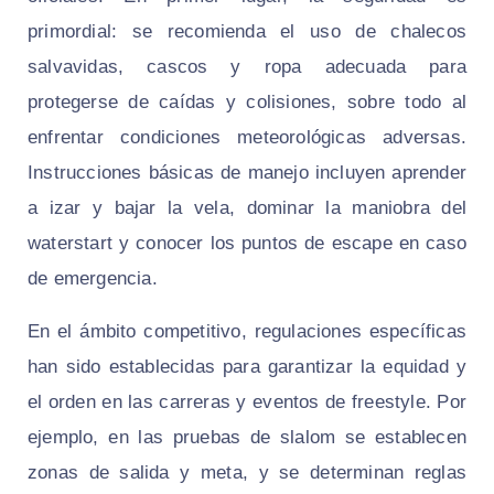
primordial: se recomienda el uso de chalecos
salvavidas, cascos y ropa adecuada para
protegerse de caídas y colisiones, sobre todo al
enfrentar condiciones meteorológicas adversas.
Instrucciones básicas de manejo incluyen aprender
a izar y bajar la vela, dominar la maniobra del
waterstart y conocer los puntos de escape en caso
de emergencia.
En el ámbito competitivo, regulaciones específicas
han sido establecidas para garantizar la equidad y
el orden en las carreras y eventos de freestyle. Por
ejemplo, en las pruebas de slalom se establecen
zonas de salida y meta, y se determinan reglas