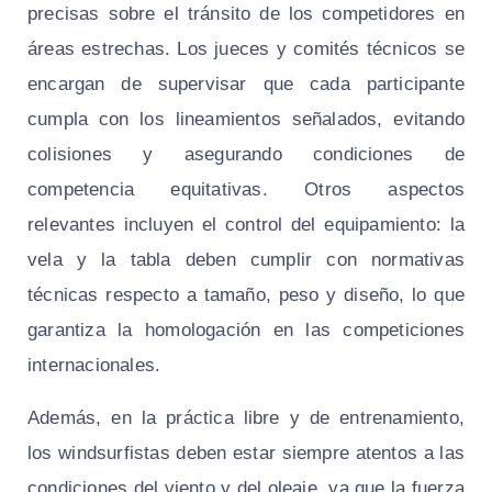
precisas sobre el tránsito de los competidores en
áreas estrechas. Los jueces y comités técnicos se
encargan de supervisar que cada participante
cumpla con los lineamientos señalados, evitando
colisiones y asegurando condiciones de
competencia equitativas. Otros aspectos
relevantes incluyen el control del equipamiento: la
vela y la tabla deben cumplir con normativas
técnicas respecto a tamaño, peso y diseño, lo que
garantiza la homologación en las competiciones
internacionales.
Además, en la práctica libre y de entrenamiento,
los windsurfistas deben estar siempre atentos a las
condiciones del viento y del oleaje, ya que la fuerza