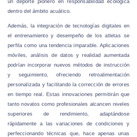
un deporte pionero en responsabilidad ecológica
dentro del ámbito acuático.
Además, la integración de tecnologías digitales en
el entrenamiento y desempeño de los atletas se
perfila como una tendencia imparable. Aplicaciones
móviles, análisis de datos y realidad aumentada
podrían incorporar nuevos métodos de instrucción
y seguimiento, ofreciendo retroalimentación
personalizada y facilitando la corrección de errores
en tiempo real. Estas innovaciones permitirán que
tanto novatos como profesionales alcancen niveles
superiores de rendimiento, adaptándose
rápidamente a las variaciones de condiciones y
perfeccionando técnicas que, hace apenas unas