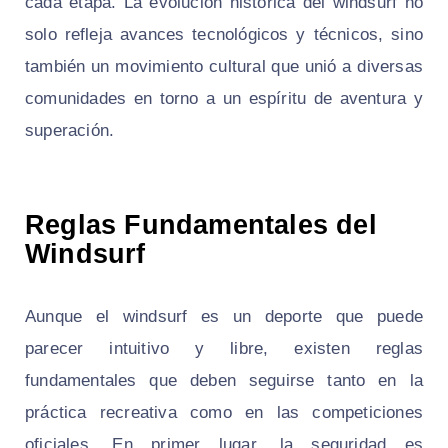
cada etapa. La evolución histórica del windsurf no
solo refleja avances tecnológicos y técnicos, sino
también un movimiento cultural que unió a diversas
comunidades en torno a un espíritu de aventura y
superación.
Reglas Fundamentales del
Windsurf
Aunque el windsurf es un deporte que puede
parecer intuitivo y libre, existen reglas
fundamentales que deben seguirse tanto en la
práctica recreativa como en las competiciones
oficiales. En primer lugar, la seguridad es