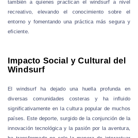
también a quienes practican el windsurf a nivel
recreativo, elevando el conocimiento sobre el
entorno y fomentando una práctica más segura y
eficiente.
Impacto Social y Cultural del
Windsurf
El windsurf ha dejado una huella profunda en
diversas comunidades costeras y ha influido
significativamente en la cultura popular de muchos
países. Este deporte, surgido de la conjunción de la
innovación tecnológica y la pasión por la aventura,