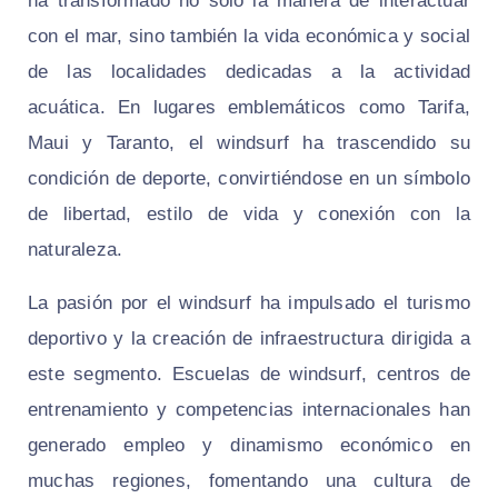
ha transformado no solo la manera de interactuar
con el mar, sino también la vida económica y social
de las localidades dedicadas a la actividad
acuática. En lugares emblemáticos como Tarifa,
Maui y Taranto, el windsurf ha trascendido su
condición de deporte, convirtiéndose en un símbolo
de libertad, estilo de vida y conexión con la
naturaleza.
La pasión por el windsurf ha impulsado el turismo
deportivo y la creación de infraestructura dirigida a
este segmento. Escuelas de windsurf, centros de
entrenamiento y competencias internacionales han
generado empleo y dinamismo económico en
muchas regiones, fomentando una cultura de