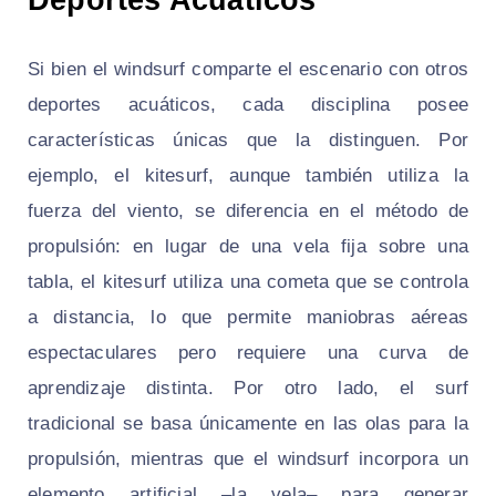
Si bien el windsurf comparte el escenario con otros
deportes acuáticos, cada disciplina posee
características únicas que la distinguen. Por
ejemplo, el kitesurf, aunque también utiliza la
fuerza del viento, se diferencia en el método de
propulsión: en lugar de una vela fija sobre una
tabla, el kitesurf utiliza una cometa que se controla
a distancia, lo que permite maniobras aéreas
espectaculares pero requiere una curva de
aprendizaje distinta. Por otro lado, el surf
tradicional se basa únicamente en las olas para la
propulsión, mientras que el windsurf incorpora un
elemento artificial –la vela– para generar