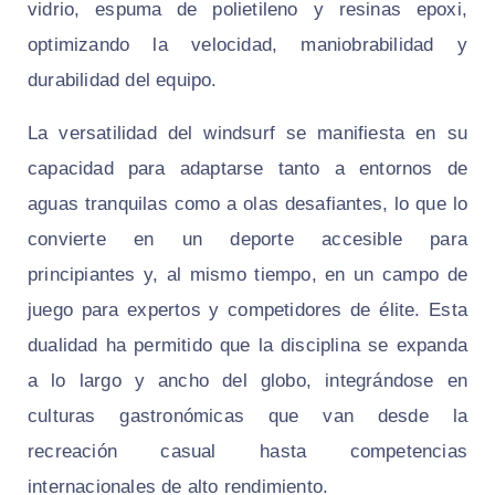
vidrio, espuma de polietileno y resinas epoxi,
optimizando la velocidad, maniobrabilidad y
durabilidad del equipo.
La versatilidad del windsurf se manifiesta en su
capacidad para adaptarse tanto a entornos de
aguas tranquilas como a olas desafiantes, lo que lo
convierte en un deporte accesible para
principiantes y, al mismo tiempo, en un campo de
juego para expertos y competidores de élite. Esta
dualidad ha permitido que la disciplina se expanda
a lo largo y ancho del globo, integrándose en
culturas gastronómicas que van desde la
recreación casual hasta competencias
internacionales de alto rendimiento.