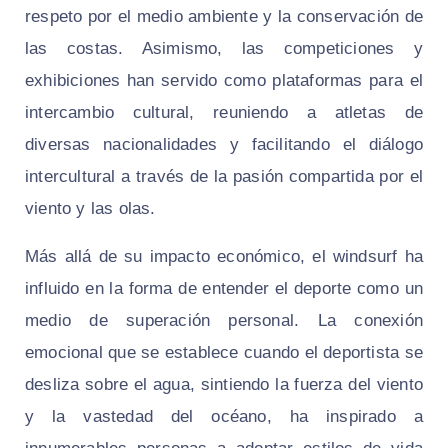
respeto por el medio ambiente y la conservación de
las costas. Asimismo, las competiciones y
exhibiciones han servido como plataformas para el
intercambio cultural, reuniendo a atletas de
diversas nacionalidades y facilitando el diálogo
intercultural a través de la pasión compartida por el
viento y las olas.
Más allá de su impacto económico, el windsurf ha
influido en la forma de entender el deporte como un
medio de superación personal. La conexión
emocional que se establece cuando el deportista se
desliza sobre el agua, sintiendo la fuerza del viento
y la vastedad del océano, ha inspirado a