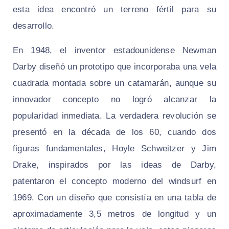
esta idea encontró un terreno fértil para su
desarrollo.
En 1948, el inventor estadounidense Newman
Darby diseñó un prototipo que incorporaba una vela
cuadrada montada sobre un catamarán, aunque su
innovador concepto no logró alcanzar la
popularidad inmediata. La verdadera revolución se
presentó en la década de los 60, cuando dos
figuras fundamentales, Hoyle Schweitzer y Jim
Drake, inspirados por las ideas de Darby,
patentaron el concepto moderno del windsurf en
1969. Con un diseño que consistía en una tabla de
aproximadamente 3,5 metros de longitud y un