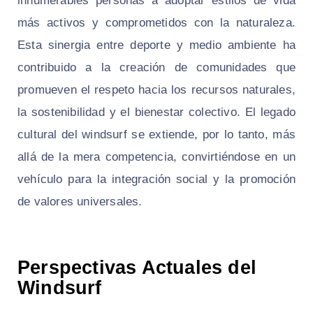
innumerables personas a adoptar estilos de vida
más activos y comprometidos con la naturaleza.
Esta sinergia entre deporte y medio ambiente ha
contribuido a la creación de comunidades que
promueven el respeto hacia los recursos naturales,
la sostenibilidad y el bienestar colectivo. El legado
cultural del windsurf se extiende, por lo tanto, más
allá de la mera competencia, convirtiéndose en un
vehículo para la integración social y la promoción
de valores universales.
Perspectivas Actuales del
Windsurf