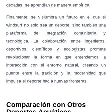
décadas, se aprendían de manera empírica.
Finalmente, se vislumbra un futuro en el que el
windsurf no solo sea un deporte, sino también una
plataforma de integración comunitaria y
tecnológica. La colaboración entre ingenieros,
deportivos, científicos y ecologistas promete
revolucionar la forma en que entendemos la
interacción con el entorno natural, creando un
puente entre la tradición y la modernidad que
impulsa el deporte hacia nuevas fronteras.
Comparación con Otros
Deportes Acuáticos