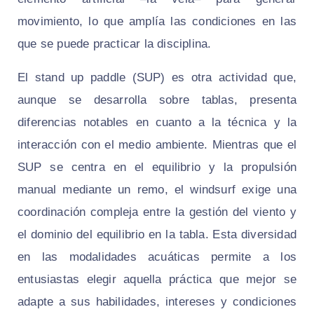
movimiento, lo que amplía las condiciones en las
que se puede practicar la disciplina.
El stand up paddle (SUP) es otra actividad que,
aunque se desarrolla sobre tablas, presenta
diferencias notables en cuanto a la técnica y la
interacción con el medio ambiente. Mientras que el
SUP se centra en el equilibrio y la propulsión
manual mediante un remo, el windsurf exige una
coordinación compleja entre la gestión del viento y
el dominio del equilibrio en la tabla. Esta diversidad
en las modalidades acuáticas permite a los
entusiastas elegir aquella práctica que mejor se
adapte a sus habilidades, intereses y condiciones