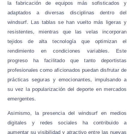
la fabricación de equipos más sofisticados y
adaptados a diversas disciplinas dentro del
windsurf. Las tablas se han vuelto más ligeras y
resistentes, mientras que las velas incorporan
tejidos de alta tecnología que optimizan el
rendimiento en condiciones variables. Este
progreso ha facilitado que tanto deportistas
profesionales como aficionados puedan disfrutar de
prácticas seguras y emocionantes, impulsando a
su vez la popularización del deporte en mercados
emergentes.
Asimismo, la presencia del windsurf en medios
digitales y redes sociales ha contribuido a
aumentar su visibilidad y atractivo entre las nuevas