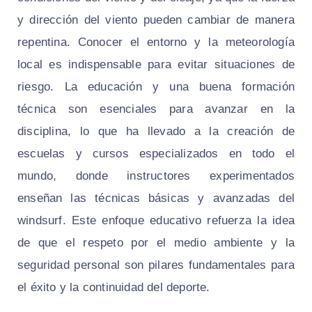
y dirección del viento pueden cambiar de manera
repentina. Conocer el entorno y la meteorología
local es indispensable para evitar situaciones de
riesgo. La educación y una buena formación
técnica son esenciales para avanzar en la
disciplina, lo que ha llevado a la creación de
escuelas y cursos especializados en todo el
mundo, donde instructores experimentados
enseñan las técnicas básicas y avanzadas del
windsurf. Este enfoque educativo refuerza la idea
de que el respeto por el medio ambiente y la
seguridad personal son pilares fundamentales para
el éxito y la continuidad del deporte.