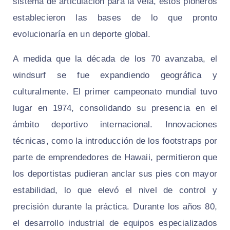
sistema de articulación para la vela, estos pioneros
establecieron las bases de lo que pronto
evolucionaría en un deporte global.
A medida que la década de los 70 avanzaba, el
windsurf se fue expandiendo geográfica y
culturalmente. El primer campeonato mundial tuvo
lugar en 1974, consolidando su presencia en el
ámbito deportivo internacional. Innovaciones
técnicas, como la introducción de los footstraps por
parte de emprendedores de Hawaii, permitieron que
los deportistas pudieran anclar sus pies con mayor
estabilidad, lo que elevó el nivel de control y
precisión durante la práctica. Durante los años 80,
el desarrollo industrial de equipos especializados