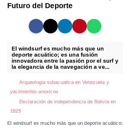
Futuro del Deporte
El windsurf es mucho más que un
deporte acuático; es una fusión
innovadora entre la pasión por el surf y
la elegancia de la navegación a ve...
Arqueologia subacuatica en Venezuela y
yacimientos anoxicos
Declaración de independencia de Bolivia en
1825
El windsurf es mucho más que un deporte acuático;