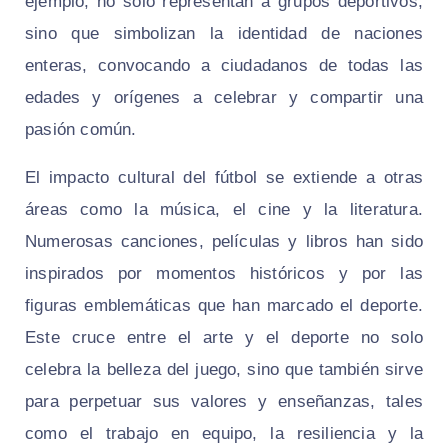
ejemplo, no solo representan a grupos deportivos,
sino que simbolizan la identidad de naciones
enteras, convocando a ciudadanos de todas las
edades y orígenes a celebrar y compartir una
pasión común.
El impacto cultural del fútbol se extiende a otras
áreas como la música, el cine y la literatura.
Numerosas canciones, películas y libros han sido
inspirados por momentos históricos y por las
figuras emblemáticas que han marcado el deporte.
Este cruce entre el arte y el deporte no solo
celebra la belleza del juego, sino que también sirve
para perpetuar sus valores y enseñanzas, tales
como el trabajo en equipo, la resiliencia y la