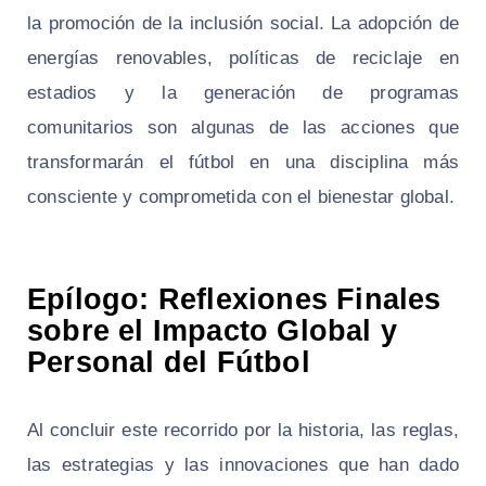
la promoción de la inclusión social. La adopción de
energías renovables, políticas de reciclaje en
estadios y la generación de programas
comunitarios son algunas de las acciones que
transformarán el fútbol en una disciplina más
consciente y comprometida con el bienestar global.
Epílogo: Reflexiones Finales
sobre el Impacto Global y
Personal del Fútbol
Al concluir este recorrido por la historia, las reglas,
las estrategias y las innovaciones que han dado