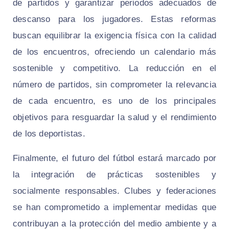
de partidos y garantizar periodos adecuados de
descanso para los jugadores. Estas reformas
buscan equilibrar la exigencia física con la calidad
de los encuentros, ofreciendo un calendario más
sostenible y competitivo. La reducción en el
número de partidos, sin comprometer la relevancia
de cada encuentro, es uno de los principales
objetivos para resguardar la salud y el rendimiento
de los deportistas.
Finalmente, el futuro del fútbol estará marcado por
la integración de prácticas sostenibles y
socialmente responsables. Clubes y federaciones
se han comprometido a implementar medidas que
contribuyan a la protección del medio ambiente y a