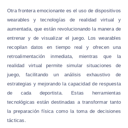
Otra frontera emocionante es el uso de dispositivos
wearables y tecnologías de realidad virtual y
aumentada, que están revolucionando la manera de
entrenar y de visualizar el juego. Los wearables
recopilan datos en tiempo real y ofrecen una
retroalimentación inmediata, mientras que la
realidad virtual permite simular situaciones de
juego, facilitando un análisis exhaustivo de
estrategias y mejorando la capacidad de respuesta
de cada deportista. Estas herramientas
tecnológicas están destinadas a transformar tanto
la preparación física como la toma de decisiones
tácticas.