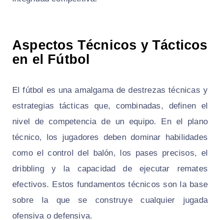
Aspectos Técnicos y Tácticos
en el Fútbol
El fútbol es una amalgama de destrezas técnicas y
estrategias tácticas que, combinadas, definen el
nivel de competencia de un equipo. En el plano
técnico, los jugadores deben dominar habilidades
como el control del balón, los pases precisos, el
dribbling y la capacidad de ejecutar remates
efectivos. Estos fundamentos técnicos son la base
sobre la que se construye cualquier jugada
ofensiva o defensiva.