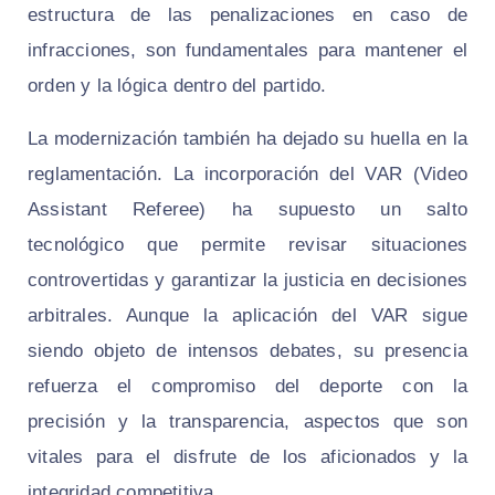
estructura de las penalizaciones en caso de
infracciones, son fundamentales para mantener el
orden y la lógica dentro del partido.
La modernización también ha dejado su huella en la
reglamentación. La incorporación del VAR (Video
Assistant Referee) ha supuesto un salto
tecnológico que permite revisar situaciones
controvertidas y garantizar la justicia en decisiones
arbitrales. Aunque la aplicación del VAR sigue
siendo objeto de intensos debates, su presencia
refuerza el compromiso del deporte con la
precisión y la transparencia, aspectos que son
vitales para el disfrute de los aficionados y la
integridad competitiva.