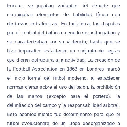
Europa, se jugaban variantes del deporte que
combinaban elementos de habilidad física con
destrezas estratégicas. En Inglaterra, las disputas
por el control del balón a menudo se prolongaban y
se caracterizaban por su violencia, hasta que se
hizo imperativo establecer un conjunto de reglas
que dieran estructura a la actividad. La creación de
la Football Association en 1863 en Londres marcó
el inicio formal del fútbol moderno, al establecer
normas claras sobre el uso del balón, la prohibición
de las manos (excepto para el portero), la
delimitación del campo y la responsabilidad arbitral.
Este acontecimiento fue determinante para que el
fútbol evolucionara de un juego desorganizado a