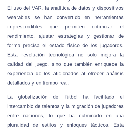
El uso del VAR, la analítica de datos y dispositivos
wearables se han convertido en herramientas
imprescindibles que permiten optimizar el
rendimiento, ajustar estrategias y gestionar de
forma precisa el estado físico de los jugadores.
Esta revolución tecnológica no solo mejora la
calidad del juego, sino que también enriquece la
experiencia de los aficionados al ofrecer análisis
detallados y en tiempo real.
La globalización del fútbol ha facilitado el
intercambio de talentos y la migración de jugadores
entre naciones, lo que ha culminado en una
pluralidad de estilos y enfoques tácticos. Esta