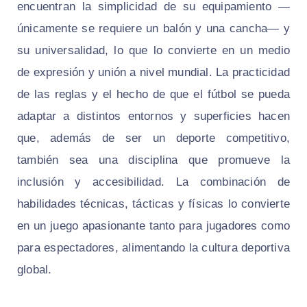
encuentran la simplicidad de su equipamiento —
únicamente se requiere un balón y una cancha— y
su universalidad, lo que lo convierte en un medio
de expresión y unión a nivel mundial. La practicidad
de las reglas y el hecho de que el fútbol se pueda
adaptar a distintos entornos y superficies hacen
que, además de ser un deporte competitivo,
también sea una disciplina que promueve la
inclusión y accesibilidad. La combinación de
habilidades técnicas, tácticas y físicas lo convierte
en un juego apasionante tanto para jugadores como
para espectadores, alimentando la cultura deportiva
global.