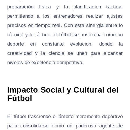
preparación física y la planificación táctica,
permitiendo a los entrenadores realizar ajustes
precisos en tiempo real. Con esta sinergia entre lo
técnico y lo táctico, el fútbol se posiciona como un
deporte en constante evolución, donde la
creatividad y la ciencia se unen para alcanzar
niveles de excelencia competitiva.
Impacto Social y Cultural del
Fútbol
El fútbol trasciende el ámbito meramente deportivo
para consolidarse como un poderoso agente de