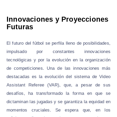
Innovaciones y Proyecciones
Futuras
El futuro del fútbol se perfila lleno de posibilidades,
impulsado por constantes innovaciones
tecnológicas y por la evolución en la organización
de competiciones. Una de las innovaciones más
destacadas es la evolución del sistema de Video
Assistant Referee (VAR), que, a pesar de sus
desafíos, ha transformado la forma en que se
dictaminan las jugadas y se garantiza la equidad en
momentos cruciales. Se espera que, en los