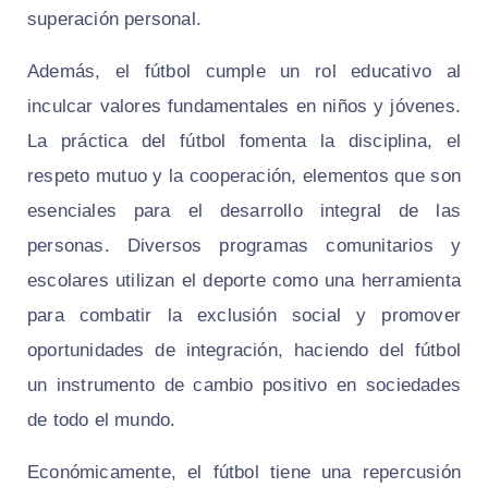
superación personal.
Además, el fútbol cumple un rol educativo al
inculcar valores fundamentales en niños y jóvenes.
La práctica del fútbol fomenta la disciplina, el
respeto mutuo y la cooperación, elementos que son
esenciales para el desarrollo integral de las
personas. Diversos programas comunitarios y
escolares utilizan el deporte como una herramienta
para combatir la exclusión social y promover
oportunidades de integración, haciendo del fútbol
un instrumento de cambio positivo en sociedades
de todo el mundo.
Económicamente, el fútbol tiene una repercusión