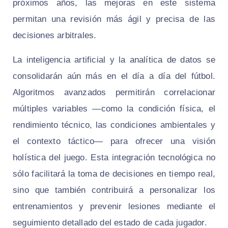
próximos años, las mejoras en este sistema
permitan una revisión más ágil y precisa de las
decisiones arbitrales.
La inteligencia artificial y la analítica de datos se
consolidarán aún más en el día a día del fútbol.
Algoritmos avanzados permitirán correlacionar
múltiples variables —como la condición física, el
rendimiento técnico, las condiciones ambientales y
el contexto táctico— para ofrecer una visión
holística del juego. Esta integración tecnológica no
sólo facilitará la toma de decisiones en tiempo real,
sino que también contribuirá a personalizar los
entrenamientos y prevenir lesiones mediante el
seguimiento detallado del estado de cada jugador.