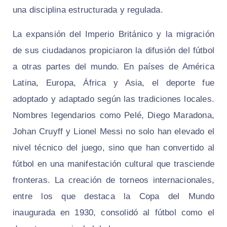
una disciplina estructurada y regulada.
La expansión del Imperio Británico y la migración
de sus ciudadanos propiciaron la difusión del fútbol
a otras partes del mundo. En países de América
Latina, Europa, África y Asia, el deporte fue
adoptado y adaptado según las tradiciones locales.
Nombres legendarios como Pelé, Diego Maradona,
Johan Cruyff y Lionel Messi no solo han elevado el
nivel técnico del juego, sino que han convertido al
fútbol en una manifestación cultural que trasciende
fronteras. La creación de torneos internacionales,
entre los que destaca la Copa del Mundo
inaugurada en 1930, consolidó al fútbol como el