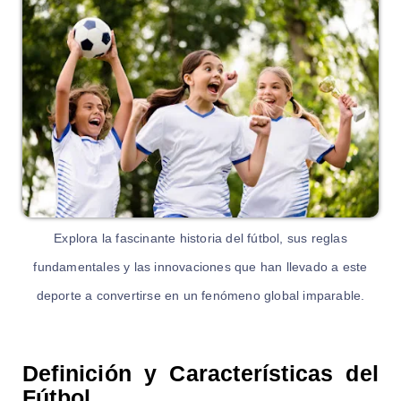
Explora la fascinante historia del fútbol, sus reglas
fundamentales y las innovaciones que han llevado a este
deporte a convertirse en un fenómeno global imparable.
Definición y Características del
Fútbol