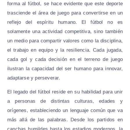
forma al fútbol, se hace evidente que este deporte
trasciende el área de juego para convertirse en un
reflejo del espíritu humano. El fútbol no es
solamente una actividad competitiva, sino también
un medio para compartir valores como la disciplina,
el trabajo en equipo y la resiliencia. Cada jugada,
cada gol y cada decisión en el terreno de juego
ilustran la capacidad del ser humano para innovar,
adaptarse y perseverar.
El legado del fútbol reside en su habilidad para unir
a personas de distintas culturas, edades y
orígenes, estableciendo un lenguaje común que va
más allá de las palabras. Desde los partidos en
canchas humildes hasta los estadios modernos, la