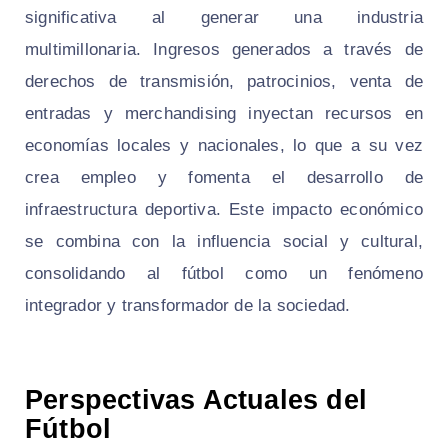
significativa al generar una industria
multimillonaria. Ingresos generados a través de
derechos de transmisión, patrocinios, venta de
entradas y merchandising inyectan recursos en
economías locales y nacionales, lo que a su vez
crea empleo y fomenta el desarrollo de
infraestructura deportiva. Este impacto económico
se combina con la influencia social y cultural,
consolidando al fútbol como un fenómeno
integrador y transformador de la sociedad.
Perspectivas Actuales del
Fútbol