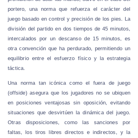
portero, una norma que refuerza el carácter del
juego basado en control y precisión de los pies. La
división del partido en dos tiempos de 45 minutos,
intercalados por un descanso de 15 minutos, es
otra convención que ha perdurado, permitiendo un
equilibrio entre el esfuerzo físico y la estrategia
táctica.
Una norma tan icónica como el fuera de juego
(offside) asegura que los jugadores no se ubiquen
en posiciones ventajosas sin oposición, evitando
situaciones que desvirtúen la dinámica del juego.
Otras disposiciones, como las sanciones por
faltas, los tiros libres directos e indirectos, y la