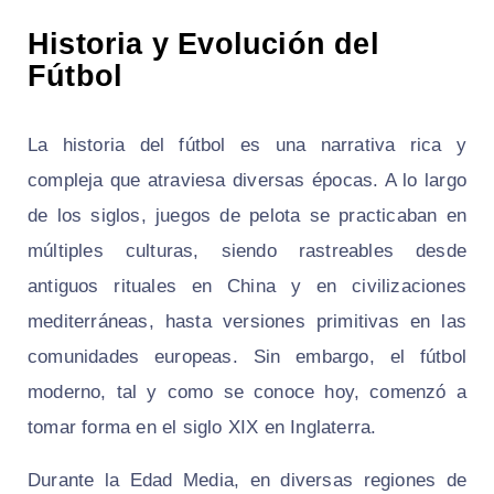
Historia y Evolución del
Fútbol
La historia del fútbol es una narrativa rica y
compleja que atraviesa diversas épocas. A lo largo
de los siglos, juegos de pelota se practicaban en
múltiples culturas, siendo rastreables desde
antiguos rituales en China y en civilizaciones
mediterráneas, hasta versiones primitivas en las
comunidades europeas. Sin embargo, el fútbol
moderno, tal y como se conoce hoy, comenzó a
tomar forma en el siglo XIX en Inglaterra.
Durante la Edad Media, en diversas regiones de