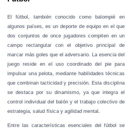
El fútbol, también conocido como balompié en
algunos países, es un deporte de equipo en el que
dos conjuntos de once jugadores compiten en un
campo rectangular con el objetivo principal de
marcar más goles que el adversario. La esencia del
juego reside en el uso coordinado del pie para
impulsar una pelota, mediante habilidades técnicas
que combinan tacticidad y precisión. Esta disciplina
se destaca por su dinamismo, ya que integra el
control individual del balón y el trabajo colectivo de
estrategia, salud física y agilidad mental.
Entre las características esenciales del fútbol se