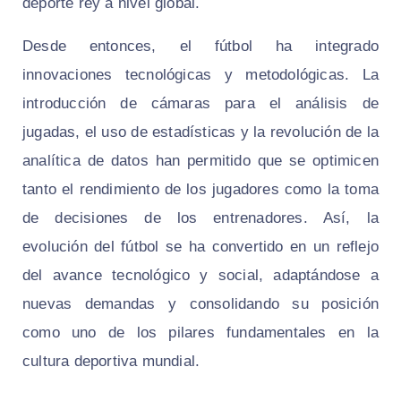
deporte rey a nivel global.
Desde entonces, el fútbol ha integrado
innovaciones tecnológicas y metodológicas. La
introducción de cámaras para el análisis de
jugadas, el uso de estadísticas y la revolución de la
analítica de datos han permitido que se optimicen
tanto el rendimiento de los jugadores como la toma
de decisiones de los entrenadores. Así, la
evolución del fútbol se ha convertido en un reflejo
del avance tecnológico y social, adaptándose a
nuevas demandas y consolidando su posición
como uno de los pilares fundamentales en la
cultura deportiva mundial.