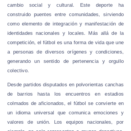
cambio social y cultural. Este deporte ha
construido puentes entre comunidades, sirviendo
como elemento de integración y manifestación de
identidades nacionales y locales. Más allá de la
competición, el fútbol es una forma de vida que une
a personas de diversos orígenes y condiciones,
generando un sentido de pertenencia y orgullo
colectivo.
Desde partidos disputados en polvorientas canchas
de barrios hasta los encuentros en estadios
colmados de aficionados, el fútbol se convierte en
un idioma universal que comunica emociones y
valores de unión. Los equipos nacionales, por