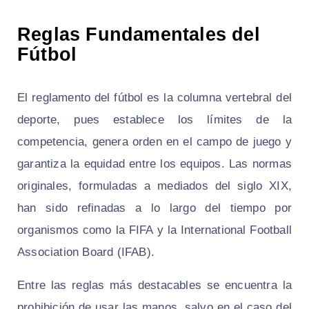
Reglas Fundamentales del
Fútbol
El reglamento del fútbol es la columna vertebral del
deporte, pues establece los límites de la
competencia, genera orden en el campo de juego y
garantiza la equidad entre los equipos. Las normas
originales, formuladas a mediados del siglo XIX,
han sido refinadas a lo largo del tiempo por
organismos como la FIFA y la International Football
Association Board (IFAB).
Entre las reglas más destacables se encuentra la
prohibición de usar las manos, salvo en el caso del