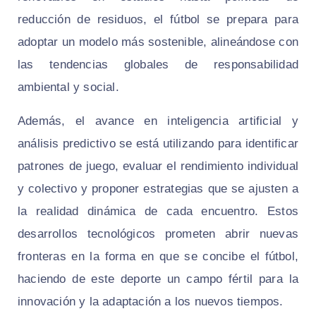
reducción de residuos, el fútbol se prepara para
adoptar un modelo más sostenible, alineándose con
las tendencias globales de responsabilidad
ambiental y social.
Además, el avance en inteligencia artificial y
análisis predictivo se está utilizando para identificar
patrones de juego, evaluar el rendimiento individual
y colectivo y proponer estrategias que se ajusten a
la realidad dinámica de cada encuentro. Estos
desarrollos tecnológicos prometen abrir nuevas
fronteras en la forma en que se concibe el fútbol,
haciendo de este deporte un campo fértil para la
innovación y la adaptación a los nuevos tiempos.