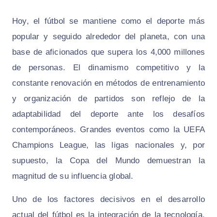
Hoy, el fútbol se mantiene como el deporte más
popular y seguido alrededor del planeta, con una
base de aficionados que supera los 4,000 millones
de personas. El dinamismo competitivo y la
constante renovación en métodos de entrenamiento
y organización de partidos son reflejo de la
adaptabilidad del deporte ante los desafíos
contemporáneos. Grandes eventos como la UEFA
Champions League, las ligas nacionales y, por
supuesto, la Copa del Mundo demuestran la
magnitud de su influencia global.
Uno de los factores decisivos en el desarrollo
actual del fútbol es la integración de la tecnología.