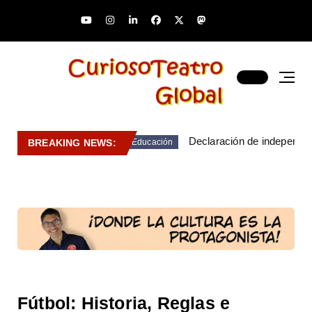
Declaración de independen
BREAKING NEWS:
Educación
Fútbol: Historia, Reglas e