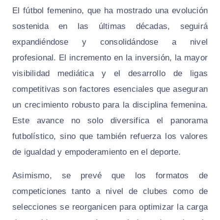
El fútbol femenino, que ha mostrado una evolución
sostenida en las últimas décadas, seguirá
expandiéndose y consolidándose a nivel
profesional. El incremento en la inversión, la mayor
visibilidad mediática y el desarrollo de ligas
competitivas son factores esenciales que aseguran
un crecimiento robusto para la disciplina femenina.
Este avance no solo diversifica el panorama
futbolístico, sino que también refuerza los valores
de igualdad y empoderamiento en el deporte.
Asimismo, se prevé que los formatos de
competiciones tanto a nivel de clubes como de
selecciones se reorganicen para optimizar la carga