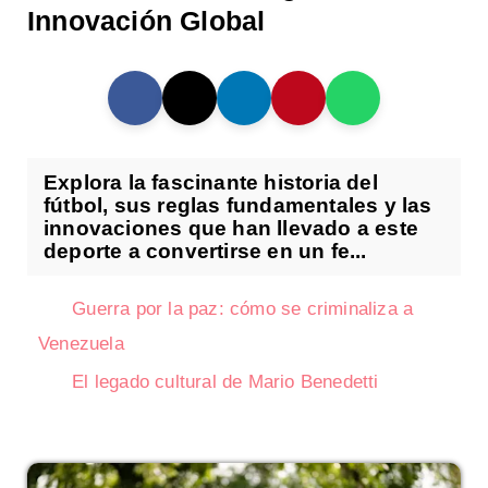
Innovación Global
Explora la fascinante historia del
fútbol, sus reglas fundamentales y las
innovaciones que han llevado a este
deporte a convertirse en un fe...
Guerra por la paz: cómo se criminaliza a
Venezuela
El legado cultural de Mario Benedetti