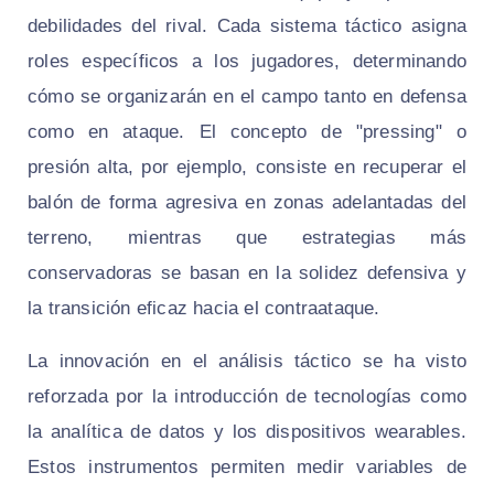
debilidades del rival. Cada sistema táctico asigna
roles específicos a los jugadores, determinando
cómo se organizarán en el campo tanto en defensa
como en ataque. El concepto de "pressing" o
presión alta, por ejemplo, consiste en recuperar el
balón de forma agresiva en zonas adelantadas del
terreno, mientras que estrategias más
conservadoras se basan en la solidez defensiva y
la transición eficaz hacia el contraataque.
La innovación en el análisis táctico se ha visto
reforzada por la introducción de tecnologías como
la analítica de datos y los dispositivos wearables.
Estos instrumentos permiten medir variables de