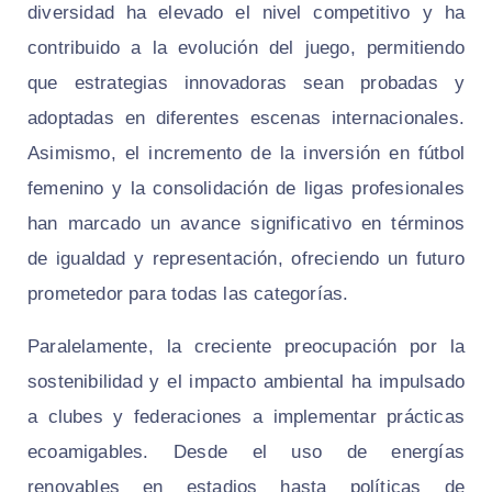
diversidad ha elevado el nivel competitivo y ha
contribuido a la evolución del juego, permitiendo
que estrategias innovadoras sean probadas y
adoptadas en diferentes escenas internacionales.
Asimismo, el incremento de la inversión en fútbol
femenino y la consolidación de ligas profesionales
han marcado un avance significativo en términos
de igualdad y representación, ofreciendo un futuro
prometedor para todas las categorías.
Paralelamente, la creciente preocupación por la
sostenibilidad y el impacto ambiental ha impulsado
a clubes y federaciones a implementar prácticas
ecoamigables. Desde el uso de energías
renovables en estadios hasta políticas de