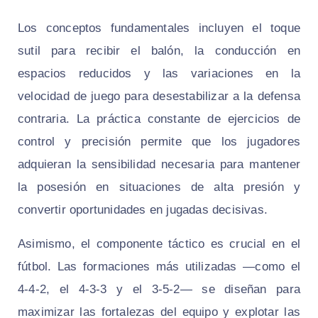
Los conceptos fundamentales incluyen el toque
sutil para recibir el balón, la conducción en
espacios reducidos y las variaciones en la
velocidad de juego para desestabilizar a la defensa
contraria. La práctica constante de ejercicios de
control y precisión permite que los jugadores
adquieran la sensibilidad necesaria para mantener
la posesión en situaciones de alta presión y
convertir oportunidades en jugadas decisivas.
Asimismo, el componente táctico es crucial en el
fútbol. Las formaciones más utilizadas —como el
4-4-2, el 4-3-3 y el 3-5-2— se diseñan para
maximizar las fortalezas del equipo y explotar las