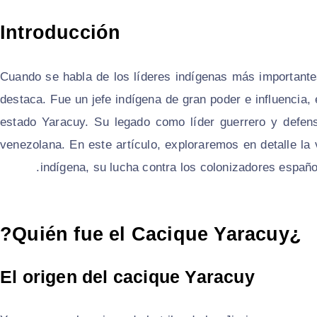
Introducción
Cuando se habla de los líderes indígenas más important
destaca. Fue un jefe indígena de gran poder e influencia,
estado Yaracuy. Su legado como líder guerrero y defens
venezolana. En este artículo, exploraremos en detalle la 
indígena, su lucha contra los colonizadores español
¿Quién fue el Cacique Yaracuy?
El origen del cacique Yaracuy