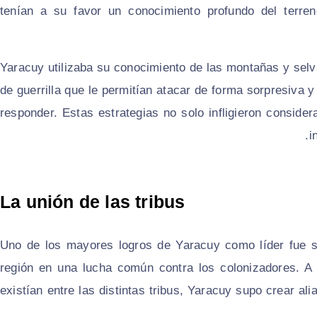
tenían a su favor un conocimiento profundo del terren
Yaracuy utilizaba su conocimiento de las montañas y sel
de guerrilla que le permitían atacar de forma sorpresiva 
responder. Estas estrategias no solo infligieron consider
i
La unión de las tribus
Uno de los mayores logros de Yaracuy como líder fue su
región en una lucha común contra los colonizadores. A p
existían entre las distintas tribus, Yaracuy supo crear a