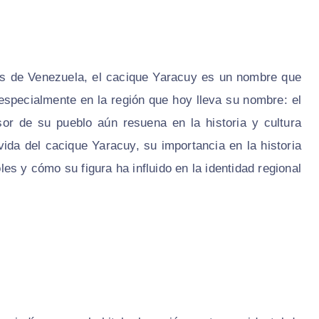
es de Venezuela, el cacique Yaracuy es un nombre que
 especialmente en la región que hoy lleva su nombre: el
or de su pueblo aún resuena en la historia y cultura
vida del cacique Yaracuy, su importancia en la historia
es y cómo su figura ha influido en la identidad regional.