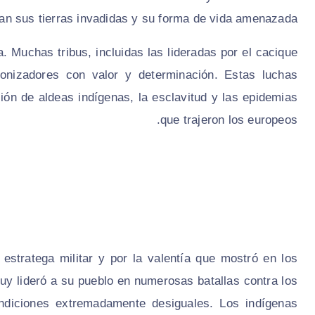
ían sus tierras invadidas y su forma de vida amenazada.
. Muchas tribus, incluidas las lideradas por el cacique
lonizadores con valor y determinación. Estas luchas
ión de aldeas indígenas, la esclavitud y las epidemias
que trajeron los europeos.
stratega militar y por la valentía que mostró en los
uy lideró a su pueblo en numerosas batallas contra los
ondiciones extremadamente desiguales. Los indígenas