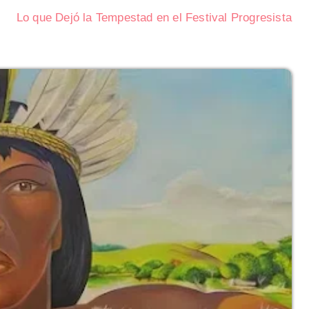
Lo que Dejó la Tempestad en el Festival Progresista