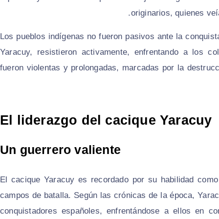
originarios, quienes ve
Los pueblos indígenas no fueron pasivos ante la conquista
Yaracuy, resistieron activamente, enfrentando a los co
fueron violentas y prolongadas, marcadas por la destrucc
El liderazgo del cacique Yaracuy
Un guerrero valiente
El cacique Yaracuy es recordado por su habilidad como e
campos de batalla. Según las crónicas de la época, Yarac
conquistadores españoles, enfrentándose a ellos en c