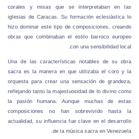
corales y misas que se interpretaban en las
iglesias de Caracas. Su formación eclesiástica lo
hizo dominar este tipo de composiciones, creando
obras que combinaban el estilo barroco europeo
con una sensibilidad local.
Una de las características notables de su obra
sacra es la manera en que utilizaba el coro y la
orquesta para crear una sensación de grandeza,
reflejando tanto la majestuosidad de lo divino como
la pasión humana. Aunque muchas de estas
composiciones no han sobrevivido hasta la
actualidad, su influencia fue clave en el desarrollo
de la música sacra en Venezuela.