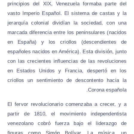
principios del XIX, Venezuela formaba parte del
vasto Imperio Español. El sistema de castas y la
jerarquía colonial dividían la sociedad, con una
marcada diferencia entre los peninsulares (nacidos
en España) y los criollos (descendientes de
españoles nacidos en América). Esta división, junto
con las crecientes influencias de las revoluciones
en Estados Unidos y Francia, despertó en los
criollos un sentimiento de descontento hacia la
Corona española.
El fervor revolucionario comenzaba a crecer, y a
partir de 1810, el movimiento independentista
venezolano cobró fuerza bajo el liderazgo de
figuras como Simón Bolívar. La música, un