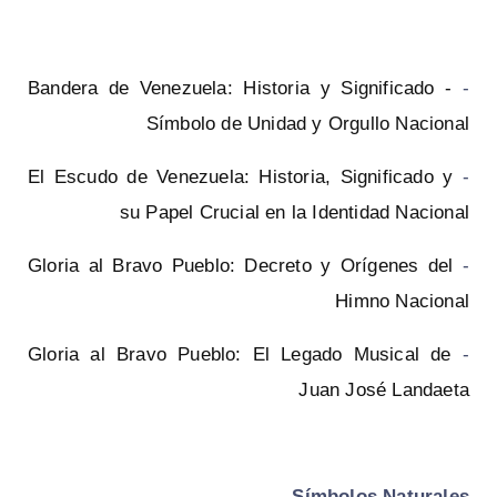
Bandera de Venezuela: Historia y Significado -
-
Símbolo de Unidad y Orgullo Nacional
El Escudo de Venezuela: Historia, Significado y
-
su Papel Crucial en la Identidad Nacional
Gloria al Bravo Pueblo: Decreto y Orígenes del
-
Himno Nacional
Gloria al Bravo Pueblo: El Legado Musical de
-
Juan José Landaeta
Símbolos Naturales