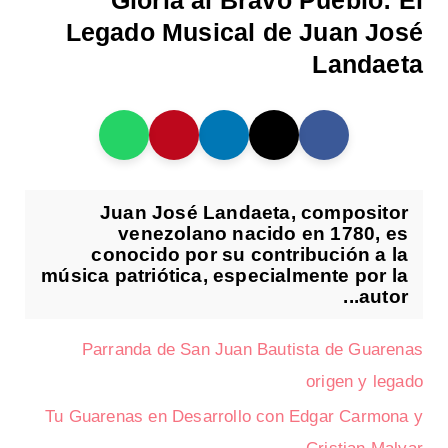
Gloria al Bravo Pueblo: El
Legado Musical de Juan José
Landaeta
Juan José Landaeta, compositor
venezolano nacido en 1780, es
conocido por su contribución a la
música patriótica, especialmente por la
autor...
Parranda de San Juan Bautista de Guarenas
origen y legado
Tu Guarenas en Desarrollo con Edgar Carmona y