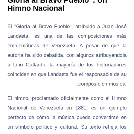
Himno Nacional
El "Gloria al Bravo Pueblo", atribuido a Juan José
Landaeta, es una de las composiciones más
emblemáticas de Venezuela. A pesar de que la
autoría ha sido debatida, con algunos atribuyéndola
a Lino Gallardo, la mayoría de los historiadores
coinciden en que Landaeta fue el responsable de su
composición musical.
El himno, proclamado oficialmente como el Himno
Nacional de Venezuela en 1881, es un ejemplo
perfecto de cómo la música puede convertirse en
un símbolo político y cultural. Su texto refleja los