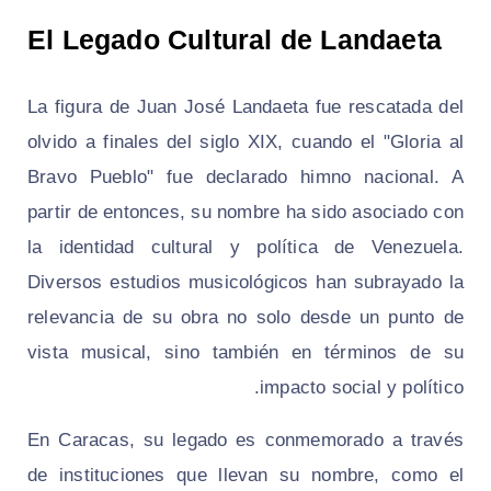
El Legado Cultural de Landaeta
La figura de Juan José Landaeta fue rescatada del
olvido a finales del siglo XIX, cuando el "Gloria al
Bravo Pueblo" fue declarado himno nacional. A
partir de entonces, su nombre ha sido asociado con
la identidad cultural y política de Venezuela.
Diversos estudios musicológicos han subrayado la
relevancia de su obra no solo desde un punto de
vista musical, sino también en términos de su
impacto social y político.
En Caracas, su legado es conmemorado a través
de instituciones que llevan su nombre, como el