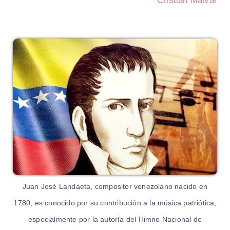
Cristian Malvar
Juan José Landaeta, compositor venezolano nacido en
1780, es conocido por su contribución a la música patriótica,
especialmente por la autoría del Himno Nacional de