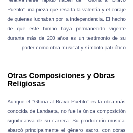
relativamente rápido hacen del "Gloria al Bravo
Pueblo" una pieza que resalta la valentía y el coraje
de quienes luchaban por la independencia. El hecho
de que este himno haya permanecido vigente
durante más de 200 años es un testimonio de su
poder como obra musical y símbolo patriótico.
Otras Composiciones y Obras
Religiosas
Aunque el "Gloria al Bravo Pueblo" es la obra más
conocida de Landaeta, no fue la única composición
significativa de su carrera. Su producción musical
abarcó principalmente el género sacro, con obras