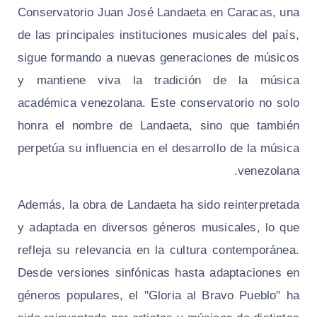
Conservatorio Juan José Landaeta en Caracas, una
de las principales instituciones musicales del país,
sigue formando a nuevas generaciones de músicos
y mantiene viva la tradición de la música
académica venezolana. Este conservatorio no solo
honra el nombre de Landaeta, sino que también
perpetúa su influencia en el desarrollo de la música
venezolana.
Además, la obra de Landaeta ha sido reinterpretada
y adaptada en diversos géneros musicales, lo que
refleja su relevancia en la cultura contemporánea.
Desde versiones sinfónicas hasta adaptaciones en
géneros populares, el "Gloria al Bravo Pueblo" ha