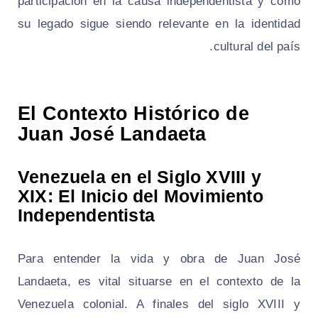
participación en la causa independentista y cómo
su legado sigue siendo relevante en la identidad
cultural del país.
El Contexto Histórico de
Juan José Landaeta
Venezuela en el Siglo XVIII y
XIX: El Inicio del Movimiento
Independentista
Para entender la vida y obra de Juan José
Landaeta, es vital situarse en el contexto de la
Venezuela colonial. A finales del siglo XVIII y