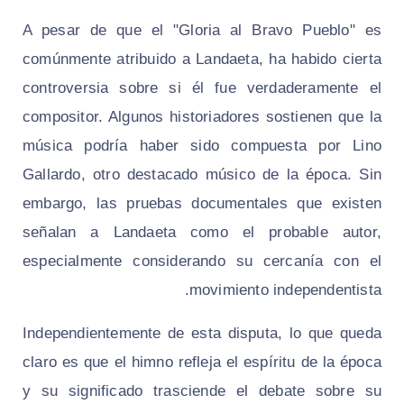
A pesar de que el "Gloria al Bravo Pueblo" es
comúnmente atribuido a Landaeta, ha habido cierta
controversia sobre si él fue verdaderamente el
compositor. Algunos historiadores sostienen que la
música podría haber sido compuesta por Lino
Gallardo, otro destacado músico de la época. Sin
embargo, las pruebas documentales que existen
señalan a Landaeta como el probable autor,
especialmente considerando su cercanía con el
movimiento independentista.
Independientemente de esta disputa, lo que queda
claro es que el himno refleja el espíritu de la época
y su significado trasciende el debate sobre su