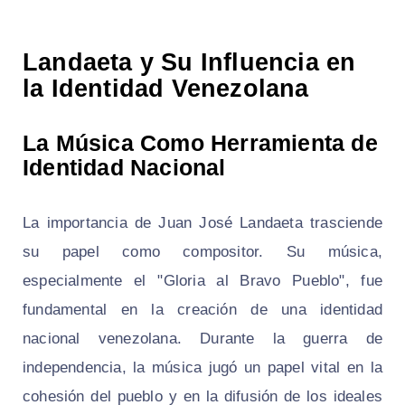
Landaeta y Su Influencia en
la Identidad Venezolana
La Música Como Herramienta de
Identidad Nacional
La importancia de Juan José Landaeta trasciende
su papel como compositor. Su música,
especialmente el "Gloria al Bravo Pueblo", fue
fundamental en la creación de una identidad
nacional venezolana. Durante la guerra de
independencia, la música jugó un papel vital en la
cohesión del pueblo y en la difusión de los ideales