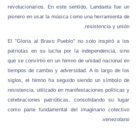
revolucionarios. En este sentido, Landaeta fue un
pionero en usar la música como una herramienta de
resistencia y unión.
El "Gloria al Bravo Pueblo" no solo inspiró a los
patriotas en su lucha por la independencia, sino
que se convirtió en un himno de unidad nacional en
tiempos de cambio y adversidad. A lo largo de los
siglos, el himno ha seguido siendo un símbolo de
resistencia, utilizado en manifestaciones políticas y
celebraciones patrióticas, consolidando su lugar
como parte fundamental del imaginario colectivo
venezolano.