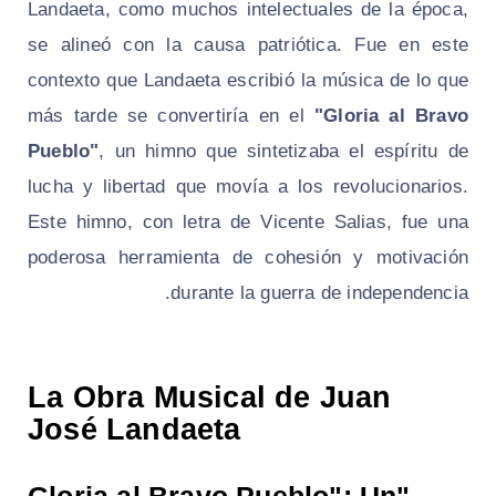
Landaeta, como muchos intelectuales de la época,
se alineó con la causa patriótica. Fue en este
contexto que Landaeta escribió la música de lo que
más tarde se convertiría en el
"Gloria al Bravo
Pueblo"
, un himno que sintetizaba el espíritu de
lucha y libertad que movía a los revolucionarios.
Este himno, con letra de Vicente Salias, fue una
poderosa herramienta de cohesión y motivación
durante la guerra de independencia.
La Obra Musical de Juan
José Landaeta
"Gloria al Bravo Pueblo": Un