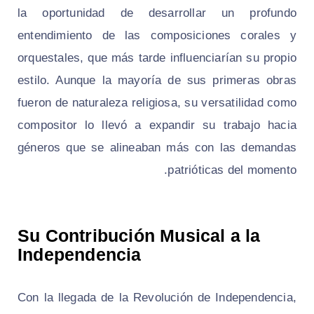
la oportunidad de desarrollar un profundo
entendimiento de las composiciones corales y
orquestales, que más tarde influenciarían su propio
estilo. Aunque la mayoría de sus primeras obras
fueron de naturaleza religiosa, su versatilidad como
compositor lo llevó a expandir su trabajo hacia
géneros que se alineaban más con las demandas
patrióticas del momento.
Su Contribución Musical a la
Independencia
Con la llegada de la Revolución de Independencia,