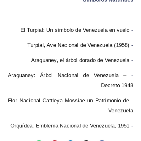
El Turpial: Un símbolo de Venezuela en vuelo
-
Turpial, Ave Nacional de Venezuela (1958)
-
Araguaney, el árbol dorado de Venezuela
-
Araguaney: Árbol Nacional de Venezuela –
-
Decreto 1948
Flor Nacional Cattleya Mossiae un Patrimonio de
-
Venezuela
Orquídea: Emblema Nacional de Venezuela, 1951
-