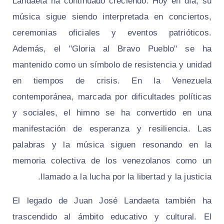
Landaeta ha continuado creciendo. Hoy en día, su
música sigue siendo interpretada en conciertos,
ceremonias oficiales y eventos patrióticos.
Además, el "Gloria al Bravo Pueblo" se ha
mantenido como un símbolo de resistencia y unidad
en tiempos de crisis. En la Venezuela
contemporánea, marcada por dificultades políticas
y sociales, el himno se ha convertido en una
manifestación de esperanza y resiliencia. Las
palabras y la música siguen resonando en la
memoria colectiva de los venezolanos como un
llamado a la lucha por la libertad y la justicia.
El legado de Juan José Landaeta también ha
trascendido al ámbito educativo y cultural. El