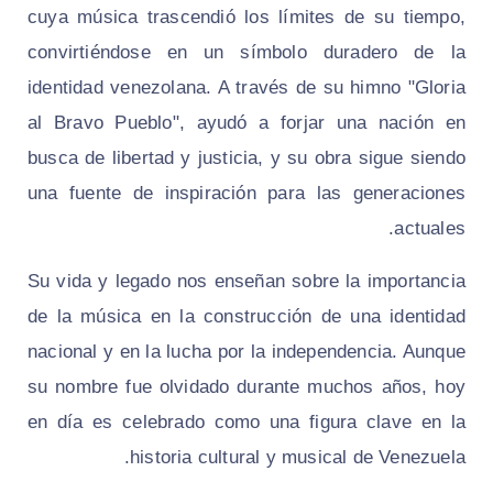
cuya música trascendió los límites de su tiempo,
convirtiéndose en un símbolo duradero de la
identidad venezolana. A través de su himno "Gloria
al Bravo Pueblo", ayudó a forjar una nación en
busca de libertad y justicia, y su obra sigue siendo
una fuente de inspiración para las generaciones
actuales.
Su vida y legado nos enseñan sobre la importancia
de la música en la construcción de una identidad
nacional y en la lucha por la independencia. Aunque
su nombre fue olvidado durante muchos años, hoy
en día es celebrado como una figura clave en la
historia cultural y musical de Venezuela.