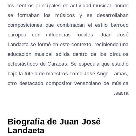
los centros principales de actividad musical, donde
se formaban los músicos y se desarrollaban
composiciones que combinaban el estilo barroco
europeo con influencias locales. Juan José
Landaeta se formó en este contexto, recibiendo una
educación musical sólida dentro de los círculos
eclesiásticos de Caracas. Se especula que estudió
bajo la tutela de maestros como José Ángel Lamas,
otro destacado compositor venezolano de música
sacra.
Biografía de Juan José
Landaeta