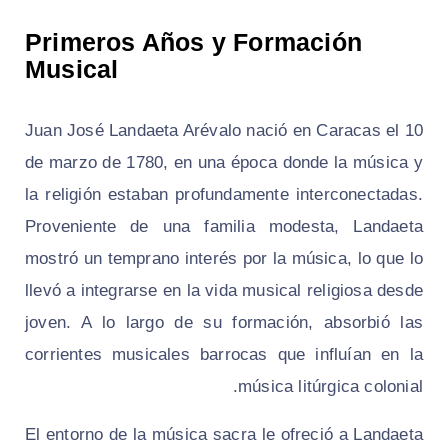
Primeros Años y Formación
Musical
Juan José Landaeta Arévalo nació en Caracas el 10
de marzo de 1780, en una época donde la música y
la religión estaban profundamente interconectadas.
Proveniente de una familia modesta, Landaeta
mostró un temprano interés por la música, lo que lo
llevó a integrarse en la vida musical religiosa desde
joven. A lo largo de su formación, absorbió las
corrientes musicales barrocas que influían en la
música litúrgica colonial.
El entorno de la música sacra le ofreció a Landaeta