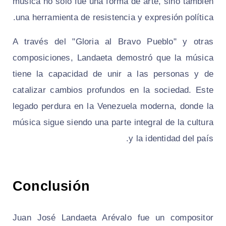
música no solo fue una forma de arte, sino también
una herramienta de resistencia y expresión política.
A través del "Gloria al Bravo Pueblo" y otras
composiciones, Landaeta demostró que la música
tiene la capacidad de unir a las personas y de
catalizar cambios profundos en la sociedad. Este
legado perdura en la Venezuela moderna, donde la
música sigue siendo una parte integral de la cultura
y la identidad del país.
Conclusión
Juan José Landaeta Arévalo fue un compositor