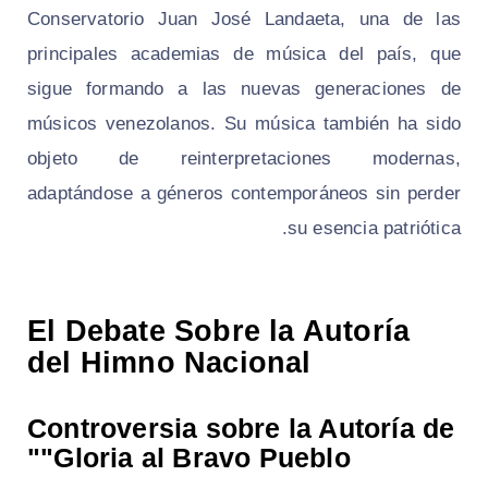
Conservatorio Juan José Landaeta, una de las
principales academias de música del país, que
sigue formando a las nuevas generaciones de
músicos venezolanos. Su música también ha sido
objeto de reinterpretaciones modernas,
adaptándose a géneros contemporáneos sin perder
su esencia patriótica.
El Debate Sobre la Autoría
del Himno Nacional
Controversia sobre la Autoría de
"Gloria al Bravo Pueblo"