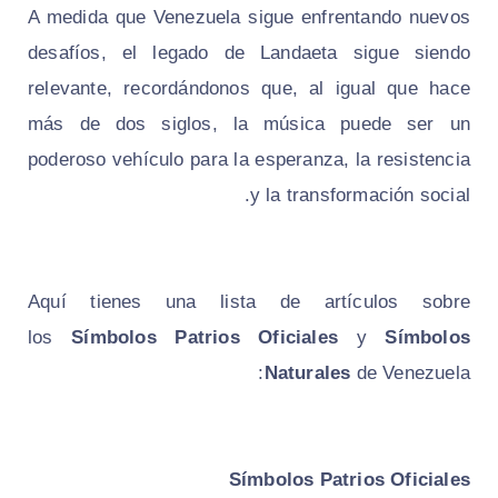
A medida que Venezuela sigue enfrentando nuevos
desafíos, el legado de Landaeta sigue siendo
relevante, recordándonos que, al igual que hace
más de dos siglos, la música puede ser un
poderoso vehículo para la esperanza, la resistencia
y la transformación social.
Aquí tienes una lista de artículos sobre
los
Símbolos Patrios Oficiales
y
Símbolos
Naturales
de Venezuela:
Símbolos Patrios Oficiales