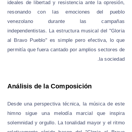
ideales de libertad y resistencia ante la opresión,
resonando con las emociones del pueblo
venezolano durante las campañas
independentistas. La estructura musical del "Gloria
al Bravo Pueblo" es simple pero efectiva, lo que
permitía que fuera cantado por amplios sectores de
la sociedad.
Análisis de la Composición
Desde una perspectiva técnica, la música de este
himno sigue una melodía marcial que inspira
solemnidad y orgullo. La tonalidad mayor y el ritmo