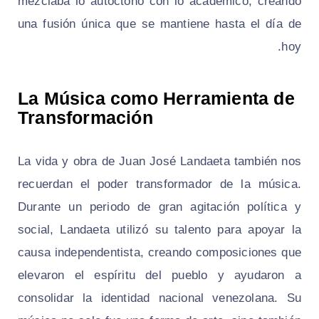
mezclaba lo autóctono con lo académico, creando
una fusión única que se mantiene hasta el día de
hoy.
La Música como Herramienta de
Transformación
La vida y obra de Juan José Landaeta también nos
recuerdan el poder transformador de la música.
Durante un periodo de gran agitación política y
social, Landaeta utilizó su talento para apoyar la
causa independentista, creando composiciones que
elevaron el espíritu del pueblo y ayudaron a
consolidar la identidad nacional venezolana. Su