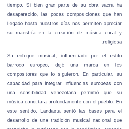
tiempo. Si bien gran parte de su obra sacra ha
desaparecido, las pocas composiciones que han
llegado hasta nuestros días nos permiten apreciar
su maestría en la creación de música coral y
religiosa.
Su enfoque musical, influenciado por el estilo
barroco europeo, dejó una marca en los
compositores que lo siguieron. En particular, su
capacidad para integrar influencias europeas con
una sensibilidad venezolana permitió que su
música conectara profundamente con el pueblo. En
este sentido, Landaeta sentó las bases para el
desarrollo de una tradición musical nacional que