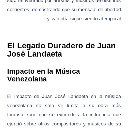
sido reinventado por artistas y músicos de distintas
corrientes, demostrando que su mensaje de libertad
y valentía sigue siendo atemporal.
El Legado Duradero de Juan
José Landaeta
Impacto en la Música
Venezolana
El impacto de Juan José Landaeta en la música
venezolana no solo se limita a su obra más
famosa, sino que se extiende a la influencia que
ejerció sobre otros compositores y músicos de su