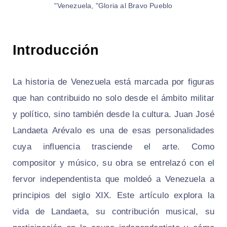
Venezuela, "Gloria al Bravo Pueblo"
Introducción
La historia de Venezuela está marcada por figuras
que han contribuido no solo desde el ámbito militar
y político, sino también desde la cultura. Juan José
Landaeta Arévalo es una de esas personalidades
cuya influencia trasciende el arte. Como
compositor y músico, su obra se entrelazó con el
fervor independentista que moldeó a Venezuela a
principios del siglo XIX. Este artículo explora la
vida de Landaeta, su contribución musical, su