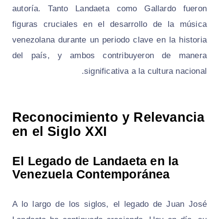
autoría. Tanto Landaeta como Gallardo fueron
figuras cruciales en el desarrollo de la música
venezolana durante un periodo clave en la historia
del país, y ambos contribuyeron de manera
significativa a la cultura nacional.
Reconocimiento y Relevancia
en el Siglo XXI
El Legado de Landaeta en la
Venezuela Contemporánea
A lo largo de los siglos, el legado de Juan José