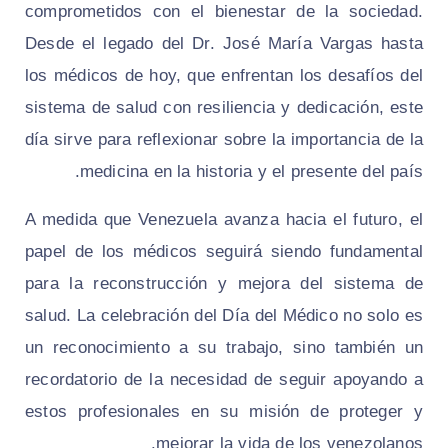
comprometidos con el bienestar de la sociedad.
Desde el legado del Dr. José María Vargas hasta
los médicos de hoy, que enfrentan los desafíos del
sistema de salud con resiliencia y dedicación, este
día sirve para reflexionar sobre la importancia de la
medicina en la historia y el presente del país.
A medida que Venezuela avanza hacia el futuro, el
papel de los médicos seguirá siendo fundamental
para la reconstrucción y mejora del sistema de
salud. La celebración del Día del Médico no solo es
un reconocimiento a su trabajo, sino también un
recordatorio de la necesidad de seguir apoyando a
estos profesionales en su misión de proteger y
mejorar la vida de los venezolanos.