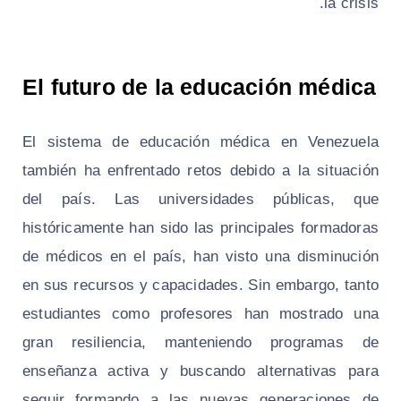
la crisis.
El futuro de la educación médica
El sistema de educación médica en Venezuela
también ha enfrentado retos debido a la situación
del país. Las universidades públicas, que
históricamente han sido las principales formadoras
de médicos en el país, han visto una disminución
en sus recursos y capacidades. Sin embargo, tanto
estudiantes como profesores han mostrado una
gran resiliencia, manteniendo programas de
enseñanza activa y buscando alternativas para
seguir formando a las nuevas generaciones de