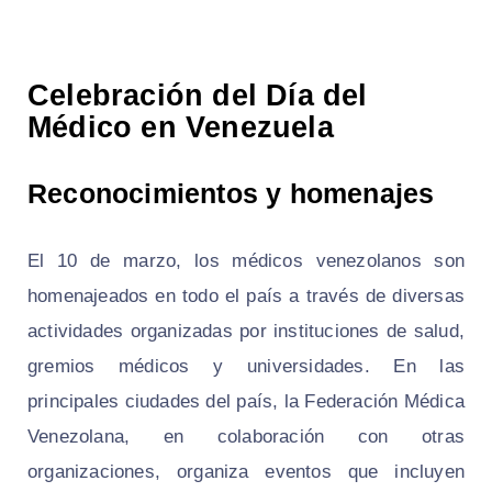
Celebración del Día del
Médico en Venezuela
Reconocimientos y homenajes
El 10 de marzo, los médicos venezolanos son
homenajeados en todo el país a través de diversas
actividades organizadas por instituciones de salud,
gremios médicos y universidades. En las
principales ciudades del país, la Federación Médica
Venezolana, en colaboración con otras
organizaciones, organiza eventos que incluyen