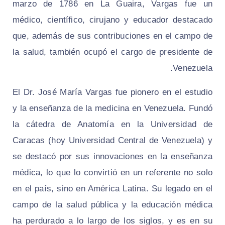
marzo de 1786 en La Guaira, Vargas fue un
médico, científico, cirujano y educador destacado
que, además de sus contribuciones en el campo de
la salud, también ocupó el cargo de presidente de
Venezuela.
El Dr. José María Vargas fue pionero en el estudio
y la enseñanza de la medicina en Venezuela. Fundó
la cátedra de Anatomía en la Universidad de
Caracas (hoy Universidad Central de Venezuela) y
se destacó por sus innovaciones en la enseñanza
médica, lo que lo convirtió en un referente no solo
en el país, sino en América Latina. Su legado en el
campo de la salud pública y la educación médica
ha perdurado a lo largo de los siglos, y es en su