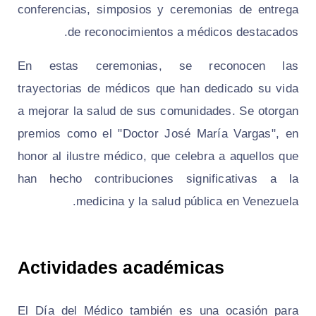
conferencias, simposios y ceremonias de entrega
de reconocimientos a médicos destacados.
En estas ceremonias, se reconocen las
trayectorias de médicos que han dedicado su vida
a mejorar la salud de sus comunidades. Se otorgan
premios como el "Doctor José María Vargas", en
honor al ilustre médico, que celebra a aquellos que
han hecho contribuciones significativas a la
medicina y la salud pública en Venezuela.
Actividades académicas
El Día del Médico también es una ocasión para