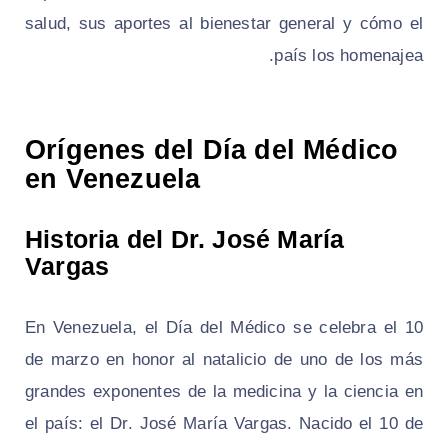
salud, sus aportes al bienestar general y cómo el
país los homenajea.
Orígenes del Día del Médico
en Venezuela
Historia del Dr. José María
Vargas
En Venezuela, el Día del Médico se celebra el 10
de marzo en honor al natalicio de uno de los más
grandes exponentes de la medicina y la ciencia en
el país: el Dr. José María Vargas. Nacido el 10 de