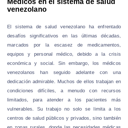
Médicos en el sistema de salud
venezolano
El sistema de salud venezolano ha enfrentado
desafíos significativos en las últimas décadas,
marcados por la escasez de medicamentos,
equipos y personal médico, debido a la crisis
económica y social. Sin embargo, los médicos
venezolanos han seguido adelante con una
dedicación admirable. Muchos de ellos trabajan en
condiciones difíciles, a menudo con recursos
limitados, para atender a los pacientes más
vulnerables. Su trabajo no solo se limita a los
centros de salud públicos y privados, sino también
en zonas rurales, donde las necesidades médicas