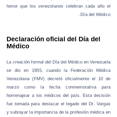
honor que los venezolanos celebran cada año el
Día del Médico.
Declaración oficial del Día del
Médico
La creación formal del Día del Médico en Venezuela
se dio en 1955, cuando la Federación Médica
Venezolana (FMV) decretó oficialmente el 10 de
marzo como la fecha conmemorativa para
homenajear a los médicos del país. Esta decisión
fue tomada para destacar el legado del Dr. Vargas
y subrayar la importancia de la profesión médica en