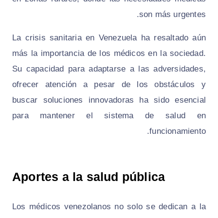
son más urgentes.
La crisis sanitaria en Venezuela ha resaltado aún
más la importancia de los médicos en la sociedad.
Su capacidad para adaptarse a las adversidades,
ofrecer atención a pesar de los obstáculos y
buscar soluciones innovadoras ha sido esencial
para mantener el sistema de salud en
funcionamiento.
Aportes a la salud pública
Los médicos venezolanos no solo se dedican a la