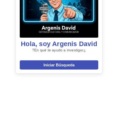
Hola, soy Argenis David
¿En qué te ayudo a investigar?
Iniciar Búsqueda