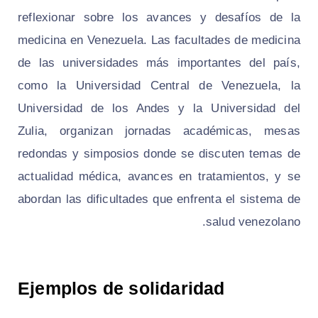
reflexionar sobre los avances y desafíos de la
medicina en Venezuela. Las facultades de medicina
de las universidades más importantes del país,
como la Universidad Central de Venezuela, la
Universidad de los Andes y la Universidad del
Zulia, organizan jornadas académicas, mesas
redondas y simposios donde se discuten temas de
actualidad médica, avances en tratamientos, y se
abordan las dificultades que enfrenta el sistema de
salud venezolano.
Ejemplos de solidaridad