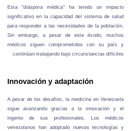
Esta "diáspora médica" ha tenido un impacto
significativo en la capacidad del sistema de salud
para responder a las necesidades de la población.
Sin embargo, a pesar de este éxodo, muchos
médicos siguen comprometidos con su país y
continúan trabajando bajo circunstancias difíciles.
Innovación y adaptación
A pesar de los desafíos, la medicina en Venezuela
sigue avanzando gracias a la innovación y el
ingenio de sus profesionales. Los médicos
venezolanos han adoptado nuevas tecnologías y