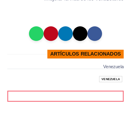
ARTÍCULOS RELACIONADOS
Venezuela
VENEZUELA