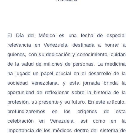
El Día del Médico es una fecha de especial
relevancia en Venezuela, destinada a honrar a
quienes, con su dedicación y conocimiento, cuidan
de la salud de millones de personas. La medicina
ha jugado un papel crucial en el desarrollo de la
sociedad venezolana, y esta jornada brinda la
oportunidad de reflexionar sobre la historia de la
profesión, su presente y su futuro. En este artículo,
profundizaremos en los orígenes de esta
celebración en Venezuela, así como en la
importancia de los médicos dentro del sistema de