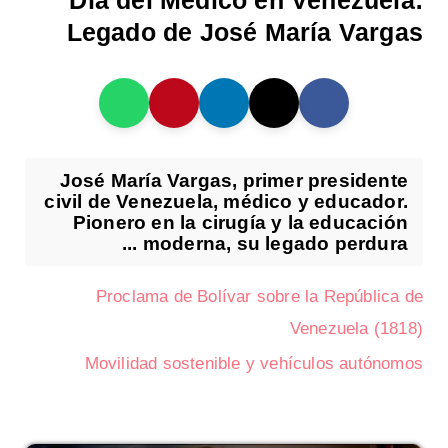
Día del Médico en Venezuela:
Legado de José María Vargas
José María Vargas, primer presidente
civil de Venezuela, médico y educador.
Pionero en la cirugía y la educación
moderna, su legado perdura ...
Proclama de Bolívar sobre la República de
Venezuela (1818)
Movilidad sostenible y vehículos autónomos