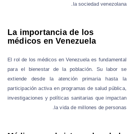
la sociedad venezolana.
La importancia de los
médicos en Venezuela
El rol de los médicos en Venezuela es fundamental
para el bienestar de la población. Su labor se
extiende desde la atención primaria hasta la
participación activa en programas de salud pública,
investigaciones y políticas sanitarias que impactan
la vida de millones de personas.