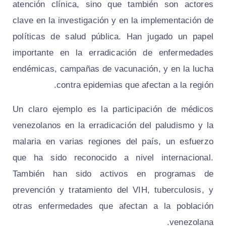
atención clínica, sino que también son actores
clave en la investigación y en la implementación de
políticas de salud pública. Han jugado un papel
importante en la erradicación de enfermedades
endémicas, campañas de vacunación, y en la lucha
contra epidemias que afectan a la región.
Un claro ejemplo es la participación de médicos
venezolanos en la erradicación del paludismo y la
malaria en varias regiones del país, un esfuerzo
que ha sido reconocido a nivel internacional.
También han sido activos en programas de
prevención y tratamiento del VIH, tuberculosis, y
otras enfermedades que afectan a la población
venezolana.