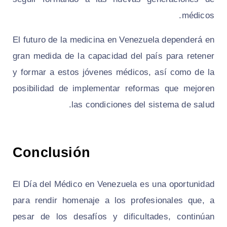
médicos.
El futuro de la medicina en Venezuela dependerá en
gran medida de la capacidad del país para retener
y formar a estos jóvenes médicos, así como de la
posibilidad de implementar reformas que mejoren
las condiciones del sistema de salud.
Conclusión
El Día del Médico en Venezuela es una oportunidad
para rendir homenaje a los profesionales que, a
pesar de los desafíos y dificultades, continúan