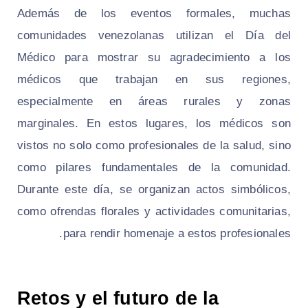
Además de los eventos formales, muchas
comunidades venezolanas utilizan el Día del
Médico para mostrar su agradecimiento a los
médicos que trabajan en sus regiones,
especialmente en áreas rurales y zonas
marginales. En estos lugares, los médicos son
vistos no solo como profesionales de la salud, sino
como pilares fundamentales de la comunidad.
Durante este día, se organizan actos simbólicos,
como ofrendas florales y actividades comunitarias,
para rendir homenaje a estos profesionales.
Retos y el futuro de la