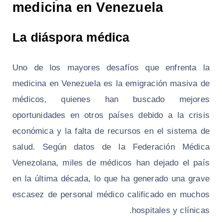
medicina en Venezuela
La diáspora médica
Uno de los mayores desafíos que enfrenta la
medicina en Venezuela es la emigración masiva de
médicos, quienes han buscado mejores
oportunidades en otros países debido a la crisis
económica y la falta de recursos en el sistema de
salud. Según datos de la Federación Médica
Venezolana, miles de médicos han dejado el país
en la última década, lo que ha generado una grave
escasez de personal médico calificado en muchos
hospitales y clínicas.