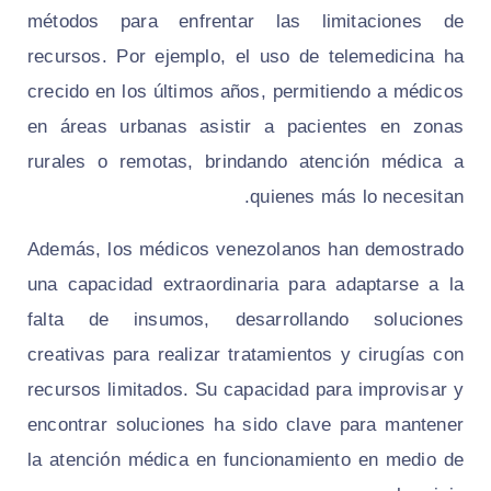
métodos para enfrentar las limitaciones de
recursos. Por ejemplo, el uso de telemedicina ha
crecido en los últimos años, permitiendo a médicos
en áreas urbanas asistir a pacientes en zonas
rurales o remotas, brindando atención médica a
quienes más lo necesitan.
Además, los médicos venezolanos han demostrado
una capacidad extraordinaria para adaptarse a la
falta de insumos, desarrollando soluciones
creativas para realizar tratamientos y cirugías con
recursos limitados. Su capacidad para improvisar y
encontrar soluciones ha sido clave para mantener
la atención médica en funcionamiento en medio de