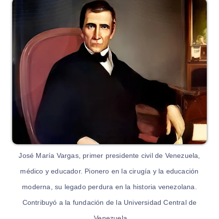
José María Vargas, primer presidente civil de Venezuela,
médico y educador. Pionero en la cirugía y la educación
moderna, su legado perdura en la historia venezolana.
Contribuyó a la fundación de la Universidad Central de
Venezuela.