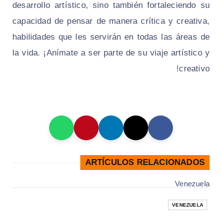
desarrollo artístico, sino también fortaleciendo su
capacidad de pensar de manera crítica y creativa,
habilidades que les servirán en todas las áreas de
la vida. ¡Anímate a ser parte de su viaje artístico y
creativo!
ARTÍCULOS RELACIONADOS
Venezuela
VENEZUELA