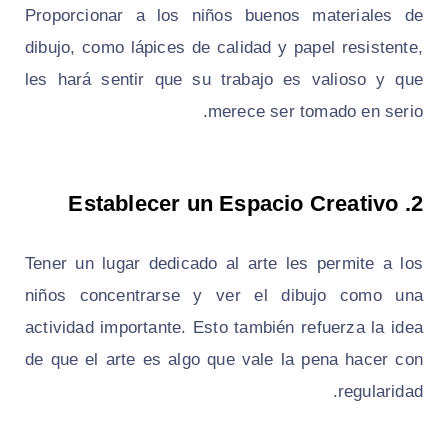
Proporcionar a los niños buenos materiales de
dibujo, como lápices de calidad y papel resistente,
les hará sentir que su trabajo es valioso y que
merece ser tomado en serio.
Establecer un Espacio Creativo
2.
Tener un lugar dedicado al arte les permite a los
niños concentrarse y ver el dibujo como una
actividad importante. Esto también refuerza la idea
de que el arte es algo que vale la pena hacer con
regularidad.