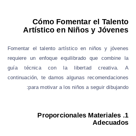
Cómo Fomentar el Talento
Artístico en Niños y Jóvenes
Fomentar el talento artístico en niños y jóvenes
requiere un enfoque equilibrado que combine la
guía técnica con la libertad creativa. A
continuación, te damos algunas recomendaciones
para motivar a los niños a seguir dibujando:
Proporcionales Materiales
1.
Adecuados