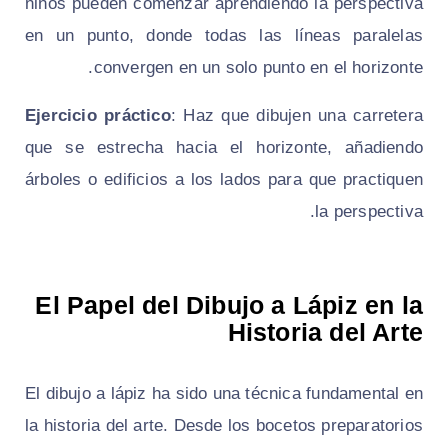
niños pueden comenzar aprendiendo la perspectiva
en un punto, donde todas las líneas paralelas
convergen en un solo punto en el horizonte.
Ejercicio práctico
: Haz que dibujen una carretera
que se estrecha hacia el horizonte, añadiendo
árboles o edificios a los lados para que practiquen
la perspectiva.
El Papel del Dibujo a Lápiz en la
Historia del Arte
El dibujo a lápiz ha sido una técnica fundamental en
la historia del arte. Desde los bocetos preparatorios