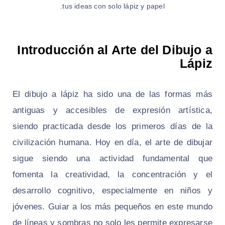
tus ideas con solo lápiz y papel.
Introducción al Arte del Dibujo a
Lápiz
El dibujo a lápiz ha sido una de las formas más
antiguas y accesibles de expresión artística,
siendo practicada desde los primeros días de la
civilización humana. Hoy en día, el arte de dibujar
sigue siendo una actividad fundamental que
fomenta la creatividad, la concentración y el
desarrollo cognitivo, especialmente en niños y
jóvenes. Guiar a los más pequeños en este mundo
de líneas y sombras no solo les permite expresarse