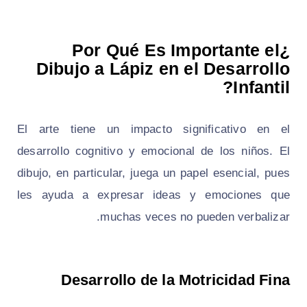
¿Por Qué Es Importante el
Dibujo a Lápiz en el Desarrollo
Infantil?
El arte tiene un impacto significativo en el
desarrollo cognitivo y emocional de los niños. El
dibujo, en particular, juega un papel esencial, pues
les ayuda a expresar ideas y emociones que
muchas veces no pueden verbalizar.
Desarrollo de la Motricidad Fina