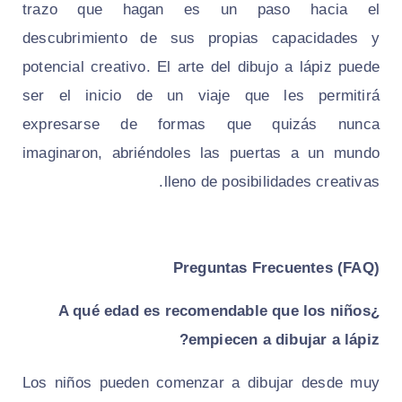
trazo que hagan es un paso hacia el
descubrimiento de sus propias capacidades y
potencial creativo. El arte del dibujo a lápiz puede
ser el inicio de un viaje que les permitirá
expresarse de formas que quizás nunca
imaginaron, abriéndoles las puertas a un mundo
lleno de posibilidades creativas.
Preguntas Frecuentes (FAQ)
¿A qué edad es recomendable que los niños
empiecen a dibujar a lápiz?
Los niños pueden comenzar a dibujar desde muy