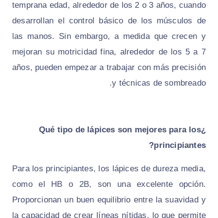
temprana edad, alrededor de los 2 o 3 años, cuando
desarrollan el control básico de los músculos de
las manos. Sin embargo, a medida que crecen y
mejoran su motricidad fina, alrededor de los 5 a 7
años, pueden empezar a trabajar con más precisión
y técnicas de sombreado.
¿Qué tipo de lápices son mejores para los
principiantes?
Para los principiantes, los lápices de dureza media,
como el HB o 2B, son una excelente opción.
Proporcionan un buen equilibrio entre la suavidad y
la capacidad de crear líneas nítidas, lo que permite