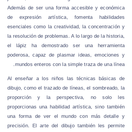
Además de ser una forma accesible y económica
de expresión artística, fomenta habilidades
esenciales como la creatividad, la concentración y
la resolución de problemas. A lo largo de la historia,
el lápiz ha demostrado ser una herramienta
poderosa, capaz de plasmar ideas, emociones y
mundos enteros con la simple traza de una línea.
Al enseñar a los niños las técnicas básicas de
dibujo, como el trazado de líneas, el sombreado, la
proporción y la perspectiva, no solo les
proporcionas una habilidad artística, sino también
una forma de ver el mundo con más detalle y
precisión. El arte del dibujo también les permite