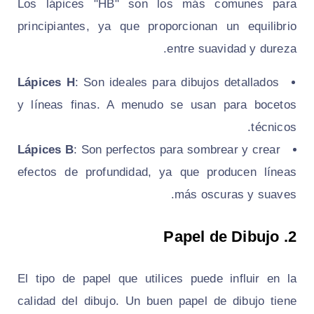
Los lápices "HB" son los más comunes para
principiantes, ya que proporcionan un equilibrio
entre suavidad y dureza.
Lápices H
: Son ideales para dibujos detallados
y líneas finas. A menudo se usan para bocetos
técnicos.
Lápices B
: Son perfectos para sombrear y crear
efectos de profundidad, ya que producen líneas
más oscuras y suaves.
Papel de Dibujo
2.
El tipo de papel que utilices puede influir en la
calidad del dibujo. Un buen papel de dibujo tiene