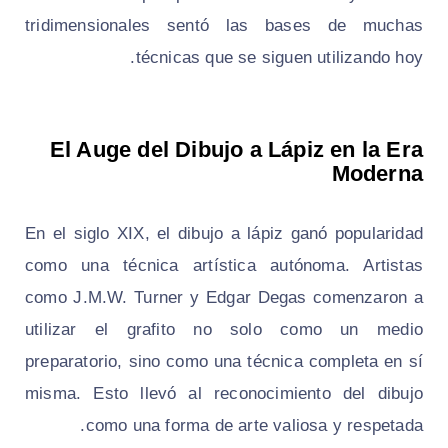
tridimensionales sentó las bases de muchas
técnicas que se siguen utilizando hoy.
El Auge del Dibujo a Lápiz en la Era
Moderna
En el siglo XIX, el dibujo a lápiz ganó popularidad
como una técnica artística autónoma. Artistas
como J.M.W. Turner y Edgar Degas comenzaron a
utilizar el grafito no solo como un medio
preparatorio, sino como una técnica completa en sí
misma. Esto llevó al reconocimiento del dibujo
como una forma de arte valiosa y respetada.