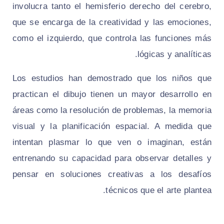
involucra tanto el hemisferio derecho del cerebro,
que se encarga de la creatividad y las emociones,
como el izquierdo, que controla las funciones más
lógicas y analíticas.
Los estudios han demostrado que los niños que
practican el dibujo tienen un mayor desarrollo en
áreas como la resolución de problemas, la memoria
visual y la planificación espacial. A medida que
intentan plasmar lo que ven o imaginan, están
entrenando su capacidad para observar detalles y
pensar en soluciones creativas a los desafíos
técnicos que el arte plantea.