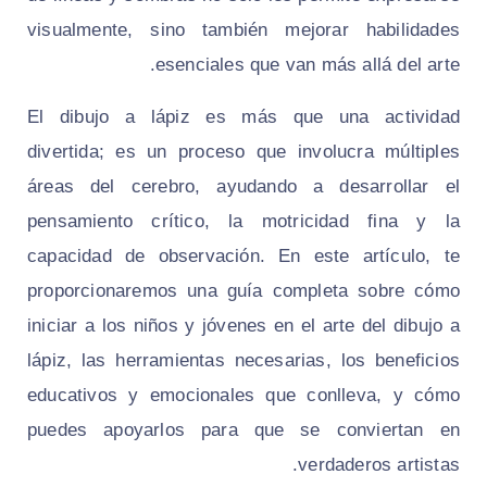
visualmente, sino también mejorar habilidades
esenciales que van más allá del arte.
El dibujo a lápiz es más que una actividad
divertida; es un proceso que involucra múltiples
áreas del cerebro, ayudando a desarrollar el
pensamiento crítico, la motricidad fina y la
capacidad de observación. En este artículo, te
proporcionaremos una guía completa sobre cómo
iniciar a los niños y jóvenes en el arte del dibujo a
lápiz, las herramientas necesarias, los beneficios
educativos y emocionales que conlleva, y cómo
puedes apoyarlos para que se conviertan en
verdaderos artistas.