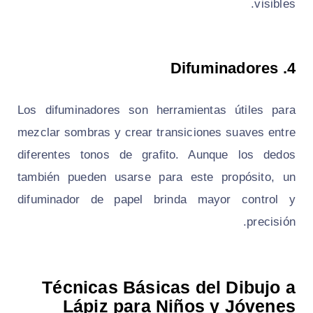
visibles.
Difuminadores
4.
Los difuminadores son herramientas útiles para
mezclar sombras y crear transiciones suaves entre
diferentes tonos de grafito. Aunque los dedos
también pueden usarse para este propósito, un
difuminador de papel brinda mayor control y
precisión.
Técnicas Básicas del Dibujo a
Lápiz para Niños y Jóvenes