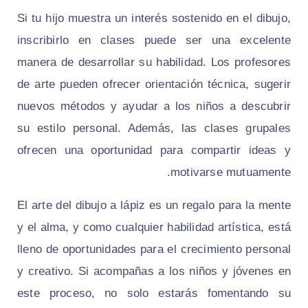
Si tu hijo muestra un interés sostenido en el dibujo,
inscribirlo en clases puede ser una excelente
manera de desarrollar su habilidad. Los profesores
de arte pueden ofrecer orientación técnica, sugerir
nuevos métodos y ayudar a los niños a descubrir
su estilo personal. Además, las clases grupales
ofrecen una oportunidad para compartir ideas y
motivarse mutuamente.
El arte del dibujo a lápiz es un regalo para la mente
y el alma, y como cualquier habilidad artística, está
lleno de oportunidades para el crecimiento personal
y creativo. Si acompañas a los niños y jóvenes en
este proceso, no solo estarás fomentando su