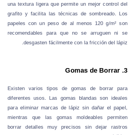
una textura ligera que permite un mejor control del
grafito y facilita las técnicas de sombreado. Los
papeles con un peso de al menos 120 g/m² son
recomendables para que no se arruguen ni se
desgasten fácilmente con la fricción del lápiz.
Gomas de Borrar
3.
Existen varios tipos de gomas de borrar para
diferentes usos. Las gomas blandas son ideales
para eliminar marcas de lápiz sin dañar el papel,
mientras que las gomas moldeables permiten
borrar detalles muy precisos sin dejar rastros