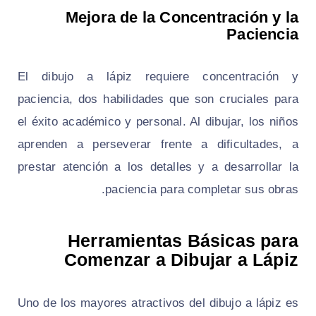
Mejora de la Concentración y la
Paciencia
El dibujo a lápiz requiere concentración y
paciencia, dos habilidades que son cruciales para
el éxito académico y personal. Al dibujar, los niños
aprenden a perseverar frente a dificultades, a
prestar atención a los detalles y a desarrollar la
paciencia para completar sus obras.
Herramientas Básicas para
Comenzar a Dibujar a Lápiz
Uno de los mayores atractivos del dibujo a lápiz es