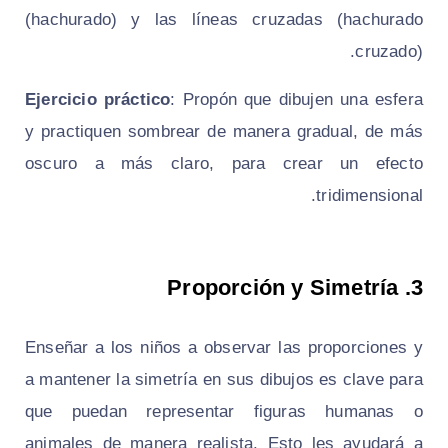
(hachurado) y las líneas cruzadas (hachurado
cruzado).
Ejercicio práctico
: Propón que dibujen una esfera
y practiquen sombrear de manera gradual, de más
oscuro a más claro, para crear un efecto
tridimensional.
Proporción y Simetría
3.
Enseñar a los niños a observar las proporciones y
a mantener la simetría en sus dibujos es clave para
que puedan representar figuras humanas o
animales de manera realista. Esto les ayudará a