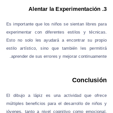
Alentar la Experimentación
3.
Es importante que los niños se sientan libres para
experimentar con diferentes estilos y técnicas.
Esto no solo les ayudará a encontrar su propio
estilo artístico, sino que también les permitirá
aprender de sus errores y mejorar continuamente.
Conclusión
El dibujo a lápiz es una actividad que ofrece
múltiples beneficios para el desarrollo de niños y
jóvenes, tanto a nivel cognitivo como emocional.