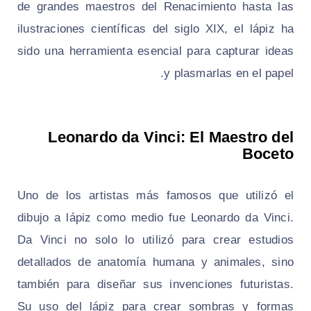
de grandes maestros del Renacimiento hasta las
ilustraciones científicas del siglo XIX, el lápiz ha
sido una herramienta esencial para capturar ideas
y plasmarlas en el papel.
Leonardo da Vinci: El Maestro del
Boceto
Uno de los artistas más famosos que utilizó el
dibujo a lápiz como medio fue Leonardo da Vinci.
Da Vinci no solo lo utilizó para crear estudios
detallados de anatomía humana y animales, sino
también para diseñar sus invenciones futuristas.
Su uso del lápiz para crear sombras y formas