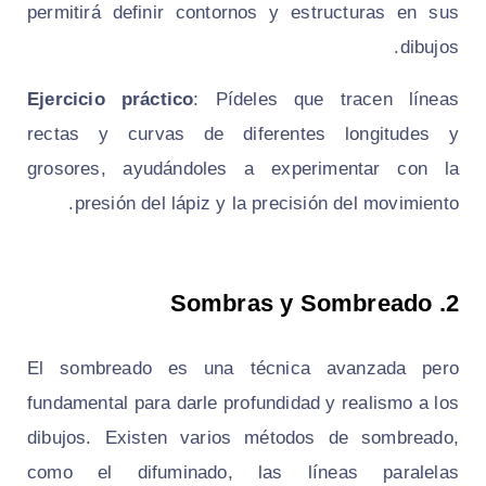
permitirá definir contornos y estructuras en sus
dibujos.
Ejercicio práctico
: Pídeles que tracen líneas
rectas y curvas de diferentes longitudes y
grosores, ayudándoles a experimentar con la
presión del lápiz y la precisión del movimiento.
Sombras y Sombreado
2.
El sombreado es una técnica avanzada pero
fundamental para darle profundidad y realismo a los
dibujos. Existen varios métodos de sombreado,
como el difuminado, las líneas paralelas