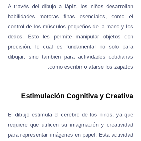
A través del dibujo a lápiz, los niños desarrollan
habilidades motoras finas esenciales, como el
control de los músculos pequeños de la mano y los
dedos. Esto les permite manipular objetos con
precisión, lo cual es fundamental no solo para
dibujar, sino también para actividades cotidianas
como escribir o atarse los zapatos.
Estimulación Cognitiva y Creativa
El dibujo estimula el cerebro de los niños, ya que
requiere que utilicen su imaginación y creatividad
para representar imágenes en papel. Esta actividad