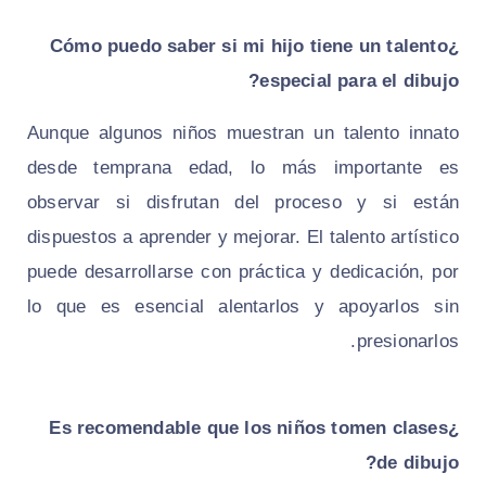
¿Cómo puedo saber si mi hijo tiene un talento
especial para el dibujo?
Aunque algunos niños muestran un talento innato
desde temprana edad, lo más importante es
observar si disfrutan del proceso y si están
dispuestos a aprender y mejorar. El talento artístico
puede desarrollarse con práctica y dedicación, por
lo que es esencial alentarlos y apoyarlos sin
presionarlos.
¿Es recomendable que los niños tomen clases
de dibujo?