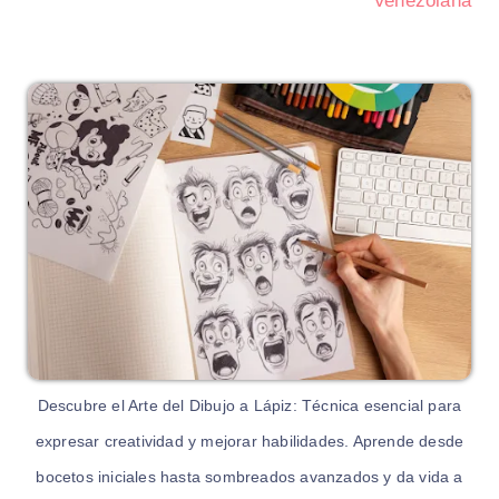
Venezolana
Descubre el Arte del Dibujo a Lápiz: Técnica esencial para
expresar creatividad y mejorar habilidades. Aprende desde
bocetos iniciales hasta sombreados avanzados y da vida a