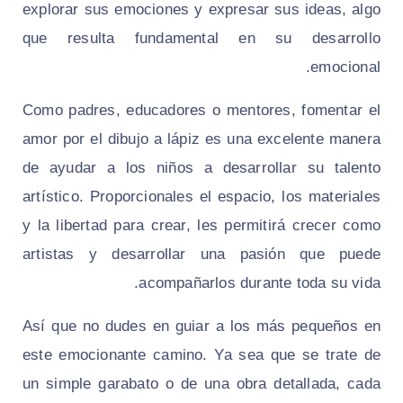
explorar sus emociones y expresar sus ideas, algo
que resulta fundamental en su desarrollo
emocional.
Como padres, educadores o mentores, fomentar el
amor por el dibujo a lápiz es una excelente manera
de ayudar a los niños a desarrollar su talento
artístico. Proporcionales el espacio, los materiales
y la libertad para crear, les permitirá crecer como
artistas y desarrollar una pasión que puede
acompañarlos durante toda su vida.
Así que no dudes en guiar a los más pequeños en
este emocionante camino. Ya sea que se trate de
un simple garabato o de una obra detallada, cada