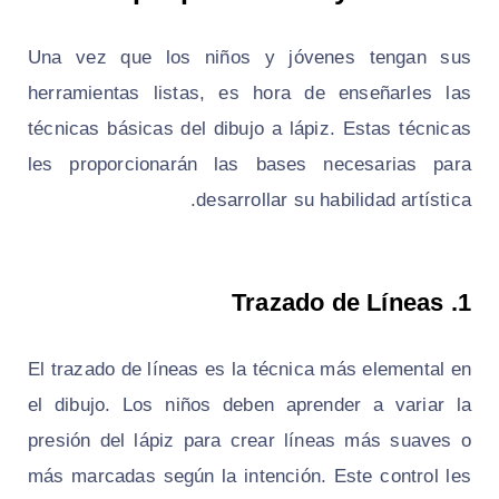
Una vez que los niños y jóvenes tengan sus
herramientas listas, es hora de enseñarles las
técnicas básicas del dibujo a lápiz. Estas técnicas
les proporcionarán las bases necesarias para
desarrollar su habilidad artística.
Trazado de Líneas
1.
El trazado de líneas es la técnica más elemental en
el dibujo. Los niños deben aprender a variar la
presión del lápiz para crear líneas más suaves o
más marcadas según la intención. Este control les