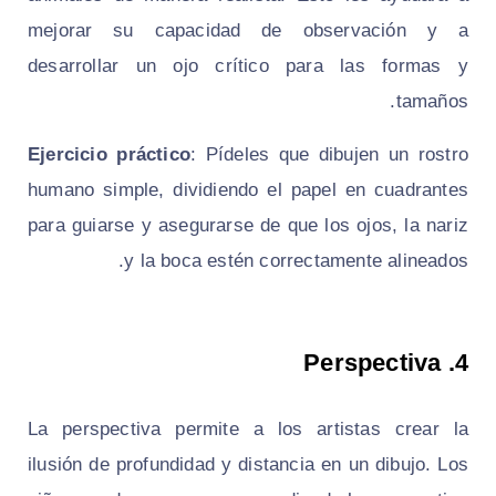
mejorar su capacidad de observación y a
desarrollar un ojo crítico para las formas y
tamaños.
Ejercicio práctico
: Pídeles que dibujen un rostro
humano simple, dividiendo el papel en cuadrantes
para guiarse y asegurarse de que los ojos, la nariz
y la boca estén correctamente alineados.
Perspectiva
4.
La perspectiva permite a los artistas crear la
ilusión de profundidad y distancia en un dibujo. Los