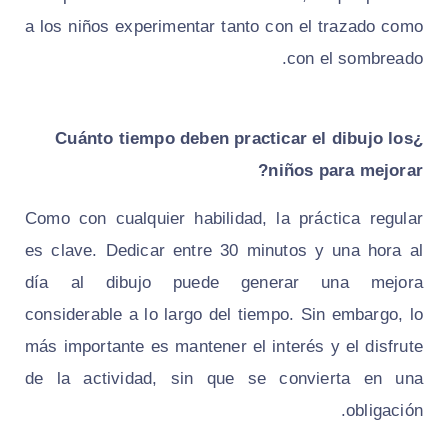
a los niños experimentar tanto con el trazado como
con el sombreado.
¿Cuánto tiempo deben practicar el dibujo los
niños para mejorar?
Como con cualquier habilidad, la práctica regular
es clave. Dedicar entre 30 minutos y una hora al
día al dibujo puede generar una mejora
considerable a lo largo del tiempo. Sin embargo, lo
más importante es mantener el interés y el disfrute
de la actividad, sin que se convierta en una
obligación.