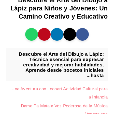
Descubre el Arte del Dibujo a
Lápiz para Niños y Jóvenes: Un
Camino Creativo y Educativo
Descubre el Arte del Dibujo a Lápiz:
Técnica esencial para expresar
creatividad y mejorar habilidades.
Aprende desde bocetos iniciales
hasta...
Una Aventura con Leonart Actividad Cultural para
la Infancia
Dame Pa Matala Voz Poderosa de la Música