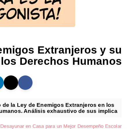
emigos Extranjeros y su
 los Derechos Humanos
 de la Ley de Enemigos Extranjeros en los
manos. Análisis exhaustivo de sus implica...
e Desayunar en Casa para un Mejor Desempeño Escolar