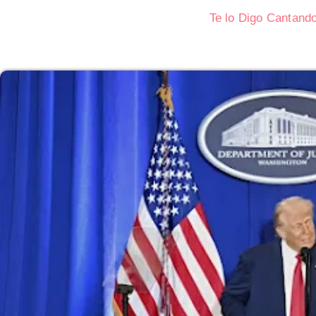
Te lo Digo Cantand