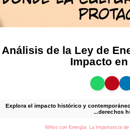
Análisis de la Ley de En
Impacto en
Explora el impacto histórico y contemporáneo
derechos hu
Niños con Energía: La Importancia d