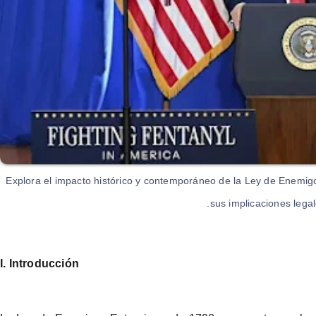
Explora el impacto histórico y contemporáneo de la Ley de Enemig
sus implicaciones legale
I. Introducción