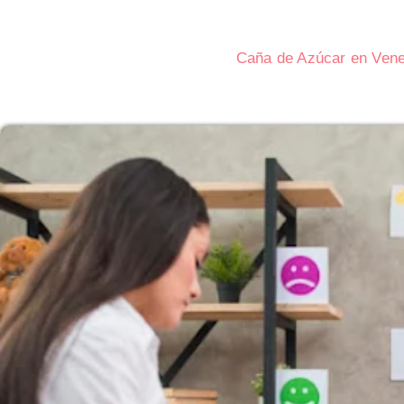
Caña de Azúcar en Venez