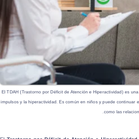
El TDAH (Trastorno por Déficit de Atención e Hiperactividad) es una
impulsos y la hiperactividad. Es común en niños y puede continuar e
como las relacion