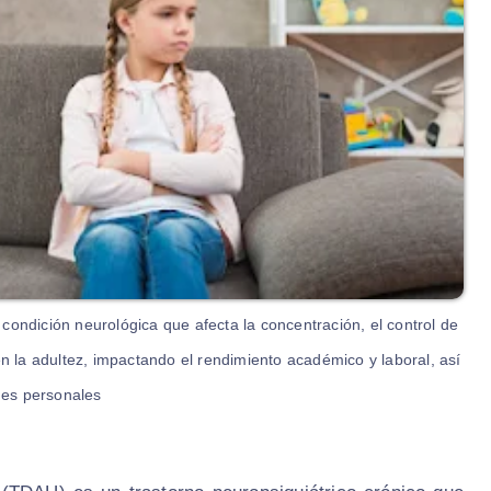
 condición neurológica que afecta la concentración, el control de
n la adultez, impactando el rendimiento académico y laboral, así
es personales.