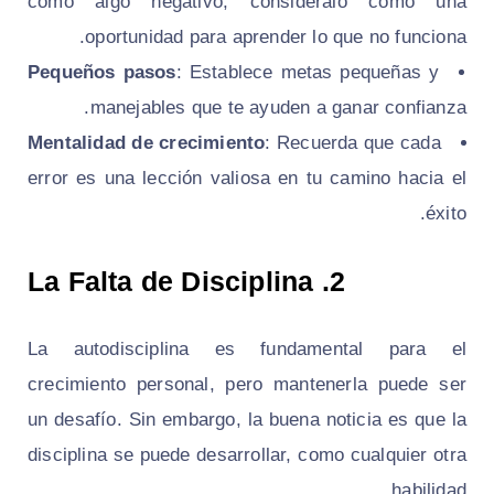
como algo negativo, considéralo como una
oportunidad para aprender lo que no funciona.
Pequeños pasos
: Establece metas pequeñas y
manejables que te ayuden a ganar confianza.
Mentalidad de crecimiento
: Recuerda que cada
error es una lección valiosa en tu camino hacia el
éxito.
2. La Falta de Disciplina
La autodisciplina es fundamental para el
crecimiento personal, pero mantenerla puede ser
un desafío. Sin embargo, la buena noticia es que la
disciplina se puede desarrollar, como cualquier otra
habilidad.