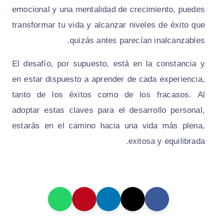
emocional y una mentalidad de crecimiento, puedes
transformar tu vida y alcanzar niveles de éxito que
quizás antes parecían inalcanzables.
El desafío, por supuesto, está en la constancia y
en estar dispuesto a aprender de cada experiencia,
tanto de los éxitos como de los fracasos. Al
adoptar estas claves para el desarrollo personal,
estarás en el camino hacia una vida más plena,
exitosa y equilibrada.