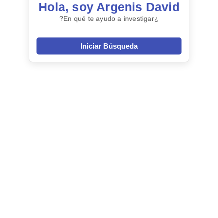
Hola, soy Argenis David
¿En qué te ayudo a investigar?
Iniciar Búsqueda