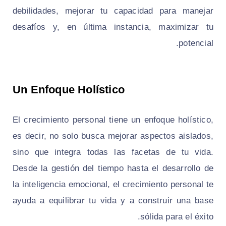
debilidades, mejorar tu capacidad para manejar
desafíos y, en última instancia, maximizar tu
potencial.
Un Enfoque Holístico
El crecimiento personal tiene un enfoque holístico,
es decir, no solo busca mejorar aspectos aislados,
sino que integra todas las facetas de tu vida.
Desde la gestión del tiempo hasta el desarrollo de
la inteligencia emocional, el crecimiento personal te
ayuda a equilibrar tu vida y a construir una base
sólida para el éxito.