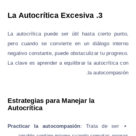
3. La Autocrítica Excesiva
La autocrítica puede ser útil hasta cierto punto,
pero cuando se convierte en un diálogo interno
negativo constante, puede obstaculizar tu progreso.
La clave es aprender a equilibrar la autocrítica con
la autocompasión.
Estrategias para Manejar la
Autocrítica
Practicar la autocompasión
: Trata de ser
amable contigo mismo cuando cometas errores.