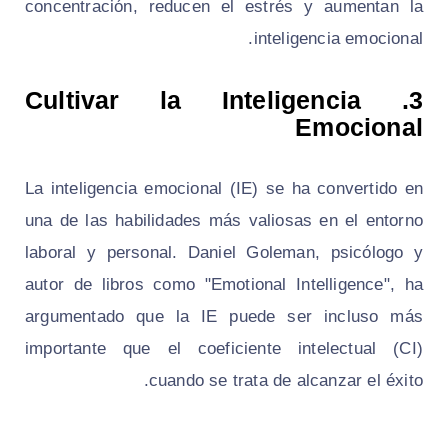
concentración, reducen el estrés y aumentan la
inteligencia emocional.
3. Cultivar la Inteligencia
Emocional
La inteligencia emocional (IE) se ha convertido en
una de las habilidades más valiosas en el entorno
laboral y personal. Daniel Goleman, psicólogo y
autor de libros como "Emotional Intelligence", ha
argumentado que la IE puede ser incluso más
importante que el coeficiente intelectual (CI)
cuando se trata de alcanzar el éxito.