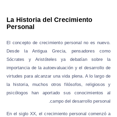
La Historia del Crecimiento
Personal
El concepto de crecimiento personal no es nuevo.
Desde la Antigua Grecia, pensadores como
Sócrates y Aristóteles ya debatían sobre la
importancia de la autoevaluación y el desarrollo de
virtudes para alcanzar una vida plena. A lo largo de
la historia, muchos otros filósofos, religiosos y
psicólogos han aportado sus conocimientos al
campo del desarrollo personal.
En el siglo XX, el crecimiento personal comenzó a