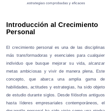
estrategias comprobadas y eficaces.
Introducción al Crecimiento
Personal
El crecimiento personal es una de las disciplinas
más transformadoras y esenciales para cualquier
individuo que busque mejorar su vida, alcanzar
metas ambiciosas y vivir de manera plena. Este
concepto, que abarca una amplia gama de
habilidades, actitudes y estrategias, ha sido objeto
de estudio durante siglos. Desde filósofos antiguos
hasta líderes empresariales contemporáneos, el
desarrollo personal ha sido visto como una piedra