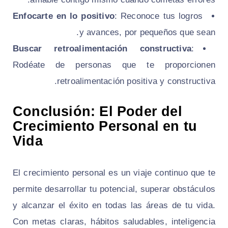
Enfocarte en lo positivo
: Reconoce tus logros
y avances, por pequeños que sean.
Buscar retroalimentación constructiva
:
Rodéate de personas que te proporcionen
retroalimentación positiva y constructiva.
Conclusión: El Poder del
Crecimiento Personal en tu
Vida
El crecimiento personal es un viaje continuo que te
permite desarrollar tu potencial, superar obstáculos
y alcanzar el éxito en todas las áreas de tu vida.
Con metas claras, hábitos saludables, inteligencia