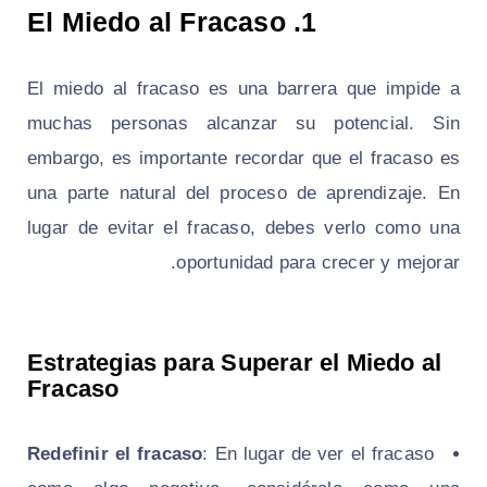
1. El Miedo al Fracaso
El miedo al fracaso es una barrera que impide a
muchas personas alcanzar su potencial. Sin
embargo, es importante recordar que el fracaso es
una parte natural del proceso de aprendizaje. En
lugar de evitar el fracaso, debes verlo como una
oportunidad para crecer y mejorar.
Estrategias para Superar el Miedo al
Fracaso
Redefinir el fracaso
: En lugar de ver el fracaso