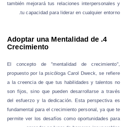
también mejorará tus relaciones interpersonales y
tu capacidad para liderar en cualquier entorno.
4. Adoptar una Mentalidad de
Crecimiento
El concepto de "mentalidad de crecimiento",
propuesto por la psicóloga Carol Dweck, se refiere
a la creencia de que tus habilidades y talentos no
son fijos, sino que pueden desarrollarse a través
del esfuerzo y la dedicación. Esta perspectiva es
fundamental para el crecimiento personal, ya que te
permite ver los desafíos como oportunidades para