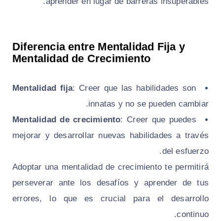
aprender en lugar de barreras insuperables.
Diferencia entre Mentalidad Fija y
Mentalidad de Crecimiento
Mentalidad fija
: Creer que las habilidades son
innatas y no se pueden cambiar.
Mentalidad de crecimiento
: Creer que puedes
mejorar y desarrollar nuevas habilidades a través
del esfuerzo.
Adoptar una mentalidad de crecimiento te permitirá
perseverar ante los desafíos y aprender de tus
errores, lo que es crucial para el desarrollo
continuo.