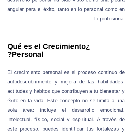
angular para el éxito, tanto en lo personal como en
lo profesional.
¿Qué es el Crecimiento
Personal?
El crecimiento personal es el proceso continuo de
autodescubrimiento y mejora de las habilidades,
actitudes y hábitos que contribuyen a tu bienestar y
éxito en la vida. Este concepto no se limita a una
sola área; incluye el desarrollo emocional,
intelectual, físico, social y espiritual. A través de
este proceso, puedes identificar tus fortalezas y