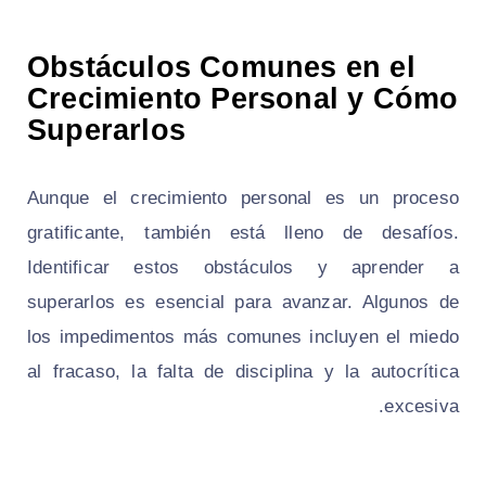
Obstáculos Comunes en el
Crecimiento Personal y Cómo
Superarlos
Aunque el crecimiento personal es un proceso
gratificante, también está lleno de desafíos.
Identificar estos obstáculos y aprender a
superarlos es esencial para avanzar. Algunos de
los impedimentos más comunes incluyen el miedo
al fracaso, la falta de disciplina y la autocrítica
excesiva.