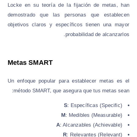
Locke en su teoría de la fijación de metas, han
demostrado que las personas que establecen
objetivos claros y específicos tienen una mayor
probabilidad de alcanzarlos.
Metas SMART
Un enfoque popular para establecer metas es el
método SMART, que asegura que tus metas sean:
S
: Específicas (Specific)
M
: Medibles (Measurable)
A
: Alcanzables (Achievable)
R
: Relevantes (Relevant)