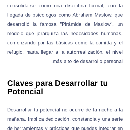
consolidarse como una disciplina formal, con la
llegada de psicólogos como Abraham Maslow, que
desarrolló la famosa "Pirámide de Maslow", un
modelo que jerarquiza las necesidades humanas,
comenzando por las básicas como la comida y el
refugio, hasta llegar a la autorrealización, el nivel
más alto de desarrollo personal.
Claves para Desarrollar tu
Potencial
Desarrollar tu potencial no ocurre de la noche a la
mañana. Implica dedicación, constancia y una serie
de herramientas y prácticas que puedes integrar en