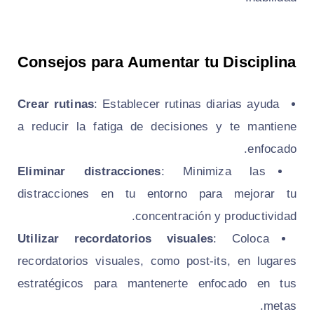
Consejos para Aumentar tu Disciplina
Crear rutinas
: Establecer rutinas diarias ayuda
a reducir la fatiga de decisiones y te mantiene
enfocado.
Eliminar distracciones
: Minimiza las
distracciones en tu entorno para mejorar tu
concentración y productividad.
Utilizar recordatorios visuales
: Coloca
recordatorios visuales, como post-its, en lugares
estratégicos para mantenerte enfocado en tus
metas.