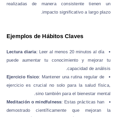
realizadas de manera consistente tienen un
impacto significativo a largo plazo.
Ejemplos de Hábitos Claves
Lectura diaria
: Leer al menos 20 minutos al día
puede aumentar tu conocimiento y mejorar tu
capacidad de análisis.
Ejercicio físico
: Mantener una rutina regular de
ejercicio es crucial no solo para la salud física,
sino también para el bienestar mental.
Meditación o mindfulness
: Estas prácticas han
demostrado científicamente que mejoran la