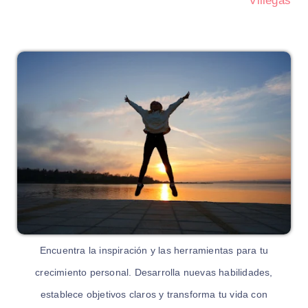
Villegas
Encuentra la inspiración y las herramientas para tu
crecimiento personal. Desarrolla nuevas habilidades,
establece objetivos claros y transforma tu vida con