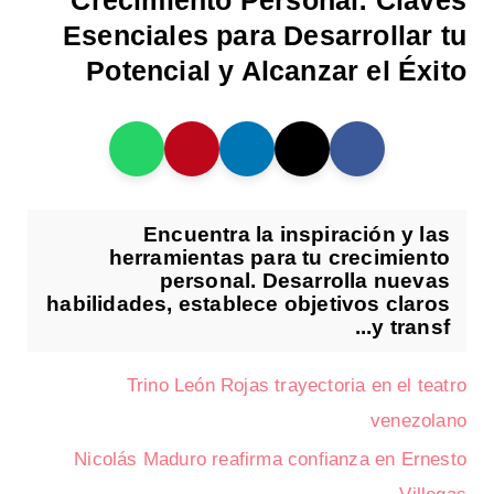
Crecimiento Personal: Claves
Esenciales para Desarrollar tu
Potencial y Alcanzar el Éxito
Encuentra la inspiración y las
herramientas para tu crecimiento
personal. Desarrolla nuevas
habilidades, establece objetivos claros
y transf...
Trino León Rojas trayectoria en el teatro
venezolano
Nicolás Maduro reafirma confianza en Ernesto