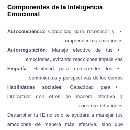
Componentes de la Inteligencia
Emocional
Autoconciencia
: Capacidad para reconocer y
comprender tus emociones.
Autorregulación
: Manejo efectivo de tus
emociones, evitando reacciones impulsivas.
Empatía
: Habilidad para comprender los
sentimientos y perspectivas de los demás.
Habilidades sociales
: Capacidad para
interactuar con otros de manera efectiva y
construir relaciones.
Desarrollar tu IE no solo te ayudará a manejar tus
emociones de manera más efectiva, sino que