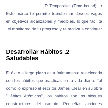
T
: Temporales (Time-bound)
Este marco te permite transformar deseos vagos
en objetivos alcanzables y medibles, lo que facilita
el monitoreo de tu progreso y te motiva a continuar.
2. Desarrollar Hábitos
Saludables
El éxito a largo plazo está íntimamente relacionado
con los hábitos que practicas en tu vida diaria. Tal
como lo expresó el escritor James Clear en su obra
"Hábitos Atómicos", los hábitos son los bloques
constructores del cambio. Pequeñas acciones