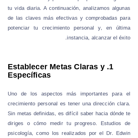
tu vida diaria. A continuación, analizamos algunas
de las claves más efectivas y comprobadas para
potenciar tu crecimiento personal y, en última
instancia, alcanzar el éxito.
1. Establecer Metas Claras y
Específicas
Uno de los aspectos más importantes para el
crecimiento personal es tener una dirección clara.
Sin metas definidas, es difícil saber hacia dónde te
diriges o cómo medir tu progreso. Estudios de
psicología, como los realizados por el Dr. Edwin