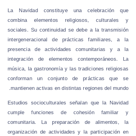
La Navidad constituye una celebración que
combina elementos religiosos, culturales y
sociales. Su continuidad se debe a la transmisión
intergeneracional de prácticas familiares, a la
presencia de actividades comunitarias y a la
integración de elementos contemporáneos. La
música, la gastronomía y las tradiciones religiosas
conforman un conjunto de prácticas que se
mantienen activas en distintas regiones del mundo.
Estudios socioculturales señalan que la Navidad
cumple funciones de cohesión familiar y
comunitaria. La preparación de alimentos, la
organización de actividades y la participación en