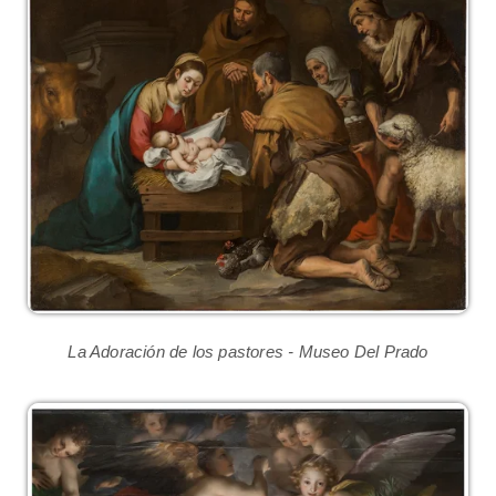
La Adoración de los pastores - Museo Del Prado