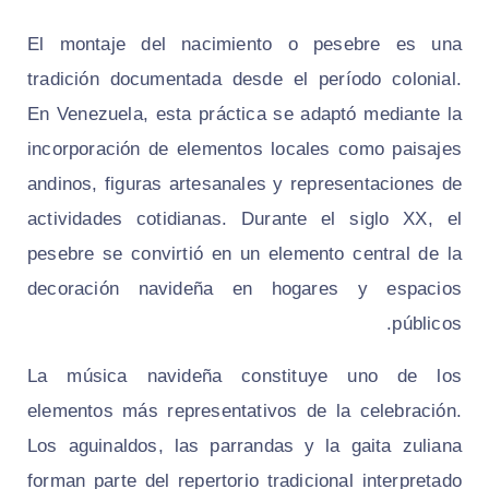
El montaje del nacimiento o pesebre es una
tradición documentada desde el período colonial.
En Venezuela, esta práctica se adaptó mediante la
incorporación de elementos locales como paisajes
andinos, figuras artesanales y representaciones de
actividades cotidianas. Durante el siglo XX, el
pesebre se convirtió en un elemento central de la
decoración navideña en hogares y espacios
públicos.
La música navideña constituye uno de los
elementos más representativos de la celebración.
Los aguinaldos, las parrandas y la gaita zuliana
forman parte del repertorio tradicional interpretado