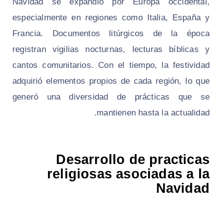
Navidad se expandió por Europa occidental,
especialmente en regiones como Italia, España y
Francia. Documentos litúrgicos de la época
registran vigilias nocturnas, lecturas bíblicas y
cantos comunitarios. Con el tiempo, la festividad
adquirió elementos propios de cada región, lo que
generó una diversidad de prácticas que se
mantienen hasta la actualidad.
Desarrollo de practicas
religiosas asociadas a la
Navidad