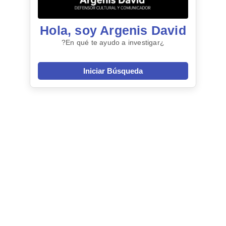
Hola, soy Argenis David
¿En qué te ayudo a investigar?
Iniciar Búsqueda