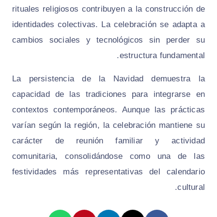
rituales religiosos contribuyen a la construcción de
identidades colectivas. La celebración se adapta a
cambios sociales y tecnológicos sin perder su
estructura fundamental.
La persistencia de la Navidad demuestra la
capacidad de las tradiciones para integrarse en
contextos contemporáneos. Aunque las prácticas
varían según la región, la celebración mantiene su
carácter de reunión familiar y actividad
comunitaria, consolidándose como una de las
festividades más representativas del calendario
cultural.