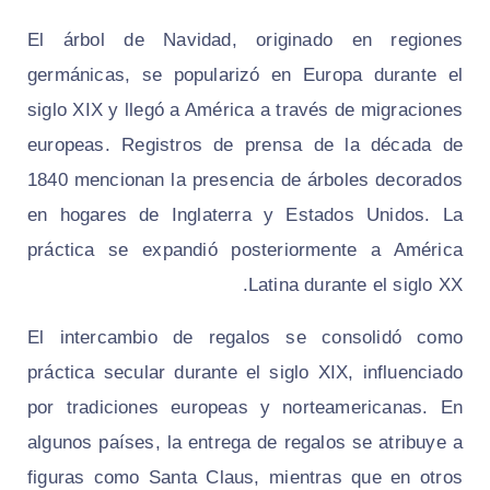
El árbol de Navidad, originado en regiones
germánicas, se popularizó en Europa durante el
siglo XIX y llegó a América a través de migraciones
europeas. Registros de prensa de la década de
1840 mencionan la presencia de árboles decorados
en hogares de Inglaterra y Estados Unidos. La
práctica se expandió posteriormente a América
Latina durante el siglo XX.
El intercambio de regalos se consolidó como
práctica secular durante el siglo XIX, influenciado
por tradiciones europeas y norteamericanas. En
algunos países, la entrega de regalos se atribuye a
figuras como Santa Claus, mientras que en otros