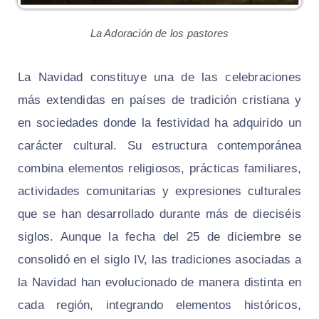
La Adoración de los pastores
La Navidad constituye una de las celebraciones
más extendidas en países de tradición cristiana y
en sociedades donde la festividad ha adquirido un
carácter cultural. Su estructura contemporánea
combina elementos religiosos, prácticas familiares,
actividades comunitarias y expresiones culturales
que se han desarrollado durante más de dieciséis
siglos. Aunque la fecha del 25 de diciembre se
consolidó en el siglo IV, las tradiciones asociadas a
la Navidad han evolucionado de manera distinta en
cada región, integrando elementos históricos,