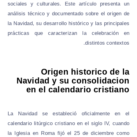
sociales y culturales. Este artículo presenta un
análisis técnico y documentado sobre el origen de
la Navidad, su desarrollo histórico y las principales
prácticas que caracterizan la celebración en
distintos contextos.
Origen historico de la
Navidad y su consolidacion
en el calendario cristiano
La Navidad se estableció oficialmente en el
calendario litúrgico cristiano en el siglo IV, cuando
la Iglesia en Roma fijó el 25 de diciembre como