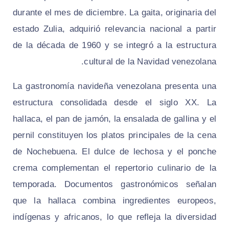
durante el mes de diciembre. La gaita, originaria del
estado Zulia, adquirió relevancia nacional a partir
de la década de 1960 y se integró a la estructura
cultural de la Navidad venezolana.
La gastronomía navideña venezolana presenta una
estructura consolidada desde el siglo XX. La
hallaca, el pan de jamón, la ensalada de gallina y el
pernil constituyen los platos principales de la cena
de Nochebuena. El dulce de lechosa y el ponche
crema complementan el repertorio culinario de la
temporada. Documentos gastronómicos señalan
que la hallaca combina ingredientes europeos,
indígenas y africanos, lo que refleja la diversidad