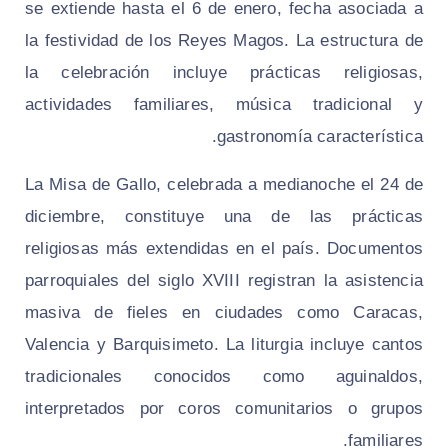
se extiende hasta el 6 de enero, fecha asociada a
la festividad de los Reyes Magos. La estructura de
la celebración incluye prácticas religiosas,
actividades familiares, música tradicional y
gastronomía característica.
La Misa de Gallo, celebrada a medianoche el 24 de
diciembre, constituye una de las prácticas
religiosas más extendidas en el país. Documentos
parroquiales del siglo XVIII registran la asistencia
masiva de fieles en ciudades como Caracas,
Valencia y Barquisimeto. La liturgia incluye cantos
tradicionales conocidos como aguinaldos,
interpretados por coros comunitarios o grupos
familiares.