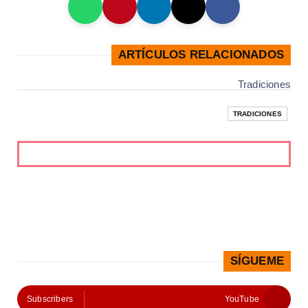
ARTÍCULOS RELACIONADOS
Tradiciones
TRADICIONES
SÍGUEME
Subscribers
YouTube