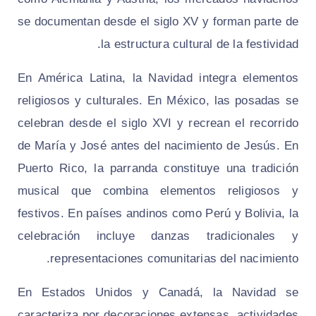
se documentan desde el siglo XV y forman parte de
la estructura cultural de la festividad.
En América Latina, la Navidad integra elementos
religiosos y culturales. En México, las posadas se
celebran desde el siglo XVI y recrean el recorrido
de María y José antes del nacimiento de Jesús. En
Puerto Rico, la parranda constituye una tradición
musical que combina elementos religiosos y
festivos. En países andinos como Perú y Bolivia, la
celebración incluye danzas tradicionales y
representaciones comunitarias del nacimiento.
En Estados Unidos y Canadá, la Navidad se
caracteriza por decoraciones extensas, actividades