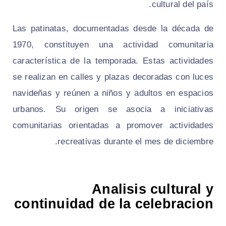
cultural del país.
Las patinatas, documentadas desde la década de
1970, constituyen una actividad comunitaria
característica de la temporada. Estas actividades
se realizan en calles y plazas decoradas con luces
navideñas y reúnen a niños y adultos en espacios
urbanos. Su origen se asocia a iniciativas
comunitarias orientadas a promover actividades
recreativas durante el mes de diciembre.
Analisis cultural y
continuidad de la celebracion