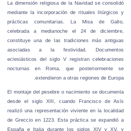
La dimensión religiosa de la Navidad se consolidó
mediante la incorporación de rituales litúrgicos y
prácticas comunitarias. La Misa de Gallo,
celebrada a medianoche el 24 de diciembre,
constituye una de las tradiciones más antiguas
asociadas a la festividad. Documentos
eclesiásticos del siglo V registran celebraciones
nocturnas en Roma, que posteriormente se
extendieron a otras regiones de Europa.
El montaje del pesebre o nacimiento se documenta
desde el siglo XIII, cuando Francisco de Asís
realizó una representación viviente en la localidad
de Greccio en 1223. Esta práctica se expandió a
España e Italia durante los siglos XIV y XV, y