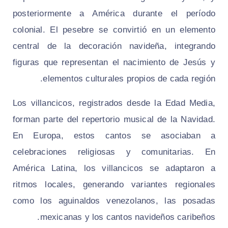
posteriormente a América durante el período
colonial. El pesebre se convirtió en un elemento
central de la decoración navideña, integrando
figuras que representan el nacimiento de Jesús y
elementos culturales propios de cada región.
Los villancicos, registrados desde la Edad Media,
forman parte del repertorio musical de la Navidad.
En Europa, estos cantos se asociaban a
celebraciones religiosas y comunitarias. En
América Latina, los villancicos se adaptaron a
ritmos locales, generando variantes regionales
como los aguinaldos venezolanos, las posadas
mexicanas y los cantos navideños caribeños.