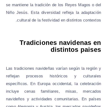
se mantiene la tradición de los Reyes Magos o del
Niño Jesús. Esta diversidad refleja la adaptación
cultural de la festividad en distintos contextos.
Tradiciones navidenas en
distintos paises
Las tradiciones navideñas varían según la región y
reflejan procesos históricos y culturales
específicos. En Europa occidental, la celebración
incluye cenas familiares, misas, mercados
navideños y actividades comunitarias. En países
como Alemania y Austria, los mercados navideños