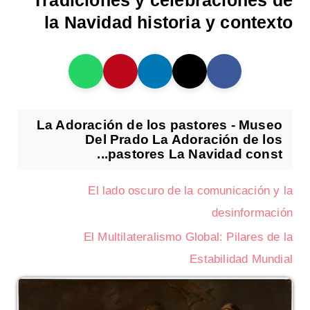
Tradiciones y celebraciones de
la Navidad historia y contexto
La Adoración de los pastores - Museo
Del Prado La Adoración de los
pastores La Navidad const...
El lado oscuro de la comunicación y la
desinformación
El Multilateralismo Global: Pilares de la
Estabilidad Mundial