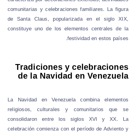
comunitarias y celebraciones familiares. La figura
de Santa Claus, popularizada en el siglo XIX,
constituye uno de los elementos centrales de la
festividad en estos países.
Tradiciones y celebraciones
de la Navidad en Venezuela
La Navidad en Venezuela combina elementos
religiosos, culturales y comunitarios que se
consolidaron entre los siglos XVI y XX. La
celebración comienza con el período de Adviento y