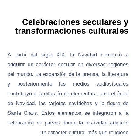
Celebraciones seculares y
transformaciones culturales
A partir del siglo XIX, la Navidad comenzó a
adquirir un carácter secular en diversas regiones
del mundo. La expansión de la prensa, la literatura
y posteriormente los medios audiovisuales
contribuyó a la difusión de elementos como el árbol
de Navidad, las tarjetas navideñas y la figura de
Santa Claus. Estos elementos se integraron a la
celebración en países donde la festividad adquirió
un carácter cultural más que religioso.