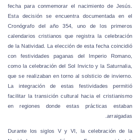
fecha para conmemorar el nacimiento de Jesús.
Esta decisión se encuentra documentada en el
Cronógrafo del año 354, uno de los primeros
calendarios cristianos que registra la celebración
de la Natividad. La elección de esta fecha coincidió
con festividades paganas del Imperio Romano,
como la celebración del Sol Invicto y la Saturnalia,
que se realizaban en torno al solsticio de invierno.
La integración de estas festividades permitió
facilitar la transición cultural hacia el cristianismo
en regiones donde estas prácticas estaban
arraigadas.
Durante los siglos V y VI, la celebración de la