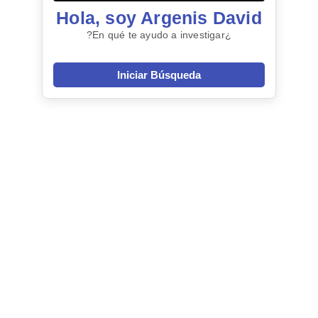
Hola, soy Argenis David
¿En qué te ayudo a investigar?
Iniciar Búsqueda