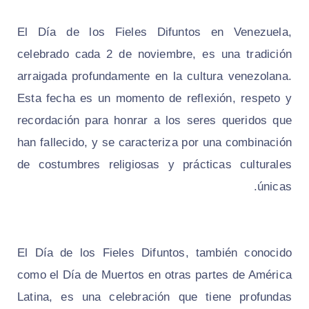
El Día de los Fieles Difuntos en Venezuela,
celebrado cada 2 de noviembre, es una tradición
arraigada profundamente en la cultura venezolana.
Esta fecha es un momento de reflexión, respeto y
recordación para honrar a los seres queridos que
han fallecido, y se caracteriza por una combinación
de costumbres religiosas y prácticas culturales
únicas.
El Día de los Fieles Difuntos, también conocido
como el Día de Muertos en otras partes de América
Latina, es una celebración que tiene profundas