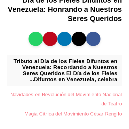
Día de los Fieles Difuntos en
Venezuela: Honrando a Nuestros
Seres Queridos
Tributo al Día de los Fieles Difuntos en
Venezuela: Recordando a Nuestros
Seres Queridos El Día de los Fieles
Difuntos en Venezuela, celebra...
Navidades en Revolución del Movimiento Nacional
de Teatro
Magia Cítrica del Movimiento César Rengifo