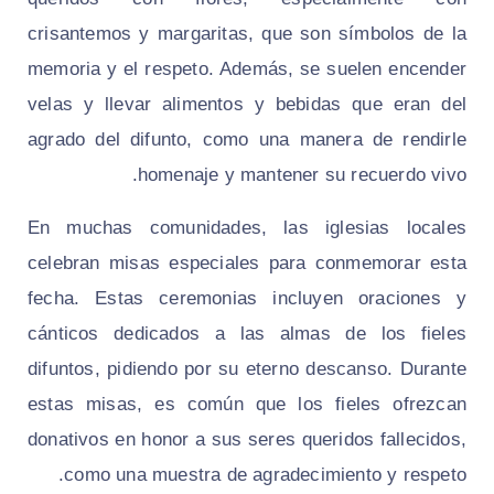
crisantemos y margaritas, que son símbolos de la
memoria y el respeto. Además, se suelen encender
velas y llevar alimentos y bebidas que eran del
agrado del difunto, como una manera de rendirle
homenaje y mantener su recuerdo vivo.
En muchas comunidades, las iglesias locales
celebran misas especiales para conmemorar esta
fecha. Estas ceremonias incluyen oraciones y
cánticos dedicados a las almas de los fieles
difuntos, pidiendo por su eterno descanso. Durante
estas misas, es común que los fieles ofrezcan
donativos en honor a sus seres queridos fallecidos,
como una muestra de agradecimiento y respeto.