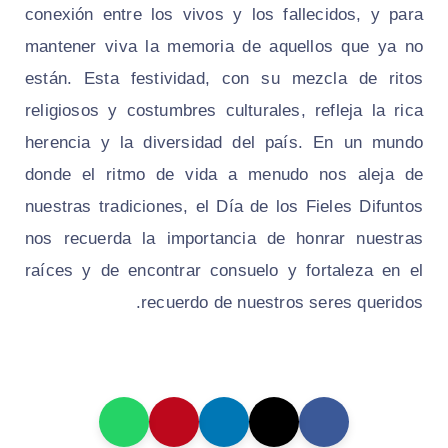
conexión entre los vivos y los fallecidos, y para
mantener viva la memoria de aquellos que ya no
están. Esta festividad, con su mezcla de ritos
religiosos y costumbres culturales, refleja la rica
herencia y la diversidad del país. En un mundo
donde el ritmo de vida a menudo nos aleja de
nuestras tradiciones, el Día de los Fieles Difuntos
nos recuerda la importancia de honrar nuestras
raíces y de encontrar consuelo y fortaleza en el
recuerdo de nuestros seres queridos.