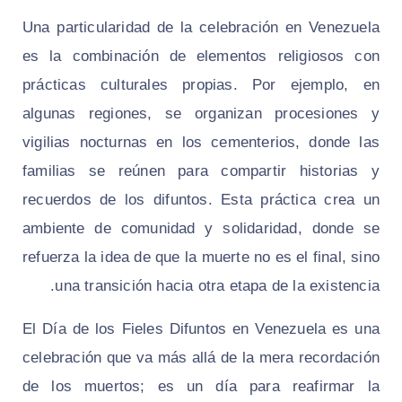
Una particularidad de la celebración en Venezuela
es la combinación de elementos religiosos con
prácticas culturales propias. Por ejemplo, en
algunas regiones, se organizan procesiones y
vigilias nocturnas en los cementerios, donde las
familias se reúnen para compartir historias y
recuerdos de los difuntos. Esta práctica crea un
ambiente de comunidad y solidaridad, donde se
refuerza la idea de que la muerte no es el final, sino
una transición hacia otra etapa de la existencia.
El Día de los Fieles Difuntos en Venezuela es una
celebración que va más allá de la mera recordación
de los muertos; es un día para reafirmar la