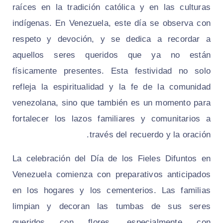
raíces en la tradición católica y en las culturas
indígenas. En Venezuela, este día se observa con
respeto y devoción, y se dedica a recordar a
aquellos seres queridos que ya no están
físicamente presentes. Esta festividad no solo
refleja la espiritualidad y la fe de la comunidad
venezolana, sino que también es un momento para
fortalecer los lazos familiares y comunitarios a
través del recuerdo y la oración.
La celebración del Día de los Fieles Difuntos en
Venezuela comienza con preparativos anticipados
en los hogares y los cementerios. Las familias
limpian y decoran las tumbas de sus seres
queridos con flores, especialmente con