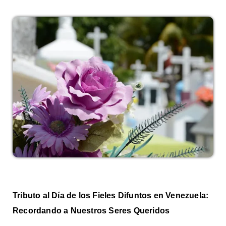
Tributo al Día de los Fieles Difuntos en Venezuela:
Recordando a Nuestros Seres Queridos