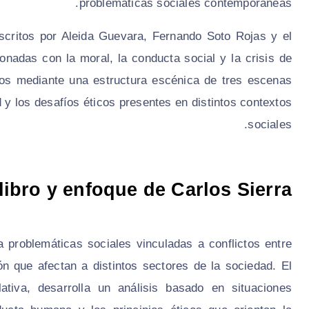
problemáticas sociales contemporáneas.
escritos por Aleida Guevara, Fernando Soto Rojas y el
nadas con la moral, la conducta social y la crisis de
ntos mediante una estructura escénica de tres escenas
d y los desafíos éticos presentes en distintos contextos
sociales.
libro y enfoque de Carlos Sierra
a problemáticas sociales vinculadas a conflictos entre
n que afectan a distintos sectores de la sociedad. El
lativa, desarrolla un análisis basado en situaciones