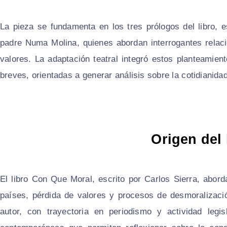
La pieza se fundamenta en los tres prólogos del libro, 
padre Numa Molina, quienes abordan interrogantes relacio
valores. La adaptación teatral integró estos planteamie
breves, orientadas a generar análisis sobre la cotidianida
Origen del 
El libro Con Que Moral, escrito por Carlos Sierra, abord
países, pérdida de valores y procesos de desmoralizació
autor, con trayectoria en periodismo y actividad legis