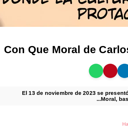
Con Que Moral de Carlo
El 13 de noviembre de 2023 se presentó
Moral, bas
Ha