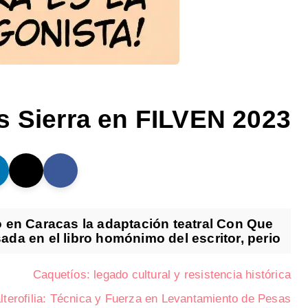
s Sierra en FILVEN 2023
 en Caracas la adaptación teatral Con Que
ada en el libro homónimo del escritor, perio...
Caquetíos: legado cultural y resistencia histórica
lterofilia: Técnica y Fuerza en Levantamiento de Pesas