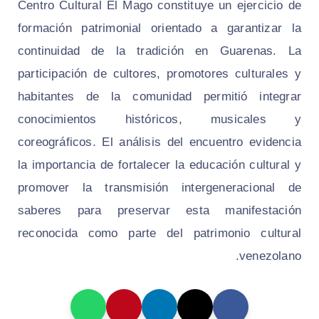
Centro Cultural El Mago constituye un ejercicio de
formación patrimonial orientado a garantizar la
continuidad de la tradición en Guarenas. La
participación de cultores, promotores culturales y
habitantes de la comunidad permitió integrar
conocimientos históricos, musicales y
coreográficos. El análisis del encuentro evidencia
la importancia de fortalecer la educación cultural y
promover la transmisión intergeneracional de
saberes para preservar esta manifestación
reconocida como parte del patrimonio cultural
venezolano.