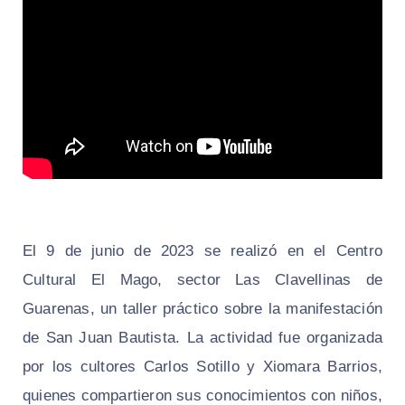
El 9 de junio de 2023 se realizó en el Centro
Cultural El Mago, sector Las Clavellinas de
Guarenas, un taller práctico sobre la manifestación
de San Juan Bautista. La actividad fue organizada
por los cultores Carlos Sotillo y Xiomara Barrios,
quienes compartieron sus conocimientos con niños,