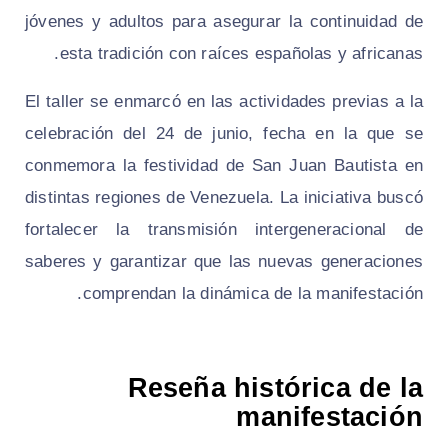
jóvenes y adultos para asegurar la continuidad de
esta tradición con raíces españolas y africanas.
El taller se enmarcó en las actividades previas a la
celebración del 24 de junio, fecha en la que se
conmemora la festividad de San Juan Bautista en
distintas regiones de Venezuela. La iniciativa buscó
fortalecer la transmisión intergeneracional de
saberes y garantizar que las nuevas generaciones
comprendan la dinámica de la manifestación.
Reseña histórica de la
manifestación