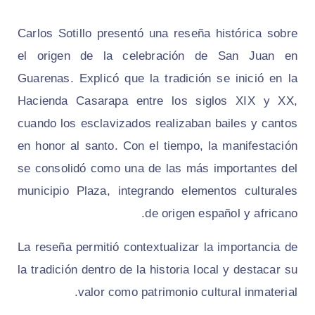
Carlos Sotillo presentó una reseña histórica sobre
el origen de la celebración de San Juan en
Guarenas. Explicó que la tradición se inició en la
Hacienda Casarapa entre los siglos XIX y XX,
cuando los esclavizados realizaban bailes y cantos
en honor al santo. Con el tiempo, la manifestación
se consolidó como una de las más importantes del
municipio Plaza, integrando elementos culturales
de origen español y africano.
La reseña permitió contextualizar la importancia de
la tradición dentro de la historia local y destacar su
valor como patrimonio cultural inmaterial.