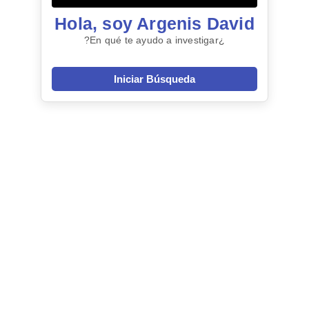
Hola, soy Argenis David
¿En qué te ayudo a investigar?
Iniciar Búsqueda