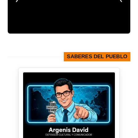
SABERES DEL PUEBLO