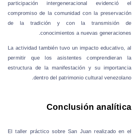
participación intergeneracional evidenció el
compromiso de la comunidad con la preservación
de la tradición y con la transmisión de
conocimientos a nuevas generaciones.
La actividad también tuvo un impacto educativo, al
permitir que los asistentes comprendieran la
estructura de la manifestación y su importancia
dentro del patrimonio cultural venezolano.
Conclusión analítica
El taller práctico sobre San Juan realizado en el