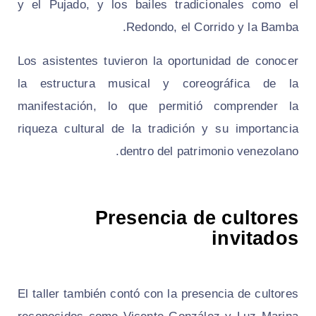
y el Pujado, y los bailes tradicionales como el
Redondo, el Corrido y la Bamba.
Los asistentes tuvieron la oportunidad de conocer
la estructura musical y coreográfica de la
manifestación, lo que permitió comprender la
riqueza cultural de la tradición y su importancia
dentro del patrimonio venezolano.
Presencia de cultores
invitados
El taller también contó con la presencia de cultores