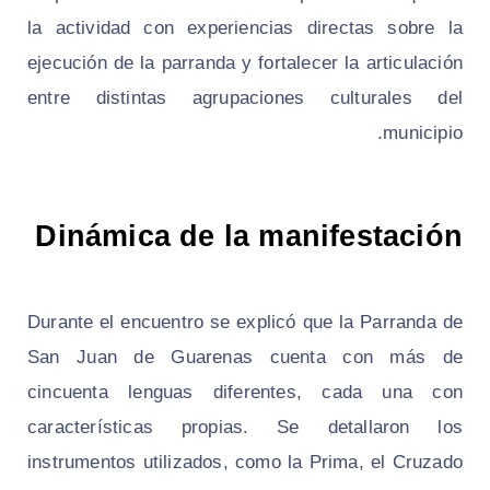
la actividad con experiencias directas sobre la
ejecución de la parranda y fortalecer la articulación
entre distintas agrupaciones culturales del
municipio.
Dinámica de la manifestación
Durante el encuentro se explicó que la Parranda de
San Juan de Guarenas cuenta con más de
cincuenta lenguas diferentes, cada una con
características propias. Se detallaron los
instrumentos utilizados, como la Prima, el Cruzado