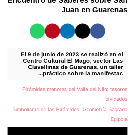
Encuentro de Saberes sobre San
Juan en Guarenas
El 9 de junio de 2023 se realizó en el
Centro Cultural El Mago, sector Las
Clavellinas de Guarenas, un taller
práctico sobre la manifestac...
Pirámides menores del Valle del Nilo: tesoros
olvidados
Simbolismo de las Pirámides: Geometría Sagrada
Egipcia