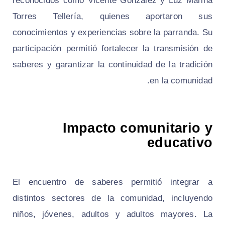
reconocidos como Vicente González y Luz Marina
Torres Tellería, quienes aportaron sus
conocimientos y experiencias sobre la parranda. Su
participación permitió fortalecer la transmisión de
saberes y garantizar la continuidad de la tradición
en la comunidad.
Impacto comunitario y
educativo
El encuentro de saberes permitió integrar a
distintos sectores de la comunidad, incluyendo
niños, jóvenes, adultos y adultos mayores. La