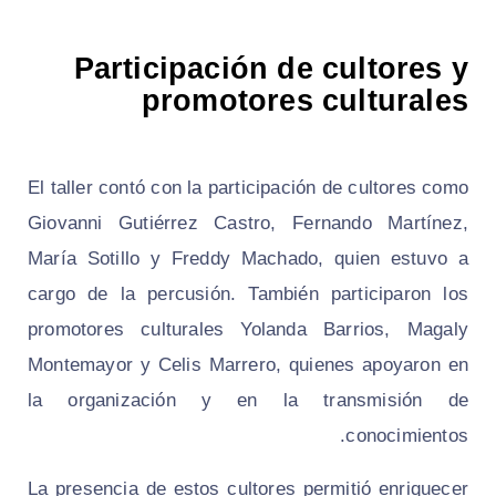
Participación de cultores y
promotores culturales
El taller contó con la participación de cultores como
Giovanni Gutiérrez Castro, Fernando Martínez,
María Sotillo y Freddy Machado, quien estuvo a
cargo de la percusión. También participaron los
promotores culturales Yolanda Barrios, Magaly
Montemayor y Celis Marrero, quienes apoyaron en
la organización y en la transmisión de
conocimientos.
La presencia de estos cultores permitió enriquecer