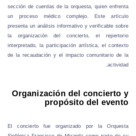
sección de cuerdas de la orquesta, quien enfrenta
un proceso médico complejo. Este artículo
presenta un análisis informativo y verificable sobre
la organización del concierto, el repertorio
interpretado, la participación artística, el contexto
de la recaudación y el impacto comunitario de la
actividad.
Organización del concierto y
propósito del evento
El concierto fue organizado por la Orquesta
Sinfónica Francisco de Miranda como parte de su