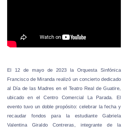
El 12 de mayo de 2023 la Orquesta Sinfónica
Francisco de Miranda realizó un concierto dedicado
al Día de las Madres en el Teatro Real de Guatire,
ubicado en el Centro Comercial La Parada. El
evento tuvo un doble propósito: celebrar la fecha y
recaudar fondos para la estudiante Gabriela
Valentina Giraldo Contreras, integrante de la