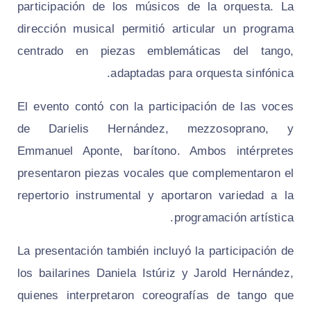
participación de los músicos de la orquesta. La
dirección musical permitió articular un programa
centrado en piezas emblemáticas del tango,
adaptadas para orquesta sinfónica.
El evento contó con la participación de las voces
de Darielis Hernández, mezzosoprano, y
Emmanuel Aponte, barítono. Ambos intérpretes
presentaron piezas vocales que complementaron el
repertorio instrumental y aportaron variedad a la
programación artística.
La presentación también incluyó la participación de
los bailarines Daniela Istúriz y Jarold Hernández,
quienes interpretaron coreografías de tango que