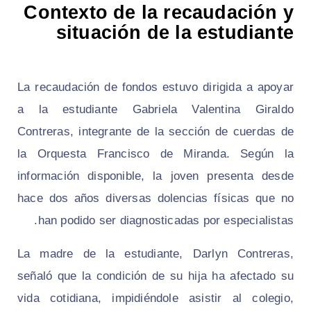
Contexto de la recaudación y
situación de la estudiante
La recaudación de fondos estuvo dirigida a apoyar
a la estudiante Gabriela Valentina Giraldo
Contreras, integrante de la sección de cuerdas de
la Orquesta Francisco de Miranda. Según la
información disponible, la joven presenta desde
hace dos años diversas dolencias físicas que no
han podido ser diagnosticadas por especialistas.
La madre de la estudiante, Darlyn Contreras,
señaló que la condición de su hija ha afectado su
vida cotidiana, impidiéndole asistir al colegio,