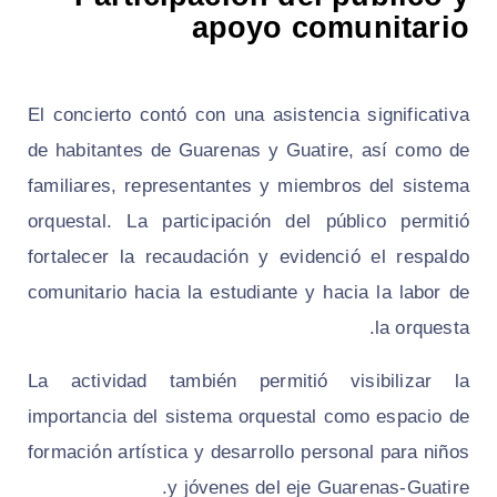
apoyo comunitario
El concierto contó con una asistencia significativa
de habitantes de Guarenas y Guatire, así como de
familiares, representantes y miembros del sistema
orquestal. La participación del público permitió
fortalecer la recaudación y evidenció el respaldo
comunitario hacia la estudiante y hacia la labor de
la orquesta.
La actividad también permitió visibilizar la
importancia del sistema orquestal como espacio de
formación artística y desarrollo personal para niños
y jóvenes del eje Guarenas-Guatire.