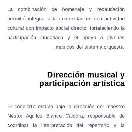
La combinación de homenaje y recaudación
permitió integrar a la comunidad en una actividad
cultural con impacto social directo, fortaleciendo la
participación ciudadana y el apoyo a jóvenes
músicos del sistema orquestal.
Dirección musical y
participación artística
El concierto estuvo bajo la dirección del maestro
Néstor Aquiles Blanco Caldera, responsable de
coordinar la interpretación del repertorio y la