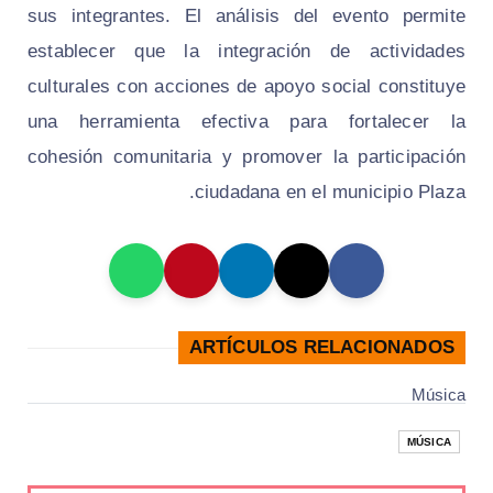
sus integrantes. El análisis del evento permite
establecer que la integración de actividades
culturales con acciones de apoyo social constituye
una herramienta efectiva para fortalecer la
cohesión comunitaria y promover la participación
ciudadana en el municipio Plaza.
ARTÍCULOS RELACIONADOS
Música
MÚSICA