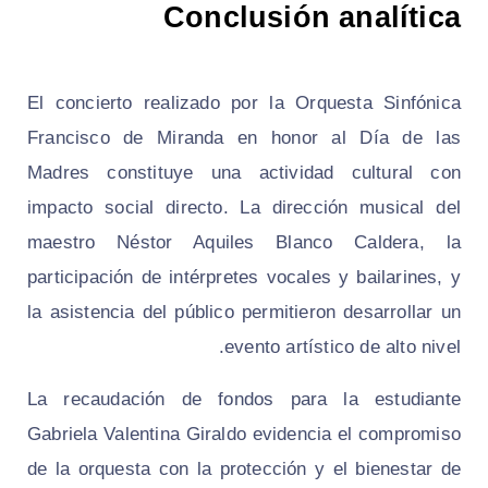
Conclusión analítica
El concierto realizado por la Orquesta Sinfónica
Francisco de Miranda en honor al Día de las
Madres constituye una actividad cultural con
impacto social directo. La dirección musical del
maestro Néstor Aquiles Blanco Caldera, la
participación de intérpretes vocales y bailarines, y
la asistencia del público permitieron desarrollar un
evento artístico de alto nivel.
La recaudación de fondos para la estudiante
Gabriela Valentina Giraldo evidencia el compromiso
de la orquesta con la protección y el bienestar de