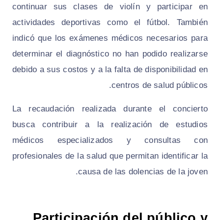
continuar sus clases de violín y participar en
actividades deportivas como el fútbol. También
indicó que los exámenes médicos necesarios para
determinar el diagnóstico no han podido realizarse
debido a sus costos y a la falta de disponibilidad en
centros de salud públicos.
La recaudación realizada durante el concierto
busca contribuir a la realización de estudios
médicos especializados y consultas con
profesionales de la salud que permitan identificar la
causa de las dolencias de la joven.
Participación del público y