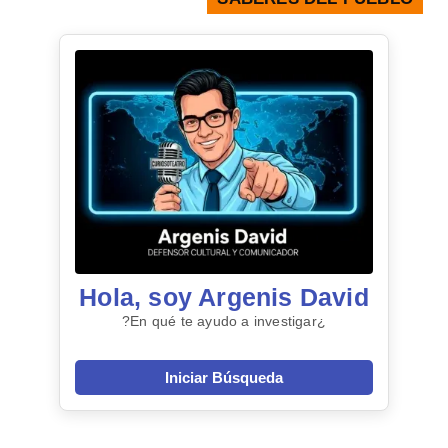
Hola, soy Argenis David
¿En qué te ayudo a investigar?
Iniciar Búsqueda