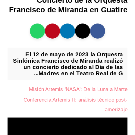
Concierto de la Orquesta
Francisco de Miranda en Guatire
El 12 de mayo de 2023 la Orquesta
Sinfónica Francisco de Miranda realizó
un concierto dedicado al Día de las
Madres en el Teatro Real de G...
Misión Artemis 'NASA': De la Luna a Marte
Conferencia Artemis II: análisis técnico post-
amerizaje