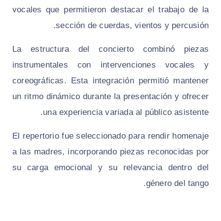
vocales que permitieron destacar el trabajo de la
sección de cuerdas, vientos y percusión.
La estructura del concierto combinó piezas
instrumentales con intervenciones vocales y
coreográficas. Esta integración permitió mantener
un ritmo dinámico durante la presentación y ofrecer
una experiencia variada al público asistente.
El repertorio fue seleccionado para rendir homenaje
a las madres, incorporando piezas reconocidas por
su carga emocional y su relevancia dentro del
género del tango.