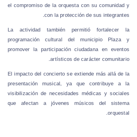
el compromiso de la orquesta con su comunidad y
con la protección de sus integrantes.
La actividad también permitió fortalecer la
programación cultural del municipio Plaza y
promover la participación ciudadana en eventos
artísticos de carácter comunitario.
El impacto del concierto se extiende más allá de la
presentación musical, ya que contribuye a la
visibilización de necesidades médicas y sociales
que afectan a jóvenes músicos del sistema
orquestal.