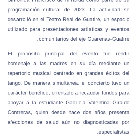
programación cultural de 2023. La actividad se
desarrolló en el Teatro Real de Guatire, un espacio
utilizado para presentaciones artísticas y eventos
comunitarios del eje Guarenas-Guatire.
El propósito principal del evento fue rendir
homenaje a las madres en su día mediante un
repertorio musical centrado en grandes éxitos del
tango. De manera simultánea, el concierto tuvo un
carácter benéfico, orientado a recaudar fondos para
apoyar a la estudiante Gabriela Valentina Giraldo
Contreras, quien desde hace dos años presenta
afecciones de salud aún no diagnosticadas por
especialistas.