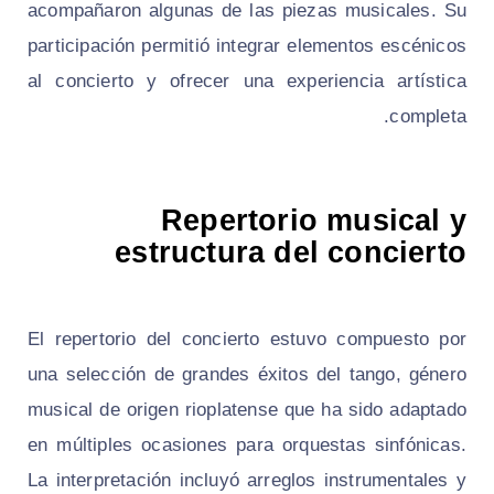
acompañaron algunas de las piezas musicales. Su
participación permitió integrar elementos escénicos
al concierto y ofrecer una experiencia artística
completa.
Repertorio musical y
estructura del concierto
El repertorio del concierto estuvo compuesto por
una selección de grandes éxitos del tango, género
musical de origen rioplatense que ha sido adaptado
en múltiples ocasiones para orquestas sinfónicas.
La interpretación incluyó arreglos instrumentales y