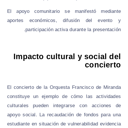
El apoyo comunitario se manifestó mediante
aportes económicos, difusión del evento y
participación activa durante la presentación.
Impacto cultural y social del
concierto
El concierto de la Orquesta Francisco de Miranda
constituye un ejemplo de cómo las actividades
culturales pueden integrarse con acciones de
apoyo social. La recaudación de fondos para una
estudiante en situación de vulnerabilidad evidencia