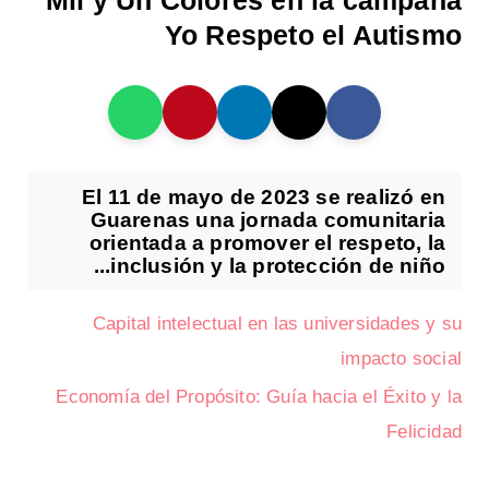
Mil y Un Colores en la campaña
Yo Respeto el Autismo
El 11 de mayo de 2023 se realizó en
Guarenas una jornada comunitaria
orientada a promover el respeto, la
inclusión y la protección de niño...
Capital intelectual en las universidades y su
impacto social
Economía del Propósito: Guía hacia el Éxito y la
Felicidad