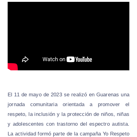
El 11 de mayo de 2023 se realizó en Guarenas una
jornada comunitaria orientada a promover el
respeto, la inclusión y la protección de niños, niñas
y adolescentes con trastorno del espectro autista.
La actividad formó parte de la campaña Yo Respeto