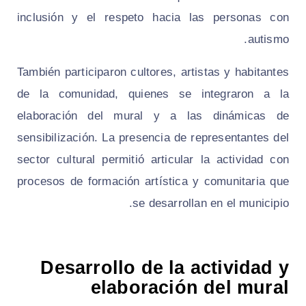
inclusión y el respeto hacia las personas con
autismo.
También participaron cultores, artistas y habitantes
de la comunidad, quienes se integraron a la
elaboración del mural y a las dinámicas de
sensibilización. La presencia de representantes del
sector cultural permitió articular la actividad con
procesos de formación artística y comunitaria que
se desarrollan en el municipio.
Desarrollo de la actividad y
elaboración del mural