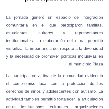
La jornada generó un espacio de integración
comunitaria en el que participaron familias,
estudiantes, cultores y representantes
institucionales. La elaboración del mural permitió
visibilizar la importancia del respeto a la diversidad
y la necesidad de promover políticas inclusivas en
el municipio Plaza.
La participación activa de la comunidad evidenció
el compromiso local con la protección de los
derechos de niños y adolescentes con autismo. La
actividad también permitió fortalecer la articulación
entre instituciones culturales, organizaciones