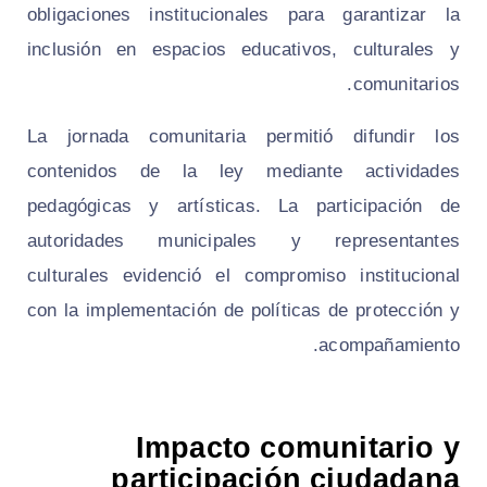
obligaciones institucionales para garantizar la
inclusión en espacios educativos, culturales y
comunitarios.
La jornada comunitaria permitió difundir los
contenidos de la ley mediante actividades
pedagógicas y artísticas. La participación de
autoridades municipales y representantes
culturales evidenció el compromiso institucional
con la implementación de políticas de protección y
acompañamiento.
Impacto comunitario y
participación ciudadana