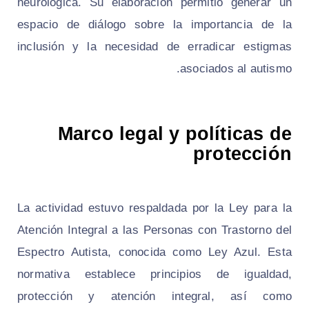
neurológica. Su elaboración permitió generar un
espacio de diálogo sobre la importancia de la
inclusión y la necesidad de erradicar estigmas
asociados al autismo.
Marco legal y políticas de
protección
La actividad estuvo respaldada por la Ley para la
Atención Integral a las Personas con Trastorno del
Espectro Autista, conocida como Ley Azul. Esta
normativa establece principios de igualdad,
protección y atención integral, así como