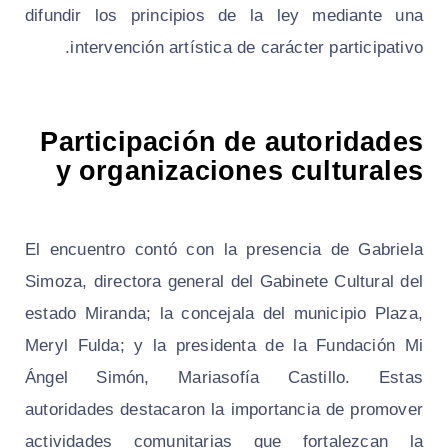
difundir los principios de la ley mediante una
intervención artística de carácter participativo.
Participación de autoridades
y organizaciones culturales
El encuentro contó con la presencia de Gabriela
Simoza, directora general del Gabinete Cultural del
estado Miranda; la concejala del municipio Plaza,
Meryl Fulda; y la presidenta de la Fundación Mi
Ángel Simón, Mariasofía Castillo. Estas
autoridades destacaron la importancia de promover
actividades comunitarias que fortalezcan la