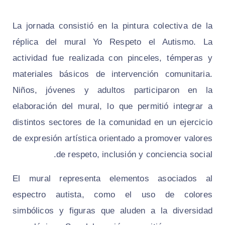
La jornada consistió en la pintura colectiva de la
réplica del mural Yo Respeto el Autismo. La
actividad fue realizada con pinceles, témperas y
materiales básicos de intervención comunitaria.
Niños, jóvenes y adultos participaron en la
elaboración del mural, lo que permitió integrar a
distintos sectores de la comunidad en un ejercicio
de expresión artística orientado a promover valores
de respeto, inclusión y conciencia social.
El mural representa elementos asociados al
espectro autista, como el uso de colores
simbólicos y figuras que aluden a la diversidad