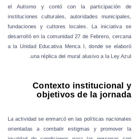
el Autismo y contó con la participación de
instituciones culturales, autoridades municipales,
fundaciones y cultores locales. La iniciativa se
desarrolló en la comunidad 27 de Febrero, cercana
a la Unidad Educativa Menca I, donde se elaboró
una réplica del mural alusivo a la Ley Azul.
Contexto institucional y
objetivos de la jornada
La actividad se enmarcó en las políticas nacionales
orientadas a combatir estigmas y promover la
igualdad de condiciones para las personas con