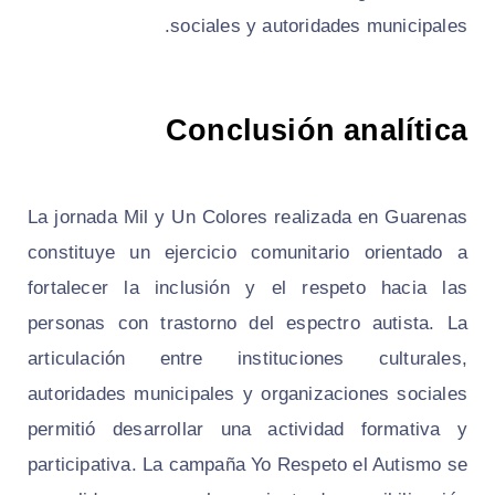
sociales y autoridades municipales.
Conclusión analítica
La jornada Mil y Un Colores realizada en Guarenas
constituye un ejercicio comunitario orientado a
fortalecer la inclusión y el respeto hacia las
personas con trastorno del espectro autista. La
articulación entre instituciones culturales,
autoridades municipales y organizaciones sociales
permitió desarrollar una actividad formativa y
participativa. La campaña Yo Respeto el Autismo se