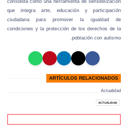
consolida como una herramienta de sensibilización
que integra arte, educación y participación
ciudadana para promover la igualdad de
condiciones y la protección de los derechos de la
población con autismo.
ARTÍCULOS RELACIONADOS
Actualidad
ACTUALIDAD