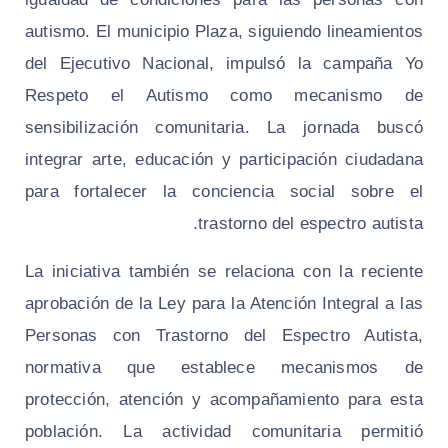
autismo. El municipio Plaza, siguiendo lineamientos
del Ejecutivo Nacional, impulsó la campaña Yo
Respeto el Autismo como mecanismo de
sensibilización comunitaria. La jornada buscó
integrar arte, educación y participación ciudadana
para fortalecer la conciencia social sobre el
trastorno del espectro autista.
La iniciativa también se relaciona con la reciente
aprobación de la Ley para la Atención Integral a las
Personas con Trastorno del Espectro Autista,
normativa que establece mecanismos de
protección, atención y acompañamiento para esta
población. La actividad comunitaria permitió