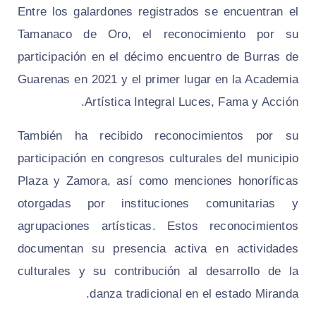
Entre los galardones registrados se encuentran el
Tamanaco de Oro, el reconocimiento por su
participación en el décimo encuentro de Burras de
Guarenas en 2021 y el primer lugar en la Academia
Artística Integral Luces, Fama y Acción.
También ha recibido reconocimientos por su
participación en congresos culturales del municipio
Plaza y Zamora, así como menciones honoríficas
otorgadas por instituciones comunitarias y
agrupaciones artísticas. Estos reconocimientos
documentan su presencia activa en actividades
culturales y su contribución al desarrollo de la
danza tradicional en el estado Miranda.