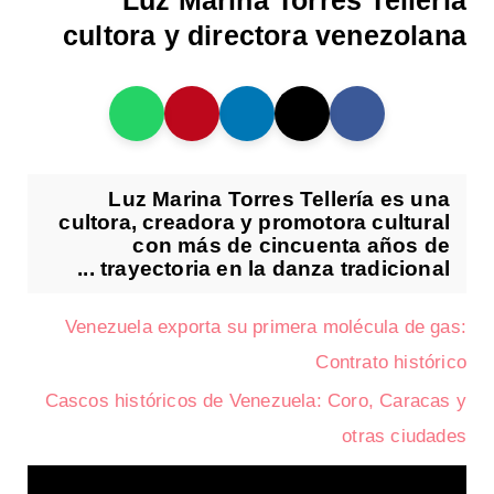
Luz Marina Torres Tellería
cultora y directora venezolana
Luz Marina Torres Tellería es una
cultora, creadora y promotora cultural
con más de cincuenta años de
trayectoria en la danza tradicional ...
Venezuela exporta su primera molécula de gas:
Contrato histórico
Cascos históricos de Venezuela: Coro, Caracas y
otras ciudades