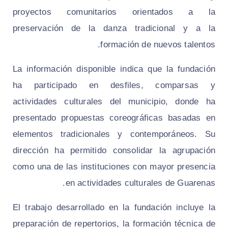
proyectos comunitarios orientados a la
preservación de la danza tradicional y a la
formación de nuevos talentos.
La información disponible indica que la fundación
ha participado en desfiles, comparsas y
actividades culturales del municipio, donde ha
presentado propuestas coreográficas basadas en
elementos tradicionales y contemporáneos. Su
dirección ha permitido consolidar la agrupación
como una de las instituciones con mayor presencia
en actividades culturales de Guarenas.
El trabajo desarrollado en la fundación incluye la
preparación de repertorios, la formación técnica de