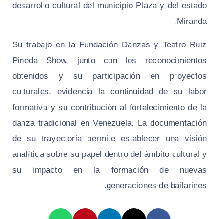
desarrollo cultural del municipio Plaza y del estado
Miranda.
Su trabajo en la Fundación Danzas y Teatro Ruiz
Pineda Show, junto con los reconocimientos
obtenidos y su participación en proyectos
culturales, evidencia la continuidad de su labor
formativa y su contribución al fortalecimiento de la
danza tradicional en Venezuela. La documentación
de su trayectoria permite establecer una visión
analítica sobre su papel dentro del ámbito cultural y
su impacto en la formación de nuevas
generaciones de bailarines.