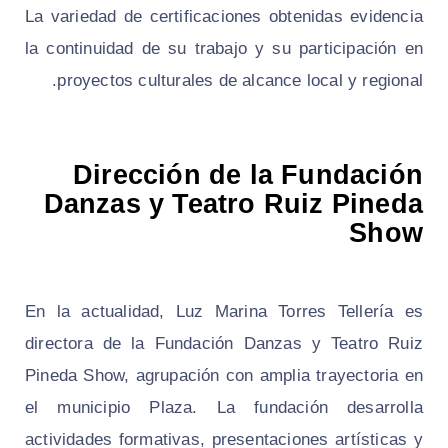
La variedad de certificaciones obtenidas evidencia
la continuidad de su trabajo y su participación en
proyectos culturales de alcance local y regional.
Dirección de la Fundación
Danzas y Teatro Ruiz Pineda
Show
En la actualidad, Luz Marina Torres Tellería es
directora de la Fundación Danzas y Teatro Ruiz
Pineda Show, agrupación con amplia trayectoria en
el municipio Plaza. La fundación desarrolla
actividades formativas, presentaciones artísticas y