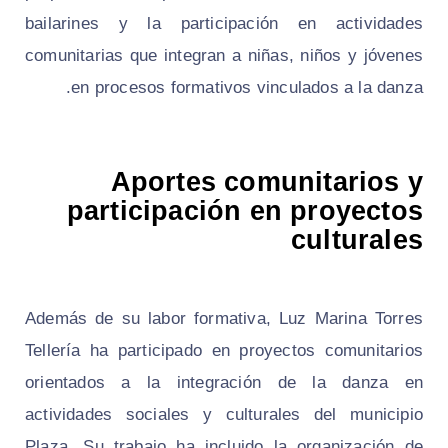
bailarines y la participación en actividades
comunitarias que integran a niñas, niños y jóvenes
en procesos formativos vinculados a la danza.
Aportes comunitarios y
participación en proyectos
culturales
Además de su labor formativa, Luz Marina Torres
Tellería ha participado en proyectos comunitarios
orientados a la integración de la danza en
actividades sociales y culturales del municipio
Plaza. Su trabajo ha incluido la organización de