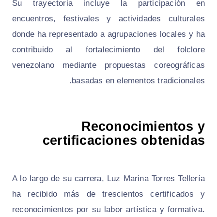
Su trayectoria incluye la participación en
encuentros, festivales y actividades culturales
donde ha representado a agrupaciones locales y ha
contribuido al fortalecimiento del folclore
venezolano mediante propuestas coreográficas
basadas en elementos tradicionales.
Reconocimientos y
certificaciones obtenidas
A lo largo de su carrera, Luz Marina Torres Tellería
ha recibido más de trescientos certificados y
reconocimientos por su labor artística y formativa.