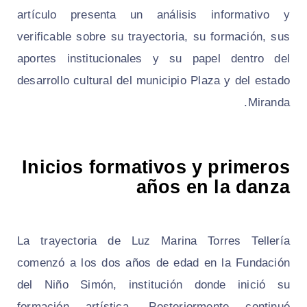
artículo presenta un análisis informativo y
verificable sobre su trayectoria, su formación, sus
aportes institucionales y su papel dentro del
desarrollo cultural del municipio Plaza y del estado
Miranda.
Inicios formativos y primeros
años en la danza
La trayectoria de Luz Marina Torres Tellería
comenzó a los dos años de edad en la Fundación
del Niño Simón, institución donde inició su
formación artística. Posteriormente continuó