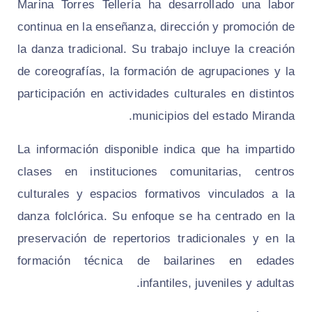
Marina Torres Tellería ha desarrollado una labor
continua en la enseñanza, dirección y promoción de
la danza tradicional. Su trabajo incluye la creación
de coreografías, la formación de agrupaciones y la
participación en actividades culturales en distintos
municipios del estado Miranda.
La información disponible indica que ha impartido
clases en instituciones comunitarias, centros
culturales y espacios formativos vinculados a la
danza folclórica. Su enfoque se ha centrado en la
preservación de repertorios tradicionales y en la
formación técnica de bailarines en edades
infantiles, juveniles y adultas.