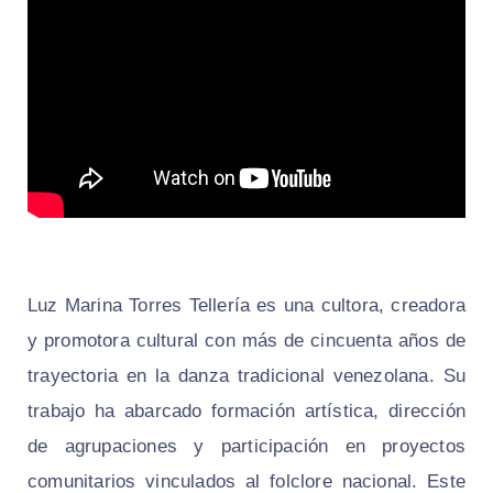
Luz Marina Torres Tellería es una cultora, creadora
y promotora cultural con más de cincuenta años de
trayectoria en la danza tradicional venezolana. Su
trabajo ha abarcado formación artística, dirección
de agrupaciones y participación en proyectos
comunitarios vinculados al folclore nacional. Este