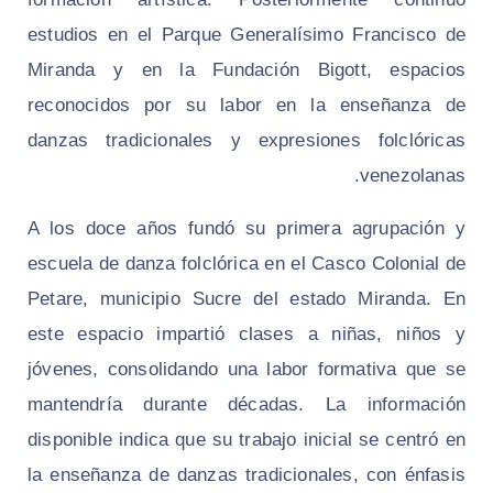
estudios en el Parque Generalísimo Francisco de
Miranda y en la Fundación Bigott, espacios
reconocidos por su labor en la enseñanza de
danzas tradicionales y expresiones folclóricas
venezolanas.
A los doce años fundó su primera agrupación y
escuela de danza folclórica en el Casco Colonial de
Petare, municipio Sucre del estado Miranda. En
este espacio impartió clases a niñas, niños y
jóvenes, consolidando una labor formativa que se
mantendría durante décadas. La información
disponible indica que su trabajo inicial se centró en
la enseñanza de danzas tradicionales, con énfasis