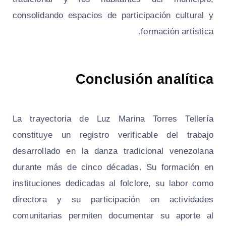
consolidando espacios de participación cultural y
formación artística.
Conclusión analítica
La trayectoria de Luz Marina Torres Tellería
constituye un registro verificable del trabajo
desarrollado en la danza tradicional venezolana
durante más de cinco décadas. Su formación en
instituciones dedicadas al folclore, su labor como
directora y su participación en actividades
comunitarias permiten documentar su aporte al