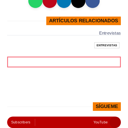
ARTÍCULOS RELACIONADOS
Entrevistas
ENTREVISTAS
SÍGUEME
Subscribers
YouTube