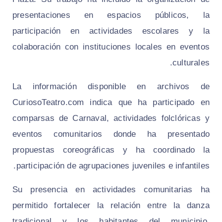
presentaciones en espacios públicos, la
participación en actividades escolares y la
colaboración con instituciones locales en eventos
culturales.
La información disponible en archivos de
CuriosoTeatro.com indica que ha participado en
comparsas de Carnaval, actividades folclóricas y
eventos comunitarios donde ha presentado
propuestas coreográficas y ha coordinado la
participación de agrupaciones juveniles e infantiles.
Su presencia en actividades comunitarias ha
permitido fortalecer la relación entre la danza
tradicional y los habitantes del municipio,