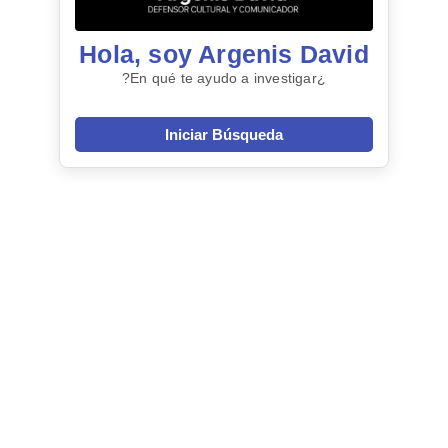
Hola, soy Argenis David
¿En qué te ayudo a investigar?
Iniciar Búsqueda