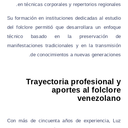
en técnicas corporales y repertorios regionales.
Su formación en instituciones dedicadas al estudio
del folclore permitió que desarrollara un enfoque
técnico basado en la preservación de
manifestaciones tradicionales y en la transmisión
de conocimientos a nuevas generaciones.
Trayectoria profesional y
aportes al folclore
venezolano
Con más de cincuenta años de experiencia, Luz