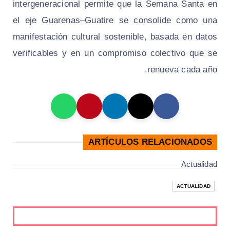
intergeneracional permite que la Semana Santa en
el eje Guarenas–Guatire se consolide como una
manifestación cultural sostenible, basada en datos
verificables y en un compromiso colectivo que se
renueva cada año.
ARTÍCULOS RELACIONADOS
Actualidad
ACTUALIDAD