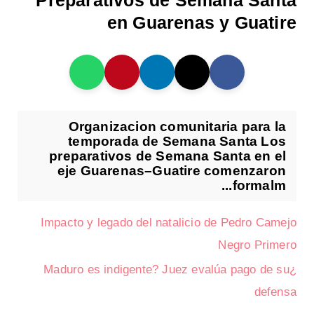
Preparativos de Semana Santa
en Guarenas y Guatire
Organizacion comunitaria para la
temporada de Semana Santa Los
preparativos de Semana Santa en el
eje Guarenas–Guatire comenzaron
formalm...
Impacto y legado del natalicio de Pedro Camejo
Negro Primero
¿Maduro es indigente? Juez evalúa pago de su
defensa