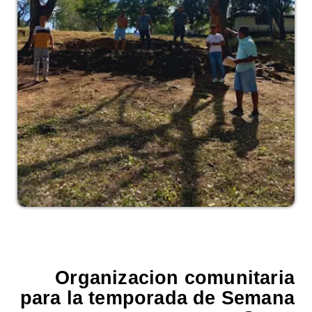
Organizacion comunitaria
para la temporada de Semana