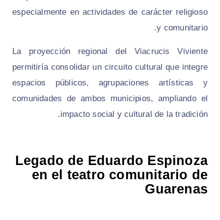
especialmente en actividades de carácter religioso
y comunitario.
La proyección regional del Viacrucis Viviente
permitiría consolidar un circuito cultural que integre
espacios públicos, agrupaciones artísticas y
comunidades de ambos municipios, ampliando el
impacto social y cultural de la tradición.
Legado de Eduardo Espinoza
en el teatro comunitario de
Guarenas