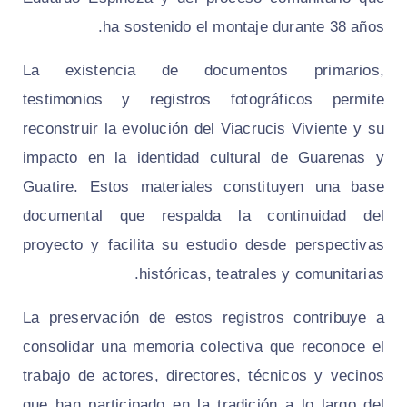
ha sostenido el montaje durante 38 años.
La existencia de documentos primarios,
testimonios y registros fotográficos permite
reconstruir la evolución del Viacrucis Viviente y su
impacto en la identidad cultural de Guarenas y
Guatire. Estos materiales constituyen una base
documental que respalda la continuidad del
proyecto y facilita su estudio desde perspectivas
históricas, teatrales y comunitarias.
La preservación de estos registros contribuye a
consolidar una memoria colectiva que reconoce el
trabajo de actores, directores, técnicos y vecinos
que han participado en la tradición a lo largo del