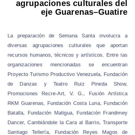
agrupaciones culturales del
eje Guarenas–Guatire
La preparación de Semana Santa involucra a
diversas agrupaciones culturales que aportan
recursos humanos, técnicos y artísticos. Entre las
organizaciones mencionadas se encuentran
Proyecto Turismo Productivo Venezuela, Fundación
de Danzas y Teatro Ruiz Pineda Show,
Promociones Recre-Art, V. G., Fusión Artística
RKM Guarenas, Fundación Costa Luna, Fundación
Batalla, Fundación Matigua, Fundación Frandimey
Dancer, Cambiándole la Cara al Barrio, Transporte
Santiago Tellería, Fundación Reyes Magos de