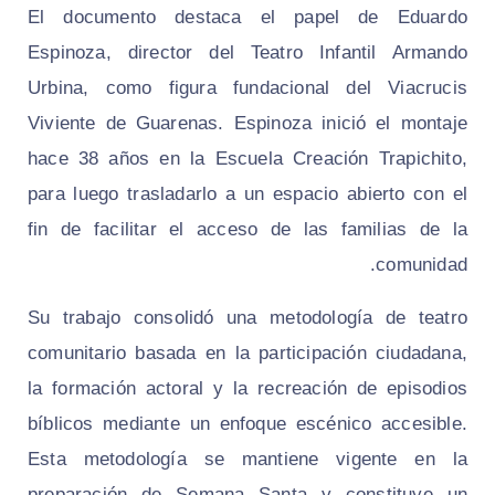
El documento destaca el papel de Eduardo
Espinoza, director del Teatro Infantil Armando
Urbina, como figura fundacional del Viacrucis
Viviente de Guarenas. Espinoza inició el montaje
hace 38 años en la Escuela Creación Trapichito,
para luego trasladarlo a un espacio abierto con el
fin de facilitar el acceso de las familias de la
comunidad.
Su trabajo consolidó una metodología de teatro
comunitario basada en la participación ciudadana,
la formación actoral y la recreación de episodios
bíblicos mediante un enfoque escénico accesible.
Esta metodología se mantiene vigente en la
preparación de Semana Santa y constituye un