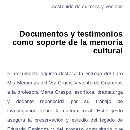
sostenido de cultores y vecinos.
Documentos y testimonios
como soporte de la memoria
cultural
El documento adjunto destaca la entrega del libro
Mis Memorias del Via Crucis Viviente de Guarenas
a la profesora Marta Crespo, escritora, dramaturga
y docente reconocida por su trabajo de
investigación sobre la cultura local. Este gesto
asegura la preservación y estudio del legado de
Eduardo Espinoza y del proceso comunitario que