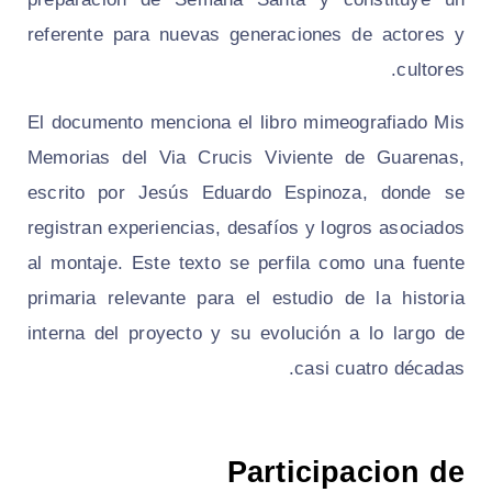
referente para nuevas generaciones de actores y
cultores.
El documento menciona el libro mimeografiado Mis
Memorias del Via Crucis Viviente de Guarenas,
escrito por Jesús Eduardo Espinoza, donde se
registran experiencias, desafíos y logros asociados
al montaje. Este texto se perfila como una fuente
primaria relevante para el estudio de la historia
interna del proyecto y su evolución a lo largo de
casi cuatro décadas.
Participacion de