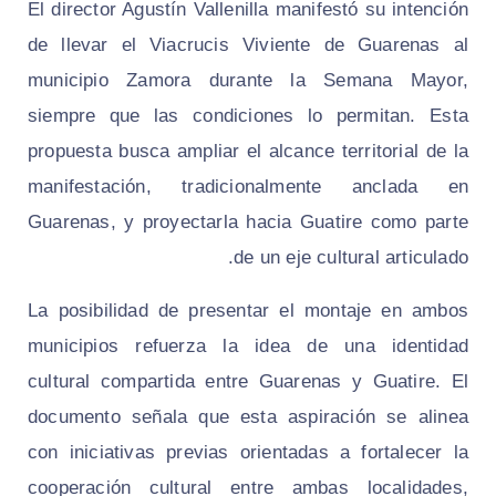
El director Agustín Vallenilla manifestó su intención
de llevar el Viacrucis Viviente de Guarenas al
municipio Zamora durante la Semana Mayor,
siempre que las condiciones lo permitan. Esta
propuesta busca ampliar el alcance territorial de la
manifestación, tradicionalmente anclada en
Guarenas, y proyectarla hacia Guatire como parte
de un eje cultural articulado.
La posibilidad de presentar el montaje en ambos
municipios refuerza la idea de una identidad
cultural compartida entre Guarenas y Guatire. El
documento señala que esta aspiración se alinea
con iniciativas previas orientadas a fortalecer la
cooperación cultural entre ambas localidades,