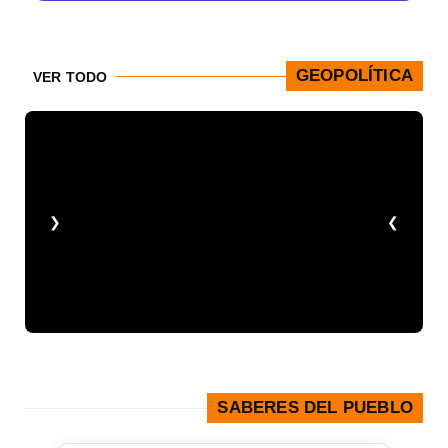
GEOPOLÍTICA
VER TODO
❮
❯
SABERES DEL PUEBLO