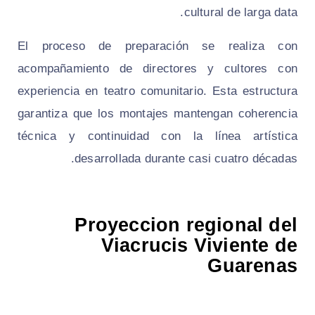
cultural de larga data.
El proceso de preparación se realiza con
acompañamiento de directores y cultores con
experiencia en teatro comunitario. Esta estructura
garantiza que los montajes mantengan coherencia
técnica y continuidad con la línea artística
desarrollada durante casi cuatro décadas.
Proyeccion regional del
Viacrucis Viviente de
Guarenas