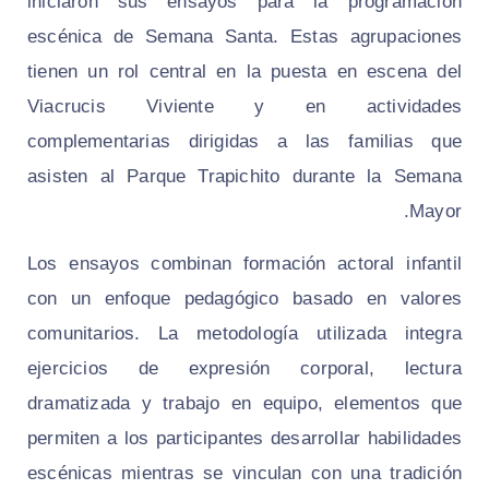
iniciaron sus ensayos para la programación
escénica de Semana Santa. Estas agrupaciones
tienen un rol central en la puesta en escena del
Viacrucis Viviente y en actividades
complementarias dirigidas a las familias que
asisten al Parque Trapichito durante la Semana
Mayor.
Los ensayos combinan formación actoral infantil
con un enfoque pedagógico basado en valores
comunitarios. La metodología utilizada integra
ejercicios de expresión corporal, lectura
dramatizada y trabajo en equipo, elementos que
permiten a los participantes desarrollar habilidades
escénicas mientras se vinculan con una tradición