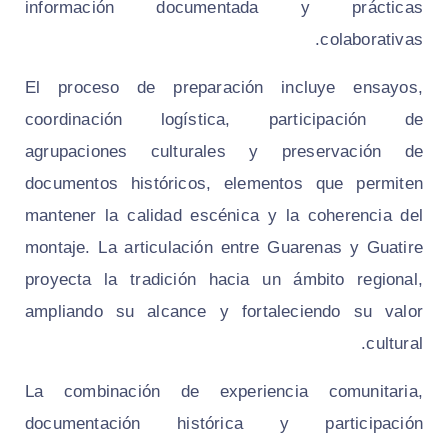
información documentada y prácticas
colaborativas.
El proceso de preparación incluye ensayos,
coordinación logística, participación de
agrupaciones culturales y preservación de
documentos históricos, elementos que permiten
mantener la calidad escénica y la coherencia del
montaje. La articulación entre Guarenas y Guatire
proyecta la tradición hacia un ámbito regional,
ampliando su alcance y fortaleciendo su valor
cultural.
La combinación de experiencia comunitaria,
documentación histórica y participación