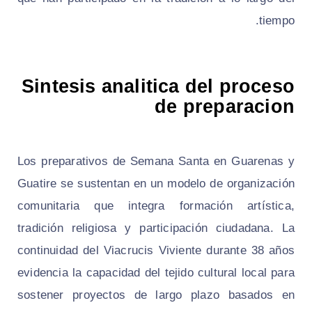
tiempo.
Sintesis analitica del proceso
de preparacion
Los preparativos de Semana Santa en Guarenas y
Guatire se sustentan en un modelo de organización
comunitaria que integra formación artística,
tradición religiosa y participación ciudadana. La
continuidad del Viacrucis Viviente durante 38 años
evidencia la capacidad del tejido cultural local para
sostener proyectos de largo plazo basados en