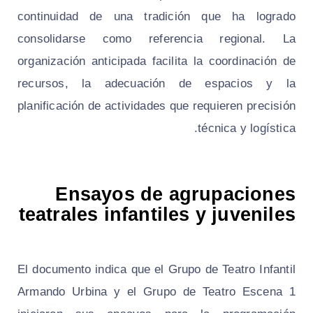
continuidad de una tradición que ha logrado
consolidarse como referencia regional. La
organización anticipada facilita la coordinación de
recursos, la adecuación de espacios y la
planificación de actividades que requieren precisión
técnica y logística.
Ensayos de agrupaciones
teatrales infantiles y juveniles
El documento indica que el Grupo de Teatro Infantil
Armando Urbina y el Grupo de Teatro Escena 1