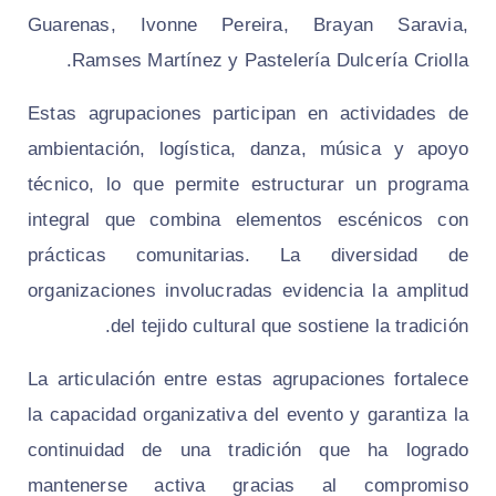
Guarenas, Ivonne Pereira, Brayan Saravia,
Ramses Martínez y Pastelería Dulcería Criolla.
Estas agrupaciones participan en actividades de
ambientación, logística, danza, música y apoyo
técnico, lo que permite estructurar un programa
integral que combina elementos escénicos con
prácticas comunitarias. La diversidad de
organizaciones involucradas evidencia la amplitud
del tejido cultural que sostiene la tradición.
La articulación entre estas agrupaciones fortalece
la capacidad organizativa del evento y garantiza la
continuidad de una tradición que ha logrado
mantenerse activa gracias al compromiso