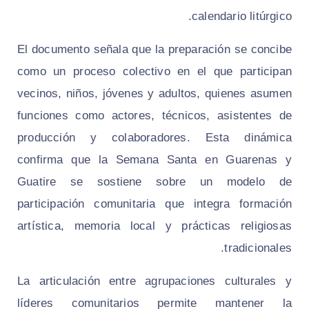
calendario litúrgico.
El documento señala que la preparación se concibe
como un proceso colectivo en el que participan
vecinos, niños, jóvenes y adultos, quienes asumen
funciones como actores, técnicos, asistentes de
producción y colaboradores. Esta dinámica
confirma que la Semana Santa en Guarenas y
Guatire se sostiene sobre un modelo de
participación comunitaria que integra formación
artística, memoria local y prácticas religiosas
tradicionales.
La articulación entre agrupaciones culturales y
líderes comunitarios permite mantener la